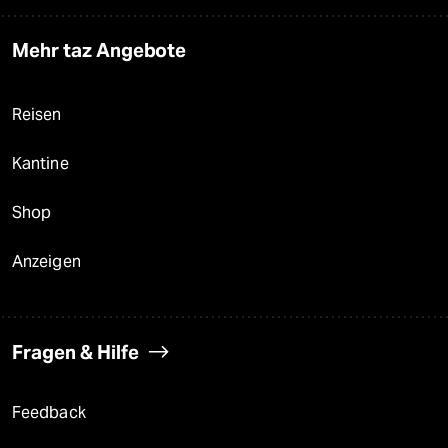
Mehr taz Angebote
Reisen
Kantine
Shop
Anzeigen
Fragen & Hilfe
Feedback