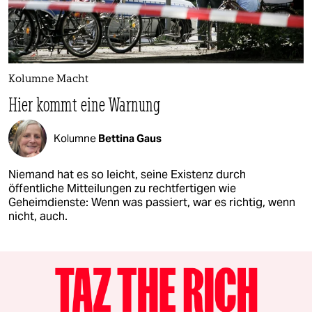
Kolumne Macht
Hier kommt eine Warnung
Kolumne
Bettina Gaus
Niemand hat es so leicht, seine Existenz durch
öffentliche Mitteilungen zu rechtfertigen wie
Geheimdienste: Wenn was passiert, war es richtig, wenn
nicht, auch.