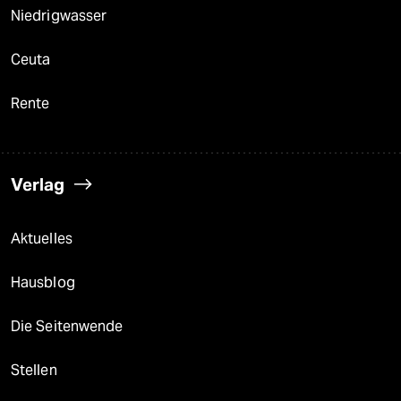
Niedrigwasser
Ceuta
Rente
Verlag
Aktuelles
Hausblog
Die Seitenwende
Stellen