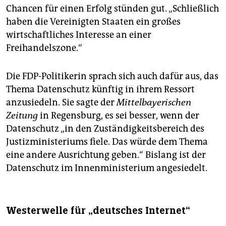
Chancen für einen Erfolg stünden gut. „Schließlich
haben die Vereinigten Staaten ein großes
wirtschaftliches Interesse an einer
Freihandelszone.“
Die FDP-Politikerin sprach sich auch dafür aus, das
Thema Datenschutz künftig in ihrem Ressort
anzusiedeln. Sie sagte der
Mittelbayerischen
Zeitung
in Regensburg, es sei besser, wenn der
Datenschutz „in den Zuständigkeitsbereich des
Justizministeriums fiele. Das würde dem Thema
eine andere Ausrichtung geben.“ Bislang ist der
Datenschutz im Innenministerium angesiedelt.
Westerwelle für „deutsches Internet“