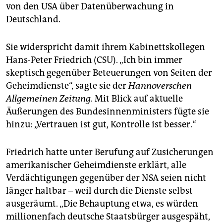
epaper login
von den USA über Datenüberwachung in
Deutschland.
Sie widerspricht damit ihrem Kabinettskollegen
Hans-Peter Friedrich (CSU). „Ich bin immer
skeptisch gegenüber Beteuerungen von Seiten der
Geheimdienste“, sagte sie der
Hannoverschen
Allgemeinen Zeitung
. Mit Blick auf aktuelle
Äußerungen des Bundesinnenministers fügte sie
hinzu: „Vertrauen ist gut, Kontrolle ist besser.“
Friedrich hatte unter Berufung auf Zusicherungen
amerikanischer Geheimdienste erklärt, alle
Verdächtigungen gegenüber der NSA seien nicht
länger haltbar – weil durch die Dienste selbst
ausgeräumt. „Die Behauptung etwa, es würden
millionenfach deutsche Staatsbürger ausgespäht,