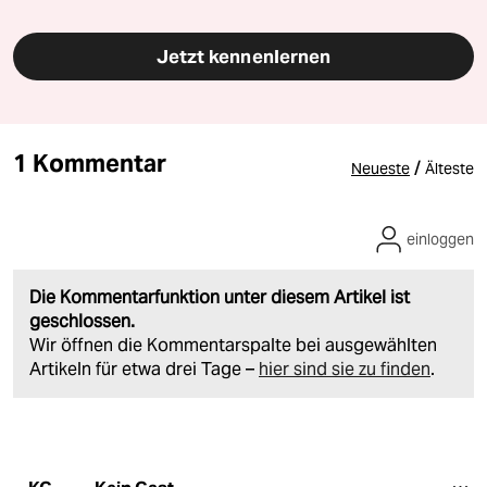
Jetzt kennenlernen
1 Kommentar
/
Neueste
Älteste
einloggen
Die Kommentarfunktion unter diesem Artikel ist
geschlossen.
Wir öffnen die Kommentarspalte bei ausgewählten
Artikeln für etwa drei Tage –
hier sind sie zu finden
.