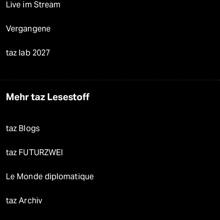
Live im Stream
Vergangene
taz lab 2027
Mehr taz Lesestoff
taz Blogs
taz FUTURZWEI
Le Monde diplomatique
taz Archiv