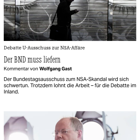
Debatte U-Ausschuss zur NSA-Affäre
Der BND muss liefern
Kommentar von
Wolfgang Gast
Der Bundestagsausschuss zum NSA-Skandal wird sich
schwertun. Trotzdem lohnt die Arbeit – für die Debatte im
Inland.