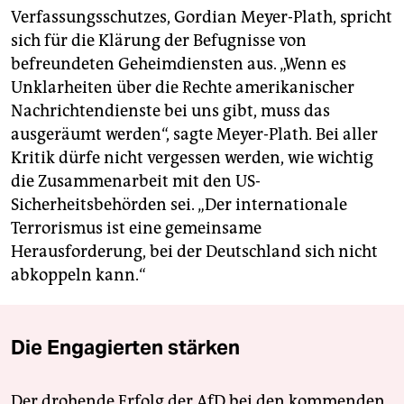
Verfassungsschutzes, Gordian Meyer-Plath, spricht
sich für die Klärung der Befugnisse von
befreundeten Geheimdiensten aus. „Wenn es
Unklarheiten über die Rechte amerikanischer
Nachrichtendienste bei uns gibt, muss das
ausgeräumt werden“, sagte Meyer-Plath. Bei aller
Kritik dürfe nicht vergessen werden, wie wichtig
die Zusammenarbeit mit den US-
Sicherheitsbehörden sei. „Der internationale
Terrorismus ist eine gemeinsame
Herausforderung, bei der Deutschland sich nicht
abkoppeln kann.“
Die Engagierten stärken
Der drohende Erfolg der AfD bei den kommenden