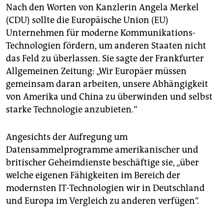
Nach den Worten von Kanzlerin Angela Merkel
(CDU) sollte die Europäische Union (EU)
Unternehmen für moderne Kommunikations-
Technologien fördern, um anderen Staaten nicht
das Feld zu überlassen. Sie sagte der Frankfurter
Allgemeinen Zeitung: „Wir Europäer müssen
gemeinsam daran arbeiten, unsere Abhängigkeit
von Amerika und China zu überwinden und selbst
starke Technologie anzubieten.“
Angesichts der Aufregung um
Datensammelprogramme amerikanischer und
britischer Geheimdienste beschäftige sie, „über
welche eigenen Fähigkeiten im Bereich der
modernsten IT-Technologien wir in Deutschland
und Europa im Vergleich zu anderen verfügen“.