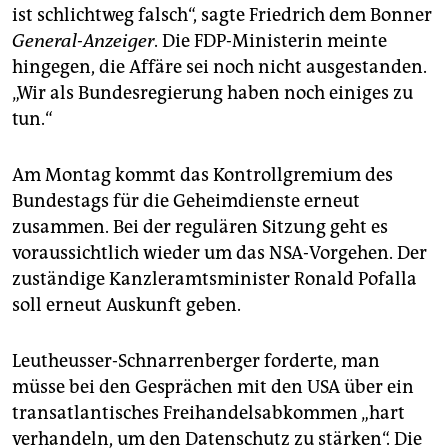
ist schlichtweg falsch“, sagte Friedrich dem Bonner
General-Anzeiger
. Die FDP-Ministerin meinte
hingegen, die Affäre sei noch nicht ausgestanden.
„Wir als Bundesregierung haben noch einiges zu
tun.“
Am Montag kommt das Kontrollgremium des
Bundestags für die Geheimdienste erneut
zusammen. Bei der regulären Sitzung geht es
voraussichtlich wieder um das NSA-Vorgehen. Der
zuständige Kanzleramtsminister Ronald Pofalla
soll erneut Auskunft geben.
Leutheusser-Schnarrenberger forderte, man
müsse bei den Gesprächen mit den USA über ein
transatlantisches Freihandelsabkommen „hart
verhandeln, um den Datenschutz zu stärken“. Die