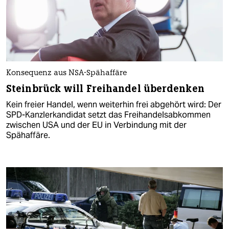
Konsequenz aus NSA-Spähaffäre
Steinbrück will Freihandel überdenken
Kein freier Handel, wenn weiterhin frei abgehört wird: Der
SPD-Kanzlerkandidat setzt das Freihandelsabkommen
zwischen USA und der EU in Verbindung mit der
Spähaffäre.