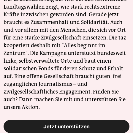
Landtagswahlen zeigt, wie stark rechtsextreme
Kräfte inzwischen geworden sind. Gerade jetzt
braucht es Zusammenhalt und Solidarität. Auch
und vor allem mit den Menschen, die sich vor Ort
für eine starke Zivilgesellschaft einsetzen. Die taz
kooperiert deshalb mit "Alles beginnt im
Zentrum". Die Kampagne unterstützt bundesweit
linke, selbstverwaltete Orte und baut einen
solidarischen Fonds für deren Schutz und Erhalt
auf. Eine offene Gesellschaft braucht guten, frei
zugänglichen Journalismus – und
zivilgesellschaftliches Engagement. Finden Sie
auch? Dann machen Sie mit und unterstützen Sie
unsere Aktion.
Jetzt unterstützen