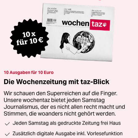
10 Ausgaben für 10 Euro
Die Wochenzeitung mit taz-Blick
Wir schauen den Superreichen auf die Finger.
Unsere wochentaz bietet jeden Samstag
Journalismus, der es nicht allen recht macht und
Stimmen, die woanders nicht gehört werden.
Jeden Samstag als gedruckte Zeitung frei Haus
Zusätzlich digitale Ausgabe inkl. Vorlesefunktion