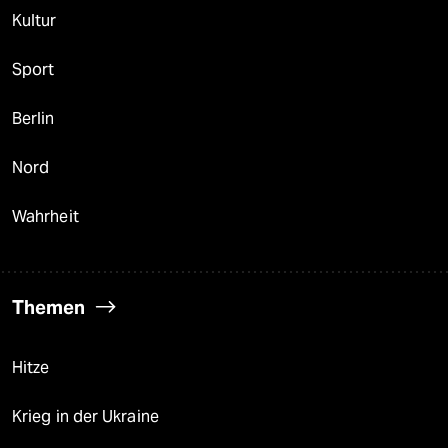
Kultur
Sport
Berlin
Nord
Wahrheit
Themen
Hitze
Krieg in der Ukraine