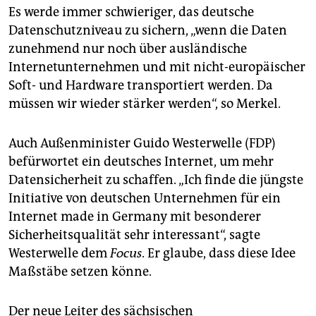
Es werde immer schwieriger, das deutsche
Datenschutzniveau zu sichern, „wenn die Daten
zunehmend nur noch über ausländische
Internetunternehmen und mit nicht-europäischer
Soft- und Hardware transportiert werden. Da
müssen wir wieder stärker werden“, so Merkel.
Auch Außenminister Guido Westerwelle (FDP)
befürwortet ein deutsches Internet, um mehr
Datensicherheit zu schaffen. „Ich finde die jüngste
Initiative von deutschen Unternehmen für ein
Internet made in Germany mit besonderer
Sicherheitsqualität sehr interessant“, sagte
Westerwelle dem
Focus
. Er glaube, dass diese Idee
Maßstäbe setzen könne.
Der neue Leiter des sächsischen