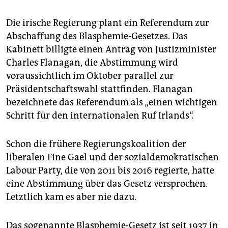
epaper login
Die irische Regierung plant ein Referendum zur
Abschaffung des Blasphemie-Gesetzes. Das
Kabinett billigte einen Antrag von Justizminister
Charles Flanagan, die Abstimmung wird
voraussichtlich im Oktober parallel zur
Präsidentschaftswahl stattfinden. Flanagan
bezeichnete das Referendum als „einen wichtigen
Schritt für den internationalen Ruf Irlands“.
Schon die frühere Regierungskoalition der
liberalen Fine Gael und der sozialdemokratischen
Labour Party, die von 2011 bis 2016 regierte, hatte
eine Abstimmung über das Gesetz versprochen.
Letztlich kam es aber nie dazu.
Das sogenannte Blasphemie-Gesetz ist seit 1937 in