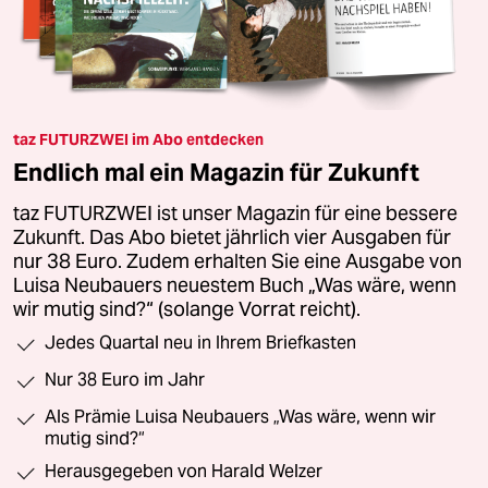
taz FUTURZWEI im Abo entdecken
Endlich mal ein Magazin für Zukunft
taz FUTURZWEI ist unser Magazin für eine bessere
Zukunft. Das Abo bietet jährlich vier Ausgaben für
nur 38 Euro. Zudem erhalten Sie eine Ausgabe von
Luisa Neubauers neuestem Buch „Was wäre, wenn
wir mutig sind?“ (solange Vorrat reicht).
Jedes Quartal neu in Ihrem Briefkasten
Nur 38 Euro im Jahr
Als Prämie Luisa Neubauers „Was wäre, wenn wir
mutig sind?“
Herausgegeben von Harald Welzer