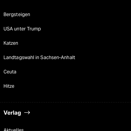
Bergsteigen
USA unter Trump
Katzen
Landtagswahl in Sachsen-Anhalt
Ceuta
Hitze
Verlag
Aktuelles