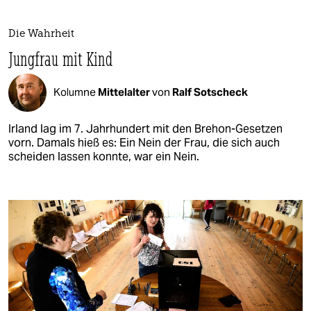
Die Wahrheit
Jungfrau mit Kind
Kolumne
Mittelalter
von
Ralf Sotscheck
Irland lag im 7. Jahrhundert mit den Brehon-Gesetzen
vorn. Damals hieß es: Ein Nein der Frau, die sich auch
scheiden lassen konnte, war ein Nein.