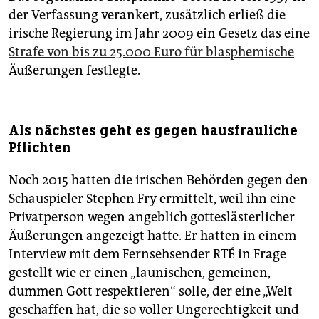
der Verfassung verankert, zusätzlich erließ die
irische Regierung im Jahr 2009 ein Gesetz das eine
Strafe von bis zu 25.000 Euro für blasphemische
Äußerungen festlegte.
Als nächstes geht es gegen hausfrauliche
Pflichten
Noch 2015 hatten die irischen Behörden gegen den
Schauspieler Stephen Fry ermittelt, weil ihn eine
Privatperson wegen angeblich gotteslästerlicher
Äußerungen angezeigt hatte. Er hatten in einem
Interview mit dem Fernsehsender RTÉ in Frage
gestellt wie er einen „launischen, gemeinen,
dummen Gott respektieren“ solle, der eine „Welt
geschaffen hat, die so voller Ungerechtigkeit und