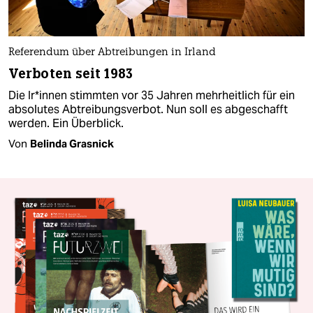
Referendum über Abtreibungen in Irland
Verboten seit 1983
Die Ir*innen stimmten vor 35 Jahren mehrheitlich für ein
absolutes Abtreibungsverbot. Nun soll es abgeschafft
werden. Ein Überblick.
Von
Belinda Grasnick