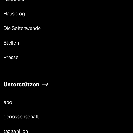
Hausblog
Die Seitenwende
Stellen
Presse
Unterstützen
abo
genossenschaft
taz zahl ich