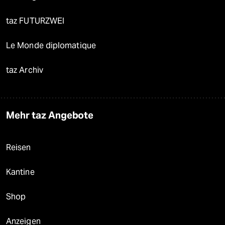
taz FUTURZWEI
Le Monde diplomatique
taz Archiv
Mehr taz Angebote
Reisen
Kantine
Shop
Anzeigen