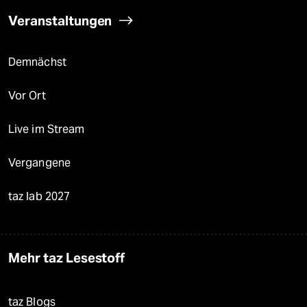
Veranstaltungen
Demnächst
Vor Ort
Live im Stream
Vergangene
taz lab 2027
Mehr taz Lesestoff
taz Blogs