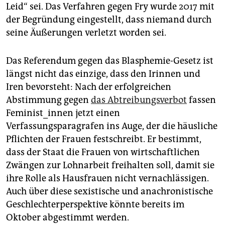
Leid“ sei. Das Verfahren gegen Fry wurde 2017 mit
der Begründung eingestellt, dass niemand durch
seine Äußerungen verletzt worden sei.
Das Referendum gegen das Blasphemie-Gesetz ist
längst nicht das einzige, dass den Irinnen und
Iren bevorsteht: Nach der erfolgreichen
Abstimmung gegen
das Abtreibungsverbot
fassen
Feminist_innen jetzt einen
Verfassungsparagrafen ins Auge, der die häusliche
Pflichten der Frauen festschreibt. Er bestimmt,
dass der Staat die Frauen von wirtschaftlichen
Zwängen zur Lohnarbeit freihalten soll, damit sie
ihre Rolle als Hausfrauen nicht vernachlässigen.
Auch über diese sexistische und anachronistische
Geschlechterperspektive könnte bereits im
Oktober abgestimmt werden.