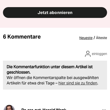
Jetzt abonnieren
6 Kommentare
/
Neueste
Älteste
einloggen
Die Kommentarfunktion unter diesem Artikel ist
geschlossen.
Wir öffnen die Kommentarspalte bei ausgewählten
Artikeln für etwa drei Tage –
hier sind sie zu finden
.