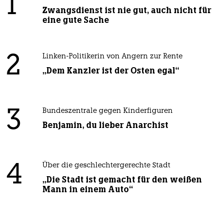
1
Zwangsdienst ist nie gut, auch nicht für
eine gute Sache
2
Linken-Politikerin von Angern zur Rente
„Dem Kanzler ist der Osten egal“
3
Bundeszentrale gegen Kinderfiguren
Benjamin, du lieber Anarchist
4
Über die geschlechtergerechte Stadt
„Die Stadt ist gemacht für den weißen
Mann in einem Auto“