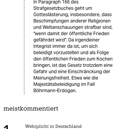
In Paragraph 166 des
Strafgesetzbuches geht um
Gotteslästerung, insbesondere, dass
Beschimpfungen anderer Religionen
und Weltanschauungen strafbar sind,
"wenn damit der öffentliche Frieden
gefährdet wird". Da irgendeiner
Integrist immer da ist, um sich
beleidigt vorzustellen und als Folge
den öffentlichen Frieden zum Kochen
bringen, ist das Gesetz trotzdem eine
Gefahr und eine Einschränckung der
Meinungsfreiheit. Etwa wie die
Majestätsbeleidigung im Fall
Böhrmann-Erdogan.
meistkommentiert
Wehrplicht in Deutschland