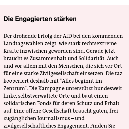
Die Engagierten stärken
Der drohende Erfolg der AfD bei den kommenden
Landtagswahlen zeigt, wie stark rechtsextreme
Kräfte inzwischen geworden sind. Gerade jetzt
braucht es Zusammenhalt und Solidarität. Auch
und vor allem mit den Menschen, die sich vor Ort
für eine starke Zivilgesellschaft einsetzen. Die taz
kooperiert deshalb mit "Alles beginnt im
Zentrum". Die Kampagne unterstützt bundesweit
linke, selbstverwaltete Orte und baut einen
solidarischen Fonds für deren Schutz und Erhalt
auf. Eine offene Gesellschaft braucht guten, frei
zugänglichen Journalismus – und
zivilgesellschaftliches Engagement. Finden Sie