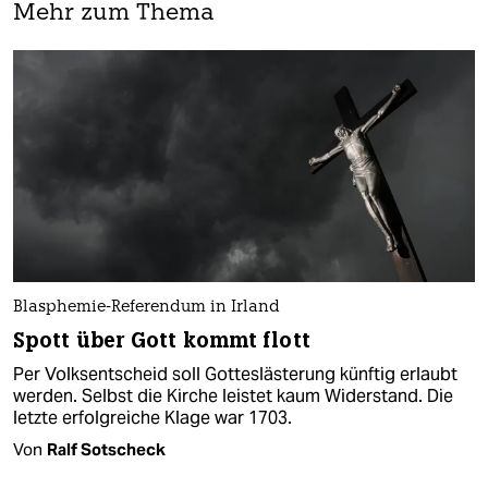
Mehr zum Thema
Blasphemie-Referendum in Irland
Spott über Gott kommt flott
Per Volksentscheid soll Gotteslästerung künftig erlaubt
werden. Selbst die Kirche leistet kaum Widerstand. Die
letzte erfolgreiche Klage war 1703.
Von
Ralf Sotscheck