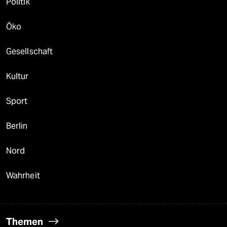
Politik
Öko
Gesellschaft
Kultur
Sport
Berlin
Nord
Wahrheit
Themen