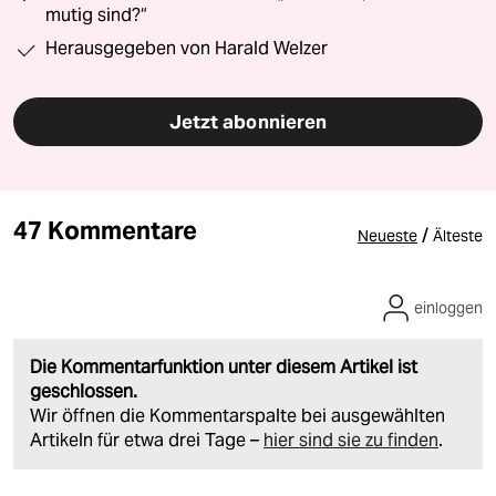
mutig sind?“
Herausgegeben von Harald Welzer
Jetzt abonnieren
47 Kommentare
/
Neueste
Älteste
einloggen
Die Kommentarfunktion unter diesem Artikel ist
geschlossen.
Wir öffnen die Kommentarspalte bei ausgewählten
Artikeln für etwa drei Tage –
hier sind sie zu finden
.