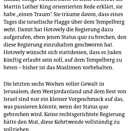
Martin Luther King orientierten Rede erklärt, sie
habe „einen Traum“. Sie träume davon, dass eines
Tages die israelische Flagge über dem Tempelberg
weht. Damit hat Hotovely die Regierung dazu
aufgerufen, eben jenen Status quo zu brechen, den
diese Regierung einzuhalten geschworen hat.
Hotovely wünscht sich stattdessen, dass es Juden
künftig erlaubt sein soll, auf dem Tempelberg zu
beten – bisher ist das Muslimen vorbehalten.
Die letzten sechs Wochen voller Gewalt in
Jerusalem, dem Westjordanland und dem Rest von
Israel sind nur ein kleiner Vorgeschmack auf das,
was passieren könnte, wenn der Status quo
gebrochen wird. Keine rechtsgerichtete Regierung
hätte den Mut, diese Kehrtwende vollständig zu
vollziehen.