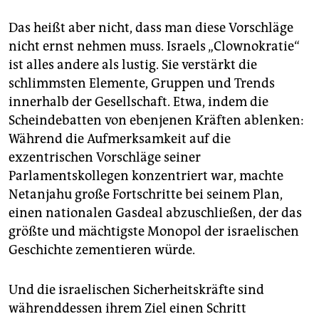
Das heißt aber nicht, dass man diese Vorschläge
nicht ernst nehmen muss. Israels „Clownokratie“
ist alles andere als lustig. Sie verstärkt die
schlimmsten Elemente, Gruppen und Trends
innerhalb der Gesellschaft. Etwa, indem die
Scheindebatten von ebenjenen Kräften ablenken:
Während die Aufmerksamkeit auf die
exzentrischen Vorschläge seiner
Parlamentskollegen konzentriert war, machte
Netanjahu große Fortschritte bei seinem Plan,
einen nationalen Gasdeal abzuschließen, der das
größte und mächtigste Monopol der israelischen
Geschichte zementieren würde.
Und die israelischen Sicherheitskräfte sind
währenddessen ihrem Ziel einen Schritt