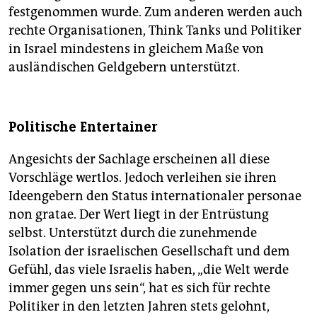
festgenommen wurde. Zum anderen werden auch
rechte Organisationen, Think Tanks und Politiker
in Israel mindestens in gleichem Maße von
ausländischen Geldgebern unterstützt.
Politische Entertainer
Angesichts der Sachlage erscheinen all diese
Vorschläge wertlos. Jedoch verleihen sie ihren
Ideengebern den Status internationaler personae
non gratae. Der Wert liegt in der Entrüstung
selbst. Unterstützt durch die zunehmende
Isolation der israelischen Gesellschaft und dem
Gefühl, das viele Israelis haben, „die Welt werde
immer gegen uns sein“, hat es sich für rechte
Politiker in den letzten Jahren stets gelohnt,