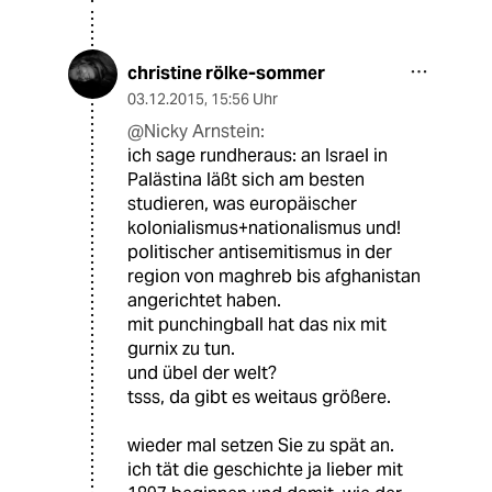
christine rölke-sommer
03.12.2015
,
15:56 Uhr
@Nicky Arnstein:
ich sage rundheraus: an Israel in
Palästina läßt sich am besten
studieren, was europäischer
kolonialismus+nationalismus und!
politischer antisemitismus in der
region von maghreb bis afghanistan
angerichtet haben.
mit punchingball hat das nix mit
gurnix zu tun.
und übel der welt?
tsss, da gibt es weitaus größere.
wieder mal setzen Sie zu spät an.
ich tät die geschichte ja lieber mit