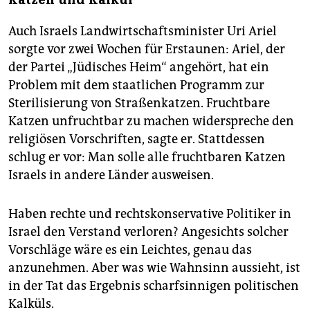
Auch Israels Landwirtschaftsminister Uri Ariel
sorgte vor zwei Wochen für Erstaunen: Ariel, der
der Partei „Jüdisches Heim“ angehört, hat ein
Problem mit dem staatlichen Programm zur
Sterilisierung von Straßenkatzen. Fruchtbare
Katzen unfruchtbar zu machen widerspreche den
religiösen Vorschriften, sagte er. Stattdessen
schlug er vor: Man solle alle fruchtbaren Katzen
Israels in andere Länder ausweisen.
Haben rechte und rechtskonservative Politiker in
Israel den Verstand verloren? Angesichts solcher
Vorschläge wäre es ein Leichtes, genau das
anzunehmen. Aber was wie Wahnsinn aussieht, ist
in der Tat das Ergebnis scharfsinnigen politischen
Kalküls.