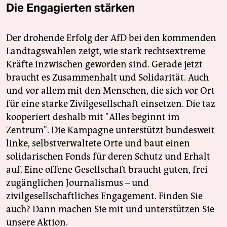
Die Engagierten stärken
Der drohende Erfolg der AfD bei den kommenden
Landtagswahlen zeigt, wie stark rechtsextreme
Kräfte inzwischen geworden sind. Gerade jetzt
braucht es Zusammenhalt und Solidarität. Auch
und vor allem mit den Menschen, die sich vor Ort
für eine starke Zivilgesellschaft einsetzen. Die taz
kooperiert deshalb mit "Alles beginnt im
Zentrum". Die Kampagne unterstützt bundesweit
linke, selbstverwaltete Orte und baut einen
solidarischen Fonds für deren Schutz und Erhalt
auf. Eine offene Gesellschaft braucht guten, frei
zugänglichen Journalismus – und
zivilgesellschaftliches Engagement. Finden Sie
auch? Dann machen Sie mit und unterstützen Sie
unsere Aktion.