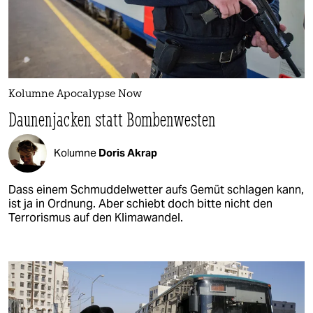
Kolumne Apocalypse Now
Daunenjacken statt Bombenwesten
Kolumne
Doris Akrap
Dass einem Schmuddelwetter aufs Gemüt schlagen kann,
ist ja in Ordnung. Aber schiebt doch bitte nicht den
Terrorismus auf den Klimawandel.