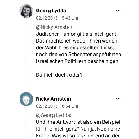
Georg Lydda
02.12.2015
,
15:43 Uhr
@Nicky Arnstein:
Jüdischer Humor gilt als intelligent.
Das möchte ich weder Ihnen wegen
der Wahl ihres eingestellten Links,
noch den von Schechter angeführten
israelischen Politikern bescheinigen.
Darf ich doch, oder?
Nicky Arnstein
02.12.2015
,
16:54 Uhr
@Georg Lydda:
Und Ihre Antwort ist also ein Beispiel
für Ihre Intelligenz? Nun ja. Noch eine
Frage: Was ist so faszinierend an der