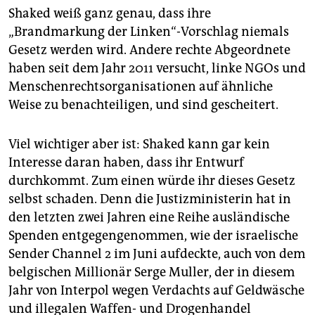
Shaked weiß ganz genau, dass ihre
„Brandmarkung der Linken“-Vorschlag niemals
Gesetz werden wird. Andere rechte Abgeordnete
haben seit dem Jahr 2011 versucht, linke NGOs und
Menschenrechtsorganisationen auf ähnliche
Weise zu benachteiligen, und sind gescheitert.
Viel wichtiger aber ist: Shaked kann gar kein
Interesse daran haben, dass ihr Entwurf
durchkommt. Zum einen würde ihr dieses Gesetz
selbst schaden. Denn die Justizministerin hat in
den letzten zwei Jahren eine Reihe ausländische
Spenden entgegengenommen, wie der israelische
Sender Channel 2 im Juni aufdeckte, auch von dem
belgischen Millionär Serge Muller, der in diesem
Jahr von Interpol wegen Verdachts auf Geldwäsche
und illegalen Waffen- und Drogenhandel