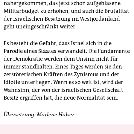
nähergekommen, das jetzt schon aufgeblasene
Militärbudget zu erhöhen, und auch die Brutalität
der israelischen Besatzung im Westjordanland
geht uneingeschränkt weiter.
Es besteht die Gefahr, dass Israel sich in die
Parodie eines Staates verwandelt. Die Fundamente
der Demokratie werden dem Unsinn nicht für
immer standhalten. Eines Tages werden sie den
zerstörerischen Kräften des Zynismus und der
Idiotie unterliegen. Wenn es so weit ist, wird der
Wahnsinn, der von der israelischen Gesellschaft
Besitz ergriffen hat, die neue Normalität sein.
Übersetzung: Marlene Halser