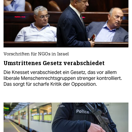
Vorschriften für NGOs in Israel
Umstrittenes Gesetz verabschiedet
Die Knesset verabschiedet ein Gesetz, das vor allem
liberale Menschenrechtsgruppen strenger kontrolliert.
Das sorgt für scharfe Kritik der Opposition.