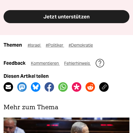
Jetzt unterstützen
Themen
#Israel
#Politiker
#Demokratie
Feedback
Kommentieren
Fehlerhinweis
Diesen Artikel teilen
Mehr zum Thema