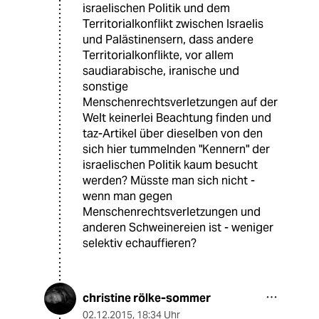
israelischen Politik und dem
Territorialkonflikt zwischen Israelis
und Palästinensern, dass andere
Territorialkonflikte, vor allem
saudiarabische, iranische und
sonstige
Menschenrechtsverletzungen auf der
Welt keinerlei Beachtung finden und
taz-Artikel über dieselben von den
sich hier tummelnden "Kennern" der
israelischen Politik kaum besucht
werden? Müsste man sich nicht -
wenn man gegen
Menschenrechtsverletzungen und
anderen Schweinereien ist - weniger
selektiv echauffieren?
christine rölke-sommer
02.12.2015
,
18:34 Uhr