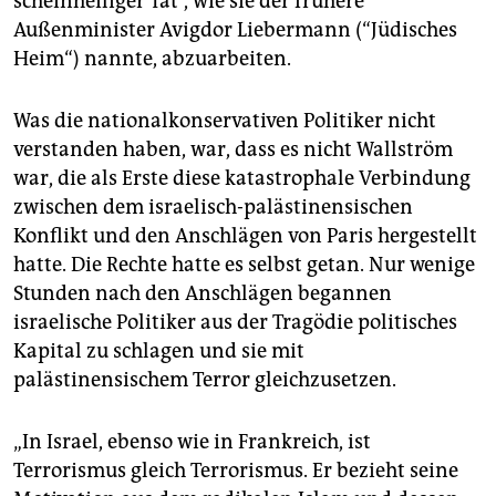
scheinheiliger Tat“, wie sie der frühere
Außenminister Avigdor Liebermann (“Jüdisches
Heim“) nannte, abzuarbeiten.
Was die nationalkonservativen Politiker nicht
verstanden haben, war, dass es nicht Wallström
war, die als Erste diese katastrophale Verbindung
zwischen dem israelisch-palästinensischen
Konflikt und den Anschlägen von Paris hergestellt
hatte. Die Rechte hatte es selbst getan. Nur wenige
Stunden nach den Anschlägen begannen
israelische Politiker aus der Tragödie politisches
Kapital zu schlagen und sie mit
palästinensischem Terror gleichzusetzen.
„In Israel, ebenso wie in Frankreich, ist
Terrorismus gleich Terrorismus. Er bezieht seine