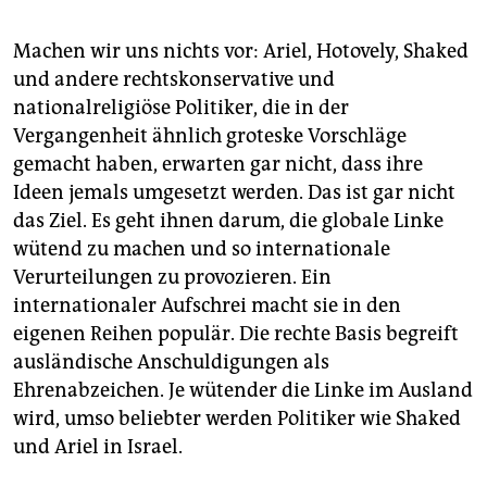
Machen wir uns nichts vor: Ariel, Hotovely, Shaked
und andere rechtskonservative und
nationalreligiöse Politiker, die in der
Vergangenheit ähnlich groteske Vorschläge
gemacht haben, erwarten gar nicht, dass ihre
Ideen jemals umgesetzt werden. Das ist gar nicht
das Ziel. Es geht ihnen darum, die globale Linke
wütend zu machen und so internationale
Verurteilungen zu provozieren. Ein
internationaler Aufschrei macht sie in den
eigenen Reihen populär. Die rechte Basis begreift
ausländische Anschuldigungen als
Ehrenabzeichen. Je wütender die Linke im Ausland
wird, umso beliebter werden Politiker wie Shaked
und Ariel in Israel.