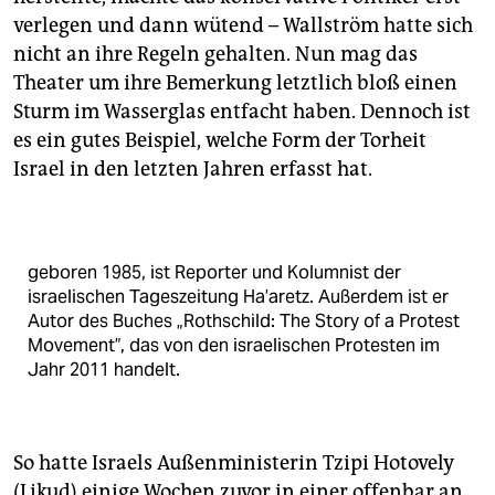
verlegen und dann wütend – Wallström hatte sich
nicht an ihre Regeln gehalten. Nun mag das
Theater um ihre Bemerkung letztlich bloß einen
Sturm im Wasserglas entfacht haben. Dennoch ist
es ein gutes Beispiel, welche Form der Torheit
Israel in den letzten Jahren erfasst hat.
geboren 1985, ist Reporter und Kolumnist der
israelischen Tageszeitung Ha’aretz. Außerdem ist er
Autor des Buches „Rothschild: The Story of a Protest
Movement”, das von den israelischen Protesten im
Jahr 2011 handelt.
So hatte Israels Außenministerin Tzipi Hotovely
(Likud) einige Wochen zuvor in einer offenbar an