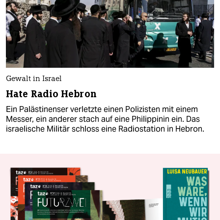
Gewalt in Israel
Hate Radio Hebron
Ein Palästinenser verletzte einen Polizisten mit einem
Messer, ein anderer stach auf eine Philippinin ein. Das
israelische Militär schloss eine Radiostation in Hebron.