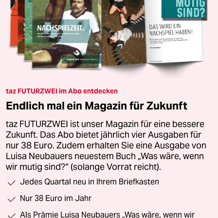
taz FUTURZWEI im Abo entdecken
Endlich mal ein Magazin für Zukunft
taz FUTURZWEI ist unser Magazin für eine bessere
Zukunft. Das Abo bietet jährlich vier Ausgaben für
nur 38 Euro. Zudem erhalten Sie eine Ausgabe von
Luisa Neubauers neuestem Buch „Was wäre, wenn
wir mutig sind?“ (solange Vorrat reicht).
Jedes Quartal neu in Ihrem Briefkasten
Nur 38 Euro im Jahr
Als Prämie Luisa Neubauers „Was wäre, wenn wir