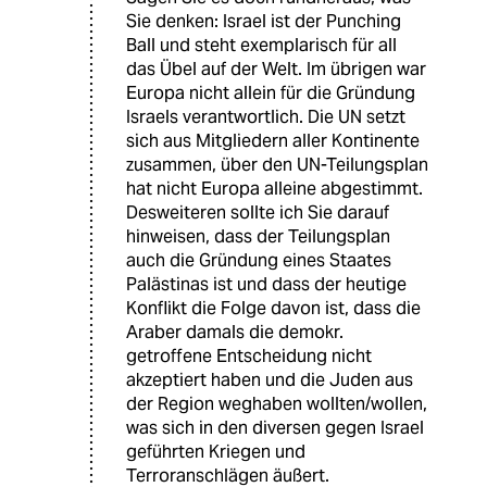
Sie denken: Israel ist der Punching
Ball und steht exemplarisch für all
das Übel auf der Welt. Im übrigen war
Europa nicht allein für die Gründung
Israels verantwortlich. Die UN setzt
sich aus Mitgliedern aller Kontinente
zusammen, über den UN-Teilungsplan
hat nicht Europa alleine abgestimmt.
Desweiteren sollte ich Sie darauf
hinweisen, dass der Teilungsplan
auch die Gründung eines Staates
Palästinas ist und dass der heutige
Konflikt die Folge davon ist, dass die
Araber damals die demokr.
getroffene Entscheidung nicht
akzeptiert haben und die Juden aus
der Region weghaben wollten/wollen,
was sich in den diversen gegen Israel
geführten Kriegen und
Terroranschlägen äußert.