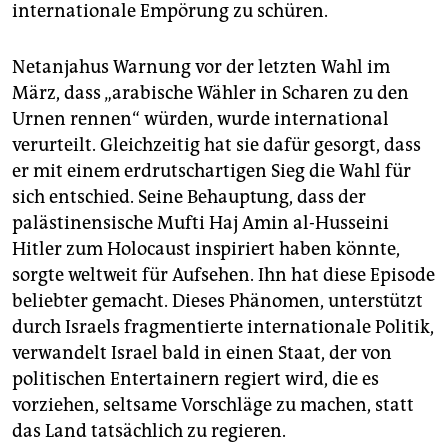
internationale Empörung zu schüren.
Netanjahus Warnung vor der letzten Wahl im
März, dass „arabische Wähler in Scharen zu den
Urnen rennen“ würden, wurde international
verurteilt. Gleichzeitig hat sie dafür gesorgt, dass
er mit einem erdrutschartigen Sieg die Wahl für
sich entschied. Seine Behauptung, dass der
palästinensische Mufti Haj Amin al-Husseini
Hitler zum Holocaust inspiriert haben könnte,
sorgte weltweit für Aufsehen. Ihn hat diese Episode
beliebter gemacht. Dieses Phänomen, unterstützt
durch Israels fragmentierte internationale Politik,
verwandelt Israel bald in einen Staat, der von
politischen Entertainern regiert wird, die es
vorziehen, seltsame Vorschläge zu machen, statt
das Land tatsächlich zu regieren.