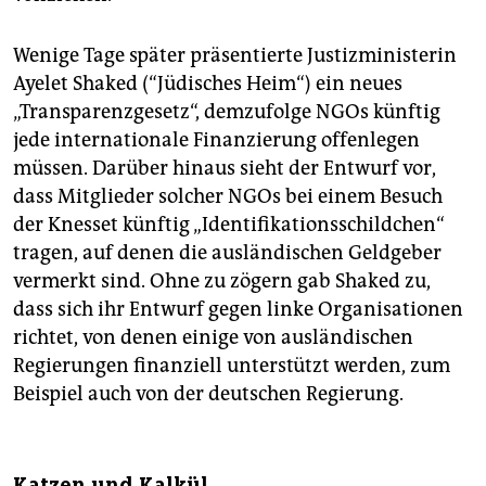
Wenige Tage später präsentierte Justizministerin
Ayelet Shaked (“Jüdisches Heim“) ein neues
„Transparenzgesetz“, demzufolge NGOs künftig
jede internationale Finanzierung offenlegen
müssen. Darüber hinaus sieht der Entwurf vor,
dass Mitglieder solcher NGOs bei einem Besuch
der Knesset künftig „Identifikationsschildchen“
tragen, auf denen die ausländischen Geldgeber
vermerkt sind. Ohne zu zögern gab Shaked zu,
dass sich ihr Entwurf gegen linke Organisationen
richtet, von denen einige von ausländischen
Regierungen finanziell unterstützt werden, zum
Beispiel auch von der deutschen Regierung.
Katzen und Kalkül