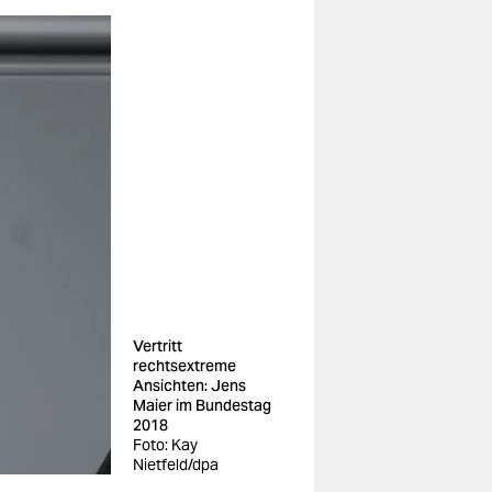
Vertritt
rechtsextreme
Ansichten: Jens
Maier im Bundestag
2018
Foto: Kay
Nietfeld/dpa