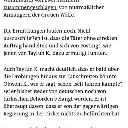
zusammengeschlagen
, von mutmaßlichen
Anhängern der Grauen Wölfe.
Die Ermittlungen laufen noch. Nicht
auszuschließen ist, dass die Täter ohne direkten
Auftrag handelten und sich von Postings, wie
jenen von Tayfun K., dazu ermutigt fühlten.
Auch Tayfun K. macht deutlich, dass er bald über
die Drohungen hinaus zur Tat schreiten könnte.
Obwohl K., wie er sagt, schon „seit Jahren kämpfe“,
sei er bisher weder von deutschen noch von
türkischen Behörden belangt worden. Er ist
überzeugt davon, dass er von der gegenwärtigen
Regierung in der Türkei nichts zu befürchten hat.