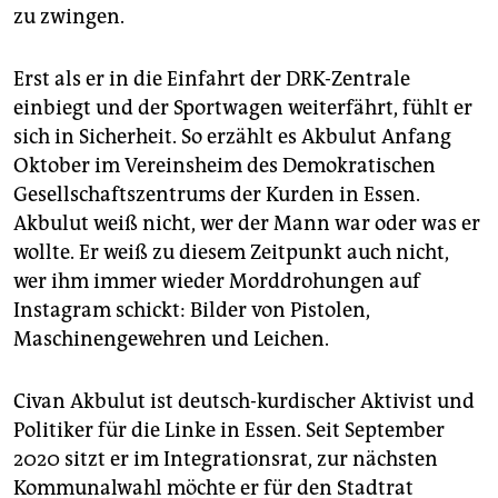
zu zwingen.
Erst als er in die Einfahrt der DRK-Zentrale
einbiegt und der Sportwagen weiterfährt, fühlt er
sich in Sicherheit. So erzählt es Akbulut Anfang
Oktober im Vereinsheim des Demokratischen
Gesellschaftszentrums der Kurden in Essen.
Akbulut weiß nicht, wer der Mann war oder was er
wollte. Er weiß zu diesem Zeitpunkt auch nicht,
wer ihm immer wieder Morddrohungen auf
Instagram schickt: Bilder von Pistolen,
Maschinengewehren und Leichen.
Civan Akbulut ist deutsch-kurdischer Aktivist und
Politiker für die Linke in Essen. Seit September
2020 sitzt er im Integrationsrat, zur nächsten
Kommunalwahl möchte er für den Stadtrat