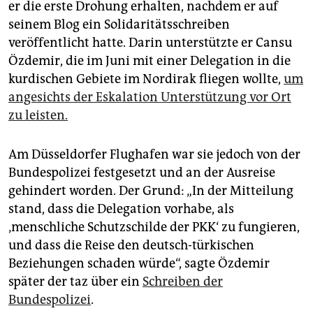
er die erste Drohung erhalten, nachdem er auf
seinem Blog ein Solidaritätsschreiben
veröffentlicht hatte. Darin unterstützte er Cansu
Özdemir, die im Juni mit einer Delegation in die
kurdischen Gebiete im Nordirak fliegen wollte,
um
angesichts der Eskalation Unterstützung vor Ort
zu leisten.
Am Düsseldorfer Flughafen war sie jedoch von der
Bundespolizei festgesetzt und an der Ausreise
gehindert worden. Der Grund: „In der Mitteilung
stand, dass die Delegation vorhabe, als
‚menschliche Schutzschilde der PKK‘ zu fungieren,
und dass die Reise den deutsch-türkischen
Beziehungen schaden würde“, sagte Özdemir
später der taz über ein
Schreiben der
Bundespolizei
.