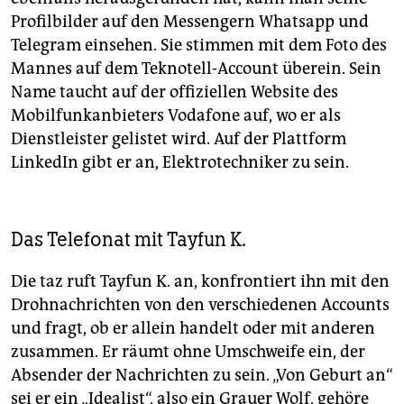
Profilbilder auf den Messengern Whatsapp und
Telegram einsehen. Sie stimmen mit dem Foto des
Mannes auf dem Teknotell-Account überein. Sein
Name taucht auf der offiziellen Website des
Mobilfunkanbieters Vodafone auf, wo er als
Dienstleister gelistet wird. Auf der Plattform
LinkedIn gibt er an, Elektrotechniker zu sein.
Das Telefonat mit Tayfun K.
Die taz ruft Tayfun K. an, konfrontiert ihn mit den
Drohnachrichten von den verschiedenen Accounts
und fragt, ob er allein handelt oder mit anderen
zusammen. Er räumt ohne Umschweife ein, der
Absender der Nachrichten zu sein. „Von Geburt an“
sei er ein „Idealist“, also ein Grauer Wolf, gehöre