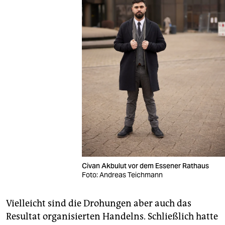
Civan Akbulut vor dem Essener Rathaus
Foto: Andreas Teichmann
Vielleicht sind die Drohungen aber auch das
Resultat organisierten Handelns. Schließlich hatte