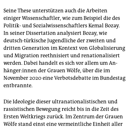
Seine These unterstützen auch die Arbeiten
einiger Wissenschaftler, wie zum Beispiel die des
Politik- und Sozialwissenschaftlers Kemal Bozay.
In seiner Dissertation analysiert Bozay, wie
deutsch-türkische Jugendliche der zweiten und
dritten Generation im Kontext von Globalisierung
und Migration reethnisiert und renationalisiert
werden. Dabei handelt es sich vor allem um An­
hän­ge­r:in­nen der Grauen Wölfe, über die im
November 2020 eine Verbotsdebatte im Bundestag
entbrannte.
Die Ideologie dieser ultranationalistischen und
rassistischen Bewegung reicht bis in die Zeit des
Ersten Weltkriegs zurück. Im Zentrum der Grauen
Wölfe stand einst eine vermeintliche Einheit aller