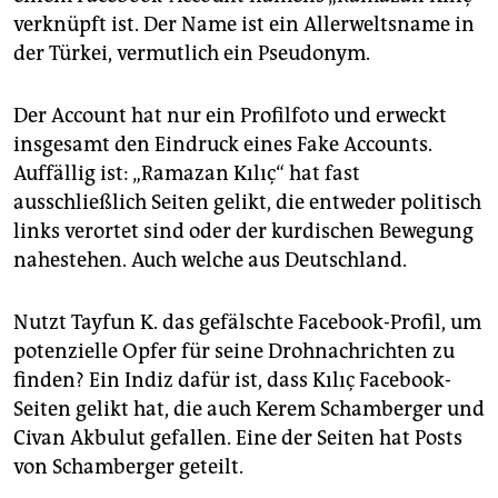
verknüpft ist. Der Name ist ein Allerweltsname in
der Türkei, vermutlich ein Pseudonym.
Der Account hat nur ein Profilfoto und erweckt
insgesamt den Eindruck eines Fake Accounts.
Auffällig ist: „Ramazan Kılıç“ hat fast
ausschließlich Seiten gelikt, die entweder politisch
links verortet sind oder der kurdischen Bewegung
nahestehen. Auch welche aus Deutschland.
Nutzt Tayfun K. das gefälschte Facebook-Profil, um
potenzielle Opfer für seine Drohnachrichten zu
finden? Ein Indiz dafür ist, dass Kılıç Facebook-
Seiten gelikt hat, die auch Kerem Schamberger und
Civan Akbulut gefallen. Eine der Seiten hat Posts
von Schamberger geteilt.