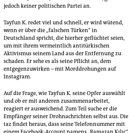
jedoch keiner politischen Partei an.
Tayfun K. redet viel und schnell, er wird wütend,
wenn er über die „falschen Türken“ in
Deutschland spricht, die hierher geflüchtet seien,
um mit ihrem vermeintlich antitürkischen
Aktivismus seinem Land aus der Entfernung zu
schaden. Er sehe es als seine Pflicht an, dem
entgegenzuwirken – mit Morddrohungen auf
Instagram.
Auf die Frage, wie Tayfun K. seine Opfer auswählt
und ob er mit anderen zusammenarbeitet,
reagiert er ausweichend. Zum Teil suche er die
Empfänger seiner Drohnachrichten selbst aus. Die
taz findet heraus, dass seine Telefonnummer mit
einem Facebook-Account namens „Ramazan Kılıç“