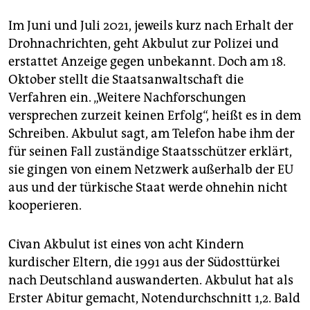
Im Juni und Juli 2021, jeweils kurz nach Erhalt der
Drohnachrichten, geht Akbulut zur Polizei und
erstattet Anzeige gegen unbekannt. Doch am 18.
Oktober stellt die Staatsanwaltschaft die
Verfahren ein. „Weitere Nachforschungen
versprechen zurzeit keinen Erfolg“, heißt es in dem
Schreiben. Akbulut sagt, am Telefon habe ihm der
für seinen Fall zuständige Staatsschützer erklärt,
sie gingen von einem Netzwerk außerhalb der EU
aus und der türkische Staat werde ohnehin nicht
kooperieren.
Civan Akbulut ist eines von acht Kindern
kurdischer Eltern, die 1991 aus der Südosttürkei
nach Deutschland auswanderten. Akbulut hat als
Erster Abitur gemacht, Notendurchschnitt 1,2. Bald