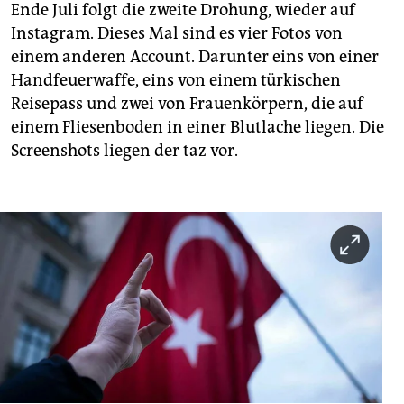
Ende Juli folgt die zweite Drohung, wieder auf
Instagram. Dieses Mal sind es vier Fotos von
einem anderen Account. Darunter eins von einer
Handfeuerwaffe, eins von einem türkischen
Reisepass und zwei von Frauenkörpern, die auf
einem Fliesenboden in einer Blutlache liegen. Die
Screenshots liegen der taz vor.