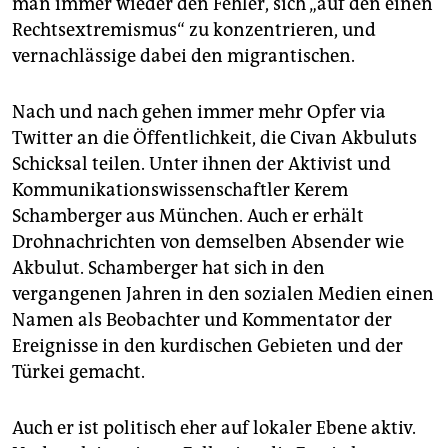
man immer wieder den Fehler, sich „auf den einen
Rechtsextremismus“ zu konzentrieren, und
vernachlässige dabei den migrantischen.
Nach und nach gehen immer mehr Opfer via
Twitter an die Öffentlichkeit, die Civan Akbuluts
Schicksal teilen. Unter ihnen der Aktivist und
Kommunikationswissenschaftler Kerem
Schamberger aus München. Auch er erhält
Drohnachrichten von demselben Absender wie
Akbulut. Schamberger hat sich in den
vergangenen Jahren in den sozialen Medien einen
Namen als Beobachter und Kommentator der
Ereignisse in den kurdischen Gebieten und der
Türkei gemacht.
Auch er ist politisch eher auf lokaler Ebene aktiv.