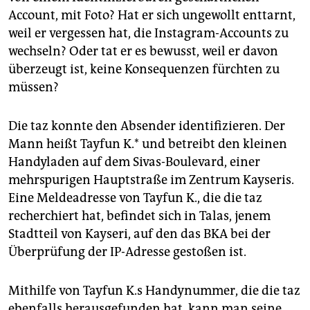
Account, mit Foto? Hat er sich ungewollt enttarnt,
weil er vergessen hat, die Instagram-Accounts zu
wechseln? Oder tat er es bewusst, weil er davon
überzeugt ist, keine Konsequenzen fürchten zu
müssen?
Die taz konnte den Absender identifizieren. Der
Mann heißt Tayfun K.* und betreibt den kleinen
Handyladen auf dem Sivas-Boulevard, einer
mehrspurigen Hauptstraße im Zentrum Kayseris.
Eine Meldeadresse von Tayfun K., die die taz
recherchiert hat, befindet sich in Talas, jenem
Stadtteil von Kayseri, auf den das BKA bei der
Überprüfung der IP-Adresse gestoßen ist.
Mithilfe von Tayfun K.s Handynummer, die die taz
ebenfalls herausgefunden hat, kann man seine