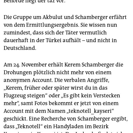
Behörde liegt der taz vor.
Die Gruppe um Akbulut und Schamberger erfährt
von dem Ermittlungsergebnis. Sie wissen nun
zumindest, dass sich der Täter vermutlich
dauerhaft in der Türkei aufhält – und nicht in
Deutschland.
Am 24. November erhält Kerem Schamberger die
Drohungen plötzlich nicht mehr von einem
anonymen Account. Die verbalen Angriffe,
„Kerem, früher oder später wirst du in das
Flugzeug steigen“ oder „Es gibt kein Verstecken
mehr“, samt Fotos bekommt er jetzt von einem
Account mit dem Namen „teknotell_kayseri“
geschickt. Eine Recherche von Schamberger ergibt,
dass „Teknotell“ ein Handyladen im Bezirk