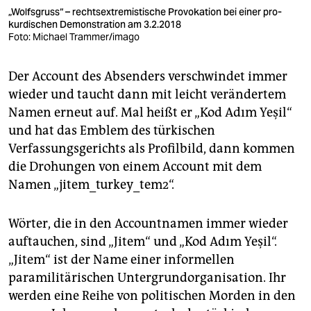
„Wolfsgruss“ – rechtsextremistische Provokation bei einer pro-
kurdischen Demonstration am 3.2.2018
Foto: Michael Trammer/imago
Der Account des Absenders verschwindet immer
wieder und taucht dann mit leicht verändertem
Namen erneut auf. Mal heißt er „Kod Adım Yeşil“
und hat das Emblem des türkischen
Verfassungsgerichts als Profilbild, dann kommen
die Drohungen von einem Account mit dem
Namen „jitem_turkey_tem2“.
Wörter, die in den Accountnamen immer wieder
auftauchen, sind „Jitem“ und „Kod Adım Yeşil“.
„Jitem“ ist der Name einer informellen
paramilitärischen Untergrundorganisation. Ihr
werden eine Reihe von politischen Morden in den