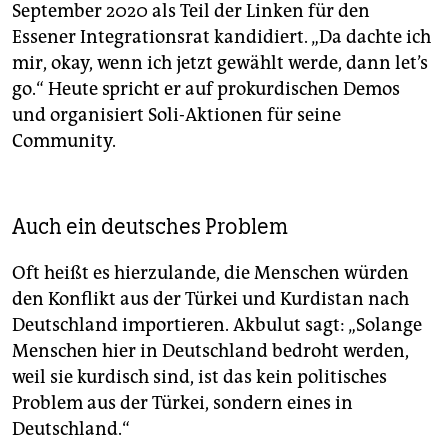
September 2020 als Teil der Linken für den
Essener Integrationsrat kandidiert. „Da dachte ich
mir, okay, wenn ich jetzt gewählt werde, dann let’s
go.“ Heute spricht er auf prokurdischen Demos
und organisiert Soli-Aktionen für seine
Community.
Auch ein deutsches Problem
Oft heißt es hierzulande, die Menschen würden
den Konflikt aus der Türkei und Kurdistan nach
Deutschland importieren. Akbulut sagt: „Solange
Menschen hier in Deutschland bedroht werden,
weil sie kurdisch sind, ist das kein politisches
Problem aus der Türkei, sondern eines in
Deutschland.“