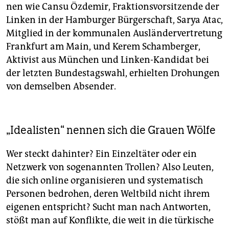
nen wie Cansu Özdemir, Fraktionsvorsitzende der
Linken in der Hamburger Bürgerschaft, Sarya Atac,
Mitglied in der kommunalen Ausländervertretung
Frankfurt am Main, und Kerem Schamberger,
Aktivist aus München und Linken-Kandidat bei
der letzten Bundestagswahl, erhielten Drohungen
von demselben Absender.
„Idealisten“ nennen sich die Grauen Wölfe
Wer steckt dahinter? Ein Einzeltäter oder ein
Netzwerk von sogenannten Trollen? Also Leuten,
die sich online organisieren und systematisch
Personen bedrohen, deren Weltbild nicht ihrem
eigenen entspricht? Sucht man nach Antworten,
stößt man auf Konflikte, die weit in die türkische