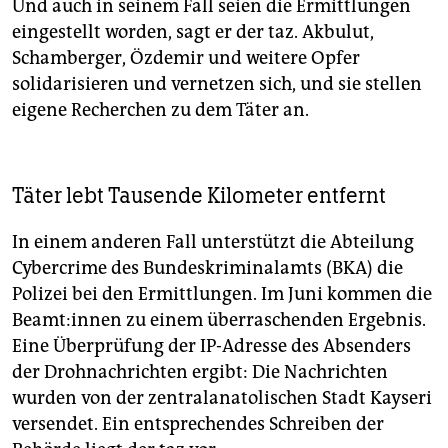
Und auch in seinem Fall seien die Ermittlungen
eingestellt worden, sagt er der taz. Akbulut,
Schamberger, Özdemir und weitere Opfer
solidarisieren und vernetzen sich, und sie stellen
eigene Recherchen zu dem Täter an.
Täter lebt Tausende Kilometer entfernt
In einem anderen Fall unterstützt die Abteilung
Cybercrime des Bundeskriminalamts (BKA) die
Polizei bei den Ermittlungen. Im Juni kommen die
Be­am­t:in­nen zu einem überraschenden Ergebnis.
Eine Überprüfung der IP-Adresse des Absenders
der Drohnachrichten ergibt: Die Nachrichten
wurden von der zentralanatolischen Stadt Kayseri
versendet. Ein entsprechendes Schreiben der