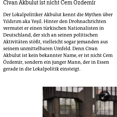
Civan Akbulut ist nicht Cem Özdemir
Der Lokalpolitiker Akbulut kennt die Mythen über
Yıldırım aka Yeşil. Hinter den Drohnachrichten
vermutet er einen türkischen Nationalisten in
Deutschland, der sich an seinen politischen
Aktivitäten stößt, vielleicht sogar jemanden aus
seinem unmittelbaren Umfeld. Denn Civan
Akbulut ist kein bekannter Name, er ist nicht Cem
Özdemir, sondern ein junger Mann, der in Essen
gerade in die Lokalpolitik einsteigt.