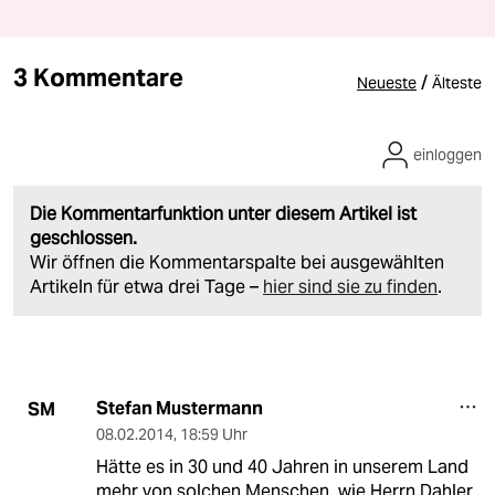
3 Kommentare
/
Neueste
Älteste
einloggen
Die Kommentarfunktion unter diesem Artikel ist
geschlossen.
Wir öffnen die Kommentarspalte bei ausgewählten
Artikeln für etwa drei Tage –
hier sind sie zu finden
.
Stefan Mustermann
SM
08.02.2014
,
18:59 Uhr
Hätte es in 30 und 40 Jahren in unserem Land
mehr von solchen Menschen, wie Herrn Dahler