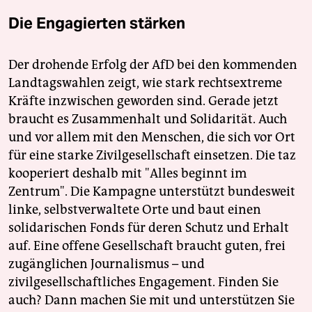
Die Engagierten stärken
Der drohende Erfolg der AfD bei den kommenden
Landtagswahlen zeigt, wie stark rechtsextreme
Kräfte inzwischen geworden sind. Gerade jetzt
braucht es Zusammenhalt und Solidarität. Auch
und vor allem mit den Menschen, die sich vor Ort
für eine starke Zivilgesellschaft einsetzen. Die taz
kooperiert deshalb mit "Alles beginnt im
Zentrum". Die Kampagne unterstützt bundesweit
linke, selbstverwaltete Orte und baut einen
solidarischen Fonds für deren Schutz und Erhalt
auf. Eine offene Gesellschaft braucht guten, frei
zugänglichen Journalismus – und
zivilgesellschaftliches Engagement. Finden Sie
auch? Dann machen Sie mit und unterstützen Sie