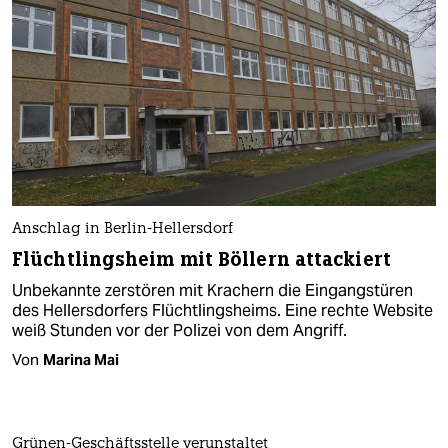
Anschlag in Berlin-Hellersdorf
Flüchtlingsheim mit Böllern attackiert
Unbekannte zerstören mit Krachern die Eingangstüren
des Hellersdorfers Flüchtlingsheims. Eine rechte Website
weiß Stunden vor der Polizei von dem Angriff.
Von
Marina Mai
Grünen-Geschäftsstelle verunstaltet