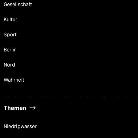
Gesellschaft
Kultur
Sport
Berlin
Nord
Wahrheit
Themen
Niedrigwasser