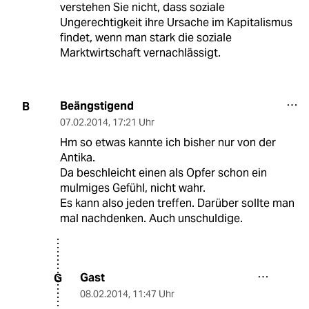
verstehen Sie nicht, dass soziale
Ungerechtigkeit ihre Ursache im Kapitalismus
findet, wenn man stark die soziale
Marktwirtschaft vernachlässigt.
Beängstigend
B
07.02.2014
,
17:21 Uhr
Hm so etwas kannte ich bisher nur von der
Antika.
Da beschleicht einen als Opfer schon ein
mulmiges Gefühl, nicht wahr.
Es kann also jeden treffen. Darüber sollte man
mal nachdenken. Auch unschuldige.
Gast
G
08.02.2014
,
11:47 Uhr