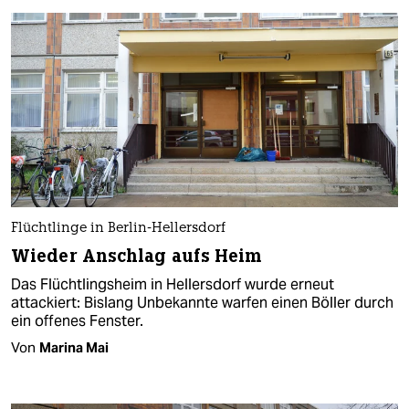
Flüchtlinge in Berlin-Hellersdorf
Wieder Anschlag aufs Heim
Das Flüchtlingsheim in Hellersdorf wurde erneut
attackiert: Bislang Unbekannte warfen einen Böller durch
ein offenes Fenster.
Von
Marina Mai