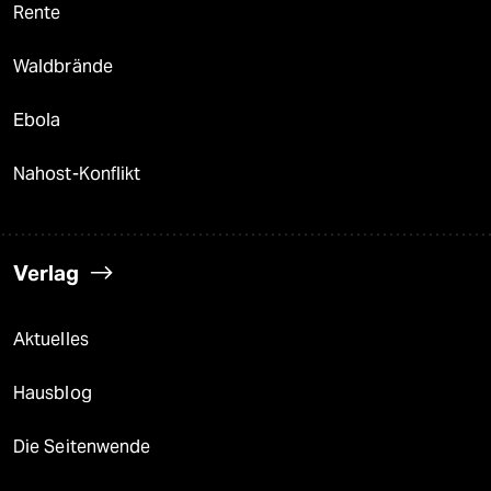
Rente
Waldbrände
Ebola
Nahost-Konflikt
Verlag
Aktuelles
Hausblog
Die Seitenwende