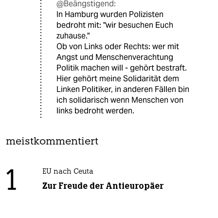
@Beängstigend:
In Hamburg wurden Polizisten
bedroht mit: "wir besuchen Euch
zuhause."
Ob von Links oder Rechts: wer mit
Angst und Menschenverachtung
Politik machen will - gehört bestraft.
Hier gehört meine Solidarität dem
Linken Politiker, in anderen Fällen bin
ich solidarisch wenn Menschen von
links bedroht werden.
meistkommentiert
1
EU nach Ceuta
Zur Freude der Antieuropäer