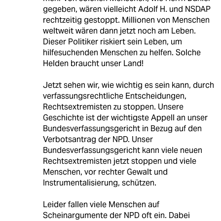
gegeben, wären vielleicht Adolf H. und NSDAP
rechtzeitig gestoppt. Millionen von Menschen
weltweit wären dann jetzt noch am Leben.
Dieser Politiker riskiert sein Leben, um
hilfesuchenden Menschen zu helfen. Solche
Helden braucht unser Land!
Jetzt sehen wir, wie wichtig es sein kann, durch
verfassungsrechtliche Entscheidungen,
Rechtsextremisten zu stoppen. Unsere
Geschichte ist der wichtigste Appell an unser
Bundesverfassungsgericht in Bezug auf den
Verbotsantrag der NPD. Unser
Bundesverfassungsgericht kann viele neuen
Rechtsextremisten jetzt stoppen und viele
Menschen, vor rechter Gewalt und
Instrumentalisierung, schützen.
Leider fallen viele Menschen auf
Scheinargumente der NPD oft ein. Dabei