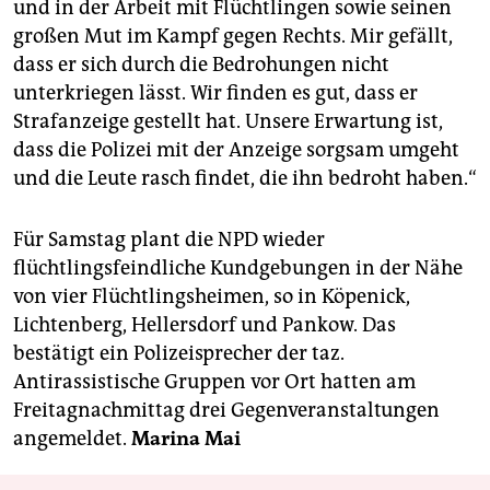
und in der Arbeit mit Flüchtlingen sowie seinen
großen Mut im Kampf gegen Rechts. Mir gefällt,
dass er sich durch die Bedrohungen nicht
unterkriegen lässt. Wir finden es gut, dass er
Strafanzeige gestellt hat. Unsere Erwartung ist,
dass die Polizei mit der Anzeige sorgsam umgeht
und die Leute rasch findet, die ihn bedroht haben.“
Für Samstag plant die NPD wieder
flüchtlingsfeindliche Kundgebungen in der Nähe
von vier Flüchtlingsheimen, so in Köpenick,
Lichtenberg, Hellersdorf und Pankow. Das
bestätigt ein Polizeisprecher der taz.
Antirassistische Gruppen vor Ort hatten am
Freitagnachmittag drei Gegenveranstaltungen
angemeldet.
Marina Mai