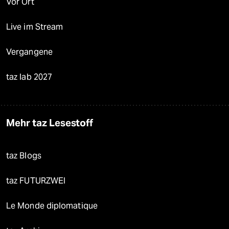
Vor Ort
Live im Stream
Vergangene
taz lab 2027
Mehr taz Lesestoff
taz Blogs
taz FUTURZWEI
Le Monde diplomatique