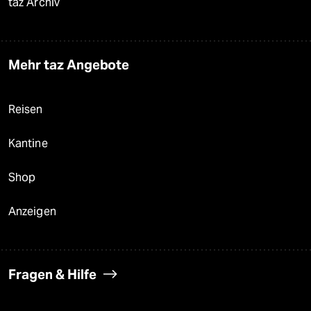
taz Archiv
Mehr taz Angebote
Reisen
Kantine
Shop
Anzeigen
Fragen & Hilfe