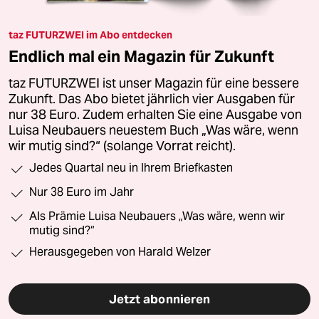
taz FUTURZWEI im Abo entdecken
Endlich mal ein Magazin für Zukunft
taz FUTURZWEI ist unser Magazin für eine bessere
Zukunft. Das Abo bietet jährlich vier Ausgaben für
nur 38 Euro. Zudem erhalten Sie eine Ausgabe von
Luisa Neubauers neuestem Buch „Was wäre, wenn
wir mutig sind?“ (solange Vorrat reicht).
Jedes Quartal neu in Ihrem Briefkasten
Nur 38 Euro im Jahr
Als Prämie Luisa Neubauers „Was wäre, wenn wir
mutig sind?“
Herausgegeben von Harald Welzer
Jetzt abonnieren