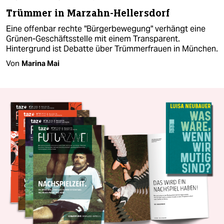
Trümmer in Marzahn-Hellersdorf
Eine offenbar rechte "Bürgerbewegung" verhängt eine
Grünen-Geschäftsstelle mit einem Transparent.
Hintergrund ist Debatte über Trümmerfrauen in München.
Von
Marina Mai