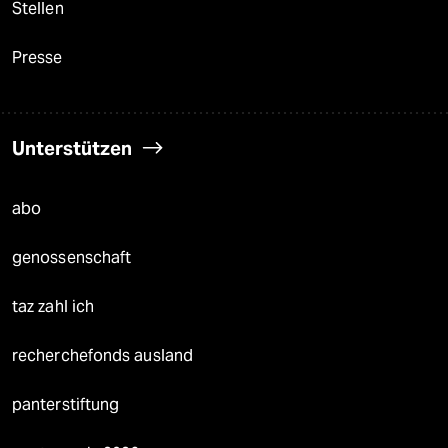
Stellen
Presse
Unterstützen
abo
genossenschaft
taz zahl ich
recherchefonds ausland
panterstiftung