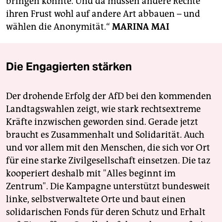
bringen könnte. Und da müssen andere Rechte
ihren Frust wohl auf andere Art abbauen – und
wählen die Anonymität.“
MARINA MAI
Die Engagierten stärken
Der drohende Erfolg der AfD bei den kommenden
Landtagswahlen zeigt, wie stark rechtsextreme
Kräfte inzwischen geworden sind. Gerade jetzt
braucht es Zusammenhalt und Solidarität. Auch
und vor allem mit den Menschen, die sich vor Ort
für eine starke Zivilgesellschaft einsetzen. Die taz
kooperiert deshalb mit "Alles beginnt im
Zentrum". Die Kampagne unterstützt bundesweit
linke, selbstverwaltete Orte und baut einen
solidarischen Fonds für deren Schutz und Erhalt