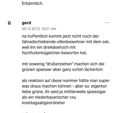
Erbärmlich.
gerd
G
09.12.2013
,
18:21 Uhr
na hoffentlich kommt jetzt nicht noch der
fahradschiebende villenbewohner mit dem sek,
weil ihn ein dreikäsehoch mit
fischfutterkügelchen beworfen hat.
mit sowenig "drüberstehen" machen sich die
grünen spiesser aber ganz schön lächerlich
als reaktion auf diese nummer hätte man super
was draus machen können - aber so: eigentor
liebe grüne, ihr seid ja mittlerweile spiessiger
als ein niederbayerischer csu
kreistagsabgeordneter