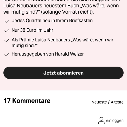
Luisa Neubauers neuestem Buch „Was wäre, wenn
wir mutig sind?“ (solange Vorrat reicht).
Jedes Quartal neu in Ihrem Briefkasten
Nur 38 Euro im Jahr
Als Prämie Luisa Neubauers „Was wäre, wenn wir
mutig sind?“
Herausgegeben von Harald Welzer
Jetzt abonnieren
17 Kommentare
/
Neueste
Älteste
einloggen