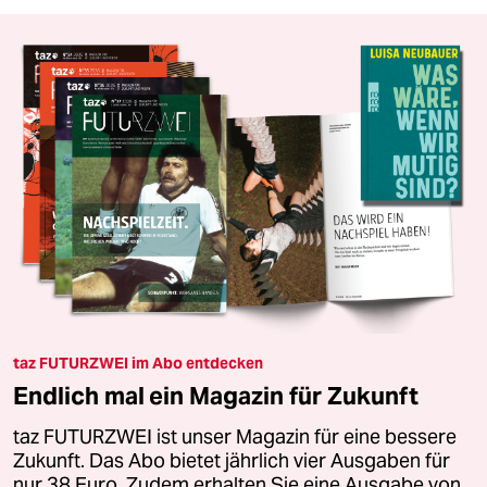
taz FUTURZWEI im Abo entdecken
Endlich mal ein Magazin für Zukunft
taz FUTURZWEI ist unser Magazin für eine bessere
Zukunft. Das Abo bietet jährlich vier Ausgaben für
nur 38 Euro. Zudem erhalten Sie eine Ausgabe von