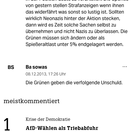
von gestern stellen Strafanzeigen wenn ihnen
das widerfährt was sonst so lustig ist. Sollten
wirklich Neonazis hinter der Aktion stecken,
dann wird es Zeit solche Sachen selbst zu
übernehmen und nicht Nazis zu überlassen. Die
Grünen müssen sich ändern oder als
Spießeraltlast unter 5% endgelagert werden.
Ba sowas
BS
08.12.2013
,
17:26 Uhr
Die Grünen geben die verfolgende Unschuld.
meistkommentiert
1
Krise der Demokratie
AfD-Wählen als Triebabfuhr