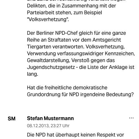
Delikten, die in Zusammenhang mit der
Parteiarbeit stehen, zum Beispiel
"Volksverhetzung".
Der Berliner NPD-Chef gleich für eine ganze
Reihe an Straftaten vor dem Amtsgericht
Tiergarten verantworten. Volksverhetzung,
Verwendung verfassungswidriger Kennzeichen,
Gewaltdarstellung, Verstoß gegen das
Jugendschutzgesetz - die Liste der Anklage ist
lang.
Hat die freiheitliche demokratische
Grundordnung für NPD irgendeine Bedeutung?
Stefan Mustermann
SM
08.12.2013
,
23:27 Uhr
Die NPD hat überhaupt keinen Respekt vor