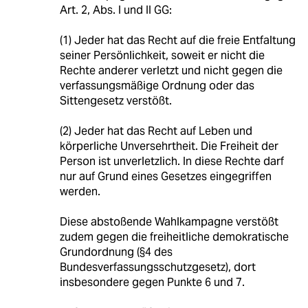
Art. 2, Abs. I und II GG:
(1) Jeder hat das Recht auf die freie Entfaltung
seiner Persönlichkeit, soweit er nicht die
Rechte anderer verletzt und nicht gegen die
verfassungsmäßige Ordnung oder das
Sittengesetz verstößt.
(2) Jeder hat das Recht auf Leben und
körperliche Unversehrtheit. Die Freiheit der
Person ist unverletzlich. In diese Rechte darf
nur auf Grund eines Gesetzes eingegriffen
werden.
Diese abstoßende Wahlkampagne verstößt
zudem gegen die freiheitliche demokratische
Grundordnung (§4 des
Bundesverfassungsschutzgesetz), dort
insbesondere gegen Punkte 6 und 7.