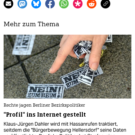
Mehr zum Thema
Rechte jagen Berliner Bezirkspolitiker
"Profil" ins Internet gestellt
Klaus-Jürgen Dahler wird mit Hassanrufen traktiert,
seitdem die "Bürgerbewegung Hellersdorf" seine Daten