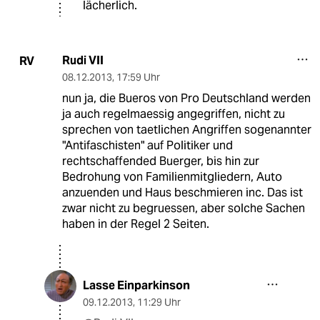
lächerlich.
Rudi VII
RV
08.12.2013
,
17:59 Uhr
nun ja, die Bueros von Pro Deutschland werden
ja auch regelmaessig angegriffen, nicht zu
sprechen von taetlichen Angriffen sogenannter
"Antifaschisten" auf Politiker und
rechtschaffended Buerger, bis hin zur
Bedrohung von Familienmitgliedern, Auto
anzuenden und Haus beschmieren inc. Das ist
zwar nicht zu begruessen, aber solche Sachen
haben in der Regel 2 Seiten.
Lasse Einparkinson
09.12.2013
,
11:29 Uhr