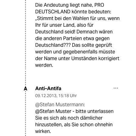
Die Andeutung liegt nahe, PRO
DEUTSCHLAND könnte bedeuten:
„Stimmt bei den Wahlen für uns, wenn
Ihr für unser Land, also für
Deutschland seid! Demnach wären
die anderen Parteien etwa gegen
Deutschland??? Das sollte geprüft
werden und gegebenenfalls müsste
der Name unter Umständen korrigiert
werden.
Anti-Antifa
A
09.12.2013
,
15:18 Uhr
@Stefan Mustermann:
@Stefan Muster - bitte unterlassen
Sie es sich als noch dämlicher
hinzustellen, als Sie schon ohnehin
wirken.