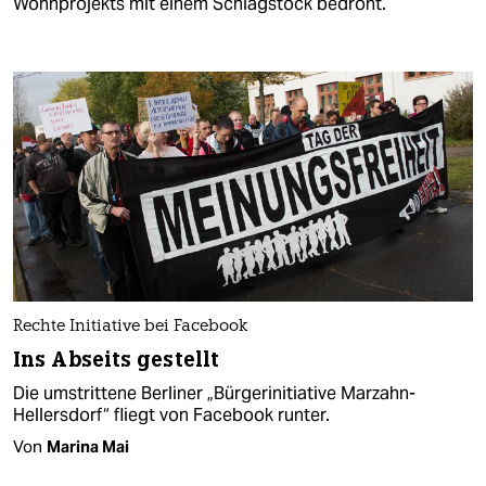
Wohnprojekts mit einem Schlagstock bedroht.
Rechte Initiative bei Facebook
Ins Abseits gestellt
Die umstrittene Berliner „Bürgerinitiative Marzahn-
Hellersdorf“ fliegt von Facebook runter.
Von
Marina Mai