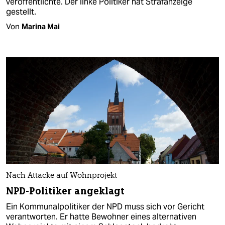
veröffentlichte. Der linke Politiker hat Strafanzeige
gestellt.
Von
Marina Mai
Nach Attacke auf Wohnprojekt
NPD-Politiker angeklagt
Ein Kommunalpolitiker der NPD muss sich vor Gericht
verantworten. Er hatte Bewohner eines alternativen