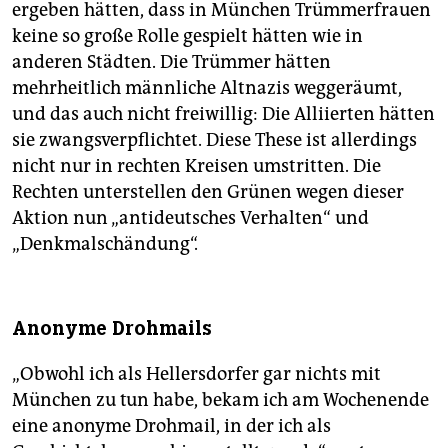
ergeben hätten, dass in München Trümmerfrauen
keine so große Rolle gespielt hätten wie in
anderen Städten. Die Trümmer hätten
mehrheitlich männliche Altnazis weggeräumt,
und das auch nicht freiwillig: Die Alliierten hätten
sie zwangsverpflichtet. Diese These ist allerdings
nicht nur in rechten Kreisen umstritten. Die
Rechten unterstellen den Grünen wegen dieser
Aktion nun „antideutsches Verhalten“ und
„Denkmalschändung“.
Anonyme Drohmails
„Obwohl ich als Hellersdorfer gar nichts mit
München zu tun habe, bekam ich am Wochenende
eine anonyme Drohmail, in der ich als