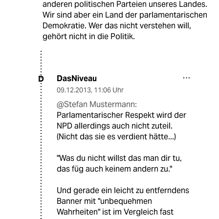
anderen politischen Parteien unseres Landes.
Wir sind aber ein Land der parlamentarischen
Demokratie. Wer das nicht verstehen will,
gehört nicht in die Politik.
DasNiveau
D
09.12.2013
,
11:06 Uhr
@Stefan Mustermann:
Parlamentarischer Respekt wird der
NPD allerdings auch nicht zuteil.
(Nicht das sie es verdient hätte...)
"Was du nicht willst das man dir tu,
das füg auch keinem andern zu."
Und gerade ein leicht zu entferndens
Banner mit "unbequehmen
Wahrheiten" ist im Vergleich fast