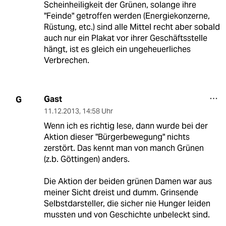
Scheinheiligkeit der Grünen, solange ihre
"Feinde" getroffen werden (Energiekonzerne,
Rüstung, etc.) sind alle Mittel recht aber sobald
auch nur ein Plakat vor ihrer Geschäftsstelle
hängt, ist es gleich ein ungeheuerliches
Verbrechen.
Gast
G
11.12.2013
,
14:58 Uhr
Wenn ich es richtig lese, dann wurde bei der
Aktion dieser "Bürgerbewegung" nichts
zerstört. Das kennt man von manch Grünen
(z.b. Göttingen) anders.
Die Aktion der beiden grünen Damen war aus
meiner Sicht dreist und dumm. Grinsende
Selbstdarsteller, die sicher nie Hunger leiden
mussten und von Geschichte unbeleckt sind.