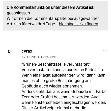
Die Kommentarfunktion unter diesem Artikel ist
geschlossen.
Wir öffnen die Kommentarspalte bei ausgewählten
Artikeln für etwa drei Tage –
hier sind sie zu finden
.
cyrax
C
12.12.2013
,
12:25 Uhr
"Grünen-Geschäftsstelle verunstaltet"
Von verunstaltet kann ja nun keine Rede sein.
Wenn ein Plakat aufgehangen wird, dann kann
man es ohne große Beschädigung am
Gebäude auch wieder abnehmen.
Anders sieht das aus wenn Gebäude mit Farbe,
Teer oder Graffiti beschmiert werden. Auch
wenn Fensterscheiben eingeschlagen werden.
Dieser Artikel zeigt einmal mehr die