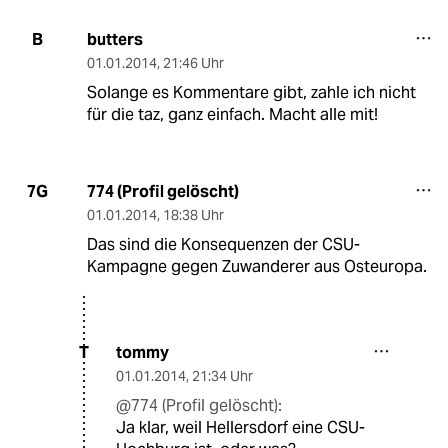
butters
B
01.01.2014
,
21:46 Uhr
Solange es Kommentare gibt, zahle ich nicht
für die taz, ganz einfach. Macht alle mit!
774 (Profil gelöscht)
7G
01.01.2014
,
18:38 Uhr
Das sind die Konsequenzen der CSU-
Kampagne gegen Zuwanderer aus Osteuropa.
tommy
T
01.01.2014
,
21:34 Uhr
@774 (Profil gelöscht):
Ja klar, weil Hellersdorf eine CSU-