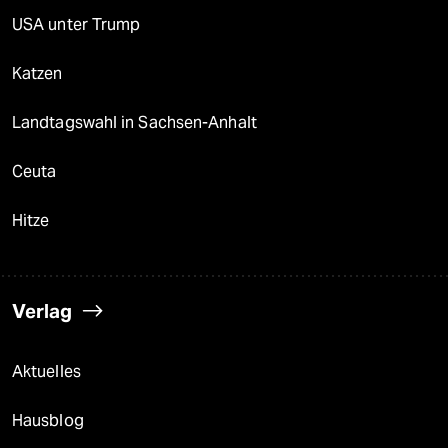
USA unter Trump
Katzen
Landtagswahl in Sachsen-Anhalt
Ceuta
Hitze
Verlag
Aktuelles
Hausblog