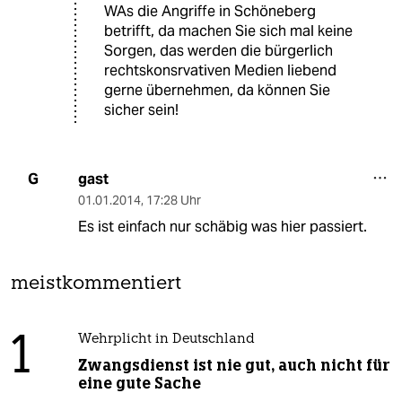
WAs die Angriffe in Schöneberg
betrifft, da machen Sie sich mal keine
Sorgen, das werden die bürgerlich
rechtskonsrvativen Medien liebend
gerne übernehmen, da können Sie
sicher sein!
gast
G
01.01.2014
,
17:28 Uhr
Es ist einfach nur schäbig was hier passiert.
meistkommentiert
1
Wehrplicht in Deutschland
Zwangsdienst ist nie gut, auch nicht für
eine gute Sache