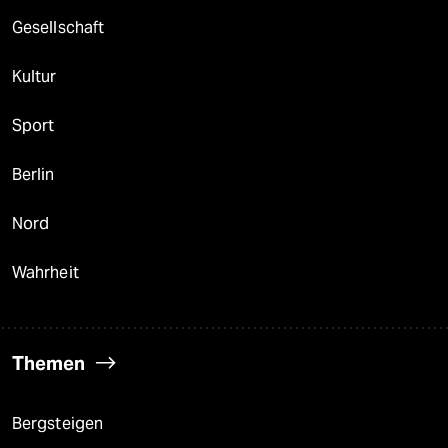
Gesellschaft
Kultur
Sport
Berlin
Nord
Wahrheit
Themen
Bergsteigen