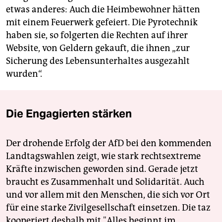
etwas anderes: Auch die Heimbewohner hätten
mit einem Feuerwerk gefeiert. Die Pyrotechnik
haben sie, so folgerten die Rechten auf ihrer
Website, von Geldern gekauft, die ihnen „zur
Sicherung des Lebensunterhaltes ausgezahlt
wurden“.
Die Engagierten stärken
Der drohende Erfolg der AfD bei den kommenden
Landtagswahlen zeigt, wie stark rechtsextreme
Kräfte inzwischen geworden sind. Gerade jetzt
braucht es Zusammenhalt und Solidarität. Auch
und vor allem mit den Menschen, die sich vor Ort
für eine starke Zivilgesellschaft einsetzen. Die taz
kooperiert deshalb mit "Alles beginnt im