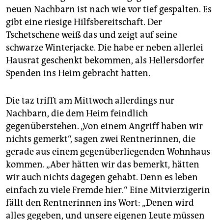
neuen Nachbarn ist nach wie vor tief gespalten. Es
gibt eine riesige Hilfsbereitschaft. Der
Tschetschene weiß das und zeigt auf seine
schwarze Winterjacke. Die habe er neben allerlei
Hausrat geschenkt bekommen, als Hellersdorfer
Spenden ins Heim gebracht hatten.
Die taz trifft am Mittwoch allerdings nur
Nachbarn, die dem Heim feindlich
gegenüberstehen. „Von einem Angriff haben wir
nichts gemerkt“, sagen zwei Rentnerinnen, die
gerade aus einem gegenüberliegenden Wohnhaus
kommen. „Aber hätten wir das bemerkt, hätten
wir auch nichts dagegen gehabt. Denn es leben
einfach zu viele Fremde hier.“ Eine Mitvierzigerin
fällt den Rentnerinnen ins Wort: „Denen wird
alles gegeben, und unsere eigenen Leute müssen