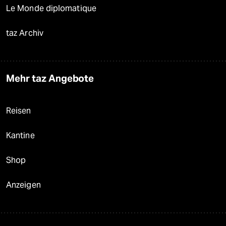
Le Monde diplomatique
taz Archiv
Mehr taz Angebote
Reisen
Kantine
Shop
Anzeigen