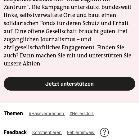
Zentrum". Die Kampagne unterstützt bundesweit
linke, selbstverwaltete Orte und baut einen
solidarischen Fonds für deren Schutz und Erhalt
auf. Eine offene Gesellschaft braucht guten, frei
zugänglichen Journalismus – und
zivilgesellschaftliches Engagement. Finden Sie
auch? Dann machen Sie mit und unterstützen Sie
unsere Aktion.
Jetzt unterstützen
Themen
#Hassverbrechen
#Hellersdorf
Feedback
Kommentieren
Fehlerhinweis