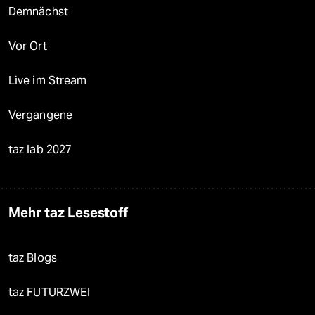
Demnächst
Vor Ort
Live im Stream
Vergangene
taz lab 2027
Mehr taz Lesestoff
taz Blogs
taz FUTURZWEI