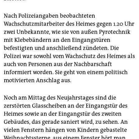
epaper login
Nach Polizeiangaben beobachteten
Wachschutzmitarbeiter des Heimes gegen 1.20 Uhr
zwei Unbekannte, wie sie von außen Pyrotechnik
mit Klebebändern an den Eingangstüren
befestigten und anschließend zündeten. Die
Polizei war sowohl vom Wachschutz des Heimes als
auch von Personen aus der Nachbarschaft
informiert worden. Sie geht von einem politisch
motivierten Anschlag aus.
Noch am Mittag des Neujahrstages sind die
zerstörten Glasscheiben an der Eingangstür des
Heimes sowie an der Eingangstür des zweiten
Gebäudes, das gerade saniert wird, zu sehen. An
vielen Fenstern hängen von Kindern gebastelte
Weihnachtssterne, aus einem Fenster hört man