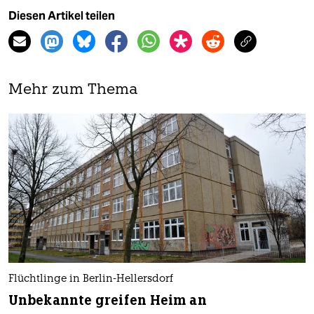
Diesen Artikel teilen
Mehr zum Thema
Flüchtlinge in Berlin-Hellersdorf
Unbekannte greifen Heim an