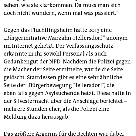
sehen, wie sie klarkommen. Da muss man sich
doch nicht wundern, wenn mal was passiert.“
Gegen das Flüchtlingsheim hatte 2013 eine
„Bürgerinitiative Marzahn-Hellersdorf“ anonym
im Internet gehetzt. Der Verfassungsschutz
erkannte in ihr sowohl Personal als auch
Gedankengut der NPD. Nachdem die Polizei gegen
die Macher der Seite ermittelte, wurde die Seite
gelöscht. Stattdessen gibt es eine sehr ähnliche
Seite der „Bürgerbewegung Hellersdorf“, die
ebenfalls gegen Asylsuchende hetzt. Diese hatte in
der Silvesternacht über die Anschläge berichtet –
mehrere Stunden eher, als die Polizei eine
Meldung dazu herausgab.
Das größere Ärgernis für die Rechten war dabei