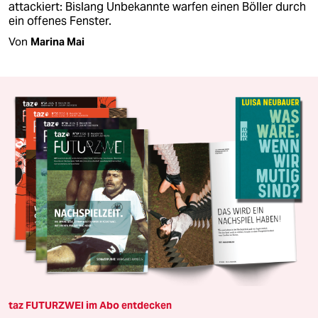
attackiert: Bislang Unbekannte warfen einen Böller durch
ein offenes Fenster.
Von
Marina Mai
taz FUTURZWEI im Abo entdecken