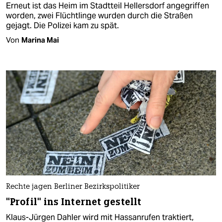
Erneut ist das Heim im Stadtteil Hellersdorf angegriffen
worden, zwei Flüchtlinge wurden durch die Straßen
gejagt. Die Polizei kam zu spät.
Von
Marina Mai
Rechte jagen Berliner Bezirkspolitiker
"Profil" ins Internet gestellt
Klaus-Jürgen Dahler wird mit Hassanrufen traktiert,