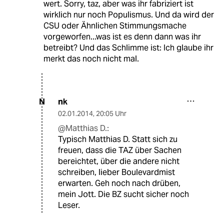
wert. Sorry, taz, aber was ihr fabriziert ist
wirklich nur noch Populismus. Und da wird der
CSU oder Ähnlichen Stimmungsmache
vorgeworfen...was ist es denn dann was ihr
betreibt? Und das Schlimme ist: Ich glaube ihr
merkt das noch nicht mal.
nk
N
02.01.2014
,
20:05 Uhr
@Matthias D.:
Typisch Matthias D. Statt sich zu
freuen, dass die TAZ über Sachen
bereichtet, über die andere nicht
schreiben, lieber Boulevardmist
erwarten. Geh noch nach drüben,
mein Jott. Die BZ sucht sicher noch
Leser.