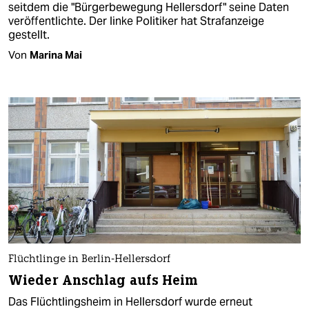
seitdem die "Bürgerbewegung Hellersdorf" seine Daten
veröffentlichte. Der linke Politiker hat Strafanzeige
gestellt.
Von
Marina Mai
Flüchtlinge in Berlin-Hellersdorf
Wieder Anschlag aufs Heim
Das Flüchtlingsheim in Hellersdorf wurde erneut