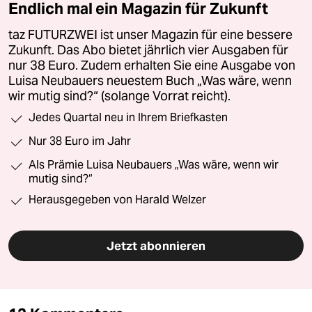
Endlich mal ein Magazin für Zukunft
taz FUTURZWEI ist unser Magazin für eine bessere
Zukunft. Das Abo bietet jährlich vier Ausgaben für
nur 38 Euro. Zudem erhalten Sie eine Ausgabe von
Luisa Neubauers neuestem Buch „Was wäre, wenn
wir mutig sind?“ (solange Vorrat reicht).
Jedes Quartal neu in Ihrem Briefkasten
Nur 38 Euro im Jahr
Als Prämie Luisa Neubauers „Was wäre, wenn wir
mutig sind?“
Herausgegeben von Harald Welzer
Jetzt abonnieren