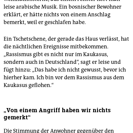
leise arabische Musik. Ein bosnischer Bewohner
erklärt, er hätte nichts von einem Anschlag
bemerkt, weil er geschlafen habe.
Ein Tschetschene, der gerade das Haus verlässt, hat
die nächtlichen Ereignisse mitbekommen.
„Rassismus gibt es nicht nur im Kaukasus,
sondern auch in Deutschland“, sagt er leise und
fügt hinzu: „Das habe ich nicht gewusst, bevor ich
hierher kam. Ich bin vor dem Rassismus aus dem
Kaukasus geflohen.“
„Von einem Angriff haben wir nichts
gemerkt“
Die Stimmung der Anwohner gegenüber den