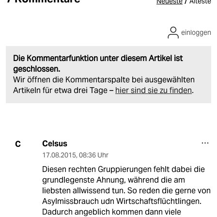
/
Neueste
Älteste
einloggen
Die Kommentarfunktion unter diesem Artikel ist
geschlossen.
Wir öffnen die Kommentarspalte bei ausgewählten
Artikeln für etwa drei Tage –
hier sind sie zu finden
.
Celsus
C
17.08.2015
,
08:36 Uhr
Diesen rechten Gruppierungen fehlt dabei die
grundlegenste Ahnung, während die am
liebsten allwissend tun. So reden die gerne von
Asylmissbrauch udn Wirtschaftsflüchtlingen.
Dadurch angeblich kommen dann viele