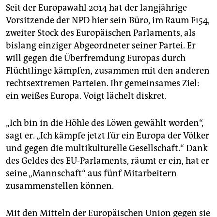
epaper login
Seit der Europawahl 2014 hat der langjährige
Vorsitzende der NPD hier sein Büro, im Raum F154,
zweiter Stock des Europäischen Parlaments, als
bislang einziger Abgeordneter seiner Partei. Er
will gegen die Überfremdung Europas durch
Flüchtlinge kämpfen, zusammen mit den anderen
rechtsextremen Parteien. Ihr gemeinsames Ziel:
ein weißes Europa. Voigt lächelt diskret.
„Ich bin in die Höhle des Löwen gewählt worden“,
sagt er. „Ich kämpfe jetzt für ein Europa der Völker
und gegen die multikulturelle Gesellschaft.“ Dank
des Geldes des EU-Parlaments, räumt er ein, hat er
seine „Mannschaft“ aus fünf Mitarbeitern
zusammenstellen können.
Mit den Mitteln der Europäischen Union gegen sie