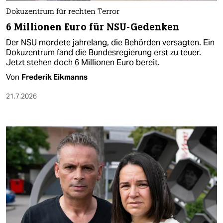
Dokuzentrum für rechten Terror
6 Millionen Euro für NSU-Gedenken
Der NSU mordete jahrelang, die Behörden versagten. Ein
Dokuzentrum fand die Bundesregierung erst zu teuer.
Jetzt stehen doch 6 Millionen Euro bereit.
Von
Frederik Eikmanns
21.7.2026