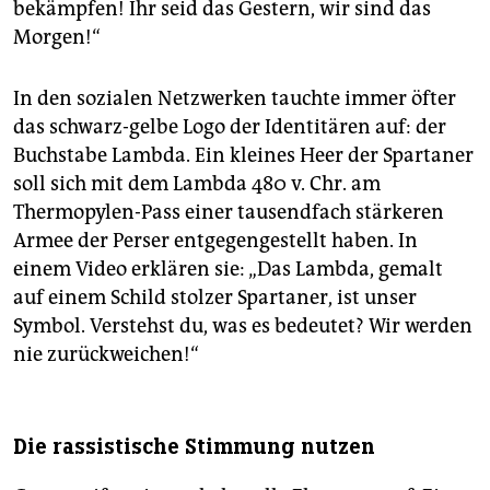
bekämpfen! Ihr seid das Gestern, wir sind das
Morgen!“
In den sozialen Netzwerken tauchte immer öfter
das schwarz-gelbe Logo der Identitären auf: der
Buchstabe Lambda. Ein kleines Heer der Spartaner
soll sich mit dem Lambda 480 v. Chr. am
Thermopylen-Pass einer tausendfach stärkeren
Armee der Perser entgegengestellt haben. In
einem Video erklären sie: „Das Lambda, gemalt
auf einem Schild stolzer Spartaner, ist unser
Symbol. Verstehst du, was es bedeutet? Wir werden
nie zurückweichen!“
Die rassistische Stimmung nutzen