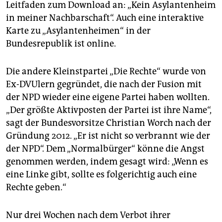
Leitfaden zum Download an: „Kein Asylantenheim
in meiner Nachbarschaft“. Auch eine interaktive
Karte zu „Asylantenheimen“ in der
Bundesrepublik ist online.
Die andere Kleinstpartei „Die Rechte“ wurde von
Ex-DVUlern gegründet, die nach der Fusion mit
der NPD wieder eine eigene Partei haben wollten.
„Der größte Aktivposten der Partei ist ihre Name“,
sagt der Bundesvorsitze Christian Worch nach der
Gründung 2012. „Er ist nicht so verbrannt wie der
der NPD“. Dem „Normalbürger“ könne die Angst
genommen werden, indem gesagt wird: „Wenn es
eine Linke gibt, sollte es folgerichtig auch eine
Rechte geben.“
Nur drei Wochen nach dem Verbot ihrer