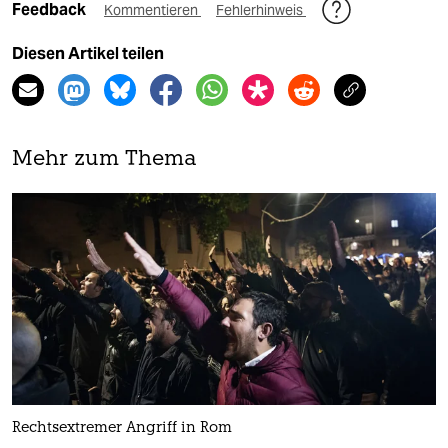
Feedback
Kommentieren
Fehlerhinweis
Diesen Artikel teilen
Mehr zum Thema
Rechtsextremer Angriff in Rom