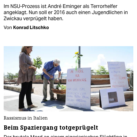
Im NSU-Prozess ist André Eminger als Terrorhelfer
angeklagt. Nun soll er 2016 auch einen Jugendlichen in
Zwickau verprügelt haben.
Von
Konrad Litschko
Rassismus in Italien
Beim Spaziergang totgeprügelt