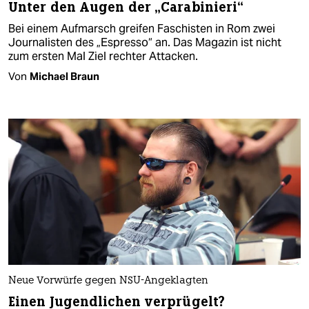
Unter den Augen der „Carabinieri“
Bei einem Aufmarsch greifen Faschisten in Rom zwei
Journalisten des „Espresso“ an. Das Magazin ist nicht
zum ersten Mal Ziel rechter Attacken.
Von
Michael Braun
Neue Vorwürfe gegen NSU-Angeklagten
Einen Jugendlichen verprügelt?