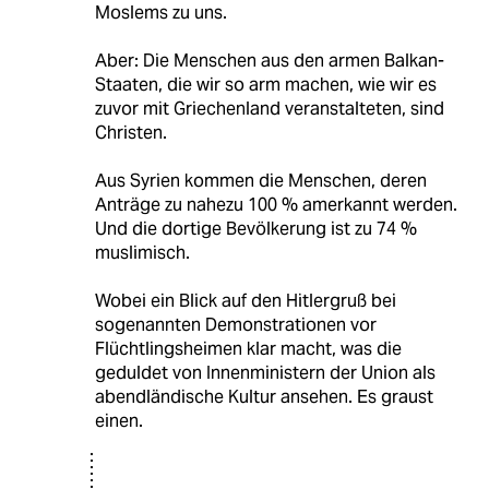
Moslems zu uns.
Aber: Die Menschen aus den armen Balkan-
Staaten, die wir so arm machen, wie wir es
zuvor mit Griechenland veranstalteten, sind
Christen.
Aus Syrien kommen die Menschen, deren
Anträge zu nahezu 100 % amerkannt werden.
Und die dortige Bevölkerung ist zu 74 %
muslimisch.
Wobei ein Blick auf den Hitlergruß bei
sogenannten Demonstrationen vor
Flüchtlingsheimen klar macht, was die
geduldet von Innenministern der Union als
abendländische Kultur ansehen. Es graust
einen.