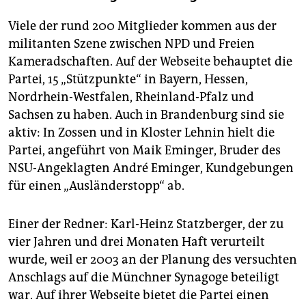
Viele der rund 200 Mitglieder kommen aus der
militanten Szene zwischen NPD und Freien
Kameradschaften. Auf der Webseite behauptet die
Partei, 15 „Stützpunkte“ in Bayern, Hessen,
Nordrhein-Westfalen, Rheinland-Pfalz und
Sachsen zu haben. Auch in Brandenburg sind sie
aktiv: In Zossen und in Kloster Lehnin hielt die
Partei, angeführt von Maik Eminger, Bruder des
NSU-Angeklagten André Eminger, Kundgebungen
für einen „Ausländerstopp“ ab.
Einer der Redner: Karl-Heinz Statzberger, der zu
vier Jahren und drei Monaten Haft verurteilt
wurde, weil er 2003 an der Planung des versuchten
Anschlags auf die Münchner Synagoge beteiligt
war. Auf ihrer Webseite bietet die Partei einen