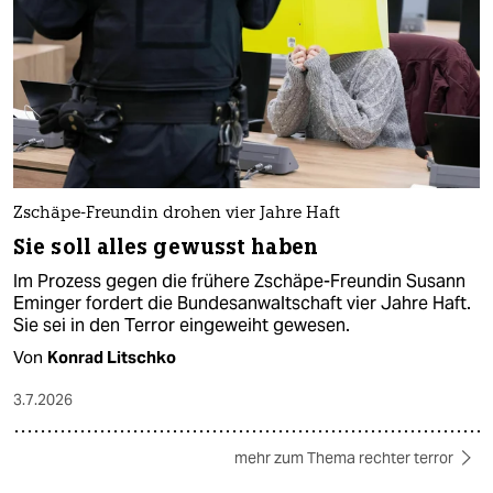
Zschäpe-Freundin drohen vier Jahre Haft
Sie soll alles gewusst haben
Im Prozess gegen die frühere Zschäpe-Freundin Susann
Eminger fordert die Bundesanwaltschaft vier Jahre Haft.
Sie sei in den Terror eingeweiht gewesen.
Von
Konrad Litschko
3.7.2026
mehr zum Thema rechter terror