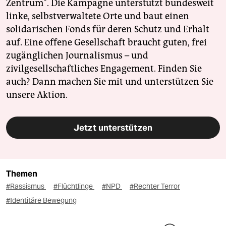
Zentrum". Die Kampagne unterstützt bundesweit
linke, selbstverwaltete Orte und baut einen
solidarischen Fonds für deren Schutz und Erhalt
auf. Eine offene Gesellschaft braucht guten, frei
zugänglichen Journalismus – und
zivilgesellschaftliches Engagement. Finden Sie
auch? Dann machen Sie mit und unterstützen Sie
unsere Aktion.
Jetzt unterstützen
Themen
#Rassismus
#Flüchtlinge
#NPD
#Rechter Terror
#Identitäre Bewegung