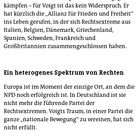
kämpfen – für Voigt ist das kein Widerspruch. Er
hat kürzlich die „Allianz für Frieden und Freiheit“
ins Leben gerufen, in der sich Rechtsextreme aus
Italien, Belgien, Dänemark, Griechenland,
Spanien, Schweden, Frankreich und
Großbritannien zusammengeschlossen haben.
Ein heterogenes Spektrum von Rechten
Europa ist im Moment der einzige Ort, an dem die
NPD noch erfolgreich ist. In Deutschland ist sie
nicht mehr die führende Partei der
Rechtsextremen. Voigts Traum, in einer Partei die
ganze „nationale Bewegung“ zu vereinen, hat sich
nicht erfüllt.