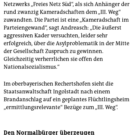
Netzwerks „Freies Netz Süd“, als sich Anhänger der
rund zwanzig Kameradschaften dem „III. Weg“
zuwandten. Die Partei ist eine „Kameradschaft im
Parteiengewand“, sagt Andreasch: „Die äußerst
aggressiven Kader versuchten, leider sehr
erfolgreich, über die Asylproblematik in der Mitte
der Gesellschaft Zuspruch zu gewinnen.
Gleichzeitig verherrlichen sie offen den
Nationalsozialismus.“
Im oberbayerischen Rechertshofen sieht die
Staatsanwaltschaft Ingolstadt nach einem
Brandanschlag auf ein geplantes Flüchtlingsheim
„ermittlungsrelevante“ Bezüge zum „III. Weg“.
Den Normalbürger überzeugen