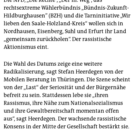
rechtsextreme Wählerbündnis „Bündnis-Zukunft-
Hildburghausen” (BZH) und die Tarninitiative „Wir
lieben den Saale-Holzland-Kreis“ wollen sich in
Nordhausen, Eisenberg, Suhl und Erfurt ihr Land
„gemeinsam zurückholen“. Der rassistische
Aktionismus eint.
Die Wahl des Datums zeige eine weitere
Radikalisierung, sagt Stefan Heerdegen von der
Mobilen Beratung in Thüringen. Die Szene scheint
von der „Last“ der Seriosität und der Bürgernähe
befreit zu sein. Stattdessen lebe sie „ihren
Rassismus, ihre Nähe zum Nationalsozialismus
und ihre Gewaltbereitschaft momentan offen
aus“, sagt Heerdegen. Der wachsende rassistische
Konsens in der Mitte der Gesellschaft bestärkt sie.