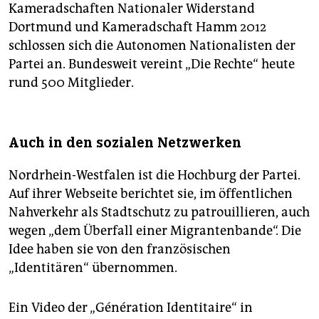
Kameradschaften Nationaler Widerstand
Dortmund und Kameradschaft Hamm 2012
schlossen sich die Autonomen Nationalisten der
Partei an. Bundesweit vereint „Die Rechte“ heute
rund 500 Mitglieder.
Auch in den sozialen Netzwerken
Nordrhein-Westfalen ist die Hochburg der Partei.
Auf ihrer Webseite berichtet sie, im öffentlichen
Nahverkehr als Stadtschutz zu patrouillieren, auch
wegen „dem Überfall einer Migrantenbande“. Die
Idee haben sie von den französischen
„Identitären“ übernommen.
Ein Video der „Génération Identitaire“ in