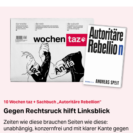
10 Wochen taz + Sachbuch „Autoritäre Rebellion“
Gegen Rechtsruck hilft Linksblick
Zeiten wie diese brauchen Seiten wie diese:
unabhängig, konzernfrei und mit klarer Kante gegen