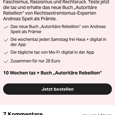
Faschismus, Rassismus und Rechtsruck. Teste jetzt
die taz und erhalte das neue Buch „Autoritäre
Rebellion“ von Rechtsextremismus-Experten
Andreas Speit als Prämie.
Das neue Buch „Autoritäre Rebellion“ von Andreas
Speit als Prämie
Die wochentaz jeden Samstag frei Haus + digital in
der App
Die tägliche taz von Mo-Fr digital in der App
Zusammen für nur 28 Euro
10 Wochen taz + Buch „Autoritäre Rebellion“
Jetzt bestellen
7 Kommentare