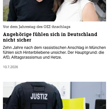
Vor dem Jahrestag des OEZ-Anschlags
Angehörige fühlen sich in Deutschland
nicht sicher
Zehn Jahre nach dem rassistischen Anschlag in München
fühlen sich Hinterbliebene unsicher. Der Hauptgrund: die
AfD, Alltagsrassismus und Hetze.
10.7.2026