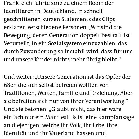
Frankreich führte 2012 zu einem Boom der
Identitären in Deutschland. In schnell
geschnittenen kurzen Statements des Clips
erklären verschiedene Personen: „Wir sind die
Bewegung, deren Generation doppelt bestraft ist:
Verurteilt, in ein Sozialsystem einzuzahlen, das
durch Zuwanderung so instabil wird, dass für uns
und unsere Kinder nichts mehr übrig bleibt.“
Und weiter: „Unsere Generation ist das Opfer der
68er, die sich selbst befreien wollten von
Traditionen, Werten, Familie und Erziehung. Aber
sie befreiten sich nur von ihrer Verantwortung.“
Und sie betonen: „Glaubt nicht, das hier wäre
einfach nur ein Manifest. Es ist eine Kampfansage
an diejenigen, welche ihr Volk, ihr Erbe, ihre
Identität und ihr Vaterland hassen und