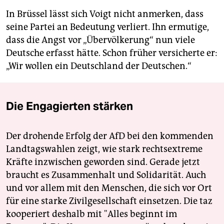
In Brüssel lässt sich Voigt nicht anmerken, dass
seine Partei an Bedeutung verliert. Ihn ermutige,
dass die Angst vor „Übervölkerung“ nun viele
Deutsche erfasst hätte. Schon früher versicherte er:
„Wir wollen ein Deutschland der Deutschen.“
Die Engagierten stärken
Der drohende Erfolg der AfD bei den kommenden
Landtagswahlen zeigt, wie stark rechtsextreme
Kräfte inzwischen geworden sind. Gerade jetzt
braucht es Zusammenhalt und Solidarität. Auch
und vor allem mit den Menschen, die sich vor Ort
für eine starke Zivilgesellschaft einsetzen. Die taz
kooperiert deshalb mit "Alles beginnt im