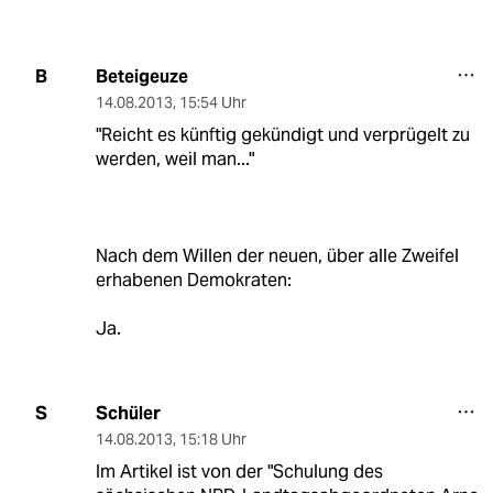
Beteigeuze
B
14.08.2013
,
15:54 Uhr
"Reicht es künftig gekündigt und verprügelt zu
werden, weil man..."
Nach dem Willen der neuen, über alle Zweifel
erhabenen Demokraten:
Ja.
Schüler
S
14.08.2013
,
15:18 Uhr
Im Artikel ist von der "Schulung des