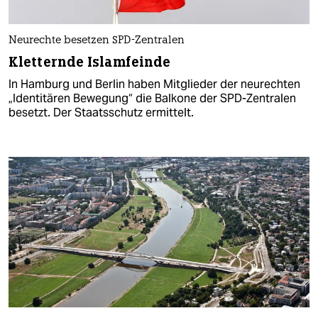
Neurechte besetzen SPD-Zentralen
Kletternde Islamfeinde
In Hamburg und Berlin haben Mitglieder der neurechten
„Identitären Bewegung“ die Balkone der SPD-Zentralen
besetzt. Der Staatsschutz ermittelt.