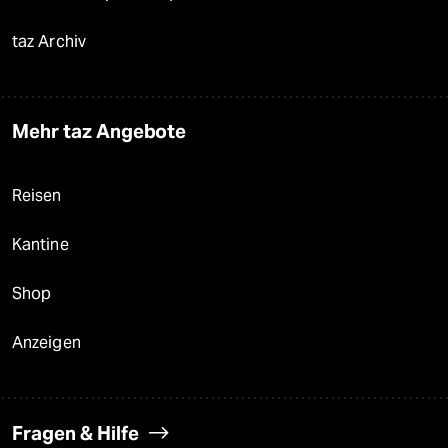
taz Archiv
Mehr taz Angebote
Reisen
Kantine
Shop
Anzeigen
Fragen & Hilfe