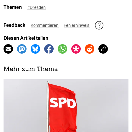
Themen
#Dresden
Feedback
Kommentieren
Fehlerhinweis
Diesen Artikel teilen
Mehr zum Thema