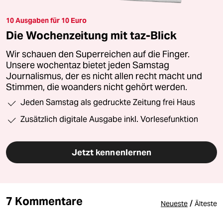
10 Ausgaben für 10 Euro
Die Wochenzeitung mit taz-Blick
Wir schauen den Superreichen auf die Finger.
Unsere wochentaz bietet jeden Samstag
Journalismus, der es nicht allen recht macht und
Stimmen, die woanders nicht gehört werden.
Jeden Samstag als gedruckte Zeitung frei Haus
Zusätzlich digitale Ausgabe inkl. Vorlesefunktion
Jetzt kennenlernen
7 Kommentare
/
Neueste
Älteste