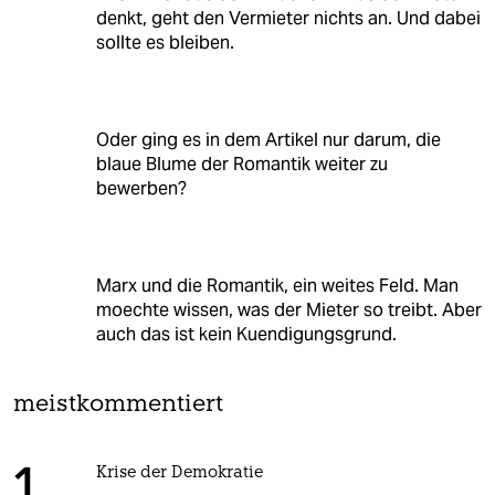
denkt, geht den Vermieter nichts an. Und dabei
sollte es bleiben.
Oder ging es in dem Artikel nur darum, die
blaue Blume der Romantik weiter zu
bewerben?
Marx und die Romantik, ein weites Feld. Man
moechte wissen, was der Mieter so treibt. Aber
auch das ist kein Kuendigungsgrund.
meistkommentiert
Krise der Demokratie