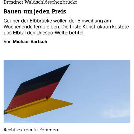
Dresdner Waldschlösschenbrücke
Bauen um jeden Preis
Gegner der Elbbrücke wollen der Einweihung am
Wochenende fernbleiben. Die triste Konstruktion kostete
das Elbtal den Unesco-Welterbetitel.
Von
Michael Bartsch
Rechtsextrem in Pommern