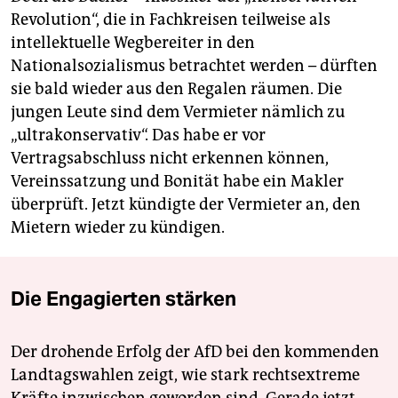
Revolution“, die in Fachkreisen teilweise als
intellektuelle Wegbereiter in den
Nationalsozialismus betrachtet werden – dürften
sie bald wieder aus den Regalen räumen. Die
jungen Leute sind dem Vermieter nämlich zu
„ultrakonservativ“. Das habe er vor
Vertragsabschluss nicht erkennen können,
Vereinssatzung und Bonität habe ein Makler
überprüft. Jetzt kündigte der Vermieter an, den
Mietern wieder zu kündigen.
Die Engagierten stärken
Der drohende Erfolg der AfD bei den kommenden
Landtagswahlen zeigt, wie stark rechtsextreme