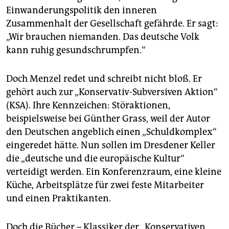
Einwanderungspolitik den inneren
Zusammenhalt der Gesellschaft gefährde. Er sagt:
„Wir brauchen niemanden. Das deutsche Volk
kann ruhig gesundschrumpfen.“
Doch Menzel redet und schreibt nicht bloß. Er
gehört auch zur „Konservativ-Subversiven Aktion“
(KSA). Ihre Kennzeichen: Störaktionen,
beispielsweise bei Günther Grass, weil der Autor
den Deutschen angeblich einen „Schuldkomplex“
eingeredet hätte. Nun sollen im Dresdener Keller
die „deutsche und die europäische Kultur“
verteidigt werden. Ein Konferenzraum, eine kleine
Küche, Arbeitsplätze für zwei feste Mitarbeiter
und einen Praktikanten.
Doch die Bücher – Klassiker der „Konservativen