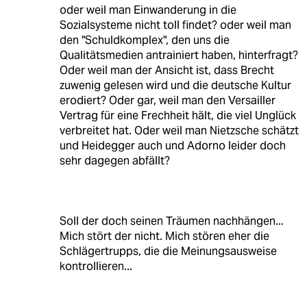
oder weil man Einwanderung in die
Sozialsysteme nicht toll findet? oder weil man
den "Schuldkomplex", den uns die
Qualitätsmedien antrainiert haben, hinterfragt?
Oder weil man der Ansicht ist, dass Brecht
zuwenig gelesen wird und die deutsche Kultur
erodiert? Oder gar, weil man den Versailler
Vertrag für eine Frechheit hält, die viel Unglück
verbreitet hat. Oder weil man Nietzsche schätzt
und Heidegger auch und Adorno leider doch
sehr dagegen abfällt?
Soll der doch seinen Träumen nachhängen...
Mich stört der nicht. Mich stören eher die
Schlägertrupps, die die Meinungsausweise
kontrollieren...