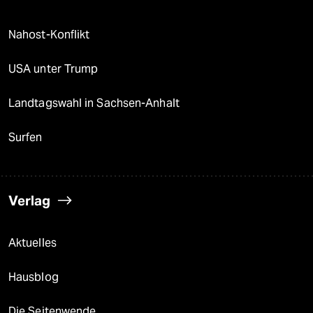
Nahost-Konflikt
USA unter Trump
Landtagswahl in Sachsen-Anhalt
Surfen
Verlag
Aktuelles
Hausblog
Die Seitenwende