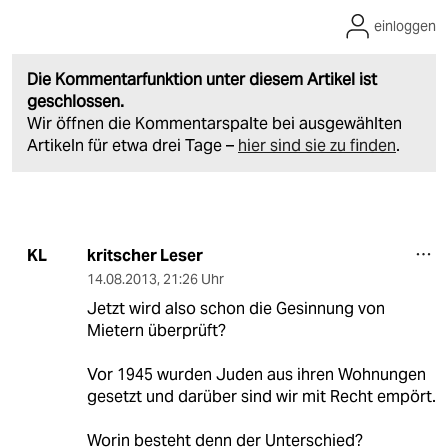
einloggen
Die Kommentarfunktion unter diesem Artikel ist
geschlossen.
Wir öffnen die Kommentarspalte bei ausgewählten
Artikeln für etwa drei Tage –
hier sind sie zu finden
.
kritscher Leser
KL
14.08.2013
,
21:26 Uhr
Jetzt wird also schon die Gesinnung von
Mietern überprüft?
Vor 1945 wurden Juden aus ihren Wohnungen
gesetzt und darüber sind wir mit Recht empört.
Worin besteht denn der Unterschied?