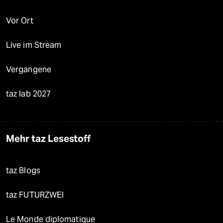
Vor Ort
Live im Stream
Vergangene
taz lab 2027
Mehr taz Lesestoff
taz Blogs
taz FUTURZWEI
Le Monde diplomatique