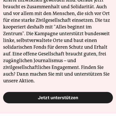
Kräfte inzwischen geworden sind. Gerade jetzt
braucht es Zusammenhalt und Solidarität. Auch
und vor allem mit den Menschen, die sich vor Ort
für eine starke Zivilgesellschaft einsetzen. Die taz
kooperiert deshalb mit "Alles beginnt im
Zentrum". Die Kampagne unterstützt bundesweit
linke, selbstverwaltete Orte und baut einen
solidarischen Fonds für deren Schutz und Erhalt
auf. Eine offene Gesellschaft braucht guten, frei
zugänglichen Journalismus – und
zivilgesellschaftliches Engagement. Finden Sie
auch? Dann machen Sie mit und unterstützen Sie
unsere Aktion.
Jetzt unterstützen