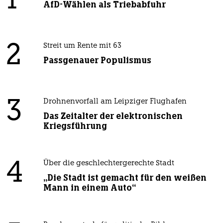
1
AfD-Wählen als Triebabfuhr
2
Streit um Rente mit 63
Passgenauer Populismus
3
Drohnenvorfall am Leipziger Flughafen
Das Zeitalter der elektronischen
Kriegsführung
4
Über die geschlechtergerechte Stadt
„Die Stadt ist gemacht für den weißen
Mann in einem Auto“