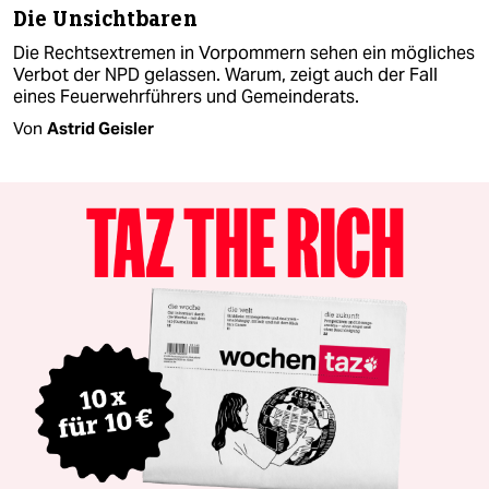
Die Unsichtbaren
Die Rechtsextremen in Vorpommern sehen ein mögliches
Verbot der NPD gelassen. Warum, zeigt auch der Fall
eines Feuerwehrführers und Gemeinderats.
Von
Astrid Geisler