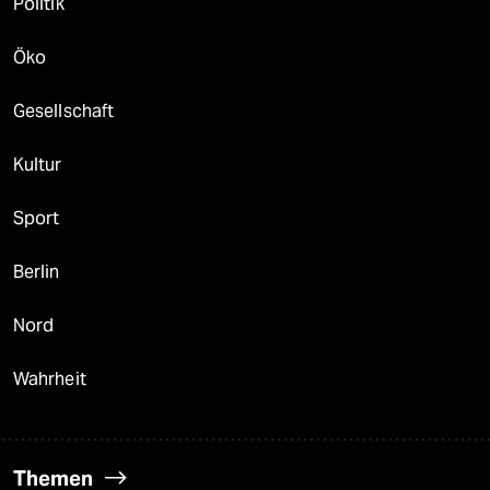
Politik
Öko
Gesellschaft
Kultur
Sport
Berlin
Nord
Wahrheit
Themen