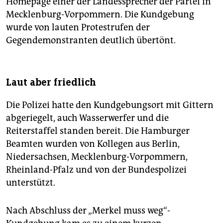
Homepage einer der Landessprecher der Partei in
Mecklenburg-Vorpommern. Die Kundgebung
wurde von lauten Protestrufen der
Gegendemonstranten deutlich übertönt.
Laut aber friedlich
Die Polizei hatte den Kundgebungsort mit Gittern
abgeriegelt, auch Wasserwerfer und die
Reiterstaffel standen bereit. Die Hamburger
Beamten wurden von Kollegen aus Berlin,
Niedersachsen, Mecklenburg-Vorpommern,
Rheinland-Pfalz und von der Bundespolizei
unterstützt.
Nach Abschluss der „Merkel muss weg“-