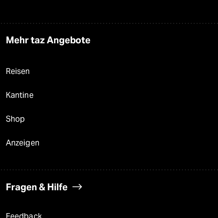
Mehr taz Angebote
Reisen
Kantine
Shop
Anzeigen
Fragen & Hilfe
Feedback