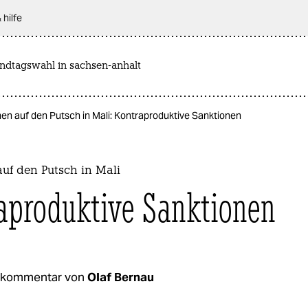
 hilfe
andtagswahl in sachsen-anhalt
en auf den Putsch in Mali: Kontraproduktive Sanktionen
uf den Putsch in Mali
aproduktive Sanktionen
tkommentar von
Olaf Bernau