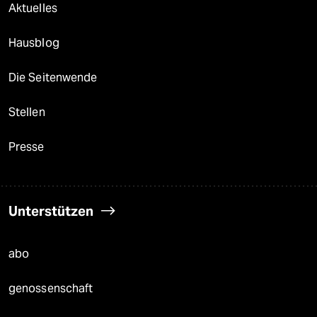
Aktuelles
Hausblog
Die Seitenwende
Stellen
Presse
Unterstützen
abo
genossenschaft