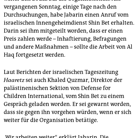
vergangenen Sonntag, einige Tage nach den
Durchsuchungen, habe Jabarin einen Anruf vom
israelischen Innengeheimdienst Shin Bet erhalten.
Darin sei ihm mitgeteilt worden, dass er einen
Preis zahlen werde – Inhaftierung, Befragungen
und andere Maßnahmen – sollte die Arbeit von Al
Haq fortgesetzt werden.
Laut Berichten der israelischen Tageszeitung
Haaretz
sei auch Khaled Quzmar, Direktor der
palästinenischen Sektion von Defense for
Children International, vom Shin Bet zu einem
Gespräch geladen worden. Er sei gewarnt worden,
dass sie gegen ihn vorgehen würden, wenn er sich
weiter für die Organisation betätige.
„Wir arbeiten weiter“, erklärt Jabarin. Die