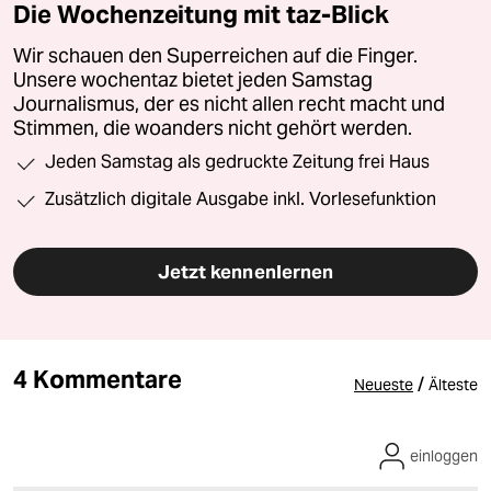
Die Wochenzeitung mit taz-Blick
Wir schauen den Superreichen auf die Finger.
Unsere wochentaz bietet jeden Samstag
Journalismus, der es nicht allen recht macht und
Stimmen, die woanders nicht gehört werden.
Jeden Samstag als gedruckte Zeitung frei Haus
Zusätzlich digitale Ausgabe inkl. Vorlesefunktion
Jetzt kennenlernen
4 Kommentare
/
Neueste
Älteste
einloggen