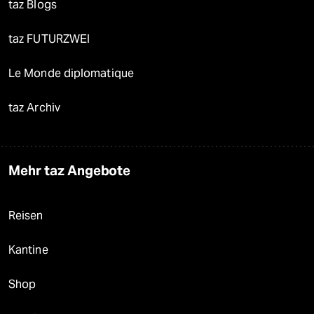
taz Blogs
taz FUTURZWEI
Le Monde diplomatique
taz Archiv
Mehr taz Angebote
Reisen
Kantine
Shop