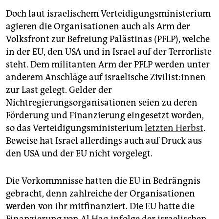
Doch laut israelischem Verteidigungsministerium
agieren die Organisationen auch als Arm der
Volksfront zur Befreiung Palästinas (PFLP), welche
in der EU, den USA und in Israel auf der Terrorliste
steht. Dem militanten Arm der PFLP werden unter
anderem Anschläge auf israelische Zi­vi­lis­t:in­nen
zur Last gelegt. Gelder der
Nichtregierungsorganisationen seien zu deren
Förderung und Finanzierung eingesetzt worden,
so das Verteidigungsministerium
letzten Herbst
.
Beweise hat Israel allerdings auch auf Druck aus
den USA und der EU nicht vorgelegt.
Die Vorkommnisse hatten die EU in Bedrängnis
gebracht, denn zahlreiche der Organisationen
werden von ihr mitfinanziert. Die EU hatte die