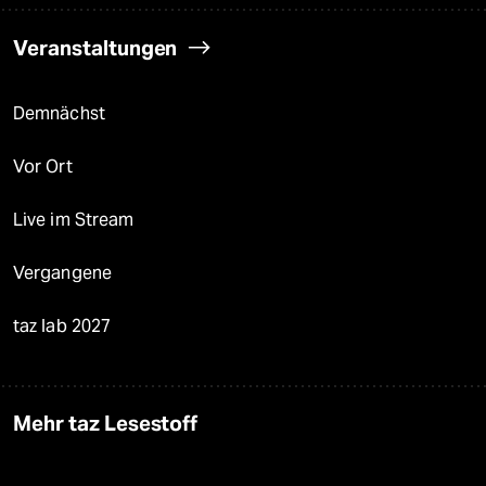
Veranstaltungen
Demnächst
Vor Ort
Live im Stream
Vergangene
taz lab 2027
Mehr taz Lesestoff