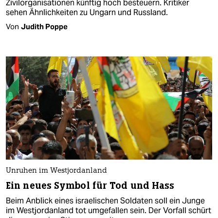
Zivilorganisationen künftig hoch besteuern. Kritiker
sehen Ähnlichkeiten zu Ungarn und Russland.
Von
Judith Poppe
Unruhen im Westjordanland
Ein neues Symbol für Tod und Hass
Beim Anblick eines israelischen Soldaten soll ein Junge
im Westjordanland tot umgefallen sein. Der Vorfall schürt