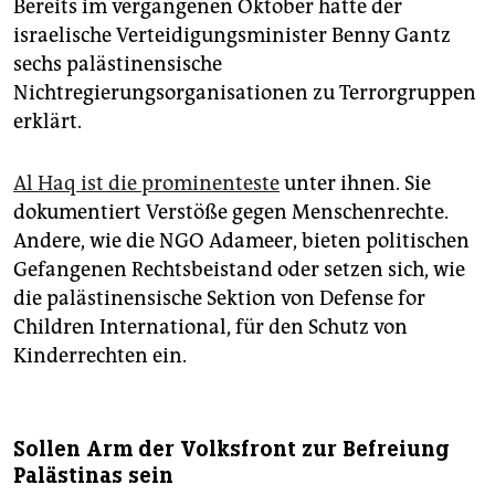
Bereits im vergangenen Oktober hatte der
israelische Verteidigungsminister Benny Gantz
sechs palästinensische
Nichtregierungsorganisationen zu Terrorgruppen
erklärt.
Al Haq ist die prominenteste
unter ihnen. Sie
dokumentiert Verstöße gegen Menschenrechte.
Andere, wie die NGO Adameer, bieten politischen
Gefangenen Rechtsbeistand oder setzen sich, wie
die palästinensische Sektion von Defense for
Children International, für den Schutz von
Kinderrechten ein.
Sollen Arm der Volksfront zur Befreiung
Palästinas sein