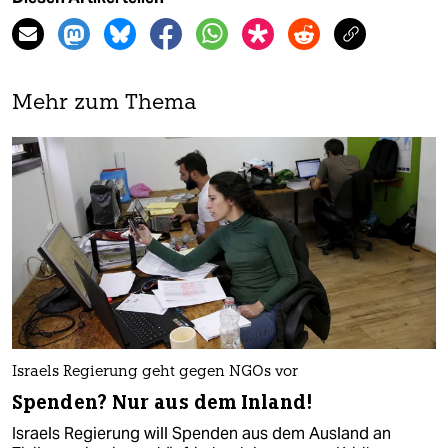
Mehr zum Thema
Israels Regierung geht gegen NGOs vor
Spenden? Nur aus dem Inland!
Israels Regierung will Spenden aus dem Ausland an