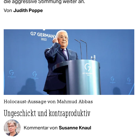
die aggressive Stimmung weiter an.
Von
Judith Poppe
Holocaust-Aussage von Mahmud Abbas
Ungeschickt und kontraproduktiv
Kommentar von
Susanne Knaul