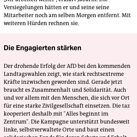
Versiegelungen hätten er und seine seine
Mitarbeiter noch am selben Morgen entfernt. Mit
weiteren Hürden rechnen sie.
Die Engagierten stärken
Der drohende Erfolg der AfD bei den kommenden
Landtagswahlen zeigt, wie stark rechtsextreme
Kräfte inzwischen geworden sind. Gerade jetzt
braucht es Zusammenhalt und Solidarität. Auch
und vor allem mit den Menschen, die sich vor Ort
für eine starke Zivilgesellschaft einsetzen. Die taz
kooperiert deshalb mit "Alles beginnt im
Zentrum". Die Kampagne unterstützt bundesweit
linke, selbstverwaltete Orte und baut einen