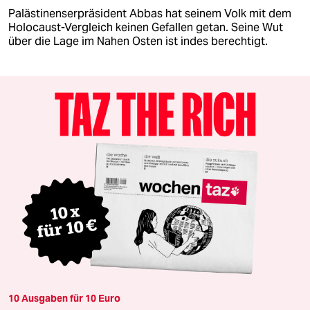
Palästinenserpräsident Abbas hat seinem Volk mit dem
Holocaust-Vergleich keinen Gefallen getan. Seine Wut
über die Lage im Nahen Osten ist indes berechtigt.
10 Ausgaben für 10 Euro