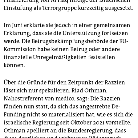
Finanzierung von Al Haq infolge der israelischen
Einstufung als Terrorgruppe kurzzeitig ausgesetzt.
Im Juni erklärte sie jedoch in einer gemeinsamen
Erklärung, dass sie die Unterstützung fortsetzen
werde. Die Betrugsbekämpfungsbehörde der EU-
Kommission habe keinen Betrug oder andere
finanzielle Unregelmäßigkeiten feststellen
können.
Über die Gründe für den Zeitpunkt der Razzien
lässt sich nur spekulieren. Riad Othman,
Nahostreferent von medico, sagt: Die Razzien
fänden nun statt, da sich das angestrebte De-
Funding nicht so materialisiert hat, wie es sich die
israelische Regierung seit Oktober 2021 vorstellte.
Othman apelliert an die Bundesregierung, dass