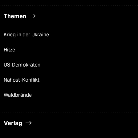
Themen
Krieg in der Ukraine
Hitze
US-Demokraten
Nahost-Konflikt
Waldbrände
Verlag