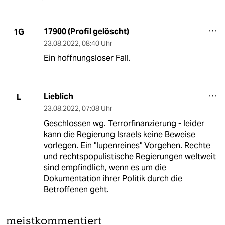
17900 (Profil gelöscht)
1G
23.08.2022
,
08:40 Uhr
Ein hoffnungsloser Fall.
Lieblich
L
23.08.2022
,
07:08 Uhr
Geschlossen wg. Terrorfinanzierung - leider
kann die Regierung Israels keine Beweise
vorlegen. Ein "lupenreines" Vorgehen. Rechte
und rechtspopulistische Regierungen weltweit
sind empfindlich, wenn es um die
Dokumentation ihrer Politik durch die
Betroffenen geht.
meistkommentiert