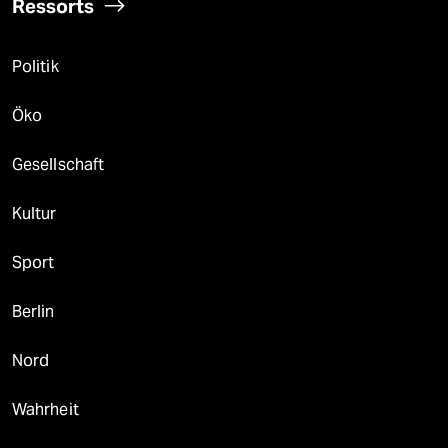
Ressorts
Politik
Öko
Gesellschaft
Kultur
Sport
Berlin
Nord
Wahrheit