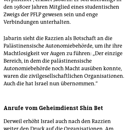
den 1980er Jahren Mitglied eines studentischen
Zweigs der PFLP gewesen sein und enge
Verbindungen unterhalten.
Jabarin sieht die Razzien als Botschaft an die
Palästinensische Autonomiebehörde, um ihr ihre
Machtlosigkeit vor Augen zu führen: „Der einzige
Bereich, in dem die palästinensische
Autonomiebehörde noch Macht ausüben konnte,
waren die zivilgesellschaftlichen Organisationen.
Auch die hat Israel nun übernommen.“
Anrufe vom Geheimdienst Shin Bet
Derweil erhöht Israel auch nach den Razzien
weiter den Druck auf die Organisationen. Am