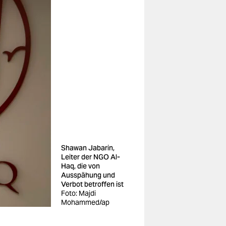
Shawan Jabarin,
Leiter der NGO Al-
Haq, die von
Ausspähung und
Verbot betroffen ist
Foto: Majdi
Mohammed/ap