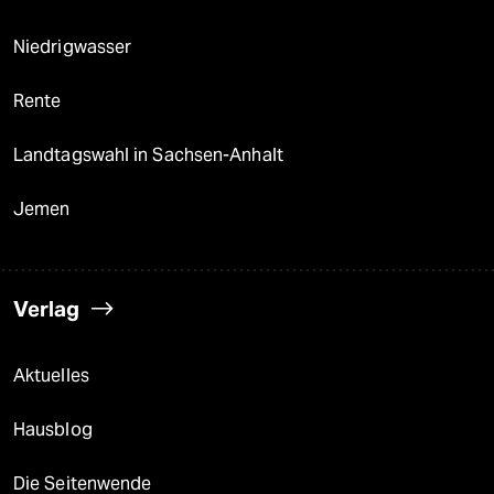
Niedrigwasser
Rente
Landtagswahl in Sachsen-Anhalt
Jemen
Verlag
Aktuelles
Hausblog
Die Seitenwende