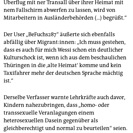
Überflug mit ner Transall über ihrer Heimat mit
nem Fallschirm abwerfen zu lassen, wird von
Mitarbeitern in Ausländerbehörden (…) begrüßt.“
Der User „BeFuchs287“ äußerte sich ebenfalls
abfällig über Migrant:innen: „Ich muss gestehen,
dass es auch für mich Wessi schon ein deutlicher
Kulturschock ist, wenn ich aus dem beschaulichen
Thüringen in die ‚alte Heimat‘ komme und kein
Taxifahrer mehr der deutschen Sprache mächtig
ist.“
Derselbe Verfasser warnte Lehrkräfte auch davor,
Kindern nahezubringen, dass „homo- oder
transsexuelle Veranlagungen einem
heterosexuellen Dasein gegenüber als
gleichberechtigt und normal zu beurteilen“ seien.