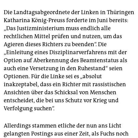
Die Landtagsabgeordnete der Linken in Thüringen
Katharina König-Preuss forderte im Juni bereits:
„Das Justizministerium muss endlich alle
rechtlichen Mittel prüfen und nutzen, um das
Agieren dieses Richters zu beenden“. Die
„Einleitung eines Disziplinarverfahrens mit der
Option auf Aberkennung des Beamtenstatus als
auch eine Versetzung in den Ruhestand“ seien
Optionen. Für die Linke sei es „absolut
inakzeptabel, dass ein Richter mit rassistischen
Ansichten über das Schicksal von Menschen
entscheidet, die bei uns Schutz vor Krieg und
Verfolgung suchen“.
Allerdings stammen etliche der nun ans Licht
gelangten Postings aus einer Zeit, als Fuchs noch