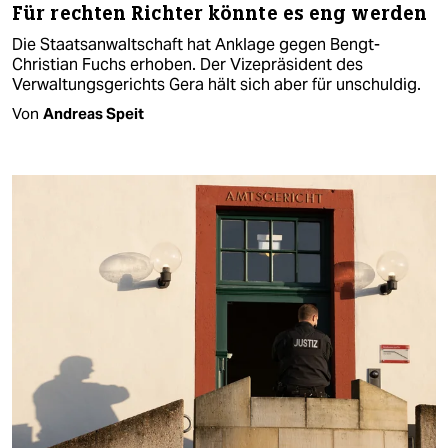
Für rechten Richter könnte es eng werden
Die Staatsanwaltschaft hat Anklage gegen Bengt-
Christian Fuchs erhoben. Der Vizepräsident des
Verwaltungsgerichts Gera hält sich aber für unschuldig.
Von
Andreas Speit