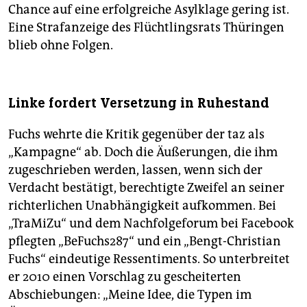
Chance auf eine erfolgreiche Asylklage gering ist.
Eine Strafanzeige des Flüchtlingsrats Thüringen
blieb ohne Folgen.
Linke fordert Versetzung in Ruhestand
Fuchs wehrte die Kritik gegenüber der taz als
„Kampagne“ ab. Doch die Äußerungen, die ihm
zugeschrieben werden, lassen, wenn sich der
Verdacht bestätigt, berechtigte Zweifel an seiner
richterlichen Unabhängigkeit aufkommen. Bei
„TraMiZu“ und dem Nachfolgeforum bei Facebook
pflegten „BeFuchs287“ und ein „Bengt-Christian
Fuchs“ eindeutige Ressentiments. So unterbreitet
er 2010 einen Vorschlag zu gescheiterten
Abschiebungen: „Meine Idee, die Typen im