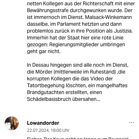
netten Kollegen aus der Richterschaft mit einer
Bewährungsstrafe durchgewunken wurde. Der
ist immernoch im Dienst. Malsack-Winkemann
dasselbe, im Parlament hetzten und dann
problemlos zurück in ihre Position als Justizia.
Immerhin hat der Staat hier eine rote Linie
gezogen: Regierungsmitglieder umbringen
geht gar nicht.
In Dessau hingegen sind alle noch im Dienst,
die Mörder (mittlerweile im Ruhestand) ,die
korrupten Kollegen die das Video der
Tatortbegehung löschten, ein mangelhaftes
Brandgutachten erstellten, einen
Schädelbasisbruch übersahen...
Lowandorder
22.07.2024
,
18:00 Uhr