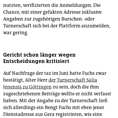
nutzten, verifizierten die Anmeldungen. Die
Chance, mit einer gefakten Adresse inklusive
Angaben zur zugehörigen Burschen- oder
Turnerschaft sich bei der Plattform anzumelden,
war gering.
Gericht schon länger wegen
Entscheidungen kritisiert
Auf Nachfrage der taz im Juni hatte Fuchs zwar
bestätigt, Alter Herr
der Turnerschaft Salia
Jenensis zu Göttingen
zu sein, doch die ihm
zugeschriebenen Beiträge wollte er nicht verfasst
haben. Mit der Angabe zu der Turnerschaft ließ
sich allerdings ein Bengt Fuchs mit eben jener
Dienstadresse aus Gera registrieren, wie eine