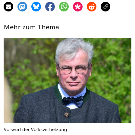
Mehr zum Thema
Vorwurf der Volksverhetzung