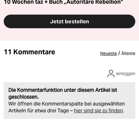
10 Wochen taz + Buch „Autoritäre Rebellion“
Jetzt bestellen
11 Kommentare
/
Neueste
Älteste
einloggen
Die Kommentarfunktion unter diesem Artikel ist
geschlossen.
Wir öffnen die Kommentarspalte bei ausgewählten
Artikeln für etwa drei Tage –
hier sind sie zu finden
.