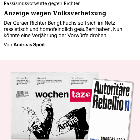
Rassismusvorwürfe gegen Richter
Anzeige wegen Volksverhetzung
Der Geraer Richter Bengt Fuchs soll sich im Netz
rassistisch und homofeindlich geäußert haben. Nun
könnte eine Verjährung der Vorwürfe drohen.
Von
Andreas Speit