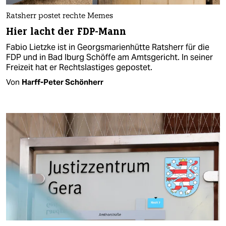
Ratsherr postet rechte Memes
Hier lacht der FDP-Mann
Fabio Lietzke ist in Georgsmarienhütte Ratsherr für die
FDP und in Bad Iburg Schöffe am Amtsgericht. In seiner
Freizeit hat er Rechtslastiges gepostet.
Von
Harff-Peter Schönherr