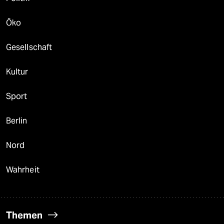
Öko
Gesellschaft
Kultur
Sport
Berlin
Nord
Wahrheit
Themen