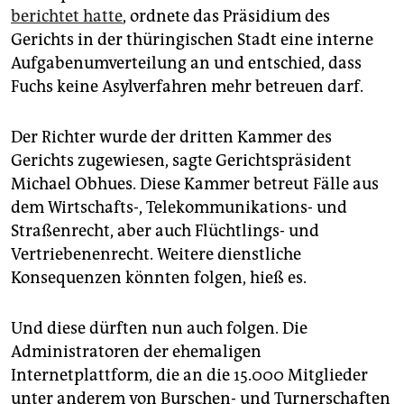
berichtet hatte
, ordnete das Präsidium des
Gerichts in der thüringischen Stadt eine interne
Aufgabenumverteilung an und entschied, dass
Fuchs keine Asylverfahren mehr betreuen darf.
Der Richter wurde der dritten Kammer des
Gerichts zugewiesen, sagte Gerichtspräsident
Michael Obhues. Diese Kammer betreut Fälle aus
dem Wirtschafts-, Telekommunikations- und
Straßenrecht, aber auch Flüchtlings- und
Vertriebenenrecht. Weitere dienstliche
Konsequenzen könnten folgen, hieß es.
Und diese dürften nun auch folgen. Die
Administratoren der ehemaligen
Internetplattform, die an die 15.000 Mitglieder
unter anderem von Burschen- und Turnerschaften