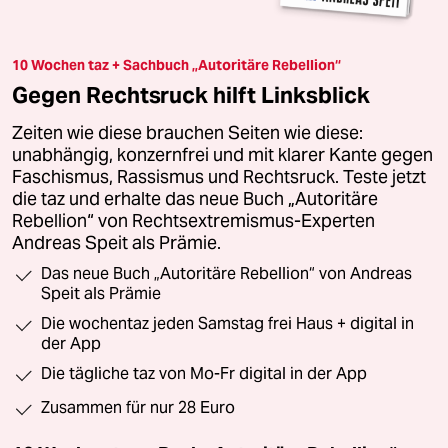
10 Wochen taz + Sachbuch „Autoritäre Rebellion“
Gegen Rechtsruck hilft Linksblick
Zeiten wie diese brauchen Seiten wie diese:
unabhängig, konzernfrei und mit klarer Kante gegen
Faschismus, Rassismus und Rechtsruck. Teste jetzt
die taz und erhalte das neue Buch „Autoritäre
Rebellion“ von Rechtsextremismus-Experten
Andreas Speit als Prämie.
Das neue Buch „Autoritäre Rebellion“ von Andreas
Speit als Prämie
Die wochentaz jeden Samstag frei Haus + digital in
der App
Die tägliche taz von Mo-Fr digital in der App
Zusammen für nur 28 Euro