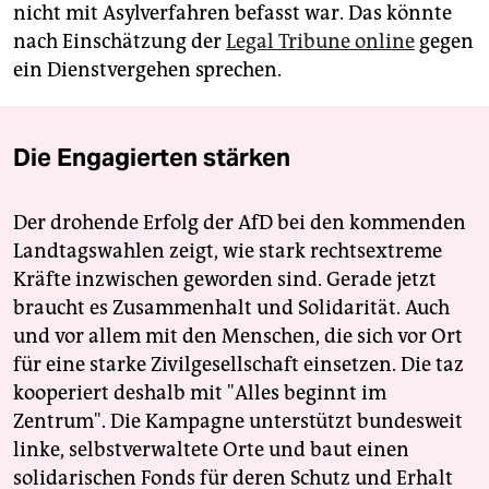
nicht mit Asylverfahren befasst war. Das könnte
nach Einschätzung der
Legal Tribune online
gegen
ein Dienstvergehen sprechen.
Die Engagierten stärken
Der drohende Erfolg der AfD bei den kommenden
Landtagswahlen zeigt, wie stark rechtsextreme
Kräfte inzwischen geworden sind. Gerade jetzt
braucht es Zusammenhalt und Solidarität. Auch
und vor allem mit den Menschen, die sich vor Ort
für eine starke Zivilgesellschaft einsetzen. Die taz
kooperiert deshalb mit "Alles beginnt im
Zentrum". Die Kampagne unterstützt bundesweit
linke, selbstverwaltete Orte und baut einen
solidarischen Fonds für deren Schutz und Erhalt