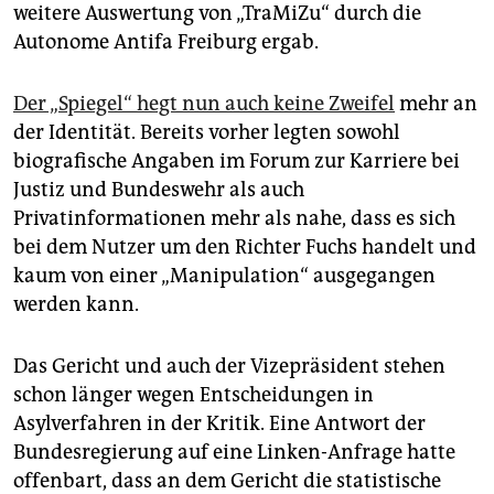
weitere Auswertung von „TraMiZu“ durch die
Autonome Antifa Freiburg ergab.
Der „Spiegel“ hegt nun auch keine Zweifel
mehr an
der Identität. Bereits vorher legten sowohl
biografische Angaben im Forum zur Karriere bei
Justiz und Bundeswehr als auch
Privatinformationen mehr als nahe, dass es sich
bei dem Nutzer um den Richter Fuchs handelt und
kaum von einer „Manipulation“ ausgegangen
werden kann.
Das Gericht und auch der Vizepräsident stehen
schon länger wegen Entscheidungen in
Asylverfahren in der Kritik. Eine Antwort der
Bundesregierung auf eine Linken-Anfrage hatte
offenbart, dass an dem Gericht die statistische