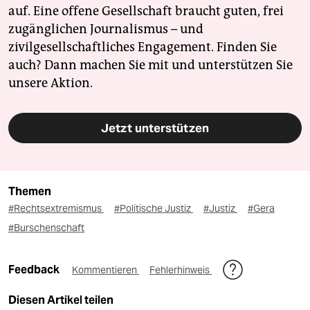
auf. Eine offene Gesellschaft braucht guten, frei
zugänglichen Journalismus – und
zivilgesellschaftliches Engagement. Finden Sie
auch? Dann machen Sie mit und unterstützen Sie
unsere Aktion.
Jetzt unterstützen
Themen
#Rechtsextremismus
#Politische Justiz
#Justiz
#Gera
#Burschenschaft
Feedback
Kommentieren
Fehlerhinweis
Diesen Artikel teilen