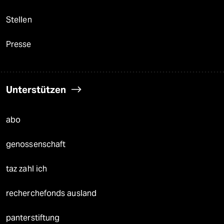
Stellen
Presse
Unterstützen
abo
genossenschaft
taz zahl ich
recherchefonds ausland
panterstiftung