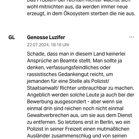
wohl mitnichten aus, da werden immer neue
erzeugt, in dem Ökosystem sterben die nie aus.
Genosse Luzifer
GL
22.07.2024
,
18:16 Uhr
Schade, dass man in diesem Land keinerlei
Ansprüche an Beamte stellt. Man sollte ja
denken, verfassungsfeindliches oder
rassistisches Gedankengut reicht, um
jemanden für eine Stelle als Polizist/
Staatsanwalt/ Richter unbrauchbar zu machen.
Angeblich werden solche Leute ja auch bei der
Bewerbung ausgesondert - aber wenn sie
einmal drin sind reichen noch nicht einmal
Gewaltverbrechen aus, um sie aus dem Dienst
zu entfernen. So letztens erst in Berlin, wo ein
Polizist in seiner Freizeit einen mutmaßlichen
Ausländer zusammenschlug und von seinen