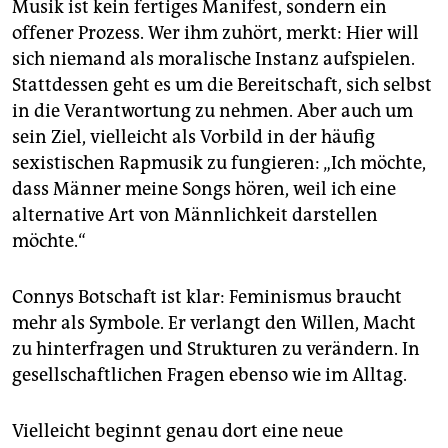
Musik ist kein fertiges Manifest, sondern ein
offener Prozess. Wer ihm zuhört, merkt: Hier will
sich niemand als moralische Instanz aufspielen.
Stattdessen geht es um die Bereitschaft, sich selbst
in die Verantwortung zu nehmen. Aber auch um
sein Ziel, vielleicht als Vorbild in der häufig
sexistischen Rapmusik zu fungieren: „Ich möchte,
dass Männer meine Songs hören, weil ich eine
alternative Art von Männlichkeit darstellen
möchte.“
Connys Botschaft ist klar: Feminismus braucht
mehr als Symbole. Er verlangt den Willen, Macht
zu hinterfragen und Strukturen zu verändern. In
gesellschaftlichen Fragen ebenso wie im Alltag.
Vielleicht beginnt genau dort eine neue