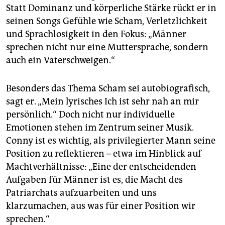
Statt Dominanz und körperliche Stärke rückt er in
seinen Songs Gefühle wie Scham, Verletzlichkeit
und Sprachlosigkeit in den Fokus: „Männer
sprechen nicht nur eine Muttersprache, sondern
auch ein Vaterschweigen.“
Besonders das Thema Scham sei autobiografisch,
sagt er. „Mein lyrisches Ich ist sehr nah an mir
persönlich.“ Doch nicht nur individuelle
Emotionen stehen im Zentrum seiner Musik.
Conny ist es wichtig, als privilegierter Mann seine
Position zu reflektieren – etwa im Hinblick auf
Machtverhältnisse: „Eine der entscheidenden
Aufgaben für Männer ist es, die Macht des
Patriarchats aufzuarbeiten und uns
klarzumachen, aus was für einer Position wir
sprechen.“