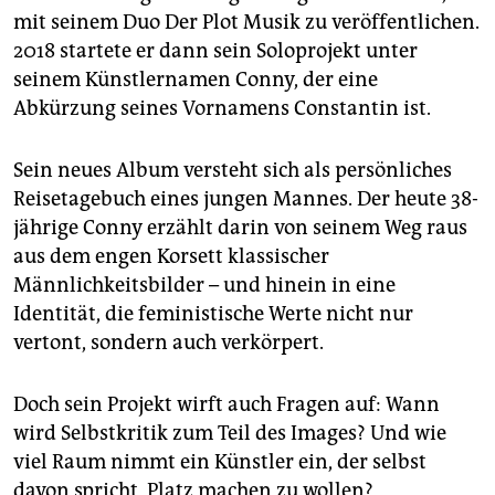
mit seinem Duo Der Plot Musik zu veröffentlichen.
2018 startete er dann sein Soloprojekt unter
seinem Künstlernamen Conny, der eine
Abkürzung seines Vornamens Constantin ist.
Sein neues Album versteht sich als persönliches
Reisetagebuch eines jungen Mannes. Der heute 38-
jährige Conny erzählt darin von seinem Weg raus
aus dem engen Korsett klassischer
Männlichkeitsbilder – und hinein in eine
Identität, die feministische Werte nicht nur
vertont, sondern auch verkörpert.
Doch sein Projekt wirft auch Fragen auf: Wann
wird Selbstkritik zum Teil des Images? Und wie
viel Raum nimmt ein Künstler ein, der selbst
davon spricht, Platz machen zu wollen?