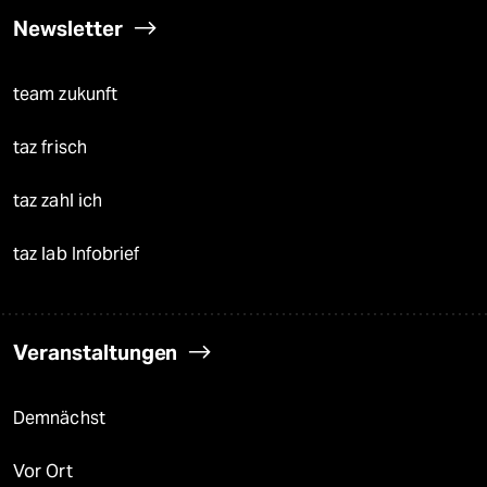
Newsletter
team zukunft
taz frisch
taz zahl ich
taz lab Infobrief
Veranstaltungen
Demnächst
Vor Ort