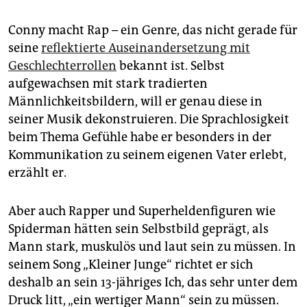
Conny macht Rap – ein Genre, das nicht gerade für
seine
reflektierte Auseinandersetzung mit
Geschlechterrollen
bekannt ist. Selbst
aufgewachsen mit stark tradierten
Männlichkeitsbildern, will er genau diese in
seiner Musik dekonstruieren. Die Sprachlosigkeit
beim Thema Gefühle habe er besonders in der
Kommunikation zu seinem eigenen Vater erlebt,
erzählt er.
Aber auch Rapper und Superheldenfiguren wie
Spiderman hätten sein Selbstbild geprägt, als
Mann stark, muskulös und laut sein zu müssen. In
seinem Song „Kleiner Junge“ richtet er sich
deshalb an sein 13-jähriges Ich, das sehr unter dem
Druck litt, „ein wertiger Mann“ sein zu müssen.