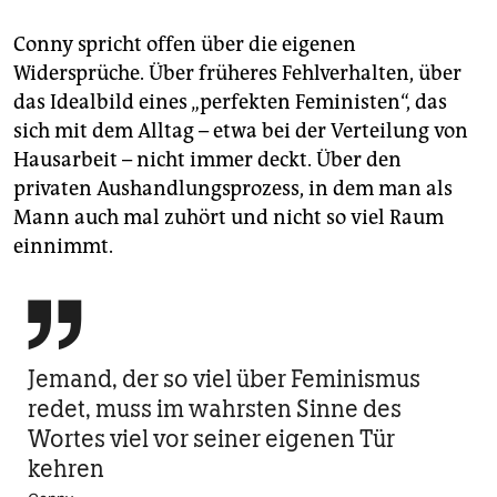
Conny spricht offen über die eigenen
Widersprüche. Über früheres Fehlverhalten, über
das Idealbild eines „perfekten Feministen“, das
sich mit dem Alltag – etwa bei der Verteilung von
Hausarbeit – nicht immer deckt. Über den
privaten Aushandlungsprozess, in dem man als
Mann auch mal zuhört und nicht so viel Raum
einnimmt.

Jemand, der so viel über Feminismus
redet, muss im wahrsten Sinne des
Wortes viel vor seiner eigenen Tür
kehren