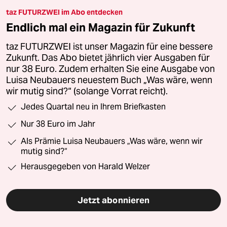
taz FUTURZWEI im Abo entdecken
Endlich mal ein Magazin für Zukunft
taz FUTURZWEI ist unser Magazin für eine bessere
Zukunft. Das Abo bietet jährlich vier Ausgaben für
nur 38 Euro. Zudem erhalten Sie eine Ausgabe von
Luisa Neubauers neuestem Buch „Was wäre, wenn
wir mutig sind?“ (solange Vorrat reicht).
Jedes Quartal neu in Ihrem Briefkasten
Nur 38 Euro im Jahr
Als Prämie Luisa Neubauers „Was wäre, wenn wir
mutig sind?“
Herausgegeben von Harald Welzer
Jetzt abonnieren