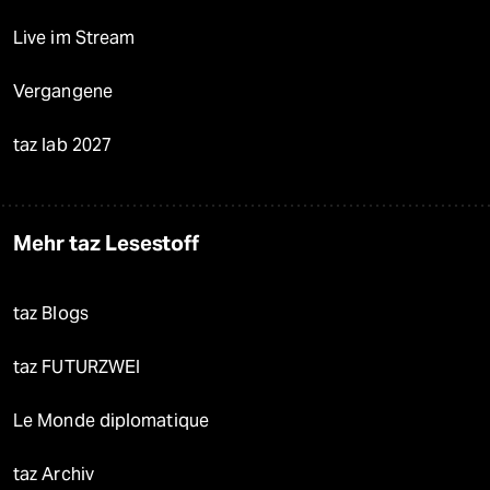
Live im Stream
Vergangene
taz lab 2027
Mehr taz Lesestoff
taz Blogs
taz FUTURZWEI
Le Monde diplomatique
taz Archiv