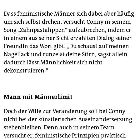
Dass feministische Männer sich dabei aber häufig
um sich selbst drehen, versucht Conny in seinem
Song „Zahnpastalippen“ aufzubrechen, indem er
in einem aus seiner Sicht erzählten Dialog seiner
Freundin das Wort gibt: „Du schaust auf meinen
Nagellack und runzelst deine Stirn, sagst allein
dadurch lässt Männlichkeit sich nicht
dekonstruieren.“
Mann mit Männerlimit
Doch der Wille zur Veränderung soll bei Conny
nicht bei der künstlerischen Auseinandersetzung
stehenbleiben. Denn auch in seinem Team
versucht er, feministische Prinzipien praktisch