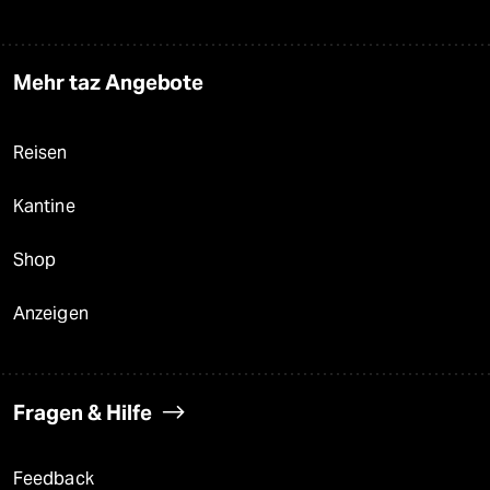
Mehr taz Angebote
Reisen
Kantine
Shop
Anzeigen
Fragen & Hilfe
Feedback