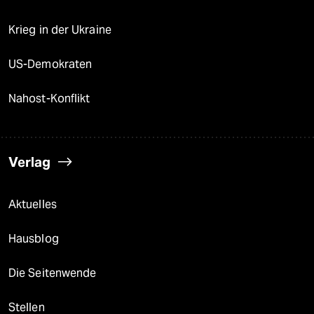
Krieg in der Ukraine
US-Demokraten
Nahost-Konflikt
Verlag
Aktuelles
Hausblog
Die Seitenwende
Stellen