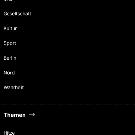
Gesellschaft
Kultur
Sport
Berlin
Nord
Wahrheit
Themen
Hitze