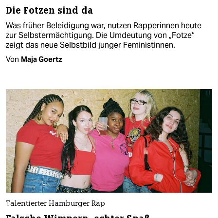
Die Fotzen sind da
Was früher Beleidigung war, nutzen Rapperinnen heute
zur Selbstermächtigung. Die Umdeutung von „Fotze“
zeigt das neue Selbstbild junger Feministinnen.
Von
Maja Goertz
Talentierter Hamburger Rap