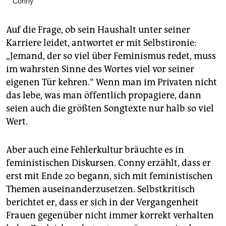
Conny
Auf die Frage, ob sein Haushalt unter seiner
Karriere leidet, antwortet er mit Selbstironie:
„Jemand, der so viel über Feminismus redet, muss
im wahrsten Sinne des Wortes viel vor seiner
eigenen Tür kehren.“ Wenn man im Privaten nicht
das lebe, was man öffentlich propagiere, dann
seien auch die größten Songtexte nur halb so viel
Wert.
Aber auch eine Fehlerkultur bräuchte es in
feministischen Diskursen. Conny erzählt, dass er
erst mit Ende 20 begann, sich mit feministischen
Themen auseinanderzusetzen. Selbstkritisch
berichtet er, dass er sich in der Vergangenheit
Frauen gegenüber nicht immer korrekt verhalten