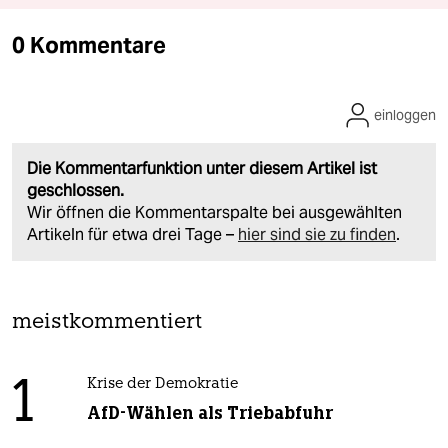
0 Kommentare
einloggen
Die Kommentarfunktion unter diesem Artikel ist
geschlossen.
Wir öffnen die Kommentarspalte bei ausgewählten
Artikeln für etwa drei Tage –
hier sind sie zu finden
.
meistkommentiert
1
Krise der Demokratie
AfD-Wählen als Triebabfuhr