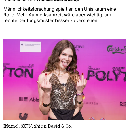
Männlichkeitsforschung spielt an den Unis kaum eine
Rolle. Mehr Aufmerksamkeit wäre aber wichtig, um
rechte Deutungsmuster besser zu verstehen.
Ikkimel, SXTN, Shirin David & Co.