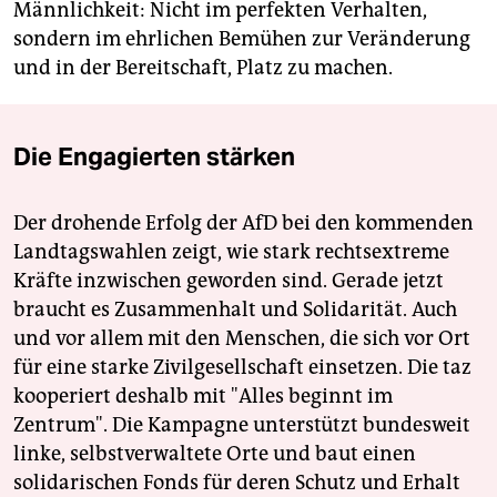
Männlichkeit: Nicht im perfekten Verhalten,
sondern im ehrlichen Bemühen zur Veränderung
und in der Bereitschaft, Platz zu machen.
Die Engagierten stärken
Der drohende Erfolg der AfD bei den kommenden
Landtagswahlen zeigt, wie stark rechtsextreme
Kräfte inzwischen geworden sind. Gerade jetzt
braucht es Zusammenhalt und Solidarität. Auch
und vor allem mit den Menschen, die sich vor Ort
für eine starke Zivilgesellschaft einsetzen. Die taz
kooperiert deshalb mit "Alles beginnt im
Zentrum". Die Kampagne unterstützt bundesweit
linke, selbstverwaltete Orte und baut einen
solidarischen Fonds für deren Schutz und Erhalt