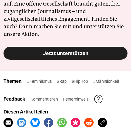
auf. Eine offene Gesellschaft braucht guten, frei
zugänglichen Journalismus – und
zivilgesellschaftliches Engagement. Finden Sie
auch? Dann machen Sie mit und unterstützen Sie
unsere Aktion.
Jetzt unterstützen
Themen
#Feminismus
#Rap
#HipHop
#Männlichkeit
Feedback
Kommentieren
Fehlerhinweis
Diesen Artikel teilen