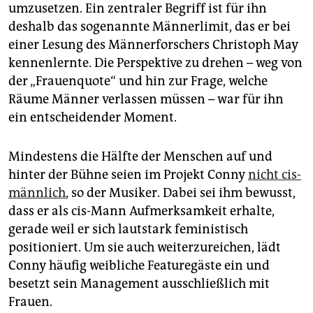
umzusetzen. Ein zentraler Begriff ist für ihn
deshalb das sogenannte Männerlimit, das er bei
einer Lesung des Männerforschers Christoph May
kennenlernte. Die Perspektive zu drehen – weg von
der „Frauenquote“ und hin zur Frage, welche
Räume Männer verlassen müssen – war für ihn
ein entscheidender Moment.
Mindestens die Hälfte der Menschen auf und
hinter der Bühne seien im Projekt Conny
nicht cis-
männlich
, so der Musiker. Dabei sei ihm bewusst,
dass er als cis-Mann Aufmerksamkeit erhalte,
gerade weil er sich lautstark feministisch
positioniert. Um sie auch weiterzureichen, lädt
Conny häufig weibliche Featuregäste ein und
besetzt sein Management ausschließlich mit
Frauen.