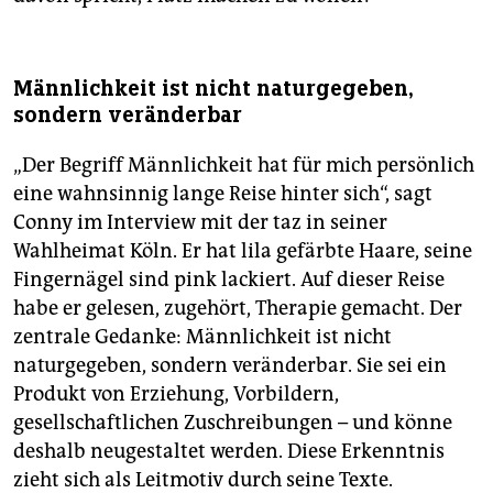
Männlichkeit ist nicht naturgegeben,
sondern veränderbar
„Der Begriff Männlichkeit hat für mich persönlich
eine wahnsinnig lange Reise hinter sich“, sagt
Conny im Interview mit der taz in seiner
Wahlheimat Köln. Er hat lila gefärbte Haare, seine
Fingernägel sind pink lackiert. Auf dieser Reise
habe er gelesen, zugehört, Therapie gemacht. Der
zentrale Gedanke: Männlichkeit ist nicht
naturgegeben, sondern veränderbar. Sie sei ein
Produkt von Erziehung, Vorbildern,
gesellschaftlichen Zuschreibungen – und könne
deshalb neugestaltet werden. Diese Erkenntnis
zieht sich als Leitmotiv durch seine Texte.