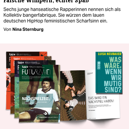
Falsche Wimpern, echter Spaß
Sechs junge hanseatische Rapperinnen nennen sich als
Kollektiv bangerfabrique. Sie würzen dem lauen
deutschen HipHop feministischen Scharfsinn ein.
Von
Nina Sternburg