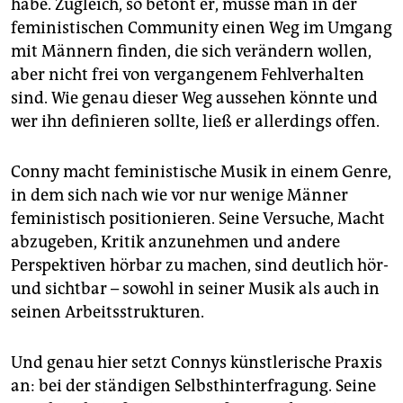
habe. Zugleich, so betont er, müsse man in der
feministischen Community einen Weg im Umgang
mit Männern finden, die sich verändern wollen,
aber nicht frei von vergangenem Fehlverhalten
sind. Wie genau dieser Weg aussehen könnte und
wer ihn definieren sollte, ließ er allerdings offen.
Conny macht feministische Musik in einem Genre,
in dem sich nach wie vor nur wenige Männer
feministisch positionieren. Seine Versuche, Macht
abzugeben, Kritik anzunehmen und andere
Perspektiven hörbar zu machen, sind deutlich hör-
und sichtbar – sowohl in seiner Musik als auch in
seinen Arbeitsstrukturen.
Und genau hier setzt Connys künstlerische Praxis
an: bei der ständigen Selbsthinterfragung. Seine