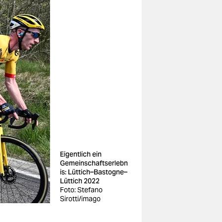
Eigentlich ein
Gemeinschaftserlebn
is: Lüttich–Bastogne–
Lüttich 2022
Foto: Stefano
Sirotti/imago