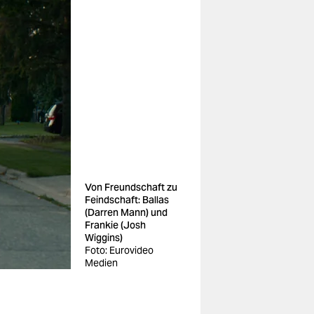
Von Freundschaft zu
Feindschaft: Ballas
(Darren Mann) und
Frankie (Josh
Wiggins)
Foto: Eurovideo
Medien