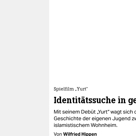
Spielfilm „Yurt“
Identitätssuche in 
Mit seinem Debüt „Yurt“ wagt sich
Geschichte der eigenen Jugend zw
islamistischem Wohnheim.
Von
Wilfried Hippen