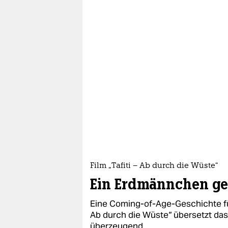
Film „Tafiti – Ab durch die Wüste“
Ein Erdmännchen ge
Eine Coming-of-Age-Geschichte für 
Ab durch die Wüste“ übersetzt da
überzeugend.