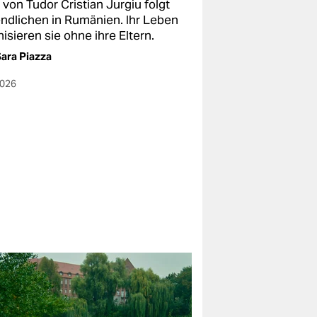
von Tudor Cristian Jurgiu folgt
ndlichen in Rumänien. Ihr Leben
isieren sie ohne ihre Eltern.
ara Piazza
2026