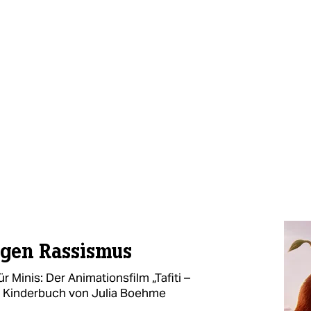
gen Rassismus
Minis: Der Animationsfilm „Tafiti –
s Kinderbuch von Julia Boehme