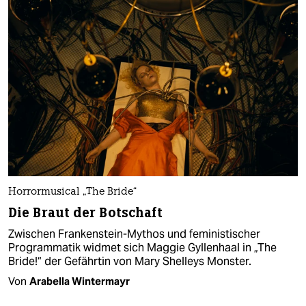
Horrormusical „The Bride“
Die Braut der Botschaft
Zwischen Frankenstein-Mythos und feministischer
Programmatik widmet sich Maggie Gyllenhaal in „The
Bride!“ der Gefährtin von Mary Shelleys Monster.
Von
Arabella Wintermayr