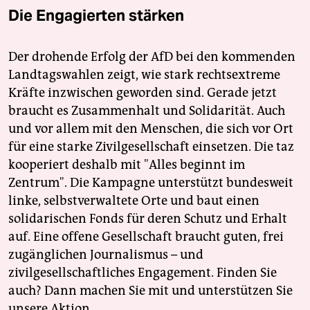
Die Engagierten stärken
Der drohende Erfolg der AfD bei den kommenden
Landtagswahlen zeigt, wie stark rechtsextreme
Kräfte inzwischen geworden sind. Gerade jetzt
braucht es Zusammenhalt und Solidarität. Auch
und vor allem mit den Menschen, die sich vor Ort
für eine starke Zivilgesellschaft einsetzen. Die taz
kooperiert deshalb mit "Alles beginnt im
Zentrum". Die Kampagne unterstützt bundesweit
linke, selbstverwaltete Orte und baut einen
solidarischen Fonds für deren Schutz und Erhalt
auf. Eine offene Gesellschaft braucht guten, frei
zugänglichen Journalismus – und
zivilgesellschaftliches Engagement. Finden Sie
auch? Dann machen Sie mit und unterstützen Sie
unsere Aktion.