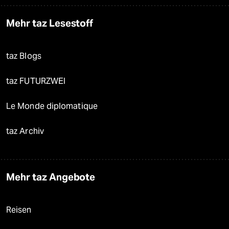
Mehr taz Lesestoff
taz Blogs
taz FUTURZWEI
Le Monde diplomatique
taz Archiv
Mehr taz Angebote
Reisen