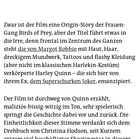
Zwar ist der Film eine Origin-Story der Frauen-
Gang Birds of Prey, aber der Titel führt etwas in
die Irre, denn frontal im Zentrum des Ganzen
steht
die von Margot Robbie
mit Haut, Haar,
dreckigem Mundwerk, Tattoos und flashy Kleidung
(aber nicht im klassischen Harlekin-Kostüm)
verkörperte Harley Quinn – die sich hier von
ihrem Ex,
dem Superschurken Joker
, emanzipiert.
Der Film ist durchweg von Quinn erzählt,
maliziös-bissig-witzig im Ton, sehr spielerisch
springt die Geschichte dabei vor und zurück. Die
Einheitlichkeit dieser Stimme verdankt sich dem
Drehbuch von Christina Hodson, seit Kurzem