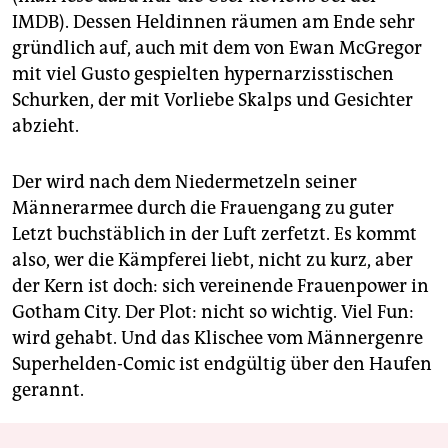
IMDB). Dessen Heldinnen räumen am Ende sehr
gründlich auf, auch mit dem von Ewan McGregor
mit viel Gusto gespielten hypernarzisstischen
Schurken, der mit Vorliebe Skalps und Gesichter
abzieht.
Der wird nach dem Niedermetzeln seiner
Männerarmee durch die Frauengang zu guter
Letzt buchstäblich in der Luft zerfetzt. Es kommt
also, wer die Kämpferei liebt, nicht zu kurz, aber
der Kern ist doch: sich vereinende Frauenpower in
Gotham City. Der Plot: nicht so wichtig. Viel Fun:
wird gehabt. Und das Klischee vom Männergenre
Superhelden-Comic ist endgültig über den Haufen
gerannt.