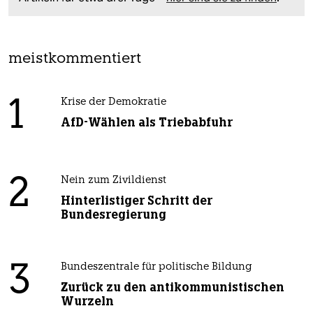
meistkommentiert
1
Krise der Demokratie
AfD-Wählen als Triebabfuhr
2
Nein zum Zivildienst
Hinterlistiger Schritt der
Bundesregierung
3
Bundeszentrale für politische Bildung
Zurück zu den antikommunistischen
Wurzeln