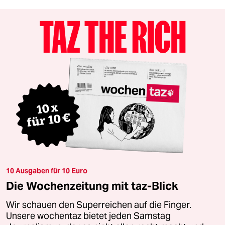
10 Ausgaben für 10 Euro
Die Wochenzeitung mit taz-Blick
Wir schauen den Superreichen auf die Finger.
Unsere wochentaz bietet jeden Samstag