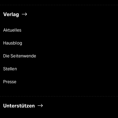
Verlag
Aktuelles
Hausblog
Die Seitenwende
Stellen
Presse
Unterstützen