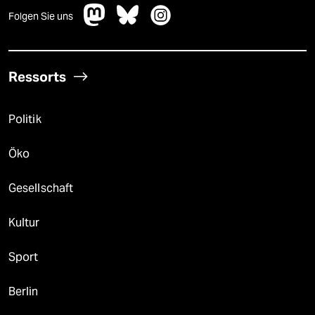
Folgen Sie uns
Ressorts
Politik
Öko
Gesellschaft
Kultur
Sport
Berlin