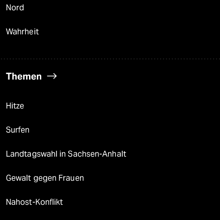
Nord
Wahrheit
Themen
Hitze
Surfen
Landtagswahl in Sachsen-Anhalt
Gewalt gegen Frauen
Nahost-Konflikt