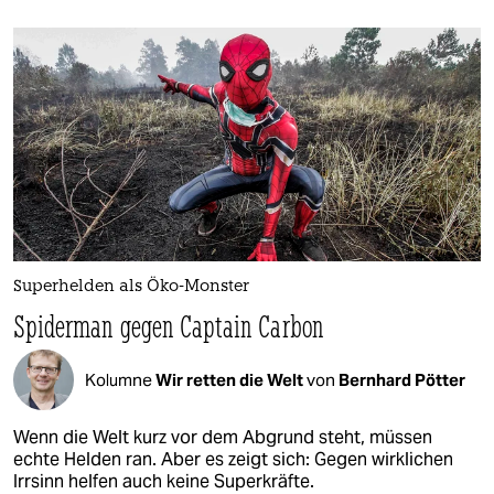
Superhelden als Öko-Monster
Spiderman gegen Captain Carbon
Kolumne
Wir retten die Welt
von
Bernhard Pötter
Wenn die Welt kurz vor dem Abgrund steht, müssen
echte Helden ran. Aber es zeigt sich: Gegen wirklichen
Irrsinn helfen auch keine Superkräfte.