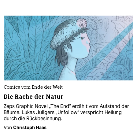
Comics vom Ende der Welt
Die Rache der Natur
Zeps Graphic Novel „The End“ erzählt vom Aufstand der
Bäume. Lukas Jüligers „Unfollow“ verspricht Heilung
durch die Rückbesinnung.
Von
Christoph Haas