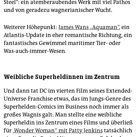
Steel“: ein atemberaubendes Werk mit viel Pathos
und von geradezu wagnerianischer Wucht.
Weiterer Höhepunkt:
James Wans „Aquaman“
, ein
Atlantis-Update in eher romantische Richtung, ein
fantastisches Gewimmel maritimer Tier- oder
Was-auch-immer-Wesen.
Weibliche Superheldinnen im Zentrum
Und dann tat DC im vierten Film seines Extended-
Universe-Franchise etwas, das im Jungs-Genre des
Superhelden-Comics im Business noch immer als
großes Wagnis galt: Man stellte eine weibliche
Superheldin ins Zentrum eines Films und überließ
für
„Wonder Woman“ mit Patty Jenkins
tatsächlich