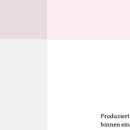
Produziert 
binnen eine