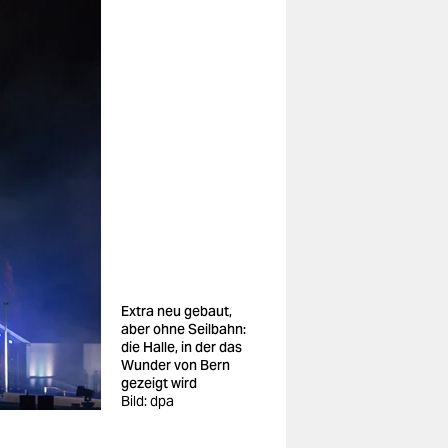
Extra neu gebaut,
aber ohne Seilbahn:
die Halle, in der das
Wunder von Bern
gezeigt wird
Bild: dpa