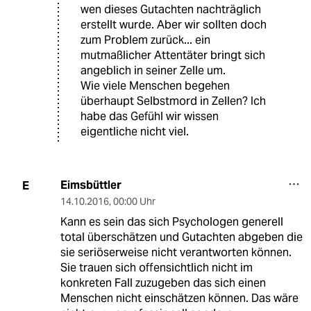
wen dieses Gutachten nachträglich
erstellt wurde. Aber wir sollten doch
zum Problem zurück... ein
mutmaßlicher Attentäter bringt sich
angeblich in seiner Zelle um.
Wie viele Menschen begehen
überhaupt Selbstmord in Zellen? Ich
habe das Gefühl wir wissen
eigentliche nicht viel.
Eimsbüttler
E
14.10.2016
,
00:00 Uhr
Kann es sein das sich Psychologen generell
total überschätzen und Gutachten abgeben die
sie seriöserweise nicht verantworten können.
Sie trauen sich offensichtlich nicht im
konkreten Fall zuzugeben das sich einen
Menschen nicht einschätzen können. Das wäre