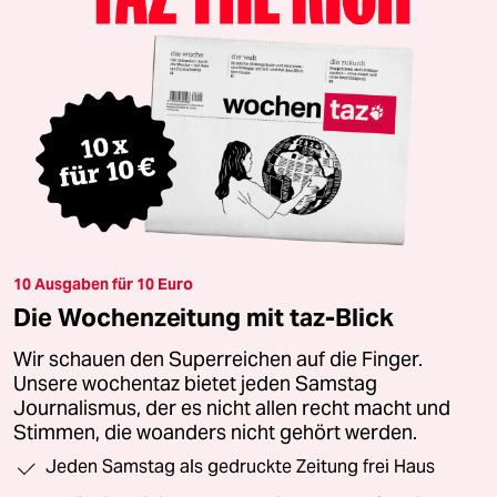
10 Ausgaben für 10 Euro
Die Wochenzeitung mit taz-Blick
Wir schauen den Superreichen auf die Finger.
Unsere wochentaz bietet jeden Samstag
Journalismus, der es nicht allen recht macht und
Stimmen, die woanders nicht gehört werden.
Jeden Samstag als gedruckte Zeitung frei Haus