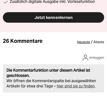
Zusätzlich digitale Ausgabe inkl. Vorlesefunktion
Jetzt kennenlernen
26 Kommentare
/
Neueste
Älteste
einloggen
Die Kommentarfunktion unter diesem Artikel ist
geschlossen.
Wir öffnen die Kommentarspalte bei ausgewählten
Artikeln für etwa drei Tage –
hier sind sie zu finden
.