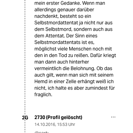
mein erster Gedanke. Wenn man
allerdings genauer darüber
nachdenkt, besteht so ein
Selbstmordattentat ja nicht nur aus
dem Selbstmord, sondern auch aus
dem Attentat. Der Sinn eines
Selbstmordattentats ist es,
möglichst viele Menschen noch mit
den in den Tod zu reißen. Dafür kriegt
man dann auch hinterher
vermeintlich die Belohnung. Ob das
auch gilt, wenn man sich mit seinem
Hemd in einer Zelle erhängt weiß ich
nicht, ich halte es aber zumindest für
fraglich.
2730 (Profil gelöscht)
2G
14.10.2016
,
15:53 Uhr