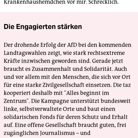
Krankenhaushemdchen vor mir. Schrecklich.
Die Engagierten stärken
Der drohende Erfolg der AfD bei den kommenden
Landtagswahlen zeigt, wie stark rechtsextreme
Kräfte inzwischen geworden sind. Gerade jetzt
braucht es Zusammenhalt und Solidarität. Auch
und vor allem mit den Menschen, die sich vor Ort
für eine starke Zivilgesellschaft einsetzen. Die taz
kooperiert deshalb mit "Alles beginnt im
Zentrum". Die Kampagne unterstützt bundesweit
linke, selbstverwaltete Orte und baut einen
solidarischen Fonds für deren Schutz und Erhalt
auf. Eine offene Gesellschaft braucht guten, frei
zugänglichen Journalismus – und