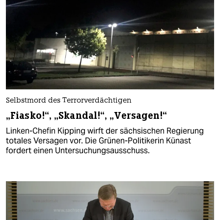
Selbstmord des Terrorverdächtigen
„Fiasko!“, „Skandal!“, „Versagen!“
Linken-Chefin Kipping wirft der sächsischen Regierung
totales Versagen vor. Die Grünen-Politikerin Künast
fordert einen Untersuchungsausschuss.