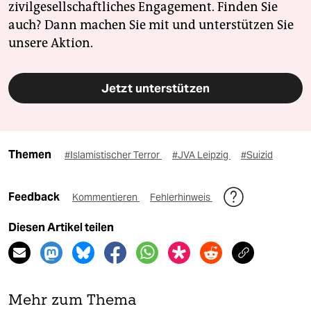
zivilgesellschaftliches Engagement. Finden Sie
auch? Dann machen Sie mit und unterstützen Sie
unsere Aktion.
Jetzt unterstützen
Themen
#Islamistischer Terror
#JVA Leipzig
#Suizid
Feedback
Kommentieren
Fehlerhinweis
Diesen Artikel teilen
Mehr zum Thema