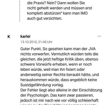
die Praxis? Nein? Dann wollen Sie
nicht geheilt werden und müssen erst
komplett abstürzen" kann man IMO
auch gut verzichten.
karlei
K
13.10.2016
,
21:48 Uhr
Guter Punkt. So gesehen kann man der JVA
nichts vorwerfen. Vermutlich würden teils die
gleichen, die jetzt heftige Kritik üben, ebenso
schwere Vorwürfe erheben, wenn er noch
leben würde, weil man ihn fixiert oder
anderweitig seiner Rechte beraubt hätte, und
herauskommen würde, dass angeblich keine
Suizidgefährdung vorlag.
Der Fehler liegt also alleine in der Einschätzung
der Psychologin. Das kann zwar passieren,
jedoch ist mir nach wie vor völlig schleierhaft