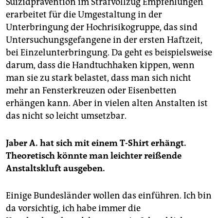
Suizidprävention im Strafvollzug Empfehlungen
erarbeitet für die Umgestaltung in der
Unterbringung der Hochrisikogruppe, das sind
Untersuchungsgefangene in der ersten Haftzeit,
bei Einzelunterbringung. Da geht es beispielsweise
darum, dass die Handtuchhaken kippen, wenn
man sie zu stark belastet, dass man sich nicht
mehr an Fensterkreuzen oder Eisenbetten
erhängen kann. Aber in vielen alten Anstalten ist
das nicht so leicht umsetzbar.
Jaber A. hat sich mit einem T-Shirt erhängt.
Theoretisch könnte man leichter reißende
Anstaltskluft ausgeben.
Einige Bundesländer wollen das einführen. Ich bin
da vorsichtig, ich habe immer die