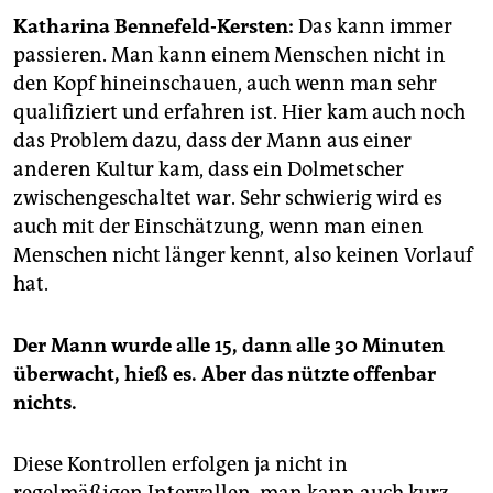
epaper login
Katharina Bennefeld-Kersten:
Das kann immer
passieren. Man kann einem Menschen nicht in
den Kopf hineinschauen, auch wenn man sehr
qualifiziert und erfahren ist. Hier kam auch noch
das Problem dazu, dass der Mann aus einer
anderen Kultur kam, dass ein Dolmetscher
zwischengeschaltet war. Sehr schwierig wird es
auch mit der Einschätzung, wenn man einen
Menschen nicht länger kennt, also keinen Vorlauf
hat.
Der Mann wurde alle 15, dann alle 30 Minuten
überwacht, hieß es. Aber das nützte offenbar
nichts.
Diese Kontrollen erfolgen ja nicht in
regelmäßigen Intervallen, man kann auch kurz