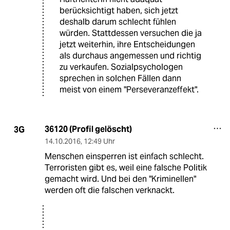
berücksichtigt haben, sich jetzt
deshalb darum schlecht fühlen
würden. Stattdessen versuchen die ja
jetzt weiterhin, ihre Entscheidungen
als durchaus angemessen und richtig
zu verkaufen. Sozialpsychologen
sprechen in solchen Fällen dann
meist von einem "Perseveranzeffekt".
36120 (Profil gelöscht)
3G
14.10.2016
,
12:49 Uhr
Menschen einsperren ist einfach schlecht.
Terroristen gibt es, weil eine falsche Politik
gemacht wird. Und bei den "Kriminellen"
werden oft die falschen verknackt.