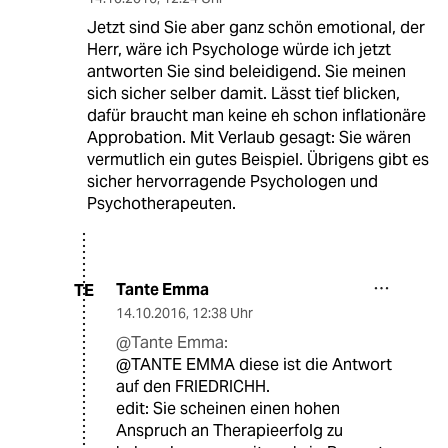
Jetzt sind Sie aber ganz schön emotional, der
Herr, wäre ich Psychologe würde ich jetzt
antworten Sie sind beleidigend. Sie meinen
sich sicher selber damit. Lässt tief blicken,
dafür braucht man keine eh schon inflationäre
Approbation. Mit Verlaub gesagt: Sie wären
vermutlich ein gutes Beispiel. Übrigens gibt es
sicher hervorragende Psychologen und
Psychotherapeuten.
Tante Emma
TE
14.10.2016
,
12:38 Uhr
@Tante Emma:
@TANTE EMMA diese ist die Antwort
auf den FRIEDRICHH.
edit: Sie scheinen einen hohen
Anspruch an Therapieerfolg zu