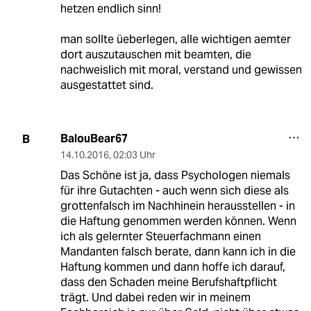
hetzen endlich sinn!
man sollte üeberlegen, alle wichtigen aemter
dort auszutauschen mit beamten, die
nachweislich mit moral, verstand und gewissen
ausgestattet sind.
BalouBear67
B
14.10.2016
,
02:03 Uhr
Das Schöne ist ja, dass Psychologen niemals
für ihre Gutachten - auch wenn sich diese als
grottenfalsch im Nachhinein herausstellen - in
die Haftung genommen werden können. Wenn
ich als gelernter Steuerfachmann einen
Mandanten falsch berate, dann kann ich in die
Haftung kommen und dann hoffe ich darauf,
dass den Schaden meine Berufshaftpflicht
trägt. Und dabei reden wir in meinem