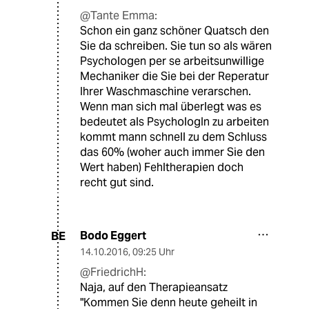
@Tante Emma:
Schon ein ganz schöner Quatsch den
Sie da schreiben. Sie tun so als wären
Psychologen per se arbeitsunwillige
Mechaniker die Sie bei der Reperatur
Ihrer Waschmaschine verarschen.
Wenn man sich mal überlegt was es
bedeutet als PsychologIn zu arbeiten
kommt mann schnell zu dem Schluss
das 60% (woher auch immer Sie den
Wert haben) Fehltherapien doch
recht gut sind.
Bodo Eggert
BE
14.10.2016
,
09:25 Uhr
@FriedrichH:
Naja, auf den Therapieansatz
"Kommen Sie denn heute geheilt in