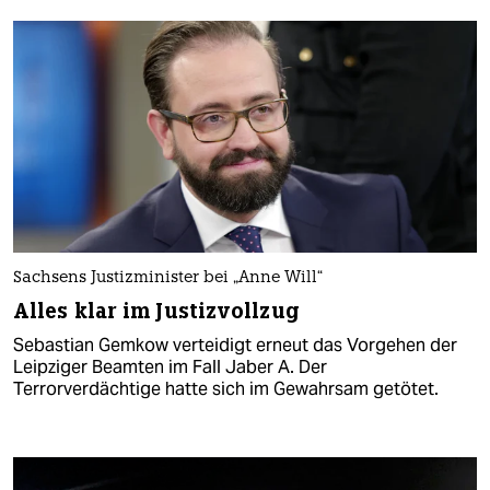
Sachsens Justizminister bei „Anne Will“
Alles klar im Justizvollzug
Sebastian Gemkow verteidigt erneut das Vorgehen der
Leipziger Beamten im Fall Jaber A. Der
Terrorverdächtige hatte sich im Gewahrsam getötet.