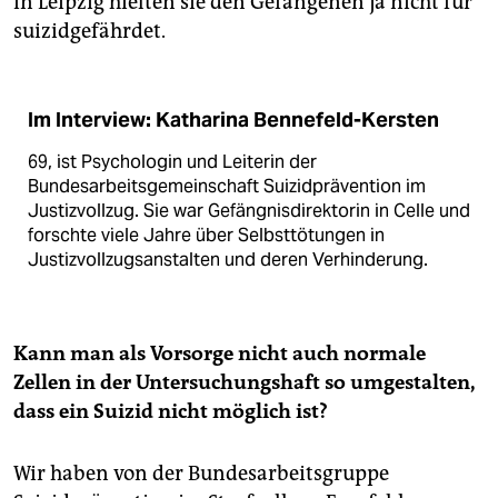
in Leipzig hielten sie den Gefangenen ja nicht für
suizidgefährdet.
Im Interview: Katharina Bennefeld-Kersten
69, ist Psychologin und Leiterin der
Bundesarbeitsgemeinschaft Suizidprävention im
Justizvollzug. Sie war Gefängnisdirektorin in Celle und
forschte viele Jahre über Selbsttötungen in
Justizvollzugsanstalten und deren Verhinderung.
Kann man als Vorsorge nicht auch normale
Zellen in der Untersuchungshaft so umgestalten,
dass ein Suizid nicht möglich ist?
Wir haben von der Bundesarbeitsgruppe