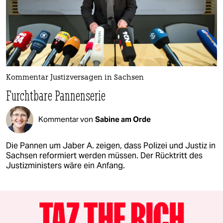
Kommentar Justizversagen in Sachsen
Furchtbare Pannenserie
Kommentar von
Sabine am Orde
Die Pannen um Jaber A. zeigen, dass Polizei und Justiz in
Sachsen reformiert werden müssen. Der Rücktritt des
Justizministers wäre ein Anfang.