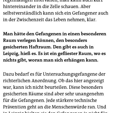
hintereinander in die Zelle schauen. Aber
selbstverständlich kann sich ein Gefangener auch
in der Zwischenzeit das Leben nehmen, klar.
Man hätte den Gefangenen in einen besonderen
Raum verlegen können, den besonders
gesicherten Haftraum. Den gibt es auch in
Leipzig, hieß es. Es ist ein gefliester Raum, wo es
nichts gibt, woran man sich erhängen kann.
Dazu bedarf es für Untersuchungsgefangene der
richterlichen Anordnung. Ob das hier angezeigt
war, kann ich nicht beurteilen. Diese besonders
gesicherten Räume sind aber sehr unangenehm
für die Gefangenen. Jede stärkere technische
Prävention geht an die Menschenwürde ran. Und