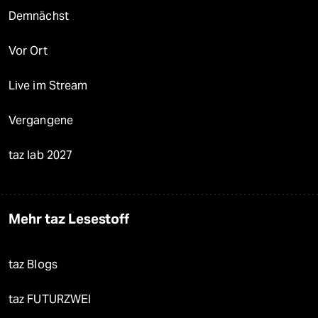
Demnächst
Vor Ort
Live im Stream
Vergangene
taz lab 2027
Mehr taz Lesestoff
taz Blogs
taz FUTURZWEI