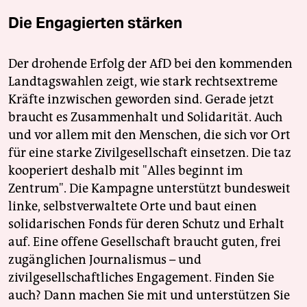
Die Engagierten stärken
Der drohende Erfolg der AfD bei den kommenden
Landtagswahlen zeigt, wie stark rechtsextreme
Kräfte inzwischen geworden sind. Gerade jetzt
braucht es Zusammenhalt und Solidarität. Auch
und vor allem mit den Menschen, die sich vor Ort
für eine starke Zivilgesellschaft einsetzen. Die taz
kooperiert deshalb mit "Alles beginnt im
Zentrum". Die Kampagne unterstützt bundesweit
linke, selbstverwaltete Orte und baut einen
solidarischen Fonds für deren Schutz und Erhalt
auf. Eine offene Gesellschaft braucht guten, frei
zugänglichen Journalismus – und
zivilgesellschaftliches Engagement. Finden Sie
auch? Dann machen Sie mit und unterstützen Sie