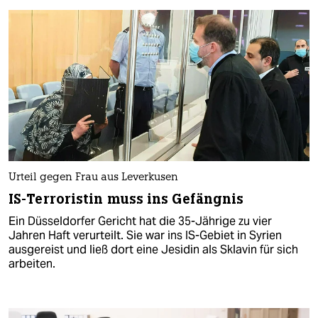
Urteil gegen Frau aus Leverkusen
IS-Terroristin muss ins Gefängnis
Ein Düsseldorfer Gericht hat die 35-Jährige zu vier
Jahren Haft verurteilt. Sie war ins IS-Gebiet in Syrien
ausgereist und ließ dort eine Jesidin als Sklavin für sich
arbeiten.