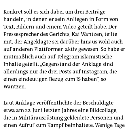
Konkret soll es sich dabei um drei Beiträge
handeln, in denen er sein Anliegen in Form von
Text, Bildern und einem Video geteilt habe. Der
Pressesprecher des Gerichts, Kai Wantzen, teilte
mit, der Angeklagte sei darüber hinaus wohl auch
auf anderen Plattformen aktiv gewesen. So habe er
mutmaßlich auch auf Telegram islamistische
Inhalte geteilt. „Gegenstand der Anklage sind
allerdings nur die drei Posts auf Instagram, die
einen eindeutigen Bezug zum IS haben“, so
Wantzen.
Laut Anklage veröffentlichte der Beschuldigte
etwa am 22. Juni letzten Jahres eine Bildcollage,
die in Militärausrüstung gekleidete Personen und
einen Aufruf zum Kampf beinhaltete. Wenige Tage