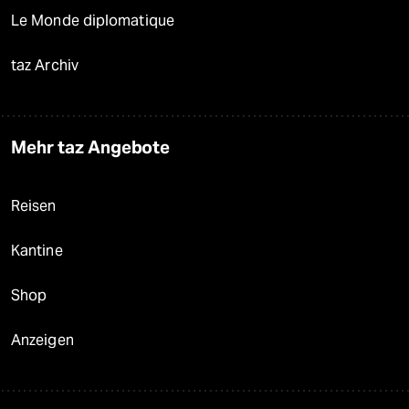
Le Monde diplomatique
taz Archiv
Mehr taz Angebote
Reisen
Kantine
Shop
Anzeigen