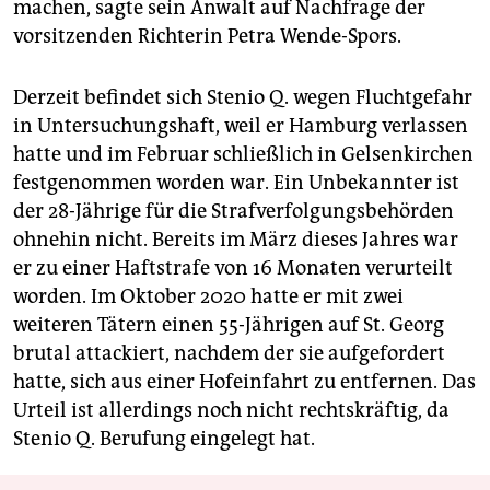
machen, sagte sein Anwalt auf Nachfrage der
vorsitzenden Richterin Petra Wende-Spors.
Derzeit befindet sich Stenio Q. wegen Fluchtgefahr
in Untersuchungshaft, weil er Hamburg verlassen
hatte und im Februar schließlich in Gelsenkirchen
festgenommen worden war. Ein Unbekannter ist
der 28-Jährige für die Strafverfolgungsbehörden
ohnehin nicht. Bereits im März dieses Jahres war
er zu einer Haftstrafe von 16 Monaten verurteilt
worden. Im Oktober 2020 hatte er mit zwei
weiteren Tätern einen 55-Jährigen auf St. Georg
brutal attackiert, nachdem der sie aufgefordert
hatte, sich aus einer Hofeinfahrt zu entfernen. Das
Urteil ist allerdings noch nicht rechtskräftig, da
Stenio Q. Berufung eingelegt hat.