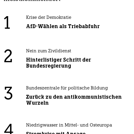
1
Krise der Demokratie
AfD-Wählen als Triebabfuhr
2
Nein zum Zivildienst
Hinterlistiger Schritt der
Bundesregierung
3
Bundeszentrale für politische Bildung
Zurück zu den antikommunistischen
Wurzeln
4
Niedrigwasser in Mittel- und Osteuropa