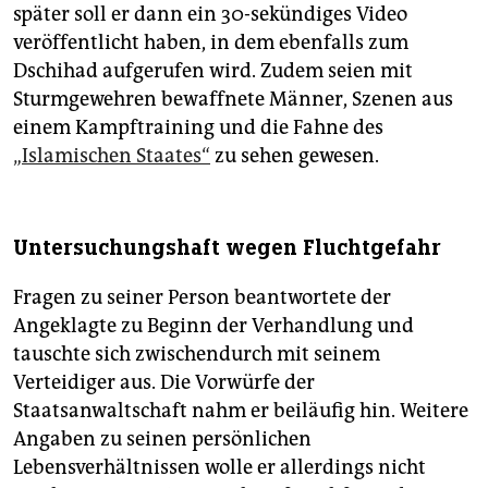
später soll er dann ein 30-sekündiges Video
veröffentlicht haben, in dem ebenfalls zum
Dschihad aufgerufen wird. Zudem seien mit
Sturmgewehren bewaffnete Männer, Szenen aus
einem Kampftraining und die Fahne des
„Islamischen Staates“
zu sehen gewesen.
Untersuchungshaft wegen Fluchtgefahr
Fragen zu seiner Person beantwortete der
Angeklagte zu Beginn der Verhandlung und
tauschte sich zwischendurch mit seinem
Verteidiger aus. Die Vorwürfe der
Staatsanwaltschaft nahm er beiläufig hin. Weitere
Angaben zu seinen persönlichen
Lebensverhältnissen wolle er allerdings nicht