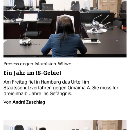
Prozess gegen Islamisten-Witwe
Ein Jahr im IS-Gebiet
Am Freitag fiel in Hamburg das Urteil im
Staatsschutzverfahren gegen Omaima A. Sie muss für
dreieinhalb Jahre ins Gefängnis.
Von
André Zuschlag