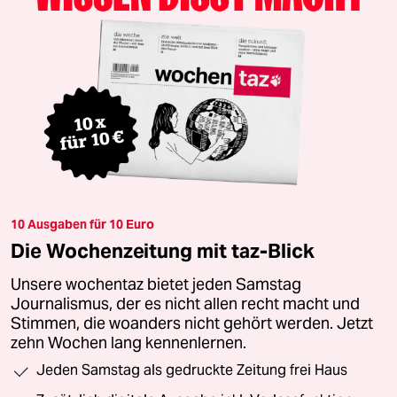
10 Ausgaben für 10 Euro
Die Wochenzeitung mit taz-Blick
Unsere wochentaz bietet jeden Samstag
Journalismus, der es nicht allen recht macht und
Stimmen, die woanders nicht gehört werden. Jetzt
zehn Wochen lang kennenlernen.
Jeden Samstag als gedruckte Zeitung frei Haus