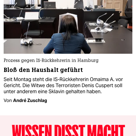
Prozess gegen IS-Rückkehrerin in Hamburg
Bloß den Haushalt geführt
Seit Montag steht die IS-Rückkehrerin Omaima A. vor
Gericht. Die Witwe des Terroristen Denis Cuspert soll
unter anderem eine Sklavin gehalten haben.
Von
André Zuschlag