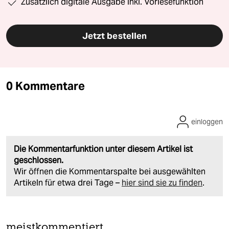
Zusätzlich digitale Ausgabe inkl. Vorlesefunktion
Jetzt bestellen
0 Kommentare
einloggen
Die Kommentarfunktion unter diesem Artikel ist
geschlossen.
Wir öffnen die Kommentarspalte bei ausgewählten
Artikeln für etwa drei Tage –
hier sind sie zu finden
.
meistkommentiert