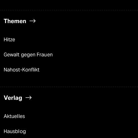
Themen
Hitze
Gewalt gegen Frauen
Nahost-Konflikt
Verlag
Aktuelles
Hausblog