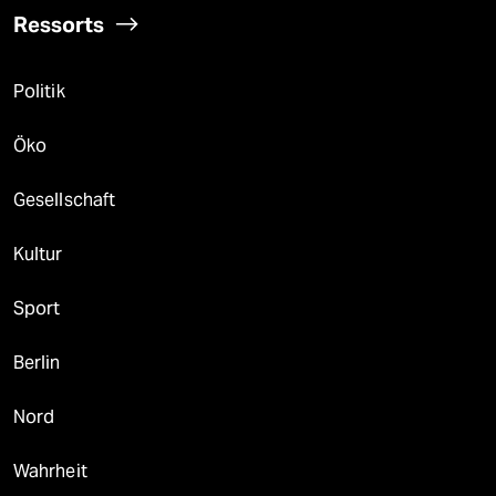
Ressorts
Politik
Öko
Gesellschaft
Kultur
Sport
Berlin
Nord
Wahrheit