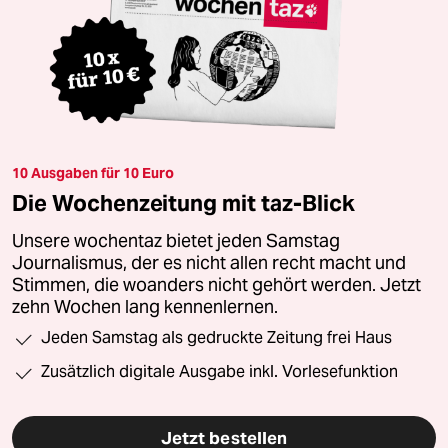
10 Ausgaben für 10 Euro
Die Wochenzeitung mit taz-Blick
Unsere wochentaz bietet jeden Samstag
Journalismus, der es nicht allen recht macht und
Stimmen, die woanders nicht gehört werden. Jetzt
zehn Wochen lang kennenlernen.
Jeden Samstag als gedruckte Zeitung frei Haus
Zusätzlich digitale Ausgabe inkl. Vorlesefunktion
Jetzt bestellen