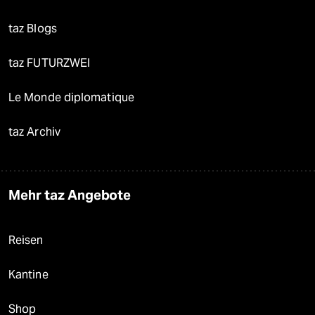
taz Blogs
taz FUTURZWEI
Le Monde diplomatique
taz Archiv
Mehr taz Angebote
Reisen
Kantine
Shop