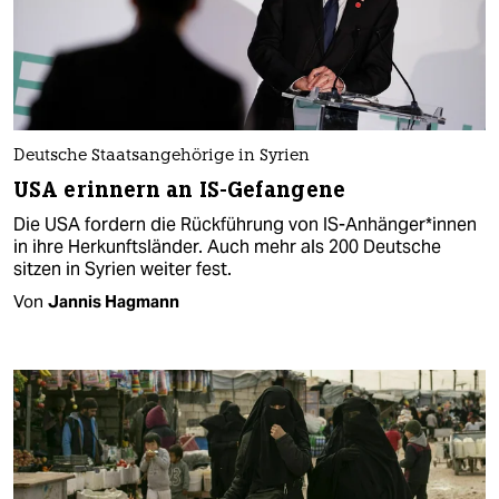
Deutsche Staatsangehörige in Syrien
USA erinnern an IS-Gefangene
Die USA fordern die Rückführung von IS-Anhänger*innen
in ihre Herkunftsländer. Auch mehr als 200 Deutsche
sitzen in Syrien weiter fest.
Von
Jannis Hagmann