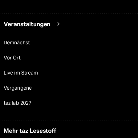
Veranstaltungen
Demnächst
Vor Ort
Live im Stream
Vergangene
taz lab 2027
Mehr taz Lesestoff