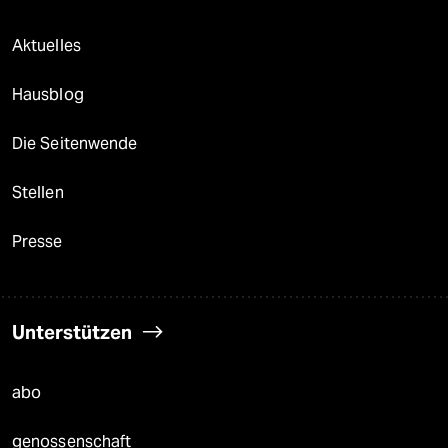
Aktuelles
Hausblog
Die Seitenwende
Stellen
Presse
Unterstützen
abo
genossenschaft