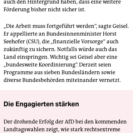
auch den Hintergrund haben, dass eine weitere
Förderung bisher nicht sicher ist.
„Die Arbeit muss fortgeführt werden“, sagte Geisel.
Er appellierte an Bundesinnenminister Horst
Seehofer (CSU), die „finanzielle Vorsorge“ auch
zukünftig zu sichern. Notfalls würde auch das
Land einspringen. Wichtig sei Geisel aber eine
„bundesweite Koordinierung“. Derzeit seien
Programme aus sieben Bundesländern sowie
diverse Bundesbehörden miteinander vernetzt.
Die Engagierten stärken
Der drohende Erfolg der AfD bei den kommenden
Landtagswahlen zeigt, wie stark rechtsextreme