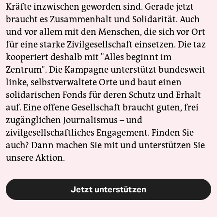
Kräfte inzwischen geworden sind. Gerade jetzt
braucht es Zusammenhalt und Solidarität. Auch
und vor allem mit den Menschen, die sich vor Ort
für eine starke Zivilgesellschaft einsetzen. Die taz
kooperiert deshalb mit "Alles beginnt im
Zentrum". Die Kampagne unterstützt bundesweit
linke, selbstverwaltete Orte und baut einen
solidarischen Fonds für deren Schutz und Erhalt
auf. Eine offene Gesellschaft braucht guten, frei
zugänglichen Journalismus – und
zivilgesellschaftliches Engagement. Finden Sie
auch? Dann machen Sie mit und unterstützen Sie
unsere Aktion.
Jetzt unterstützen