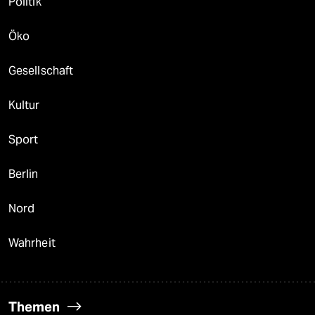
Politik
Öko
Gesellschaft
Kultur
Sport
Berlin
Nord
Wahrheit
Themen