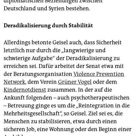
diplomatischen Beziehungen zwischen
Deutschland und Syrien bestehen.
Deradikalisierung durch Stabilität
Allerdings betonte Geisel auch, dass Sicherheit
letztlich nur durch die „langwierige und
schwierige Aufgabe“ der Deradikalisierung zu
erreichen sei. Dafür arbeitet der Senat etwa mit
der Beratungsorganisation
Violence Prevention
Network
, dem Verein
Grüner Vogel
oder dem
Kindernotdienst
zusammen. In der auf die
Ankunft folgenden – auch psychotherapeutischen
– Betreuung ginge es um die „Reintegration in die
Mehrheitsgesellschaft“, so Geisel. Ziel sei es, die
Menschen zu stabilisieren, etwa durch einen
sicheren Job, eine Wohnung oder den Beginn einer