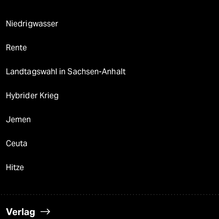
Niedrigwasser
Rente
Landtagswahl in Sachsen-Anhalt
Hybrider Krieg
Jemen
Ceuta
Hitze
Verlag