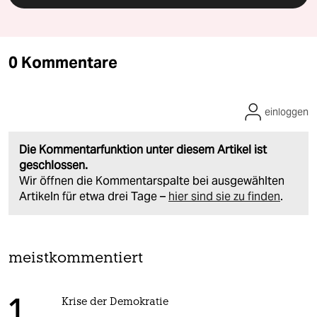
0 Kommentare
einloggen
Die Kommentarfunktion unter diesem Artikel ist
geschlossen.
Wir öffnen die Kommentarspalte bei ausgewählten
Artikeln für etwa drei Tage –
hier sind sie zu finden
.
meistkommentiert
Krise der Demokratie