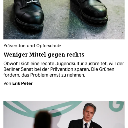
Prävention und Opferschutz
Weniger Mittel gegen rechts
Obwohl sich eine rechte Jugendkultur ausbreitet, will der
Berliner Senat bei der Prävention sparen. Die Grünen
fordern, das Problem ernst zu nehmen.
Von
Erik Peter