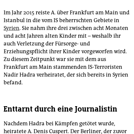
Im Jahr 2015 reiste A. über Frankfurt am Main und
Istanbul in die vom IS beherrschten Gebiete in
Syrien
. Sie nahm ihre drei zwischen acht Monaten
und acht Jahren alten Kinder mit – weshalb ihr
auch Verletzung der Fürsorge- und
Erziehungspflicht ihrer Kinder vorgeworfen wird.
Zu diesem Zeitpunkt war sie mit dem aus
Frankfurt am Main stammenden IS-Terroristen
Nadir Hadra verheiratet, der sich bereits in Syrien
befand.
Enttarnt durch eine Journalistin
Nachdem Hadra bei Kämpfen getötet wurde,
heiratete A. De­nis Cuspert. Der Berliner, der zuvor