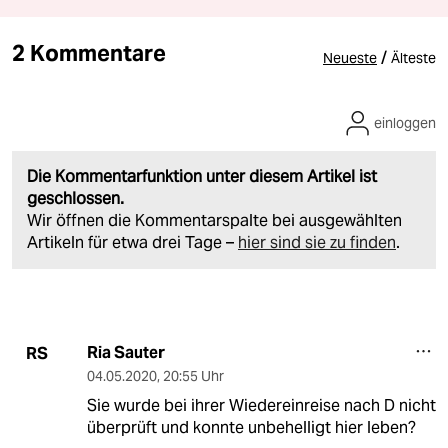
2 Kommentare
/
Neueste
Älteste
einloggen
Die Kommentarfunktion unter diesem Artikel ist
geschlossen.
Wir öffnen die Kommentarspalte bei ausgewählten
Artikeln für etwa drei Tage –
hier sind sie zu finden
.
Ria Sauter
RS
04.05.2020
,
20:55 Uhr
Sie wurde bei ihrer Wiedereinreise nach D nicht
überprüft und konnte unbehelligt hier leben?