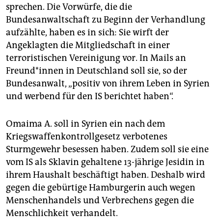
sprechen. Die Vorwürfe, die die
Bundesanwaltschaft zu Beginn der Verhandlung
aufzählte, haben es in sich: Sie wirft der
Angeklagten die Mitgliedschaft in einer
terroristischen Vereinigung vor. In Mails an
Freund*innen in Deutschland soll sie, so der
Bundesanwalt, „positiv von ihrem Leben in Syrien
und werbend für den IS berichtet haben“.
Omaima A. soll in Syrien ein nach dem
Kriegswaffenkontrollgesetz verbotenes
Sturmgewehr besessen haben. Zudem soll sie eine
vom IS als Sklavin gehaltene 13-jährige Jesidin in
ihrem Haushalt beschäftigt haben. Deshalb wird
gegen die gebürtige Hamburgerin auch wegen
Menschenhandels und Verbrechens gegen die
Menschlichkeit verhandelt.