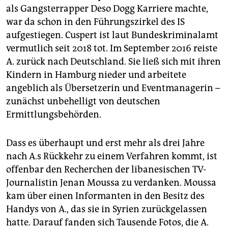
als Gangsterrapper Deso Dogg Karriere machte,
war da schon in den Führungszirkel des IS
aufgestiegen. Cuspert ist laut Bundeskriminalamt
vermutlich seit 2018 tot. Im September 2016 reiste
A. zurück nach Deutschland. Sie ließ sich mit ihren
Kindern in Hamburg nieder und arbeitete
angeblich als Übersetzerin und Eventmanagerin –
zunächst unbehelligt von deutschen
Ermittlungsbehörden.
Dass es überhaupt und erst mehr als drei Jahre
nach A.s Rückkehr zu einem Verfahren kommt, ist
offenbar den Recherchen der libanesischen TV-
Journalistin Jenan Moussa zu verdanken. Moussa
kam über einen Informanten in den Besitz des
Handys von A., das sie in Syrien zurückgelassen
hatte. Darauf fanden sich Tausende Fotos, die A.