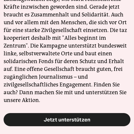
Kräfte inzwischen geworden sind. Gerade jetzt
braucht es Zusammenhalt und Solidarität. Auch
und vor allem mit den Menschen, die sich vor Ort
für eine starke Zivilgesellschaft einsetzen. Die taz
kooperiert deshalb mit "Alles beginnt im
Zentrum". Die Kampagne unterstützt bundesweit
linke, selbstverwaltete Orte und baut einen
solidarischen Fonds für deren Schutz und Erhalt
auf. Eine offene Gesellschaft braucht guten, frei
zugänglichen Journalismus – und
zivilgesellschaftliches Engagement. Finden Sie
auch? Dann machen Sie mit und unterstützen Sie
unsere Aktion.
Jetzt unterstützen