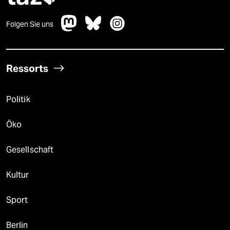
Folgen Sie uns
Ressorts
Politik
Öko
Gesellschaft
Kultur
Sport
Berlin