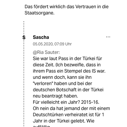
Das fördert wirklich das Vertrauen in die
Staatsorgane.
Sascha
S
05.05.2020
,
07:09 Uhr
@Ria Sauter:
Sie war laut Pass in der Türkei für
diese Zeit. (Ich bezweifle, dass in
ihrem Pass ein Stempel des IS war.
und wenn doch, kann sie ihn
"verloren" haben und bei der
deutschen Botschaft in der Türkei
neu beantragt haben.
Für vielleicht ein Jahr? 2015-16.
Oh nein da hat jemand der mit einem
Deutschtürken verheiratet ist für 1
Jahr in der Türkei gelebt. Wie