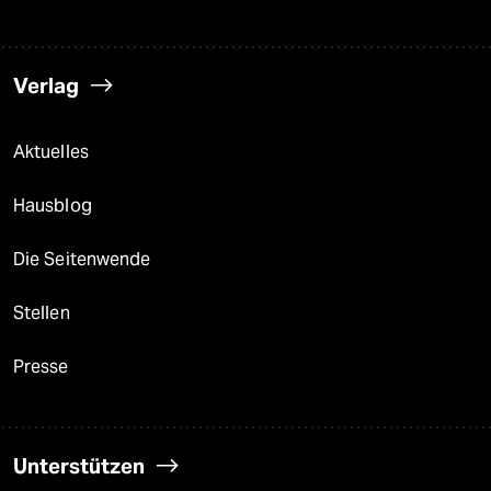
Verlag
Aktuelles
Hausblog
Die Seitenwende
Stellen
Presse
Unterstützen