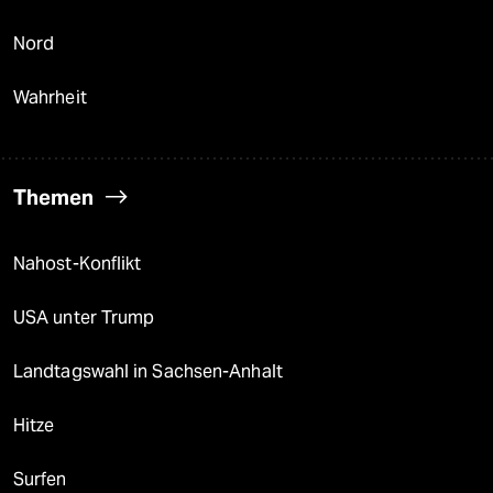
Nord
Wahrheit
Themen
Nahost-Konflikt
USA unter Trump
Landtagswahl in Sachsen-Anhalt
Hitze
Surfen