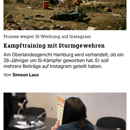
Prozess wegen IS-Werbung auf Instagram
Kampftraining mit Sturmgewehren
Am Oberlandesgericht Hamburg wird verhandelt, ob ein
28-Jähriger um IS-Kämpfer geworben hat. Er soll
mehrere Beiträge auf Instagram geteilt haben.
Von
Simeon Laux