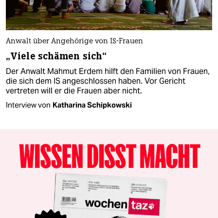
Anwalt über Angehörige von IS-Frauen
„Viele schämen sich“
Der Anwalt Mahmut Erdem hilft den Familien von Frauen,
die sich dem IS angeschlossen haben. Vor Gericht
vertreten will er die Frauen aber nicht.
Interview von
Katharina Schipkowski