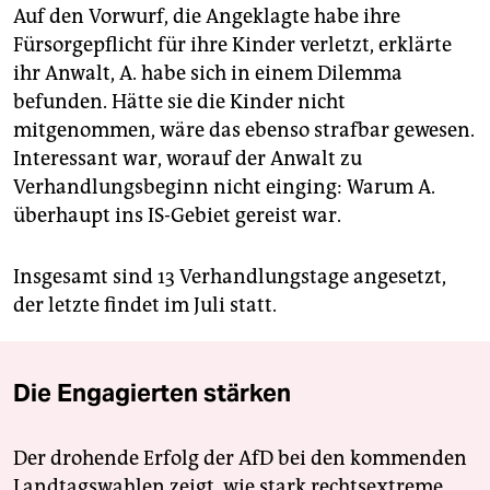
Auf den Vorwurf, die Angeklagte habe ihre
Fürsorgepflicht für ihre Kinder verletzt, erklärte
ihr Anwalt, A. habe sich in einem Dilemma
befunden. Hätte sie die Kinder nicht
mitgenommen, wäre das ebenso strafbar gewesen.
Interessant war, worauf der Anwalt zu
Verhandlungsbeginn nicht einging: Warum A.
überhaupt ins IS-Gebiet gereist war.
Insgesamt sind 13 Verhandlungstage angesetzt,
der letzte findet im Juli statt.
Die Engagierten stärken
Der drohende Erfolg der AfD bei den kommenden
Landtagswahlen zeigt, wie stark rechtsextreme