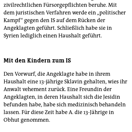
zivilrechtlichen Fürsorgepflichten beruhe. Mit
dem juristischen Verfahren werde ein „politischer
Kampf“ gegen den IS auf dem Rücken der
Angeklagten geführt. Schließlich habe sie in
Syrien lediglich einen Haushalt geführt.
Mit den Kindern zum IS
Den Vorwurf, die Angeklagte habe in ihrem
Haushalt eine 13-jährige Sklavin gehalten, wies ihr
Anwalt vehement zurück. Eine Freundin der
Angeklagten, in deren Haushalt sich die Jesidin
befunden habe, habe sich medizinisch behandeln
lassen. Für diese Zeit habe A. die 13-Jährige in
Obhut genommen.