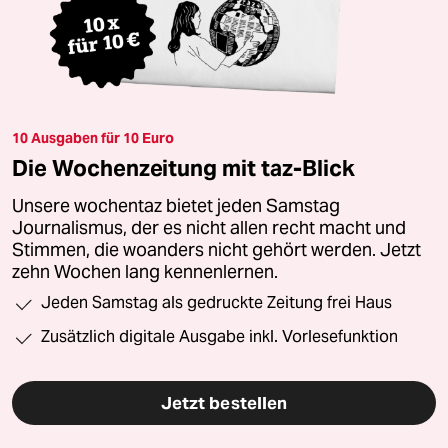
10 Ausgaben für 10 Euro
Die Wochenzeitung mit taz-Blick
Unsere wochentaz bietet jeden Samstag
Journalismus, der es nicht allen recht macht und
Stimmen, die woanders nicht gehört werden. Jetzt
zehn Wochen lang kennenlernen.
Jeden Samstag als gedruckte Zeitung frei Haus
Zusätzlich digitale Ausgabe inkl. Vorlesefunktion
Jetzt bestellen