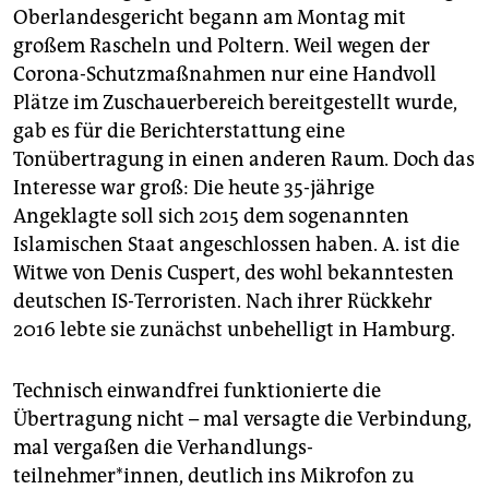
epaper login
Oberlandesgericht begann am Montag mit
großem Rascheln und Poltern. Weil wegen der
Corona-Schutzmaßnahmen nur eine Handvoll
Plätze im Zuschauerbereich bereitgestellt wurde,
gab es für die Berichterstattung eine
Tonübertragung in einen anderen Raum. Doch das
Interesse war groß: Die heute 35-jährige
Angeklagte soll sich 2015 dem sogenannten
Islamischen Staat angeschlossen haben. A. ist die
Witwe von Denis Cuspert, des wohl bekanntesten
deutschen IS-Terroristen. Nach ihrer Rückkehr
2016 lebte sie zunächst unbehelligt in Hamburg.
Technisch einwandfrei funktionierte die
Übertragung nicht – mal versagte die Verbindung,
mal vergaßen die Verhandlungs­
teilnehmer*innen, deutlich ins Mikrofon zu