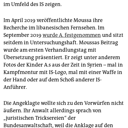
im Umfeld des IS zeigen.
Im April 2019 veröffentlichte Moussa ihre
Recherche im libanesischen Fernsehen. Im
September 2019
wurde A. festgenommen
und sitzt
seitdem in Untersuchungshaft. Moussas Beitrag
wurde am ersten Verhandlungstag mit
Übersetzung präsentiert. Er zeigt unter anderem
Fotos der Kinder A.s aus der Zeit in Syrien – mal in
Kampfmontur mit IS-Logo, mal mit einer Waffe in
der Hand oder auf dem Schoß anderer IS-
Anführer.
Die Angeklagte wollte sich zu den Vorwürfen nicht
äußern. Ihr Anwalt allerdings sprach von
„juristischen Tricksereien“ der
Bundesanwaltschaft, weil die Anklage auf den