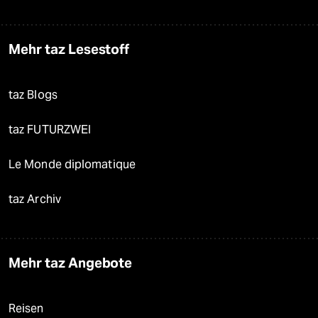
Mehr taz Lesestoff
taz Blogs
taz FUTURZWEI
Le Monde diplomatique
taz Archiv
Mehr taz Angebote
Reisen