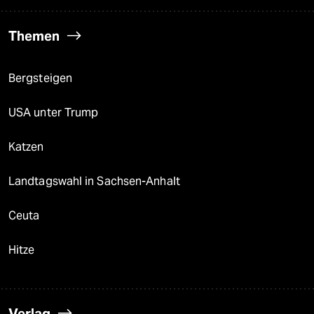
Themen
Bergsteigen
USA unter Trump
Katzen
Landtagswahl in Sachsen-Anhalt
Ceuta
Hitze
Verlag