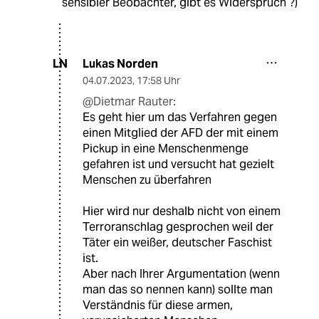
sensibler Beobachter, gibt es Widerspruch ?)
Lukas Norden
LN
04.07.2023
,
17:58 Uhr
@Dietmar Rauter:
Es geht hier um das Verfahren gegen
einen Mitglied der AFD der mit einem
Pickup in eine Menschenmenge
gefahren ist und versucht hat gezielt
Menschen zu überfahren
Hier wird nur deshalb nicht von einem
Terroranschlag gesprochen weil der
Täter ein weißer, deutscher Faschist
ist.
Aber nach Ihrer Argumentation (wenn
man das so nennen kann) sollte man
Verständnis für diese armen,