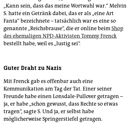
„Kann sein, dass das meine Wortwahl war.“ Melvin
S. hatte ein Getränk dabei, das er als „eine Art
Fanta“ bezeichnete – tatsächlich war es eine so
genannte „Reichsbrause“, die er online beim
Shop
des ehemaligen NPD-Aktivisten Tommy Frenck
bestellt habe, weil es „lustig sei“.
Guter Draht zu Nazis
Mit Frenck gab es offenbar auch eine
Kommunikation am Tag der Tat. Einer seiner
Freunde habe einen Lonsdale-Pullover getragen –
ja, er habe „schon gewusst, dass Rechte so etwas
tragen“, sagte S. Und ja, er selbst habe
möglicherweise Springerstiefel getragen.