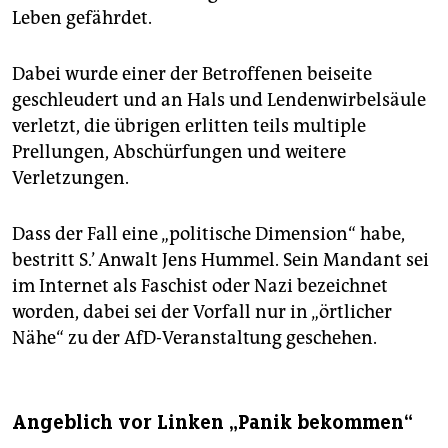
Leben gefährdet.
Dabei wurde einer der Betroffenen beiseite
geschleudert und an Hals und Lendenwirbelsäule
verletzt, die übrigen erlitten teils multiple
Prellungen, Abschürfungen und weitere
Verletzungen.
Dass der Fall eine „politische Dimension“ habe,
bestritt S.’ Anwalt Jens Hummel. Sein Mandant sei
im Internet als Faschist oder Nazi bezeichnet
worden, dabei sei der Vorfall nur in „örtlicher
Nähe“ zu der AfD-Veranstaltung geschehen.
Angeblich vor Linken „Panik bekommen“