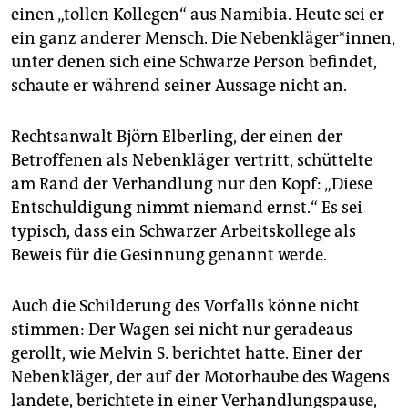
einen „tollen Kollegen“ aus Namibia. Heute sei er
ein ganz anderer Mensch. Die Nebenkläger*innen,
unter denen sich eine Schwarze Person befindet,
schaute er während seiner Aussage nicht an.
Rechtsanwalt Björn Elberling, der einen der
Betroffenen als Nebenkläger vertritt, schüttelte
am Rand der Verhandlung nur den Kopf: „Diese
Entschuldigung nimmt niemand ernst.“ Es sei
typisch, dass ein Schwarzer Arbeitskollege als
Beweis für die Gesinnung genannt werde.
Auch die Schilderung des Vorfalls könne nicht
stimmen: Der Wagen sei nicht nur geradeaus
gerollt, wie Melvin S. berichtet hatte. Einer der
Nebenkläger, der auf der Motorhaube des Wagens
landete, berichtete in einer Verhandlungspause,