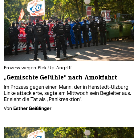
Prozess wegen Pick-Up-Angriff
„Gemischte Gefühle“ nach Amokfahrt
Im Prozess gegen einen Mann, der in Henstedt-Ulzburg
Linke attackierte, sagte am Mittwoch sein Begleiter aus.
Er sieht die Tat als „Panikreaktion“.
Von
Esther Geißlinger