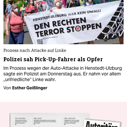
Prozess nach Attacke auf Linke
Polizei sah Pick-Up-Fahrer als Opfer
Im Prozess wegen der Auto-Attacke in Henstedt-Ulzburg
sagte ein Polizist am Donnerstag aus. Er nahm vor allem
„unfriedliche“ Linke wahr.
Von
Esther Geißlinger