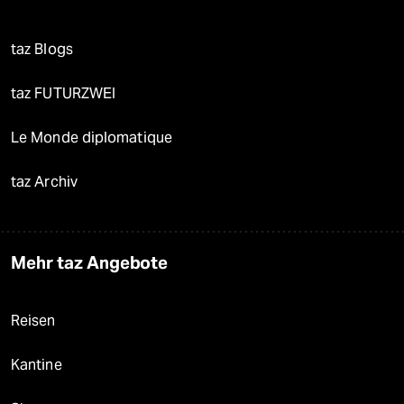
taz Blogs
taz FUTURZWEI
Le Monde diplomatique
taz Archiv
Mehr taz Angebote
Reisen
Kantine