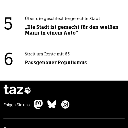
5
Über die geschlechtergerechte Stadt
„Die Stadt ist gemacht für den weißen
Mann in einem Auto“
6
Streit um Rente mit 63
Passgenauer Populismus
taz

Folgen Sie uns