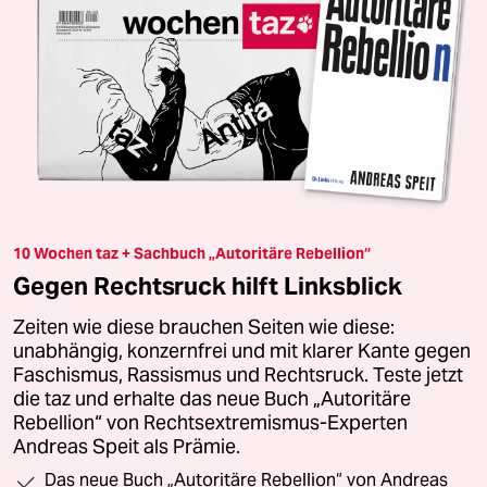
10 Wochen taz + Sachbuch „Autoritäre Rebellion“
Gegen Rechtsruck hilft Linksblick
Zeiten wie diese brauchen Seiten wie diese:
unabhängig, konzernfrei und mit klarer Kante gegen
Faschismus, Rassismus und Rechtsruck. Teste jetzt
die taz und erhalte das neue Buch „Autoritäre
Rebellion“ von Rechtsextremismus-Experten
Andreas Speit als Prämie.
Das neue Buch „Autoritäre Rebellion“ von Andreas