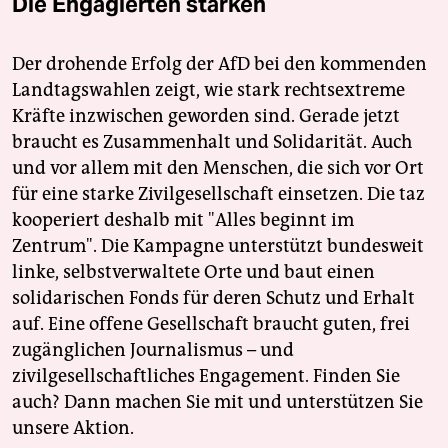
Die Engagierten stärken
Der drohende Erfolg der AfD bei den kommenden
Landtagswahlen zeigt, wie stark rechtsextreme
Kräfte inzwischen geworden sind. Gerade jetzt
braucht es Zusammenhalt und Solidarität. Auch
und vor allem mit den Menschen, die sich vor Ort
für eine starke Zivilgesellschaft einsetzen. Die taz
kooperiert deshalb mit "Alles beginnt im
Zentrum". Die Kampagne unterstützt bundesweit
linke, selbstverwaltete Orte und baut einen
solidarischen Fonds für deren Schutz und Erhalt
auf. Eine offene Gesellschaft braucht guten, frei
zugänglichen Journalismus – und
zivilgesellschaftliches Engagement. Finden Sie
auch? Dann machen Sie mit und unterstützen Sie
unsere Aktion.