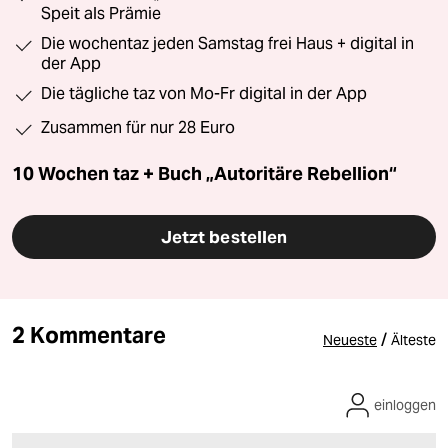
Speit als Prämie
Die wochentaz jeden Samstag frei Haus + digital in
der App
Die tägliche taz von Mo-Fr digital in der App
Zusammen für nur 28 Euro
10 Wochen taz + Buch „Autoritäre Rebellion“
Jetzt bestellen
2 Kommentare
/
Neueste
Älteste
einloggen