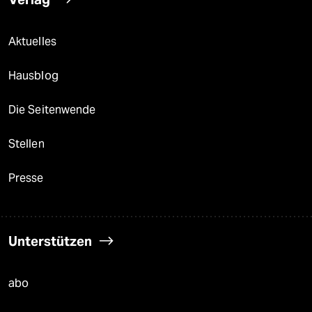
Aktuelles
Hausblog
Die Seitenwende
Stellen
Presse
Unterstützen
abo