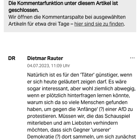
Die Kommentarfunktion unter diesem Artikel ist
geschlossen.
Wir öffnen die Kommentarspalte bei ausgewählten
Artikeln für etwa drei Tage –
hier sind sie zu finden
.
Dietmar Rauter
DR
04.07.2023
,
11:09 Uhr
Natürlich ist es für den 'Täter' günstiger, wenn
er sich heute geläutert zeigen darf. Es wäre
sogar interessant, aber wohl ziemlich abwegig,
wenn er plötzlich hinterfragen lernen könnte,
warum sich da so viele Menschen gefunden
haben, um gegen die 'Anfänge' (?) einer AfD zu
protestieren. Müssen wir, die das Schauspiel
miterleben und am Liebsten verhindern
möchten, dass sich Gegner 'unserer'
Demokratie (?) dort sammeln, um sich zunächst