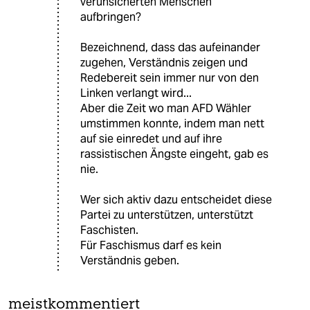
verunsicherten Menschen
aufbringen?
Bezeichnend, dass das aufeinander
zugehen, Verständnis zeigen und
Redebereit sein immer nur von den
Linken verlangt wird...
Aber die Zeit wo man AFD Wähler
umstimmen konnte, indem man nett
auf sie einredet und auf ihre
rassistischen Ängste eingeht, gab es
nie.
Wer sich aktiv dazu entscheidet diese
Partei zu unterstützen, unterstützt
Faschisten.
Für Faschismus darf es kein
Verständnis geben.
meistkommentiert