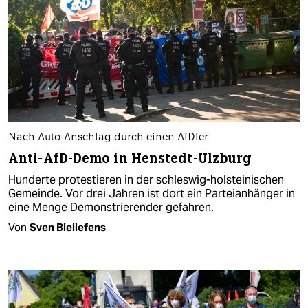
Nach Auto-Anschlag durch einen AfDler
Anti-AfD-Demo in Henstedt-Ulzburg
Hunderte protestieren in der schleswig-holsteinischen
Gemeinde. Vor drei Jahren ist dort ein Parteianhänger in
eine Menge Demonstrierender gefahren.
Von
Sven Bleilefens