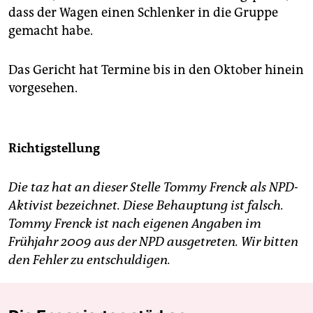
dass der Wagen einen Schlenker in die Gruppe
gemacht habe.
Das Gericht hat Termine bis in den Oktober hinein
vorgesehen.
Richtigstellung
Die taz hat an dieser Stelle Tommy Frenck als NPD-
Aktivist bezeichnet. Diese Behauptung ist falsch.
Tommy Frenck ist nach eigenen Angaben im
Frühjahr 2009 aus der NPD ausgetreten. Wir bitten
den Fehler zu entschuldigen.