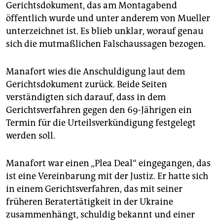
epaper login
Gerichtsdokument, das am Montagabend
öffentlich wurde und unter anderem von Mueller
unterzeichnet ist. Es blieb unklar, worauf genau
sich die mutmaßlichen Falschaussagen bezogen.
Manafort wies die Anschuldigung laut dem
Gerichtsdokument zurück. Beide Seiten
verständigten sich darauf, dass in dem
Gerichtsverfahren gegen den 69-Jährigen ein
Termin für die Urteilsverkündigung festgelegt
werden soll.
Manafort war einen „Plea Deal“ eingegangen, das
ist eine Vereinbarung mit der Justiz. Er hatte sich
in einem Gerichtsverfahren, das mit seiner
früheren Beratertätigkeit in der Ukraine
zusammenhängt, schuldig bekannt und einer