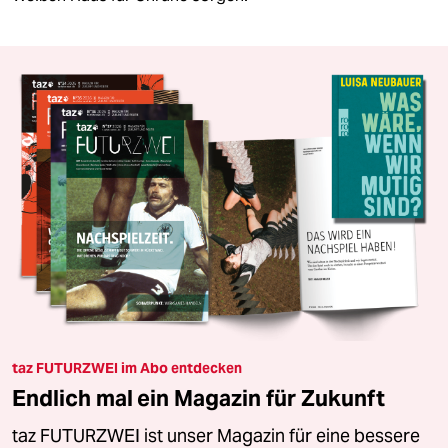
taz FUTURZWEI im Abo entdecken
Endlich mal ein Magazin für Zukunft
taz FUTURZWEI ist unser Magazin für eine bessere