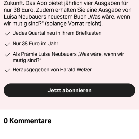
Zukunft. Das Abo bietet jährlich vier Ausgaben für
nur 38 Euro. Zudem erhalten Sie eine Ausgabe von
Luisa Neubauers neuestem Buch „Was wäre, wenn
wir mutig sind?“ (solange Vorrat reicht).
Jedes Quartal neu in Ihrem Briefkasten
Nur 38 Euro im Jahr
Als Prämie Luisa Neubauers „Was wäre, wenn wir
mutig sind?“
Herausgegeben von Harald Welzer
Jetzt abonnieren
0 Kommentare