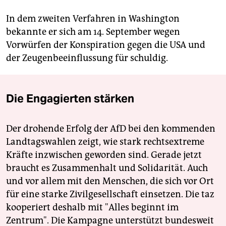
In dem zweiten Verfahren in Washington
bekannte er sich am 14. September wegen
Vorwürfen der Konspiration gegen die USA und
der Zeugenbeeinflussung für schuldig.
Die Engagierten stärken
Der drohende Erfolg der AfD bei den kommenden
Landtagswahlen zeigt, wie stark rechtsextreme
Kräfte inzwischen geworden sind. Gerade jetzt
braucht es Zusammenhalt und Solidarität. Auch
und vor allem mit den Menschen, die sich vor Ort
für eine starke Zivilgesellschaft einsetzen. Die taz
kooperiert deshalb mit "Alles beginnt im
Zentrum". Die Kampagne unterstützt bundesweit