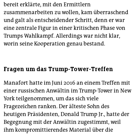
bereit erklärte, mit den Ermittlern
zusammenarbeiten zu wollen, kam überraschend
und galt als entscheidender Schritt, denn er war
eine zentrale Figur in einer kritischen Phase von
Trumps Wahlkampf. Allerdings war nicht klar,
worin seine Kooperation genau bestand.
Fragen um das Trump-Tower-Treffen
Manafort hatte im Juni 2016 an einem Treffen mit
einer russischen Anwältin im Trump-Tower in New
York teilgenommen, um das sich viele
Fragezeichen ranken. Der älteste Sohn des
heutigen Präsidenten, Donald Trump Jr., hatte der
Begegnung mit der Anwältin zugestimmt, weil
ihm kompromittierendes Material über die