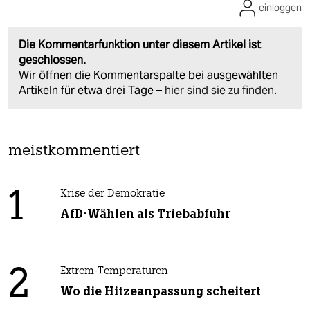
einloggen
Die Kommentarfunktion unter diesem Artikel ist
geschlossen.
Wir öffnen die Kommentarspalte bei ausgewählten
Artikeln für etwa drei Tage –
hier sind sie zu finden
.
meistkommentiert
1
Krise der Demokratie
AfD-Wählen als Triebabfuhr
2
Extrem-Temperaturen
Wo die Hitzeanpassung scheitert