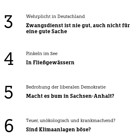
3
Wehrplicht in Deutschland
Zwangsdienst ist nie gut, auch nicht für
eine gute Sache
4
Pinkeln im See
In Fließgewässern
5
Bedrohung der liberalen Demokratie
Macht es bum in Sachsen-Anhalt?
6
Teuer, unökologisch und krankmachend?
Sind Klimaanlagen böse?