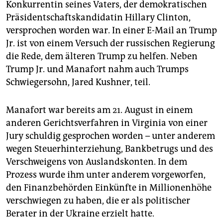
Konkurrentin seines Vaters, der demokratischen
Präsidentschaftskandidatin Hillary Clinton,
versprochen worden war. In einer E-Mail an Trump
Jr. ist von einem Versuch der russischen Regierung
die Rede, dem älteren Trump zu helfen. Neben
Trump Jr. und Manafort nahm auch Trumps
Schwiegersohn, Jared Kushner, teil.
Manafort war bereits am 21. August in einem
anderen Gerichtsverfahren in Virginia von einer
Jury schuldig gesprochen worden – unter anderem
wegen Steuerhinterziehung, Bankbetrugs und des
Verschweigens von Auslandskonten. In dem
Prozess wurde ihm unter anderem vorgeworfen,
den Finanzbehörden Einkünfte in Millionenhöhe
verschwiegen zu haben, die er als politischer
Berater in der Ukraine erzielt hatte.