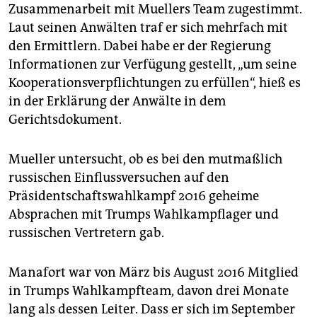
Zusammenarbeit mit Muellers Team zugestimmt.
Laut seinen Anwälten traf er sich mehrfach mit
den Ermittlern. Dabei habe er der Regierung
Informationen zur Verfügung gestellt, „um seine
Kooperationsverpflichtungen zu erfüllen“, hieß es
in der Erklärung der Anwälte in dem
Gerichtsdokument.
Mueller untersucht, ob es bei den mutmaßlich
russischen Einflussversuchen auf den
Präsidentschaftswahlkampf 2016 geheime
Absprachen mit Trumps Wahlkampflager und
russischen Vertretern gab.
Manafort war von März bis August 2016 Mitglied
in Trumps Wahlkampfteam, davon drei Monate
lang als dessen Leiter. Dass er sich im September