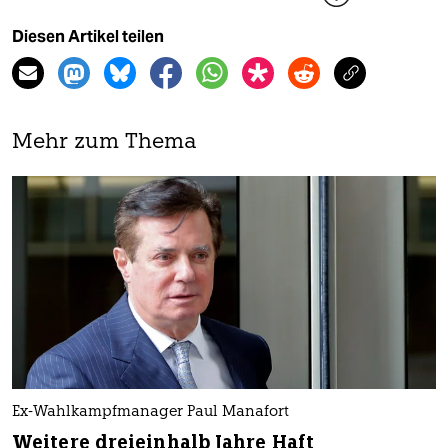
Diesen Artikel teilen
Mehr zum Thema
Ex-Wahlkampfmanager Paul Manafort
Weitere dreieinhalb Jahre Haft