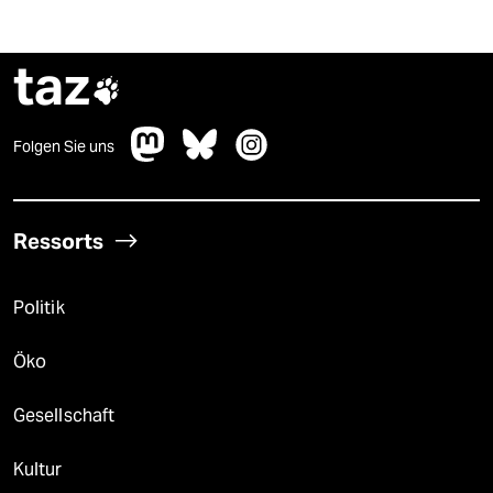
taz

Folgen Sie uns
Ressorts
Politik
Öko
Gesellschaft
Kultur