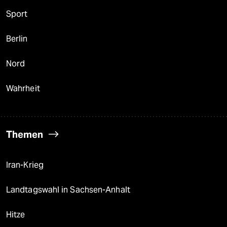
Sport
Berlin
Nord
Wahrheit
Themen
Iran-Krieg
Landtagswahl in Sachsen-Anhalt
Hitze