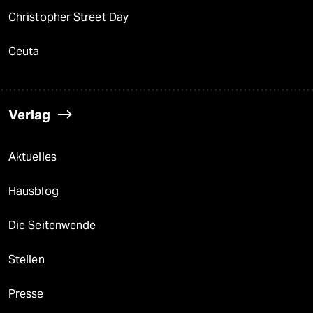
Christopher Street Day
Ceuta
Verlag
Aktuelles
Hausblog
Die Seitenwende
Stellen
Presse