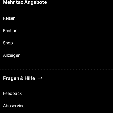
Mehr taz Angebote
Reisen
Kantine
Shop
Anzeigen
Fragen & Hilfe
Feedback
Aboservice