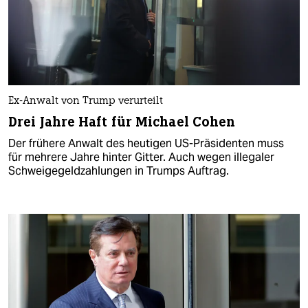
Ex-Anwalt von Trump verurteilt
Drei Jahre Haft für Michael Cohen
Der frühere Anwalt des heutigen US-Präsidenten muss
für mehrere Jahre hinter Gitter. Auch wegen illegaler
Schweigegeldzahlungen in Trumps Auftrag.