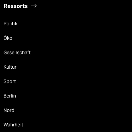
Ressorts
Politik
Öko
Gesellschaft
Kultur
Sport
Berlin
Nord
Wahrheit