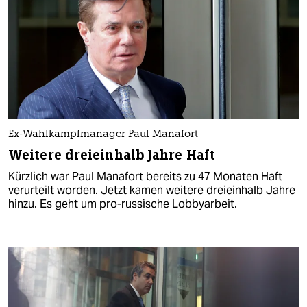
Ex-Wahlkampfmanager Paul Manafort
Weitere dreieinhalb Jahre Haft
Kürzlich war Paul Manafort bereits zu 47 Monaten Haft
verurteilt worden. Jetzt kamen weitere dreieinhalb Jahre
hinzu. Es geht um pro-russische Lobbyarbeit.