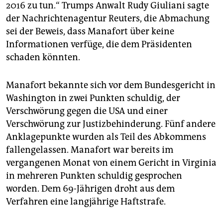
2016 zu tun.“ Trumps Anwalt Rudy Giuliani sagte
der Nachrichtenagentur Reuters, die Abmachung
sei der Beweis, dass Manafort über keine
Informationen verfüge, die dem Präsidenten
schaden könnten.
Manafort bekannte sich vor dem Bundesgericht in
Washington in zwei Punkten schuldig, der
Verschwörung gegen die USA und einer
Verschwörung zur Justizbehinderung. Fünf andere
Anklagepunkte wurden als Teil des Abkommens
fallengelassen. Manafort war bereits im
vergangenen Monat von einem Gericht in Virginia
in mehreren Punkten schuldig gesprochen
worden. Dem 69-Jährigen droht aus dem
Verfahren eine langjährige Haftstrafe.