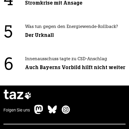
4
Stromkrise mit Ansage
5
Was tun gegen den Energiewende-Rollback?
Der Urknall
6
Innenausschuss tagte zu CSD-Anschlag
Auch Bayerns Vorbild hilft nicht weiter
taz

Folgen Sie uns