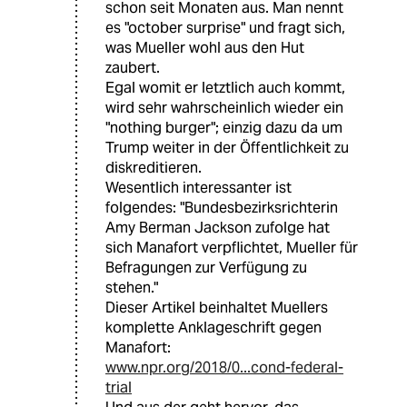
schon seit Monaten aus. Man nennt
es "october surprise" und fragt sich,
was Mueller wohl aus den Hut
zaubert.
Egal womit er letztlich auch kommt,
wird sehr wahrscheinlich wieder ein
"nothing burger"; einzig dazu da um
Trump weiter in der Öffentlichkeit zu
diskreditieren.
Wesentlich interessanter ist
folgendes: "Bundesbezirksrichterin
Amy Berman Jackson zufolge hat
sich Manafort verpflichtet, Mueller für
Befragungen zur Verfügung zu
stehen."
Dieser Artikel beinhaltet Muellers
komplette Anklageschrift gegen
Manafort:
www.npr.org/2018/0...cond-federal-
trial