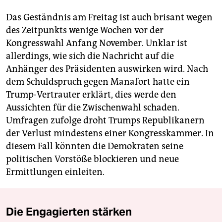
Das Geständnis am Freitag ist auch brisant wegen
des Zeitpunkts wenige Wochen vor der
Kongresswahl Anfang November. Unklar ist
allerdings, wie sich die Nachricht auf die
Anhänger des Präsidenten auswirken wird. Nach
dem Schuldspruch gegen Manafort hatte ein
Trump-Vertrauter erklärt, dies werde den
Aussichten für die Zwischenwahl schaden.
Umfragen zufolge droht Trumps Republikanern
der Verlust mindestens einer Kongresskammer. In
diesem Fall könnten die Demokraten seine
politischen Vorstöße blockieren und neue
Ermittlungen einleiten.
Die Engagierten stärken