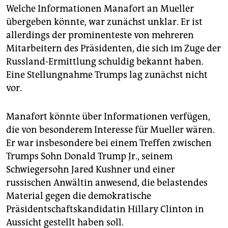
epaper login
Welche Informationen Manafort an Mueller
übergeben könnte, war zunächst unklar. Er ist
allerdings der prominenteste von mehreren
Mitarbeitern des Präsidenten, die sich im Zuge der
Russland-Ermittlung schuldig bekannt haben.
Eine Stellungnahme Trumps lag zunächst nicht
vor.
Manafort könnte über Informationen verfügen,
die von besonderem Interesse für Mueller wären.
Er war insbesondere bei einem Treffen zwischen
Trumps Sohn Donald Trump Jr., seinem
Schwiegersohn Jared Kushner und einer
russischen Anwältin anwesend, die belastendes
Material gegen die demokratische
Präsidentschaftskandidatin Hillary Clinton in
Aussicht gestellt haben soll.