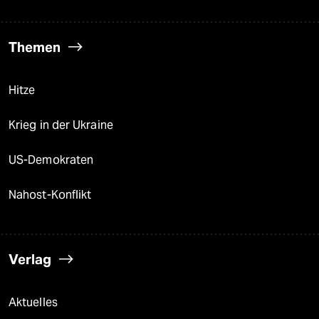
Themen
Hitze
Krieg in der Ukraine
US-Demokraten
Nahost-Konflikt
Verlag
Aktuelles