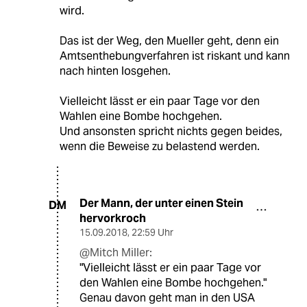
wird.
Das ist der Weg, den Mueller geht, denn ein
Amtsenthebungverfahren ist riskant und kann
nach hinten losgehen.
Vielleicht lässt er ein paar Tage vor den
Wahlen eine Bombe hochgehen.
Und ansonsten spricht nichts gegen beides,
wenn die Beweise zu belastend werden.
Der Mann, der unter einen Stein
DM
hervorkroch
15.09.2018
,
22:59 Uhr
@Mitch Miller:
"Vielleicht lässt er ein paar Tage vor
den Wahlen eine Bombe hochgehen."
Genau davon geht man in den USA