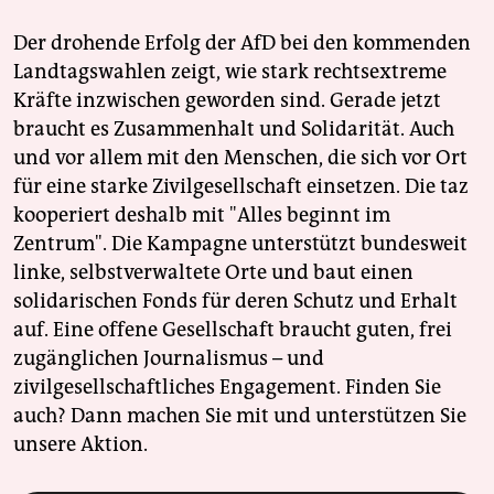
Der drohende Erfolg der AfD bei den kommenden
Landtagswahlen zeigt, wie stark rechtsextreme
Kräfte inzwischen geworden sind. Gerade jetzt
braucht es Zusammenhalt und Solidarität. Auch
und vor allem mit den Menschen, die sich vor Ort
für eine starke Zivilgesellschaft einsetzen. Die taz
kooperiert deshalb mit "Alles beginnt im
Zentrum". Die Kampagne unterstützt bundesweit
linke, selbstverwaltete Orte und baut einen
solidarischen Fonds für deren Schutz und Erhalt
auf. Eine offene Gesellschaft braucht guten, frei
zugänglichen Journalismus – und
zivilgesellschaftliches Engagement. Finden Sie
auch? Dann machen Sie mit und unterstützen Sie
unsere Aktion.