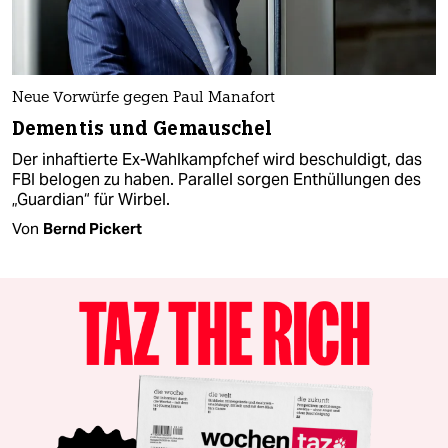
Neue Vorwürfe gegen Paul Manafort
Dementis und Gemauschel
Der inhaftierte Ex-Wahlkampfchef wird beschuldigt, das
FBI belogen zu haben. Parallel sorgen Enthüllungen des
„Guardian“ für Wirbel.
Von
Bernd Pickert