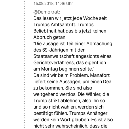
15.09.2018
,
11:46 Uhr
@Demokrat:
Das lesen wir jetzt jede Woche seit
Trumps Amtsantritt. Trumps
Beliebtheit hat das bis jetzt keinen
Abbruch getan.
"Die Zusage ist Teil einer Abmachung
des 69-Jährigen mit der
Staatsanwaltschaft angesichts eines
Gerichtsverfahrens, das eigentlich
am Montag beginnen sollte."
Da sind wir beim Problem. Manafort
liefert seine Aussagen, um einen Deal
zu bekommen. Sie sind also
weitgehend wertlos. Die Wähler, die
Trump strikt ablehnen, also ihn so
und so nicht wählen, werden sich
bestätigt fühlen. Trumps Anhänger
werden kein Wort glauben. Es ist also
nicht sehr wahrscheinlich, dass die