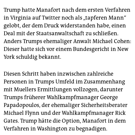
Trump hatte Manafort nach dem ersten Verfahren
in Virginia auf Twitter noch als „tapferen Mann“
gelobt, der dem Druck widerstanden habe, einen
Deal mit der Staatsanwaltschaft zu schließen.
Anders Trumps ehemaliger Anwalt Michael Cohen:
Dieser hatte sich vor einem Bundesgericht in New
York schuldig bekannt.
Diesen Schritt haben inzwischen zahlreiche
Personen in Trumps Umfeld im Zusammenhang
mit Muellers Ermittlungen vollzogen, darunter
Trumps früherer Wahlkampfmanager George
Papadopoulos, der ehemaliger Sicherheitsberater
Michael Flynn und der Wahlkampfmanager Rick
Gates. Trump hätte die Option, Manafort in dem
Verfahren in Washington zu begnadigen.