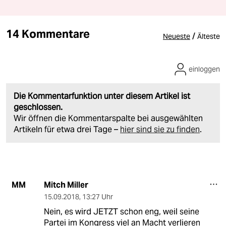
14 Kommentare
/
Neueste
Älteste
einloggen
Die Kommentarfunktion unter diesem Artikel ist
geschlossen.
Wir öffnen die Kommentarspalte bei ausgewählten
Artikeln für etwa drei Tage –
hier sind sie zu finden
.
Mitch Miller
MM
15.09.2018
,
13:27 Uhr
Nein, es wird JETZT schon eng, weil seine
Partei im Kongress viel an Macht verlieren