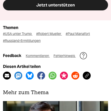
Jetzt unterstützen
Themen
#USA unter Trump
#Robert Mueller
#Paul Manafort
#Russland-Ermittlungen
Feedback
Kommentieren
Fehlerhinweis
Diesen Artikel teilen
Mehr zum Thema