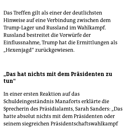
Das Treffen gilt als einer der deutlichsten
Hinweise auf eine Verbindung zwischen dem
Trump-Lager und Russland im Wahlkampf.
Russland bestreitet die Vorwürfe der
Einflussnahme, Trump hat die Ermittlungen als
„Hexenjagd“ zurückgewiesen.
„Das hat nichts mit dem Präsidenten zu
tun“
In einer ersten Reaktion auf das
Schuldeingeständnis Manaforts erklärte die
Sprecherin des Präsidialamts, Sarah Sanders: „Das
hatte absolut nichts mit dem Präsidenten oder
seinem siegreichen Präsidentschaftswahlkampf