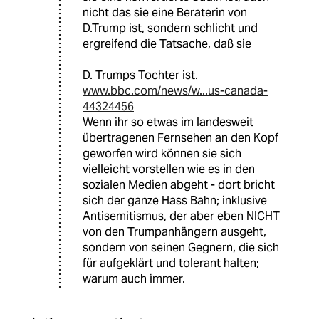
nicht das sie eine Beraterin von
D.Trump ist, sondern schlicht und
ergreifend die Tatsache, daß sie
D. Trumps Tochter ist.
www.bbc.com/news/w...us-canada-
44324456
Wenn ihr so etwas im landesweit
übertragenen Fernsehen an den Kopf
geworfen wird können sie sich
vielleicht vorstellen wie es in den
sozialen Medien abgeht - dort bricht
sich der ganze Hass Bahn; inklusive
Antisemitismus, der aber eben NICHT
von den Trumpanhängern ausgeht,
sondern von seinen Gegnern, die sich
für aufgeklärt und tolerant halten;
warum auch immer.