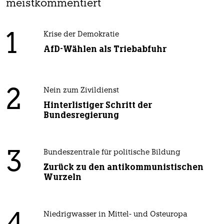
meistkommentiert
1
Krise der Demokratie
AfD-Wählen als Triebabfuhr
2
Nein zum Zivildienst
Hinterlistiger Schritt der
Bundesregierung
3
Bundeszentrale für politische Bildung
Zurück zu den antikommunistischen
Wurzeln
Niedrigwasser in Mittel- und Osteuropa