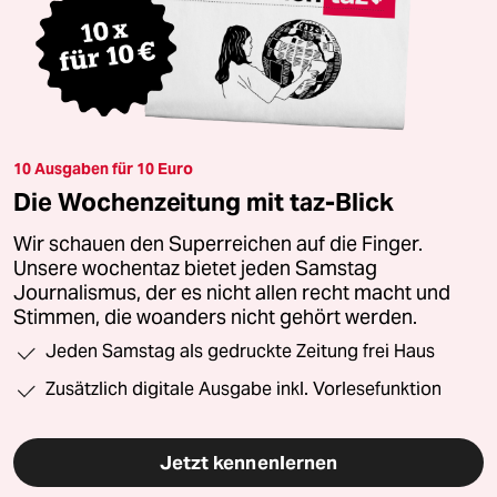
10 Ausgaben für 10 Euro
Die Wochenzeitung mit taz-Blick
Wir schauen den Superreichen auf die Finger.
Unsere wochentaz bietet jeden Samstag
Journalismus, der es nicht allen recht macht und
Stimmen, die woanders nicht gehört werden.
Jeden Samstag als gedruckte Zeitung frei Haus
Zusätzlich digitale Ausgabe inkl. Vorlesefunktion
Jetzt kennenlernen