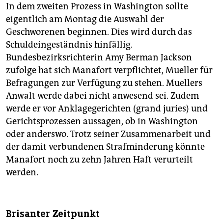
In dem zweiten Prozess in Washington sollte
eigentlich am Montag die Auswahl der
Geschworenen beginnen. Dies wird durch das
Schuldeingeständnis hinfällig.
Bundesbezirksrichterin Amy Berman Jackson
zufolge hat sich Manafort verpflichtet, Mueller für
Befragungen zur Verfügung zu stehen. Muellers
Anwalt werde dabei nicht anwesend sei. Zudem
werde er vor Anklagegerichten (grand juries) und
Gerichtsprozessen aussagen, ob in Washington
oder anderswo. Trotz seiner Zusammenarbeit und
der damit verbundenen Strafminderung könnte
Manafort noch zu zehn Jahren Haft verurteilt
werden.
Brisanter Zeitpunkt