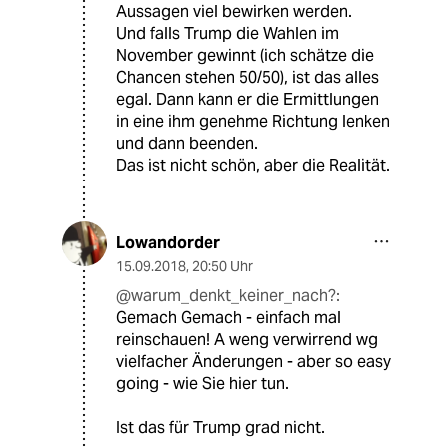
Aussagen viel bewirken werden.
Und falls Trump die Wahlen im
November gewinnt (ich schätze die
Chancen stehen 50/50), ist das alles
egal. Dann kann er die Ermittlungen
in eine ihm genehme Richtung lenken
und dann beenden.
Das ist nicht schön, aber die Realität.
Lowandorder
15.09.2018
,
20:50 Uhr
@warum_denkt_keiner_nach?:
Gemach Gemach - einfach mal
reinschauen! A weng verwirrend wg
vielfacher Änderungen - aber so easy
going - wie Sie hier tun.
Ist das für Trump grad nicht.