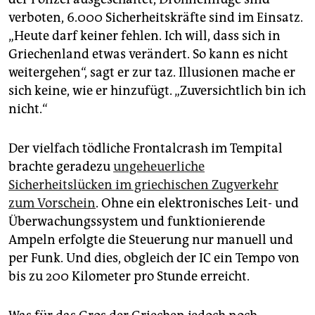
verboten, 6.000 Sicherheitskräfte sind im Einsatz.
„Heute darf keiner fehlen. Ich will, dass sich in
Griechenland etwas verändert. So kann es nicht
weitergehen“, sagt er zur taz. Illusionen mache er
sich keine, wie er hinzufügt. „Zuversichtlich bin ich
nicht.“
Der vielfach tödliche Frontalcrash im Tempital
brachte geradezu
ungeheuerliche
Sicherheitslücken im griechischen Zugverkehr
zum Vorschein
. Ohne ein elektronisches Leit- und
Überwachungssystem und funktionierende
Ampeln erfolgte die Steuerung nur manuell und
per Funk. Und dies, obgleich der IC ein Tempo von
bis zu 200 Kilometer pro Stunde erreicht.