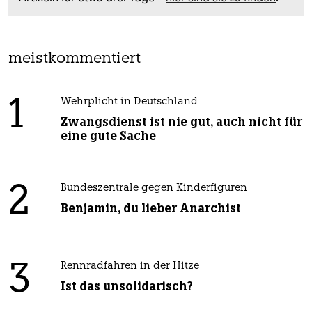
meistkommentiert
1
Wehrplicht in Deutschland
Zwangsdienst ist nie gut, auch nicht für
eine gute Sache
2
Bundeszentrale gegen Kinderfiguren
Benjamin, du lieber Anarchist
3
Rennradfahren in der Hitze
Ist das unsolidarisch?