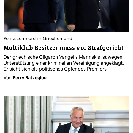
Polizistenmord in Griechenland
Multiklub-Besitzer muss vor Strafgericht
Der griechische Oligarch Vangelis Marinakis ist wegen
Unterstützung einer kriminellen Vereinigung angeklagt.
Er sieht sich als politisches Opfer des Premiers.
Von
Ferry Batzoglou