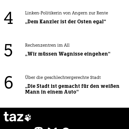
4
Linken-Politikerin von Angern zur Rente
„Dem Kanzler ist der Osten egal“
5
Rechenzentren im All
„Wir müssen Wagnisse eingehen“
6
Über die geschlechtergerechte Stadt
„Die Stadt ist gemacht für den weißen
Mann in einem Auto“
taz
