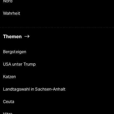
Nord
Wahrheit
Themen
Bergsteigen
USA unter Trump
Katzen
Landtagswahl in Sachsen-Anhalt
Ceuta