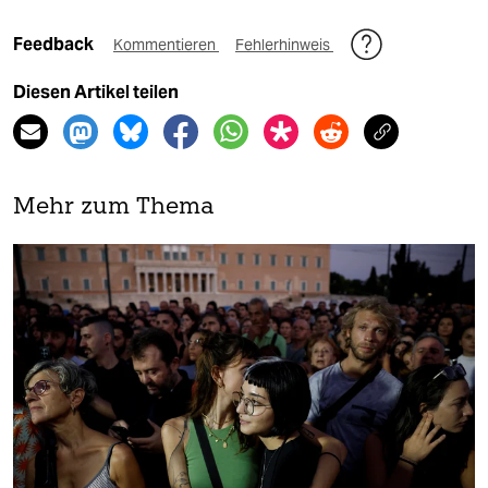
Feedback
Kommentieren
Fehlerhinweis
Diesen Artikel teilen
Mehr zum Thema