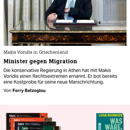
Makis Voridis in Griechenland
Minister gegen Migration
Die konservative Regierung in Athen hat mit Makis
Voridis einen Rechtsextremen ernannt. Er bot bereits
eine Kostprobe für seine neue Marschrichtung.
Von
Ferry Batzoglou