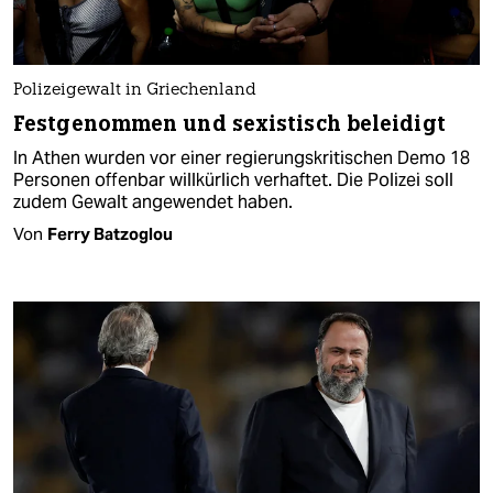
Polizeigewalt in Griechenland
Festgenommen und sexistisch beleidigt
In Athen wurden vor einer regierungs­kritischen Demo 18
Personen offenbar willkürlich verhaftet. Die Polizei soll
zudem Gewalt angewendet haben.
Von
Ferry Batzoglou