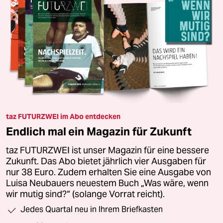
taz FUTURZWEI im Abo entdecken
Endlich mal ein Magazin für Zukunft
taz FUTURZWEI ist unser Magazin für eine bessere
Zukunft. Das Abo bietet jährlich vier Ausgaben für
nur 38 Euro. Zudem erhalten Sie eine Ausgabe von
Luisa Neubauers neuestem Buch „Was wäre, wenn
wir mutig sind?“ (solange Vorrat reicht).
Jedes Quartal neu in Ihrem Briefkasten