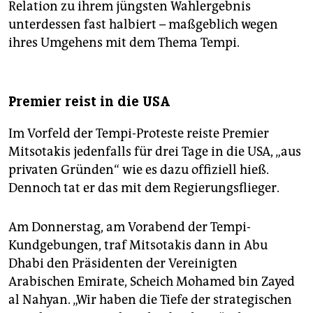
Relation zu ihrem jüngsten Wahlergebnis
unterdessen fast halbiert – maßgeblich wegen
ihres Umgehens mit dem Thema Tempi.
Premier reist in die USA
Im Vorfeld der Tempi-Proteste reiste Premier
Mitsotakis jedenfalls für drei Tage in die USA, „aus
privaten Gründen“ wie es dazu offiziell hieß.
Dennoch tat er das mit dem Regierungsflieger.
Am Donnerstag, am Vorabend der Tempi-
Kundgebungen, traf Mitsotakis dann in Abu
Dhabi den Präsidenten der Vereinigten
Arabischen Emirate, Scheich Mohamed bin Zayed
al Nahyan. „Wir haben die Tiefe der strategischen