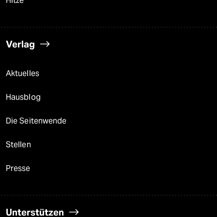
Hitze
Verlag
Aktuelles
Hausblog
Die Seitenwende
Stellen
Presse
Unterstützen