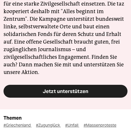
für eine starke Zivilgesellschaft einsetzen. Die taz
kooperiert deshalb mit "Alles beginnt im
Zentrum". Die Kampagne unterstützt bundesweit
linke, selbstverwaltete Orte und baut einen
solidarischen Fonds für deren Schutz und Erhalt
auf. Eine offene Gesellschaft braucht guten, frei
zugänglichen Journalismus – und
zivilgesellschaftliches Engagement. Finden Sie
auch? Dann machen Sie mit und unterstützen Sie
unsere Aktion.
Jetzt unterstützen
Themen
#Griechenland
#Zugunglück
#Unfall
#Massenproteste