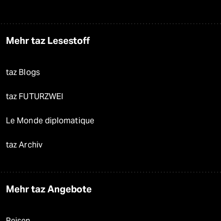
Mehr taz Lesestoff
taz Blogs
taz FUTURZWEI
Le Monde diplomatique
taz Archiv
Mehr taz Angebote
Reisen