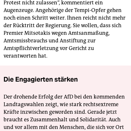
Protest nicht zulassen“, kommentiert ein
Augenzeuge. Angehörige der Tempi-Opfer gehen
noch einen Schritt weiter. Ihnen reicht nicht mehr
der Rücktritt der Regierung. Sie wollen, dass sich
Premier Mitsotakis wegen Amtsanmaßung,
Amtsmissbrauchs und Anstiftung zur
Amtspflichtverletzung vor Gericht zu
verantworten hat.
Die Engagierten stärken
Der drohende Erfolg der AfD bei den kommenden
Landtagswahlen zeigt, wie stark rechtsextreme
Kräfte inzwischen geworden sind. Gerade jetzt
braucht es Zusammenhalt und Solidarität. Auch
und vor allem mit den Menschen, die sich vor Ort