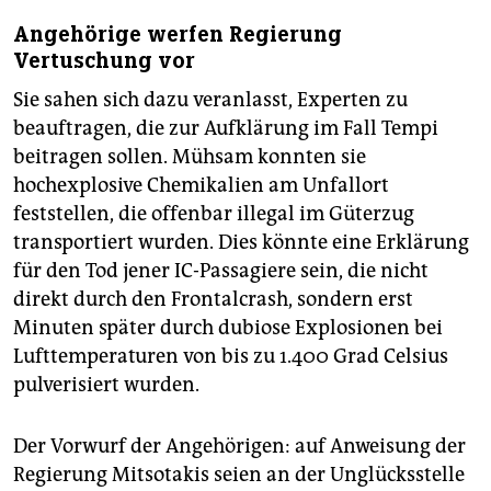
Angehörige werfen Regierung
Vertuschung vor
Sie sahen sich dazu veranlasst, Experten zu
beauftragen, die zur Aufklärung im Fall Tempi
beitragen sollen. Mühsam konnten sie
hochexplosive Chemikalien am Unfallort
feststellen, die offenbar illegal im Güterzug
transportiert wurden. Dies könnte eine Erklärung
für den Tod jener IC-Passagiere sein, die nicht
direkt durch den Frontalcrash, sondern erst
Minuten später durch dubiose Explosionen bei
Lufttemperaturen von bis zu 1.400 Grad Celsius
pulverisiert wurden.
Der Vorwurf der Angehörigen: auf Anweisung der
Regierung Mitsotakis seien an der Unglücksstelle