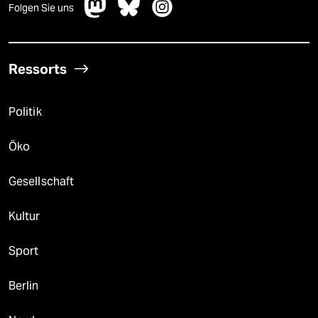
Folgen Sie uns
Ressorts
Politik
Öko
Gesellschaft
Kultur
Sport
Berlin