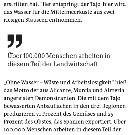
erstritten hat. Hier entspringt der Tajo, hier wird
das Wasser für die Mittelmeerküste aus zwei
riesigen Stauseen entnommen.

Über 100.000 Menschen arbeiten in
diesem Teil der Landwirtschaft
„Ohne Wasser – Wüste und Arbeitslosigkeit“ hieß
das Motto der aus Alicante, Murcia und Almeria
angereisten Demonstranten. Die mit dem Tajo
bewässerten Anbauflächen in den drei Regionen
produzieren 71 Prozent des Gemüses und 25
Prozent des Obstes, das Spanien exportiert. Über
100.000 Menschen arbeiten in diesem Teil der