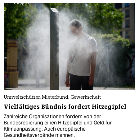
Umweltschützer, Mieterbund, Gewerkschaft
Vielfältiges Bündnis fordert Hitzegipfel
Zahlreiche Organisationen fordern von der
Bundesregierung einen Hitzegipfel und Geld für
Klimaanpassung. Auch europäische
Gesundheitsverbände mahnen.