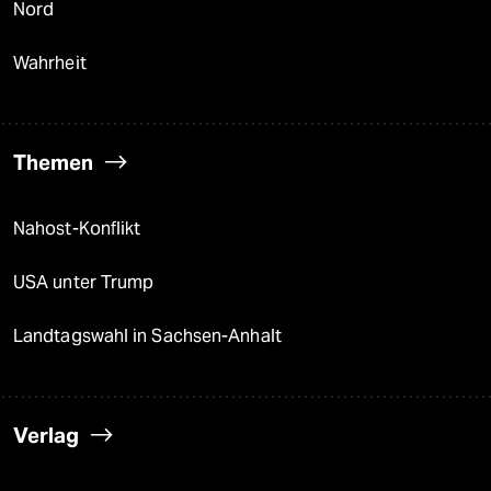
Nord
Wahrheit
Themen
Nahost-Konflikt
USA unter Trump
Landtagswahl in Sachsen-Anhalt
Verlag