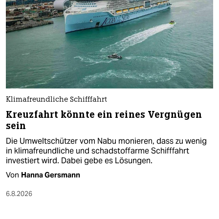
Klimafreundliche Schifffahrt
Kreuzfahrt könnte ein reines Vergnügen
sein
Die Umweltschützer vom Nabu monieren, dass zu wenig
in klimafreundliche und schadstoffarme Schifffahrt
investiert wird. Dabei gebe es Lösungen.
Von
Hanna Gersmann
6.8.2026