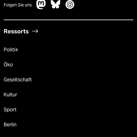
Folgen Sie uns
Ressorts
Politik
Öko
Gesellschaft
Kultur
Sport
Berlin