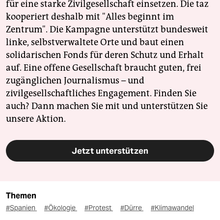
für eine starke Zivilgesellschaft einsetzen. Die taz
kooperiert deshalb mit "Alles beginnt im
Zentrum". Die Kampagne unterstützt bundesweit
linke, selbstverwaltete Orte und baut einen
solidarischen Fonds für deren Schutz und Erhalt
auf. Eine offene Gesellschaft braucht guten, frei
zugänglichen Journalismus – und
zivilgesellschaftliches Engagement. Finden Sie
auch? Dann machen Sie mit und unterstützen Sie
unsere Aktion.
Jetzt unterstützen
Themen
#Spanien
#Ökologie
#Protest
#Dürre
#Klimawandel