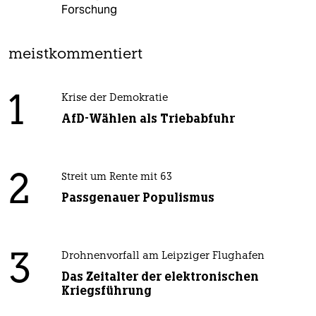
Forschung
meistkommentiert
1
Krise der Demokratie
AfD-Wählen als Triebabfuhr
2
Streit um Rente mit 63
Passgenauer Populismus
3
Drohnenvorfall am Leipziger Flughafen
Das Zeitalter der elektronischen
Kriegsführung