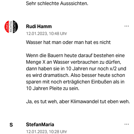
Sehr schlechte Ausssichten.
Rudi Hamm
12.01.2023
,
10:48 Uhr
Wasser hat man oder man hat es nicht
Wenn die Bauern heute darauf bestehen eine
Menge X an Wasser verbrauchen zu dürfen,
dann haben sie in 10 Jahren nur noch x/2 und
es wird dramatisch. Also besser heute schon
sparen mit noch erträglichen Einbußen als in
10 Jahren Pleite zu sein.
Ja, es tut weh, aber Klimawandel tut eben weh.
StefanMaria
S
12.01.2023
,
10:28 Uhr