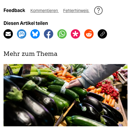
Feedback
Kommentieren
Fehlerhinweis
Diesen Artikel teilen
Mehr zum Thema