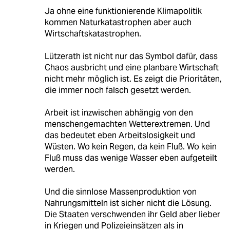
Ja ohne eine funktionierende Klimapolitik
kommen Naturkatastrophen aber auch
Wirtschaftskatastrophen.
Lützerath ist nicht nur das Symbol dafür, dass
Chaos ausbricht und eine planbare Wirtschaft
nicht mehr möglich ist. Es zeigt die Prioritäten,
die immer noch falsch gesetzt werden.
Arbeit ist inzwischen abhängig von den
menschengemachten Wetterextremen. Und
das bedeutet eben Arbeitslosigkeit und
Wüsten. Wo kein Regen, da kein Fluß. Wo kein
Fluß muss das wenige Wasser eben aufgeteilt
werden.
Und die sinnlose Massenproduktion von
Nahrungsmitteln ist sicher nicht die Lösung.
Die Staaten verschwenden ihr Geld aber lieber
in Kriegen und Polizeieinsätzen als in