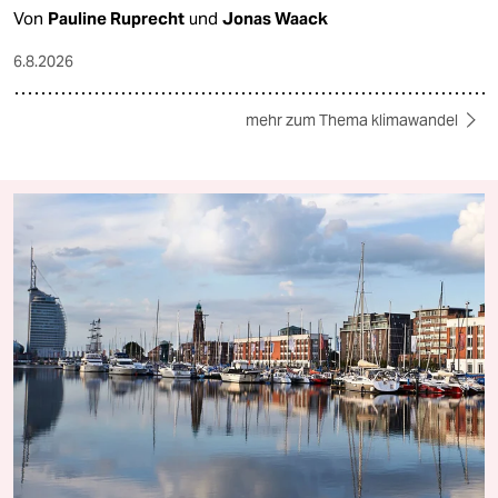
Von
Pauline Ruprecht
und
Jonas Waack
6.8.2026
mehr zum Thema klimawandel