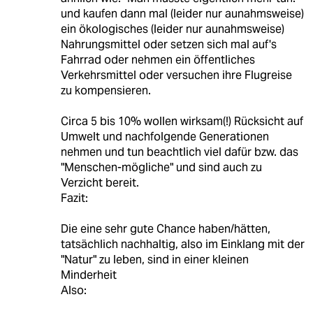
und kaufen dann mal (leider nur aunahmsweise)
ein ökologisches (leider nur aunahmsweise)
Nahrungsmittel oder setzen sich mal auf's
Fahrrad oder nehmen ein öffentliches
Verkehrsmittel oder versuchen ihre Flugreise
zu kompensieren.
Circa 5 bis 10% wollen wirksam(!) Rücksicht auf
Umwelt und nachfolgende Generationen
nehmen und tun beachtlich viel dafür bzw. das
"Menschen-mögliche" und sind auch zu
Verzicht bereit.
Fazit:
Die eine sehr gute Chance haben/hätten,
tatsächlich nachhaltig, also im Einklang mit der
"Natur" zu leben, sind in einer kleinen
Minderheit
Also: