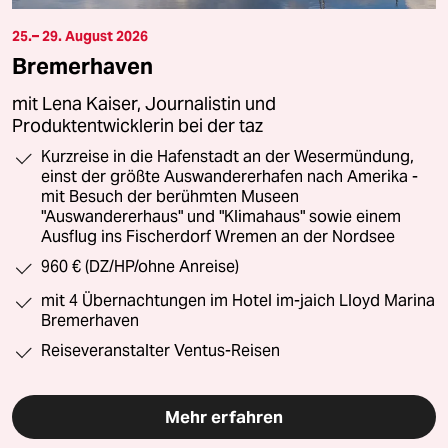
25.– 29. August 2026
Bremerhaven
mit Lena Kaiser, Journalistin und
Produktentwicklerin bei der taz
Kurzreise in die Hafenstadt an der Wesermündung,
einst der größte Auswandererhafen nach Amerika -
mit Besuch der berühmten Museen
"Auswandererhaus" und "Klimahaus" sowie einem
Ausflug ins Fischerdorf Wremen an der Nordsee
960 € (DZ/HP/ohne Anreise)
mit 4 Übernachtungen im Hotel im-jaich Lloyd Marina
Bremerhaven
Reiseveranstalter Ventus-Reisen
Mehr erfahren