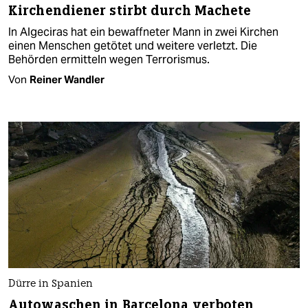
Kirchendiener stirbt durch Machete
In Algeciras hat ein bewaffneter Mann in zwei Kirchen
einen Menschen getötet und weitere verletzt. Die
Behörden ermitteln wegen Terrorismus.
Von
Reiner Wandler
Dürre in Spanien
Autowaschen in Barcelona verboten