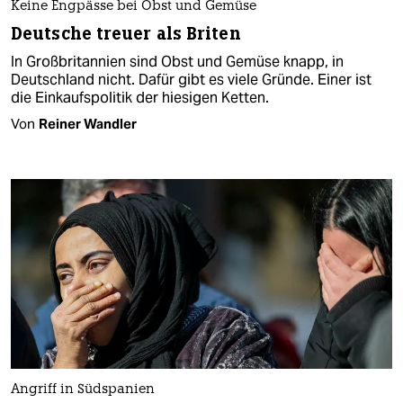
Keine Engpässe bei Obst und Gemüse
Deutsche treuer als Briten
In Großbritannien sind Obst und Gemüse knapp, in
Deutschland nicht. Dafür gibt es viele Gründe. Einer ist
die Einkaufspolitik der hiesigen Ketten.
Von
Reiner Wandler
Angriff in Südspanien