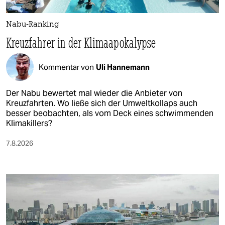
Nabu-Ranking
Kreuzfahrer in der Klimaapokalypse
Kommentar von
Uli Hannemann
Der Nabu bewertet mal wieder die Anbieter von
Kreuzfahrten. Wo ließe sich der Umweltkollaps auch
besser beobachten, als vom Deck eines schwimmenden
Klimakillers?
7.8.2026