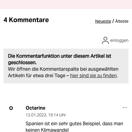
4 Kommentare
/
Neueste
Älteste
einloggen
Die Kommentarfunktion unter diesem Artikel ist
geschlossen.
Wir öffnen die Kommentarspalte bei ausgewählten
Artikeln für etwa drei Tage –
hier sind sie zu finden
.
Octarine
O
12.01.2023
,
19:14 Uhr
Spanien ist ein sehr gutes Beispiel, dass man
keinen Klimawandel