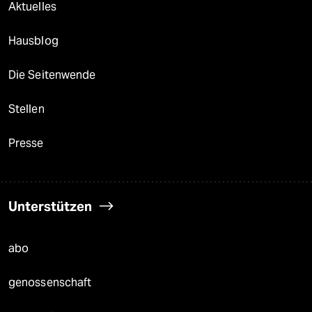
Aktuelles
Hausblog
Die Seitenwende
Stellen
Presse
Unterstützen
abo
genossenschaft