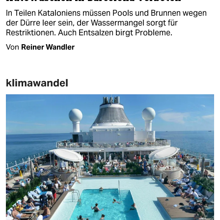
In Teilen Kataloniens müssen Pools und Brunnen wegen
der Dürre leer sein, der Wassermangel sorgt für
Restriktionen. Auch Entsalzen birgt Probleme. ​
Von
Reiner Wandler
klimawandel