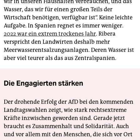
wir in unseren Haushalten verbrauchen, und das
Wasser, das wir für einen großen Teils der
Wirtschaft benötigen, verfügbar ist“. Keine leichte
Aufgabe. In Spanien regnet es immer weniger.
2022 war ein extrem trockenes Jahr
. Ribera
verspricht den Landwirten deshalb mehr
Meerwasser­entsalzungsanlagen. Deren Wasser ist
aber viel teurer als das aus Zentralspanien.
Die Engagierten stärken
Der drohende Erfolg der AfD bei den kommenden
Landtagswahlen zeigt, wie stark rechtsextreme
Kräfte inzwischen geworden sind. Gerade jetzt
braucht es Zusammenhalt und Solidarität. Auch
und vor allem mit den Menschen, die sich vor Ort