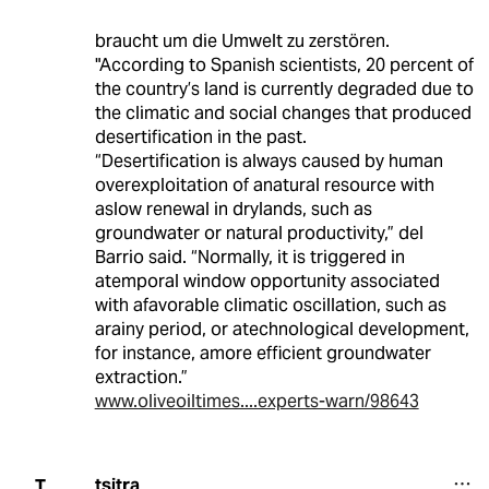
braucht um die Umwelt zu zerstören.
"According to Spanish scientists, 20 percent of
the country’s land is currently degraded due to
the climatic and social changes that produced
desertification in the past.
“Desertification is always caused by human
overexploitation of anatural resource with
aslow renewal in drylands, such as
groundwater or natural productivity,” del
Barrio said. “Normally, it is triggered in
atemporal window opportunity associated
with afavorable climatic oscillation, such as
arainy period, or atechnological development,
for instance, amore efficient groundwater
extraction.”
www.oliveoiltimes....experts-warn/98643
tsitra
T