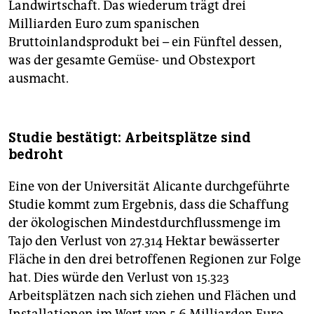
Landwirtschaft. Das wiederum trägt drei
Milliarden Euro zum spanischen
Bruttoinlandsprodukt bei – ein Fünftel dessen,
was der gesamte Gemüse- und Obstexport
ausmacht.
Studie bestätigt: Arbeitsplätze sind
bedroht
Eine von der Universität Alicante durchgeführte
Studie kommt zum Ergebnis, dass die Schaffung
der ökologischen Mindestdurchflussmenge im
Tajo den Verlust von 27.314 Hektar bewässerter
Fläche in den drei betroffenen Regionen zur Folge
hat. Dies würde den Verlust von 15.323
Arbeitsplätzen nach sich ziehen und Flächen und