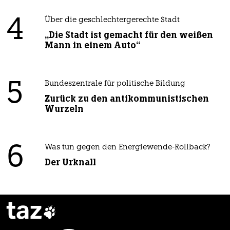
4
Über die geschlechtergerechte Stadt
„Die Stadt ist gemacht für den weißen
Mann in einem Auto“
5
Bundeszentrale für politische Bildung
Zurück zu den antikommunistischen
Wurzeln
6
Was tun gegen den Energiewende-Rollback?
Der Urknall
taz
