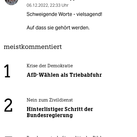
06.12.2022
,
22:33 Uhr
Schweigende Worte - vielsagend!
Auf dass sie gehört werden.
meistkommentiert
1
Krise der Demokratie
AfD-Wählen als Triebabfuhr
2
Nein zum Zivildienst
Hinterlistiger Schritt der
Bundesregierung