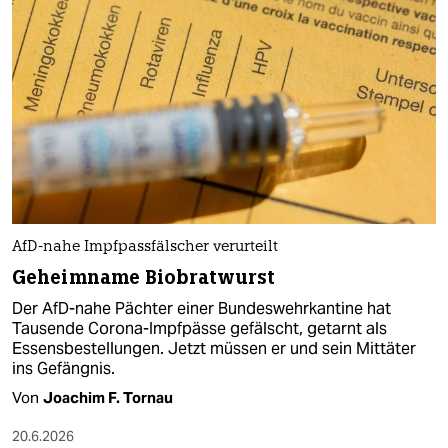
AfD-nahe Impfpassfälscher verurteilt
Geheimname Biobratwurst
Der AfD-nahe Pächter einer Bundeswehrkantine hat
Tausende Corona-Impfpässe gefälscht, getarnt als
Essensbestellungen. Jetzt müssen er und sein Mittäter
ins Gefängnis.
Von
Joachim F. Tornau
20.6.2026