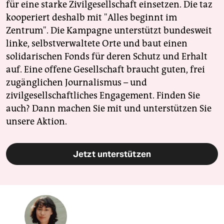
für eine starke Zivilgesellschaft einsetzen. Die taz
kooperiert deshalb mit "Alles beginnt im
Zentrum". Die Kampagne unterstützt bundesweit
linke, selbstverwaltete Orte und baut einen
solidarischen Fonds für deren Schutz und Erhalt
auf. Eine offene Gesellschaft braucht guten, frei
zugänglichen Journalismus – und
zivilgesellschaftliches Engagement. Finden Sie
auch? Dann machen Sie mit und unterstützen Sie
unsere Aktion.
Jetzt unterstützen