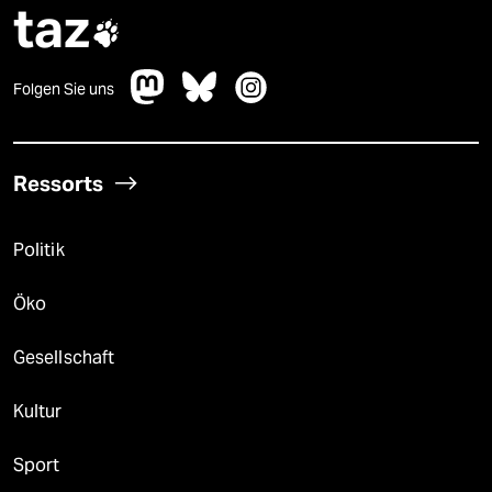
taz

Folgen Sie uns
Ressorts
Politik
Öko
Gesellschaft
Kultur
Sport