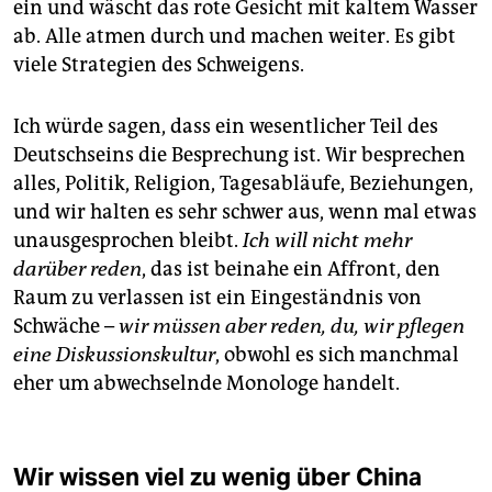
ein und wäscht das rote Gesicht mit kaltem Wasser
ab. Alle atmen durch und machen weiter. Es gibt
viele Strategien des Schweigens.
Ich würde sagen, dass ein wesentlicher Teil des
Deutschseins die Besprechung ist. Wir besprechen
alles, Politik, Religion, Tagesabläufe, Beziehungen,
und wir halten es sehr schwer aus, wenn mal etwas
unausgesprochen bleibt.
Ich will nicht mehr
darüber reden
, das ist beinahe ein Affront, den
Raum zu verlassen ist ein Eingeständnis von
Schwäche –
wir müssen aber reden, du, wir pflegen
eine Diskussionskultur
, obwohl es sich manchmal
eher um abwechselnde Monologe handelt.
Wir wissen viel zu wenig über China