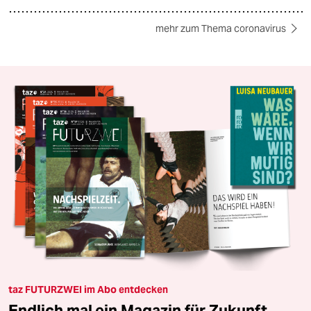
mehr zum Thema coronavirus
taz FUTURZWEI im Abo entdecken
Endlich mal ein Magazin für Zukunft