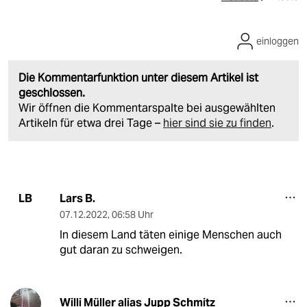
einloggen
Die Kommentarfunktion unter diesem Artikel ist
geschlossen.
Wir öffnen die Kommentarspalte bei ausgewählten
Artikeln für etwa drei Tage –
hier sind sie zu finden
.
Lars B.
LB
07.12.2022
,
06:58 Uhr
In diesem Land täten einige Menschen auch
gut daran zu schweigen.
Willi Müller alias Jupp Schmitz