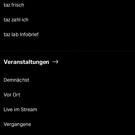
taz frisch
taz zahl ich
taz lab Infobrief
Veranstaltungen
Demnächst
Vor Ort
Live im Stream
Vergangene