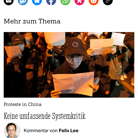
Mehr zum Thema
Proteste in China
Keine umfassende Systemkritik
Kommentar von
Felix Lee