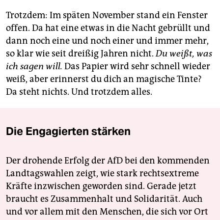
Trotzdem: Im späten November stand ein Fenster
offen. Da hat eine etwas in die Nacht gebrüllt und
dann noch eine und noch einer und immer mehr,
so klar wie seit dreißig Jahren nicht.
Du weißt, was
ich sagen will.
Das Papier wird sehr schnell wieder
weiß, aber erinnerst du dich an magische Tinte?
Da steht nichts. Und trotzdem alles.
Die Engagierten stärken
Der drohende Erfolg der AfD bei den kommenden
Landtagswahlen zeigt, wie stark rechtsextreme
Kräfte inzwischen geworden sind. Gerade jetzt
braucht es Zusammenhalt und Solidarität. Auch
und vor allem mit den Menschen, die sich vor Ort