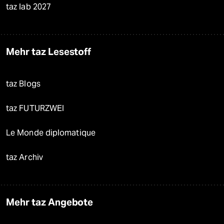
taz lab 2027
Mehr taz Lesestoff
taz Blogs
taz FUTURZWEI
Le Monde diplomatique
taz Archiv
Mehr taz Angebote