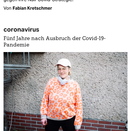
Von
Fabian Kretschmer
coronavirus
Fünf Jahre nach Ausbruch der Covid-19-
Pandemie