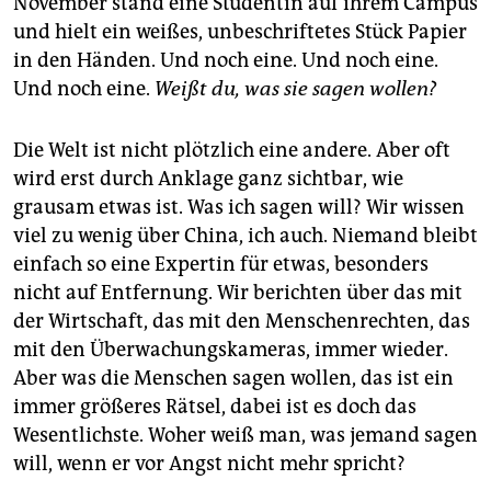
November stand eine Studentin auf ihrem Campus
und hielt ein weißes, unbeschriftetes Stück Papier
in den Händen. Und noch eine. Und noch eine.
Und noch eine.
Weißt du, was sie sagen wollen?
Die Welt ist nicht plötzlich eine andere. Aber oft
wird erst durch Anklage ganz sichtbar, wie
grausam etwas ist. Was ich sagen will? Wir wissen
viel zu wenig über China, ich auch. Niemand bleibt
einfach so eine Expertin für etwas, besonders
nicht auf Entfernung. Wir berichten über das mit
der Wirtschaft, das mit den Menschenrechten, das
mit den Überwachungskameras, immer wieder.
Aber was die Menschen sagen wollen, das ist ein
immer größeres Rätsel, dabei ist es doch das
Wesentlichste. Woher weiß man, was jemand sagen
will, wenn er vor Angst nicht mehr spricht?