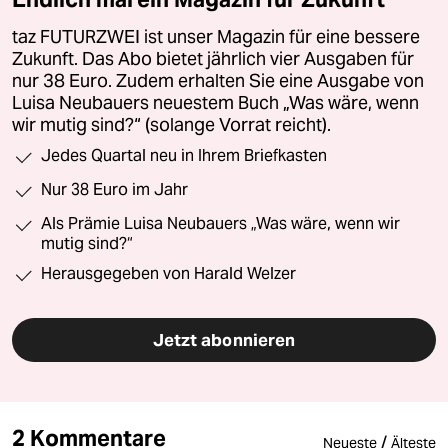
taz FUTURZWEI ist unser Magazin für eine bessere
Zukunft. Das Abo bietet jährlich vier Ausgaben für
nur 38 Euro. Zudem erhalten Sie eine Ausgabe von
Luisa Neubauers neuestem Buch „Was wäre, wenn
wir mutig sind?“ (solange Vorrat reicht).
Jedes Quartal neu in Ihrem Briefkasten
Nur 38 Euro im Jahr
Als Prämie Luisa Neubauers „Was wäre, wenn wir
mutig sind?“
Herausgegeben von Harald Welzer
Jetzt abonnieren
2 Kommentare
/
Neueste
Älteste