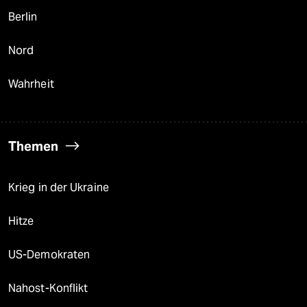
Berlin
Nord
Wahrheit
Themen
Krieg in der Ukraine
Hitze
US-Demokraten
Nahost-Konflikt