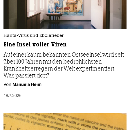
Hanta-Virus und Ebolafieber
Eine Insel voller Viren
Auf einer kaum bekannten Ostseeinsel wird seit
über 100 Jahren mit den bedrohlichsten
Krankheitserregern der Welt experimentiert.
Was passiert dort?
Von
Manuela Heim
18.7.2026