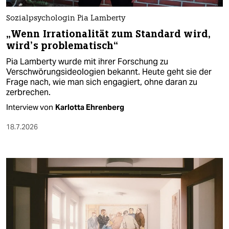
Sozialpsychologin Pia Lamberty
„Wenn Irrationalität zum Standard wird,
wird’s problematisch“
Pia Lamberty wurde mit ihrer Forschung zu
Verschwörungsideologien bekannt. Heute geht sie der
Frage nach, wie man sich engagiert, ohne daran zu
zerbrechen.
Interview von
Karlotta Ehrenberg
18.7.2026