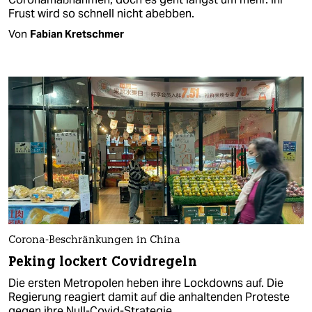
Frust wird so schnell nicht abebben.
Von
Fabian Kretschmer
Corona-Beschränkungen in China
Peking lockert Covidregeln
Die ersten Metropolen heben ihre Lockdowns auf. Die
Regierung reagiert damit auf die anhaltenden Proteste
gegen ihre Null-Covid-Strategie.