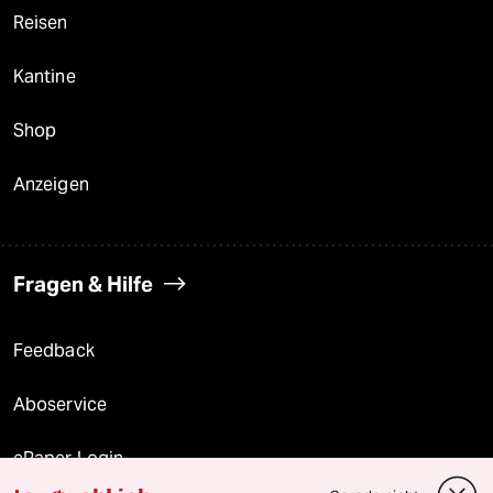
Reisen
Kantine
Shop
Anzeigen
Fragen & Hilfe
Feedback
Aboservice
ePaper Login