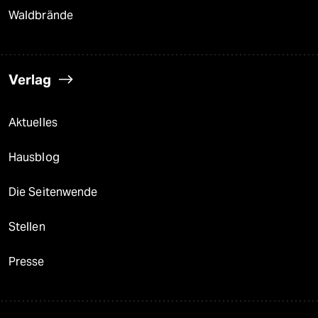
Waldbrände
Verlag
Aktuelles
Hausblog
Die Seitenwende
Stellen
Presse