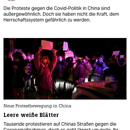
Die Proteste gegen die Covid-Politik in China sind
außergewöhnlich. Doch sie haben nicht die Kraft, dem
Herrschaftssystem gefährlich zu werden.
Neue Protestbewegung in China
Leere weiße Blätter
Tausende protestieren auf Chinas Straßen gegen die
Coronamaßnahmen, doch es geht längst um mehr. Ihr