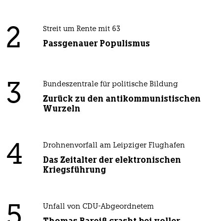
2
Streit um Rente mit 63
Passgenauer Populismus
3
Bundeszentrale für politische Bildung
Zurück zu den antikommunistischen
Wurzeln
4
Drohnenvorfall am Leipziger Flughafen
Das Zeitalter der elektronischen
Kriegsführung
5
Unfall von CDU-Abgeordnetem