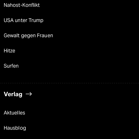
Nahost-Konflikt
USA unter Trump
Gewalt gegen Frauen
Hitze
Surfen
Verlag
Aktuelles
Hausblog