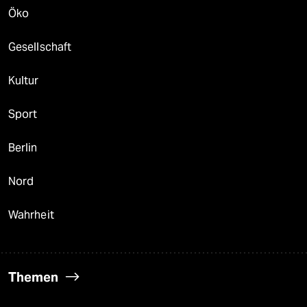
Öko
Gesellschaft
Kultur
Sport
Berlin
Nord
Wahrheit
Themen