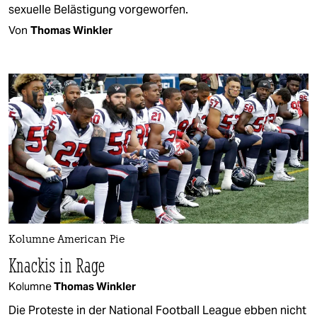
sexuelle Belästigung vorgeworfen.
Von
Thomas Winkler
Kolumne American Pie
Knackis in Rage
Kolumne
Thomas Winkler
Die Proteste in der National Football League ebben nicht