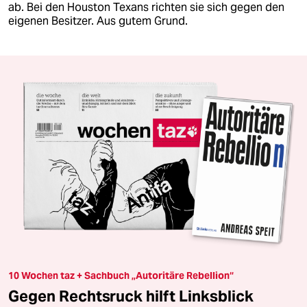
ab. Bei den Houston Texans richten sie sich gegen den
eigenen Besitzer. Aus gutem Grund.
10 Wochen taz + Sachbuch „Autoritäre Rebellion“
Gegen Rechtsruck hilft Linksblick