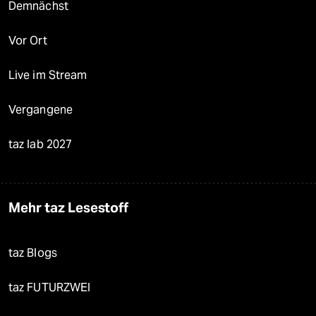
Demnächst
Vor Ort
Live im Stream
Vergangene
taz lab 2027
Mehr taz Lesestoff
taz Blogs
taz FUTURZWEI