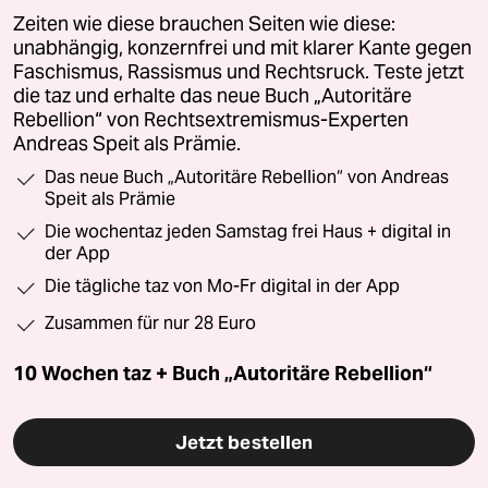
Zeiten wie diese brauchen Seiten wie diese:
unabhängig, konzernfrei und mit klarer Kante gegen
Faschismus, Rassismus und Rechtsruck. Teste jetzt
die taz und erhalte das neue Buch „Autoritäre
Rebellion“ von Rechtsextremismus-Experten
Andreas Speit als Prämie.
Das neue Buch „Autoritäre Rebellion“ von Andreas
Speit als Prämie
Die wochentaz jeden Samstag frei Haus + digital in
der App
Die tägliche taz von Mo-Fr digital in der App
Zusammen für nur 28 Euro
10 Wochen taz + Buch „Autoritäre Rebellion“
Jetzt bestellen