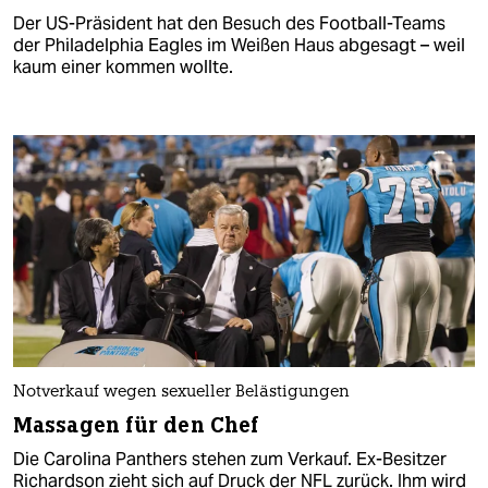
Der US-Präsident hat den Besuch des Football-Teams
der Philadelphia Eagles im Weißen Haus abgesagt – weil
kaum einer kommen wollte.
Notverkauf wegen sexueller Belästigungen
Massagen für den Chef
Die Carolina Panthers stehen zum Verkauf. Ex-Besitzer
Richardson zieht sich auf Druck der NFL zurück. Ihm wird