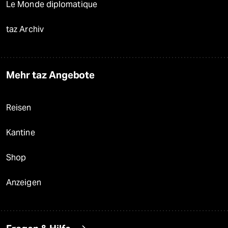
Le Monde diplomatique
taz Archiv
Mehr taz Angebote
Reisen
Kantine
Shop
Anzeigen