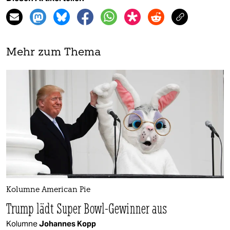
Mehr zum Thema
Kolumne American Pie
Trump lädt Super Bowl-Gewinner aus
Kolumne
Johannes Kopp