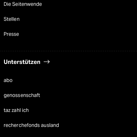
Die Seitenwende
Stellen
Presse
Unterstützen
abo
genossenschaft
taz zahl ich
recherchefonds ausland