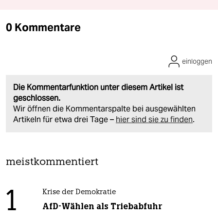
0 Kommentare
einloggen
Die Kommentarfunktion unter diesem Artikel ist
geschlossen.
Wir öffnen die Kommentarspalte bei ausgewählten
Artikeln für etwa drei Tage –
hier sind sie zu finden
.
meistkommentiert
1
Krise der Demokratie
AfD-Wählen als Triebabfuhr