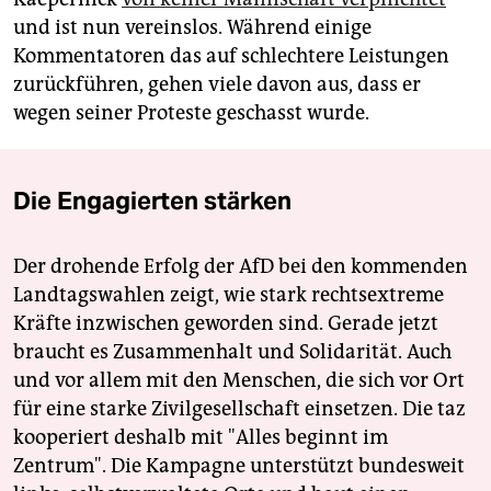
und ist nun vereinslos. Während einige
Kommentatoren das auf schlechtere Leistungen
zurückführen, gehen viele davon aus, dass er
wegen seiner Proteste geschasst wurde.
Die Engagierten stärken
Der drohende Erfolg der AfD bei den kommenden
Landtagswahlen zeigt, wie stark rechtsextreme
Kräfte inzwischen geworden sind. Gerade jetzt
braucht es Zusammenhalt und Solidarität. Auch
und vor allem mit den Menschen, die sich vor Ort
für eine starke Zivilgesellschaft einsetzen. Die taz
kooperiert deshalb mit "Alles beginnt im
Zentrum". Die Kampagne unterstützt bundesweit