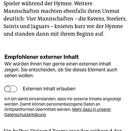
Spieler während der Hymne. Weitere
Mannschaften machten ebenfalls ihren Unmut
deutlich: Vier Mannschaften – die Ravens, Steelers,
Saints und Jaguars – knieten kurz vor der Hymne
und standen dann mit ihrem Beginn auf.
Empfohlener externer Inhalt
Wir würden Ihnen hier gerne einen externen Inhalt
zeigen. Sie entscheiden, ob Sie dieses Element auch
sehen wollen:
Externen Inhalt erlauben
Ich bin damit einverstanden, dass mir externe Inhalte angezeigt
werden. Damit können personenbezogene Daten an
Drittplattformen übermittelt werden.
Mehr dazu in unserer
Datenschutzerklärung