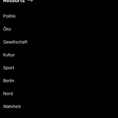
Ressorts
Politik
Öko
Gesellschaft
Kultur
Sport
Berlin
Nord
Wahrheit