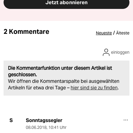
Jetzt abonnieren
2 Kommentare
/
Neueste
Älteste
einloggen
Die Kommentarfunktion unter diesem Artikel ist
geschlossen.
Wir öffnen die Kommentarspalte bei ausgewählten
Artikeln für etwa drei Tage –
hier sind sie zu finden
.
Sonntagssegler
S
08.06.2018
,
10:41 Uhr