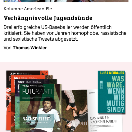
Kolumne American Pie
Verhängnisvolle Jugendsünde
Drei erfolgreiche US-Baseballer werden öffentlich
kritisiert. Sie haben vor Jahren homophobe, rassistische
und sexistische Tweets abgesetzt.
Von
Thomas Winkler