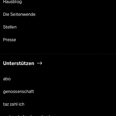
Hausblog
Die Seitenwende
Stellen
Presse
Unterstützen
abo
genossenschaft
taz zahl ich