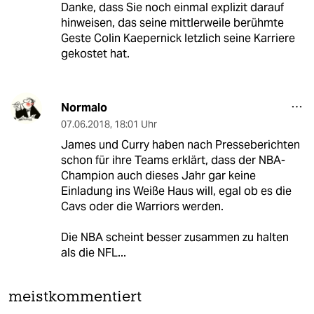
Danke, dass Sie noch einmal explizit darauf
hinweisen, das seine mittlerweile berühmte
Geste Colin Kaepernick letzlich seine Karriere
gekostet hat.
Normalo
07.06.2018
,
18:01 Uhr
James und Curry haben nach Presseberichten
schon für ihre Teams erklärt, dass der NBA-
Champion auch dieses Jahr gar keine
Einladung ins Weiße Haus will, egal ob es die
Cavs oder die Warriors werden.
Die NBA scheint besser zusammen zu halten
als die NFL...
meistkommentiert