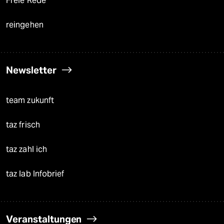
Freie Rede
reingehen
Newsletter
team zukunft
taz frisch
taz zahl ich
taz lab Infobrief
Veranstaltungen