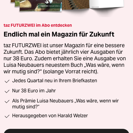
taz FUTURZWEI im Abo entdecken
Endlich mal ein Magazin für Zukunft
taz FUTURZWEI ist unser Magazin für eine bessere
Zukunft. Das Abo bietet jährlich vier Ausgaben für
nur 38 Euro. Zudem erhalten Sie eine Ausgabe von
Luisa Neubauers neuestem Buch „Was wäre, wenn
wir mutig sind?“ (solange Vorrat reicht).
Jedes Quartal neu in Ihrem Briefkasten
Nur 38 Euro im Jahr
Als Prämie Luisa Neubauers „Was wäre, wenn wir
mutig sind?“
Herausgegeben von Harald Welzer