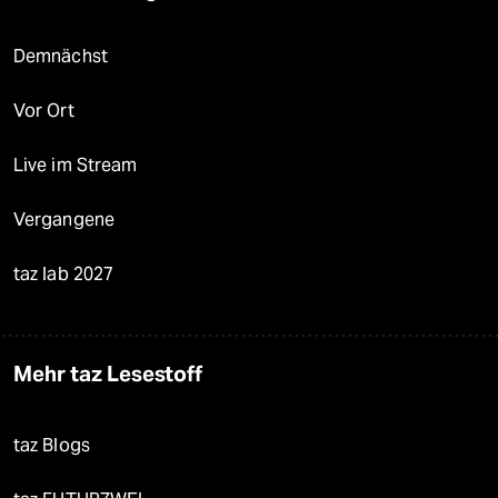
Demnächst
Vor Ort
Live im Stream
Vergangene
taz lab 2027
Mehr taz Lesestoff
taz Blogs