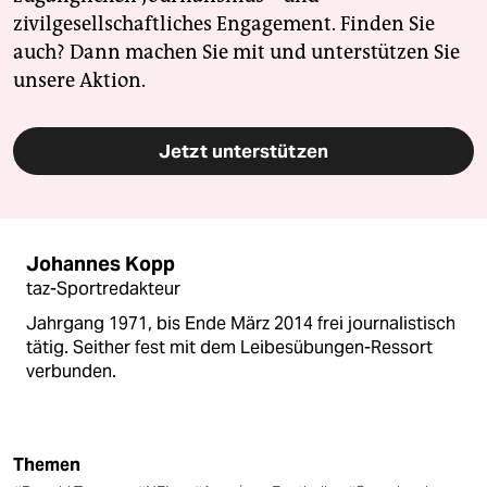
zivilgesellschaftliches Engagement. Finden Sie
auch? Dann machen Sie mit und unterstützen Sie
unsere Aktion.
Jetzt unterstützen
Johannes Kopp
taz-Sportredakteur
Jahrgang 1971, bis Ende März 2014 frei journalistisch
tätig. Seither fest mit dem Leibesübungen-Ressort
verbunden.
Themen