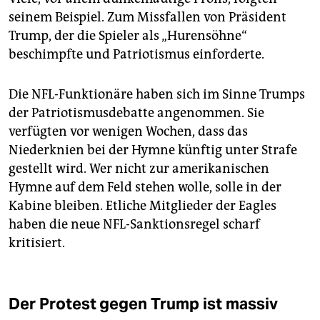
seinem Beispiel. Zum Missfallen von Präsident
Trump, der die Spieler als „Hurensöhne“
beschimpfte und Patriotismus einforderte.
Die NFL-Funktionäre haben sich im Sinne Trumps
der Patriotismusdebatte angenommen. Sie
verfügten vor wenigen Wochen, dass das
Niederknien bei der Hymne künftig unter Strafe
gestellt wird. Wer nicht zur amerikanischen
Hymne auf dem Feld stehen wolle, solle in der
Kabine bleiben. Etliche Mitglieder der ­Eagles
haben die neue NFL-Sanktionsregel scharf
kritisiert.
Der Protest gegen Trump ist massiv