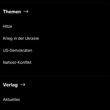
Themen
Hitze
Krieg in der Ukraine
US-Demokraten
Nahost-Konflikt
Verlag
Aktuelles