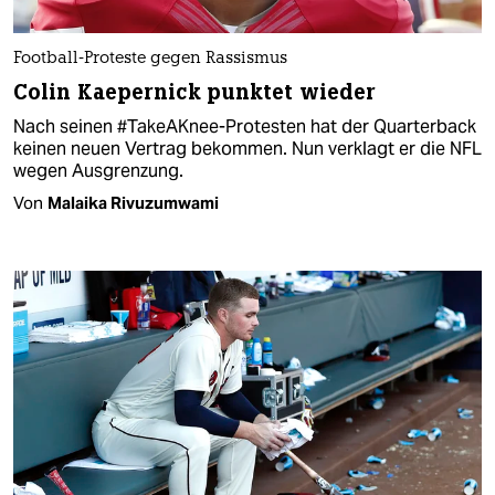
Football-Proteste gegen Rassismus
Colin Kaepernick punktet wieder
Nach seinen #TakeAKnee-Protesten hat der Quarterback
keinen neuen Vertrag bekommen. Nun verklagt er die NFL
wegen Ausgrenzung.
Von
Malaika Rivuzumwami