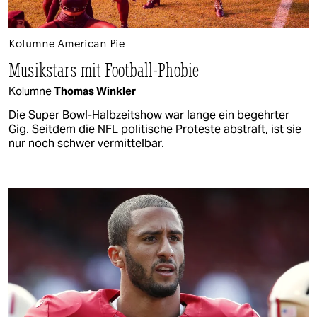
Kolumne American Pie
Musikstars mit Football-Phobie
Kolumne
Thomas Winkler
Die Super Bowl-Halbzeitshow war lange ein begehrter
Gig. Seitdem die NFL politische Proteste abstraft, ist sie
nur noch schwer vermittelbar.