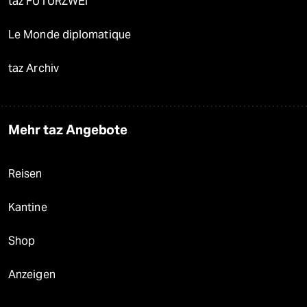
taz FUTURZWEI
Le Monde diplomatique
taz Archiv
Mehr taz Angebote
Reisen
Kantine
Shop
Anzeigen