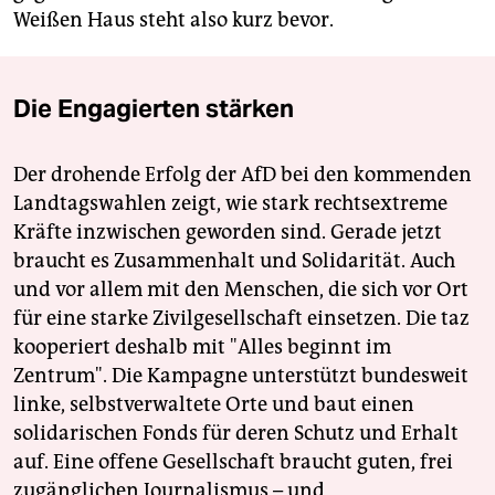
Weißen Haus steht also kurz bevor.
Die Engagierten stärken
Der drohende Erfolg der AfD bei den kommenden
Landtagswahlen zeigt, wie stark rechtsextreme
Kräfte inzwischen geworden sind. Gerade jetzt
braucht es Zusammenhalt und Solidarität. Auch
und vor allem mit den Menschen, die sich vor Ort
für eine starke Zivilgesellschaft einsetzen. Die taz
kooperiert deshalb mit "Alles beginnt im
Zentrum". Die Kampagne unterstützt bundesweit
linke, selbstverwaltete Orte und baut einen
solidarischen Fonds für deren Schutz und Erhalt
auf. Eine offene Gesellschaft braucht guten, frei
zugänglichen Journalismus – und