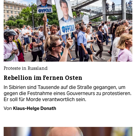
Proteste in Russland
Rebellion im Fernen Osten
In Sibirien sind Tausende auf die Straße gegangen, um
gegen die Festnahme eines Gouverneurs zu protestieren.
Er soll für Morde verantwortlich sein.
Von
Klaus-Helge Donath