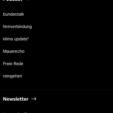
bundestalk
fernverbindung
klima update°
Mauerecho
Freie Rede
reingehen
Newsletter