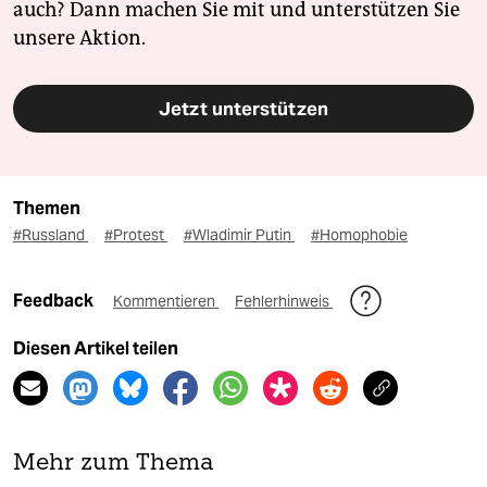
auch? Dann machen Sie mit und unterstützen Sie
unsere Aktion.
Jetzt unterstützen
Themen
#Russland
#Protest
#Wladimir Putin
#Homophobie
Feedback
Kommentieren
Fehlerhinweis
Diesen Artikel teilen
Mehr zum Thema