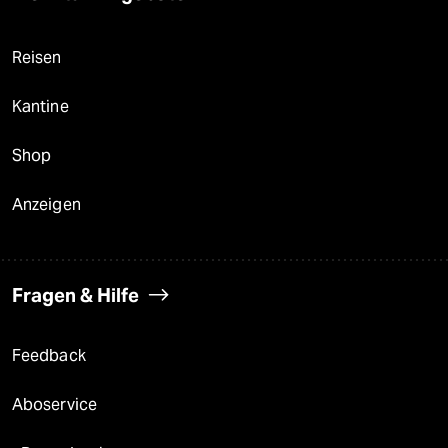
Reisen
Kantine
Shop
Anzeigen
Fragen & Hilfe
Feedback
Aboservice