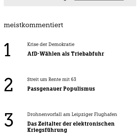
meistkommentiert
1
Krise der Demokratie
AfD-Wählen als Triebabfuhr
2
Streit um Rente mit 63
Passgenauer Populismus
3
Drohnenvorfall am Leipziger Flughafen
Das Zeitalter der elektronischen
Kriegsführung