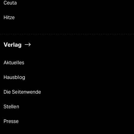
Ceuta
Hitze
Verlag
Aktuelles
Hausblog
Die Seitenwende
Stellen
Presse