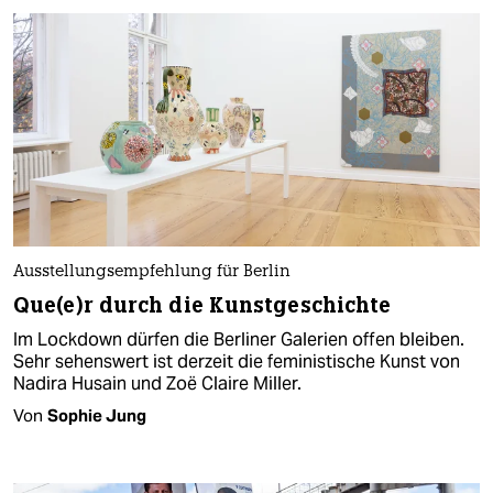
Ausstellungsempfehlung für Berlin
Que(e)r durch die Kunstgeschichte
Im Lockdown dürfen die Berliner Galerien offen bleiben.
Sehr sehenswert ist derzeit die feministische Kunst von
Nadira Husain und Zoë Claire Miller.
Von
Sophie Jung