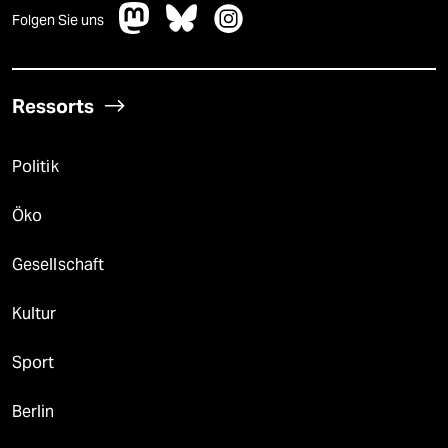
Folgen Sie uns
Ressorts
Politik
Öko
Gesellschaft
Kultur
Sport
Berlin