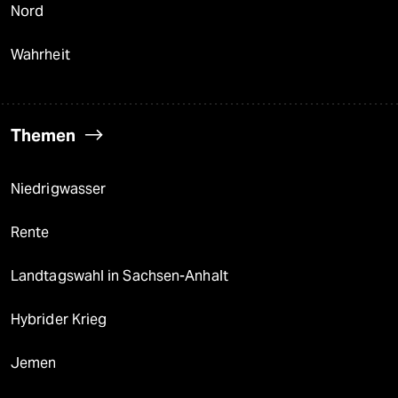
Nord
Wahrheit
Themen
Niedrigwasser
Rente
Landtagswahl in Sachsen-Anhalt
Hybrider Krieg
Jemen