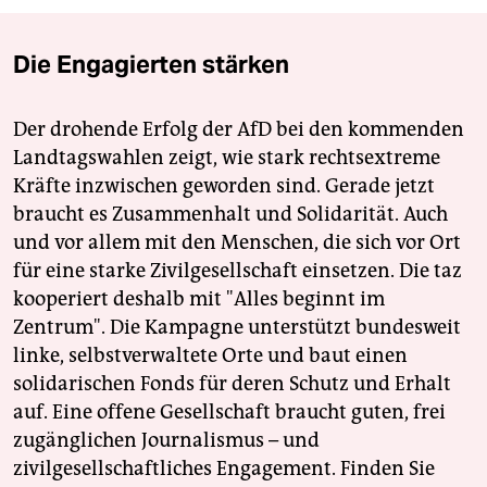
Die Engagierten stärken
Der drohende Erfolg der AfD bei den kommenden
Landtagswahlen zeigt, wie stark rechtsextreme
Kräfte inzwischen geworden sind. Gerade jetzt
braucht es Zusammenhalt und Solidarität. Auch
und vor allem mit den Menschen, die sich vor Ort
für eine starke Zivilgesellschaft einsetzen. Die taz
kooperiert deshalb mit "Alles beginnt im
Zentrum". Die Kampagne unterstützt bundesweit
linke, selbstverwaltete Orte und baut einen
solidarischen Fonds für deren Schutz und Erhalt
auf. Eine offene Gesellschaft braucht guten, frei
zugänglichen Journalismus – und
zivilgesellschaftliches Engagement. Finden Sie