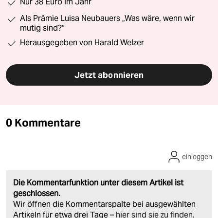
Nur 38 Euro im Jahr
Als Prämie Luisa Neubauers „Was wäre, wenn wir
mutig sind?“
Herausgegeben von Harald Welzer
Jetzt abonnieren
0 Kommentare
einloggen
Die Kommentarfunktion unter diesem Artikel ist
geschlossen.
Wir öffnen die Kommentarspalte bei ausgewählten
Artikeln für etwa drei Tage –
hier sind sie zu finden
.