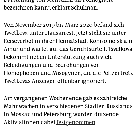
bezeichnen kann“, erklärt Schulman.
Von November 2019 bis März 2020 befand sich
Tsvetkova unter Hausarrest. Jetzt steht sie unter
Reiseverbot in ihrer Heimatstadt Komsomolsk am
Amur und wartet auf das Gerichtsurteil. Tsvetkova
bekommt neben Unterstützung auch viele
Beleidigungen und Bedrohungen von
Homophoben und Misogynen, die die Polizei trotz
Tsvetkovas Anzeigen offenbar ignoriert.
Am vergangenen Wochenende gab es zahlreiche
Mahnwachen in verschiedenen Städten Russlands.
In Moskau und Petersburg wurden dutzende
Aktivistinnen dabei
festgenommen
.