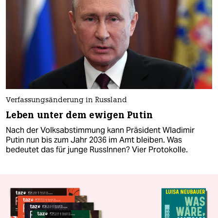
Verfassungsänderung in Russland
Leben unter dem ewigen Putin
Nach der Volksabstimmung kann Präsident Wladimir
Putin nun bis zum Jahr 2036 im Amt bleiben. Was
bedeutet das für junge RussInnen? Vier Protokolle.