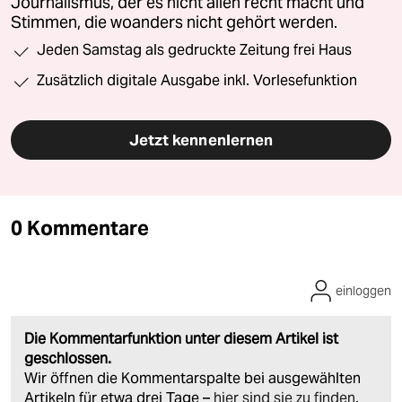
Journalismus, der es nicht allen recht macht und
Stimmen, die woanders nicht gehört werden.
Jeden Samstag als gedruckte Zeitung frei Haus
Zusätzlich digitale Ausgabe inkl. Vorlesefunktion
Jetzt kennenlernen
0 Kommentare
einloggen
Die Kommentarfunktion unter diesem Artikel ist
geschlossen.
Wir öffnen die Kommentarspalte bei ausgewählten
Artikeln für etwa drei Tage –
hier sind sie zu finden
.