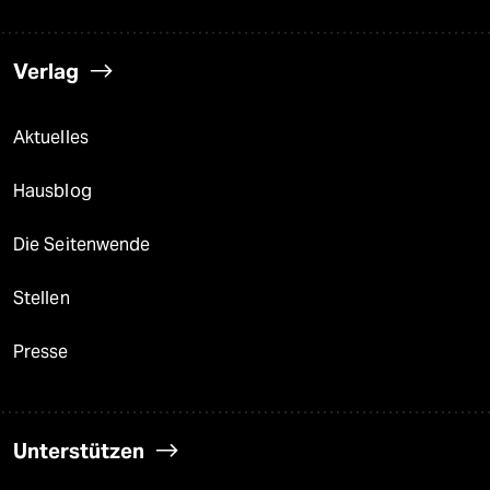
Verlag
Aktuelles
Hausblog
Die Seitenwende
Stellen
Presse
Unterstützen