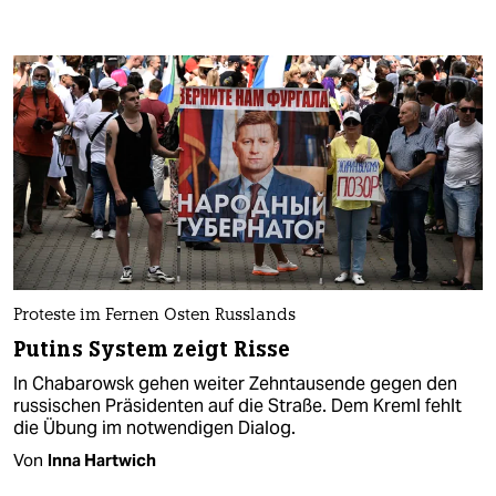
Proteste im Fernen Osten Russlands
Putins System zeigt Risse
In Chabarowsk gehen weiter Zehntausende gegen den
russischen Präsidenten auf die Straße. Dem Kreml fehlt
die Übung im notwendigen Dialog.
Von
Inna Hartwich