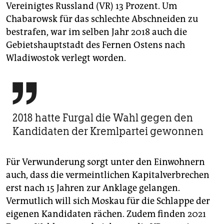
Vereinigtes Russland (VR) 13 Prozent. Um
Chabarowsk für das schlechte Abschneiden zu
bestrafen, war im selben Jahr 2018 auch die
Gebietshauptstadt des Fernen Ostens nach
Wladiwostok verlegt worden.

2018 hatte Furgal die Wahl gegen den
Kandidaten der Kremlpartei gewonnen
Für Verwunderung sorgt unter den Einwohnern
auch, dass die vermeintlichen Kapitalverbrechen
erst nach 15 Jahren zur Anklage gelangen.
Vermutlich will sich Moskau für die Schlappe der
eigenen Kandidaten rächen. Zudem finden 2021