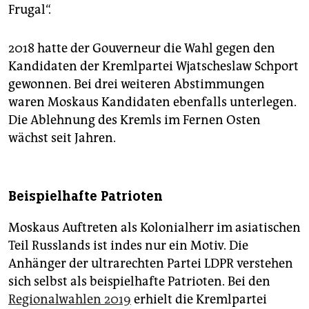
Frugal“.
2018 hatte der Gouverneur die Wahl gegen den
Kandidaten der Kremlpartei Wjatsches­law Schport
gewonnen. Bei drei weiteren Abstimmungen
waren Moskaus Kandidaten ebenfalls unterlegen.
Die Ablehnung des Kremls im Fernen Osten
wächst seit Jahren.
Beispielhafte Patrioten
Moskaus Auftreten als Kolonialherr im asiatischen
Teil Russlands ist indes nur ein Motiv. Die
Anhänger der ultrarechten Partei LDPR verstehen
sich selbst als beispielhafte Patrioten. Bei den
Regionalwahlen 2019
erhielt die Kremlpartei