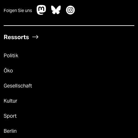
Folgen Sie uns
Ressorts
Politik
Öko
Gesellschaft
Kultur
Sport
Berlin