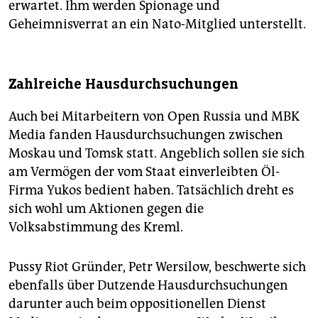
erwartet. Ihm werden Spionage und
Geheimnisverrat an ein Nato-Mitglied unterstellt.
Zahlreiche Hausdurchsuchungen
Auch bei Mitarbeitern von Open Russia und MBK
Media fanden Hausdurchsuchungen zwischen
Moskau und Tomsk statt. Angeblich sollen sie sich
am Vermögen der vom Staat einverleibten Öl-
Firma Yukos bedient haben. Tatsächlich dreht es
sich wohl um Aktionen gegen die
Volksabstimmung des Kreml.
Pussy Riot Gründer, Petr Wersilow, beschwerte sich
ebenfalls über Dutzende Hausdurchsuchungen
darunter auch beim oppositionellen Dienst