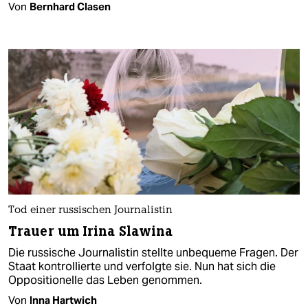
Von
Bernhard Clasen
Tod einer russischen Journalistin
Trauer um Irina Slawina
Die russische Journalistin stellte unbequeme Fragen. Der
Staat kontrollierte und verfolgte sie. Nun hat sich die
Oppositionelle das Leben genommen.
Von
Inna Hartwich