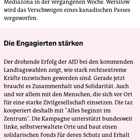
Media­zona in der vergangenen Woche. Wersilow
wird das Verschweigen eines kanadischen Passes
vorgeworfen.
Die Engagierten stärken
Der drohende Erfolg der AfD bei den kommenden
Landtagswahlen zeigt, wie stark rechtsextreme
Kräfte inzwischen geworden sind. Gerade jetzt
braucht es Zusammenhalt und Solidarität. Auch
und vor allem mit den Menschen, die sich vor Ort
für eine starke Zivilgesellschaft einsetzen. Die taz
kooperiert deshalb mit "Alles beginnt im
Zentrum". Die Kampagne unterstützt bundesweit
linke, selbstverwaltete Orte und baut einen
solidarischen Fonds für deren Schutz und Erhalt