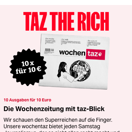
10 Ausgaben für 10 Euro
Die Wochenzeitung mit taz-Blick
Wir schauen den Superreichen auf die Finger.
Unsere wochentaz bietet jeden Samstag