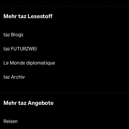
Mehr taz Lesestoff
taz Blogs
taz FUTURZWEI
Le Monde diplomatique
taz Archiv
Mehr taz Angebote
Reisen