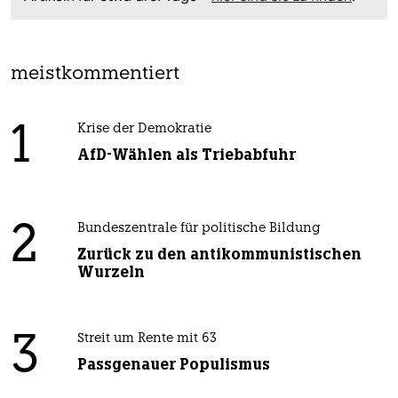
meistkommentiert
1
Krise der Demokratie
AfD-Wählen als Triebabfuhr
2
Bundeszentrale für politische Bildung
Zurück zu den antikommunistischen
Wurzeln
3
Streit um Rente mit 63
Passgenauer Populismus