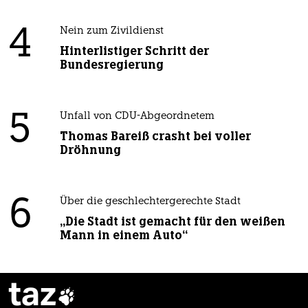
4
Nein zum Zivildienst
Hinterlistiger Schritt der
Bundesregierung
5
Unfall von CDU-Abgeordnetem
Thomas Bareiß crasht bei voller
Dröhnung
6
Über die geschlechtergerechte Stadt
„Die Stadt ist gemacht für den weißen
Mann in einem Auto“
taz
