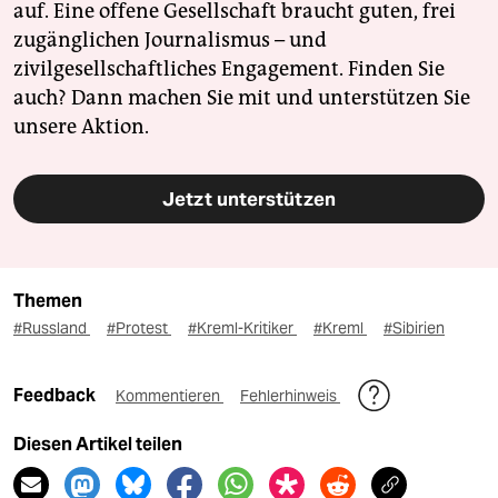
auf. Eine offene Gesellschaft braucht guten, frei
zugänglichen Journalismus – und
zivilgesellschaftliches Engagement. Finden Sie
auch? Dann machen Sie mit und unterstützen Sie
unsere Aktion.
Jetzt unterstützen
Themen
#Russland
#Protest
#Kreml-Kritiker
#Kreml
#Sibirien
Feedback
Kommentieren
Fehlerhinweis
Diesen Artikel teilen