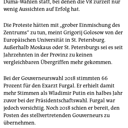
Duma-Wahlen statt, bei denen die VR zurzeit nur
wenig Aussichten auf Erfolg hat.
Die Proteste hätten mit „grober Einmischung des
Zentrums“ zu tun, meint Grigorij Golosow von der
Europäischen Universität in St. Petersburg.
Außerhalb Moskaus oder St. Petersburgs sei es seit
Jahrzehnten in der Provinz zu keinen
vergleichbaren Übergriffen mehr gekommen.
Bei der Gouverneurswahl 2018 stimmten 66
Prozent für den Exarzt Furgal. Er erhielt damit
mehr Stimmen als Wladimir Putin ein halbes Jahr
zuvor bei der Präsidentschaftswahl. Furgal war
jedoch vorsichtig. Noch 2018 schien er bereit, den
Posten des stellvertretenden Gouverneurs zu
übernehmen.