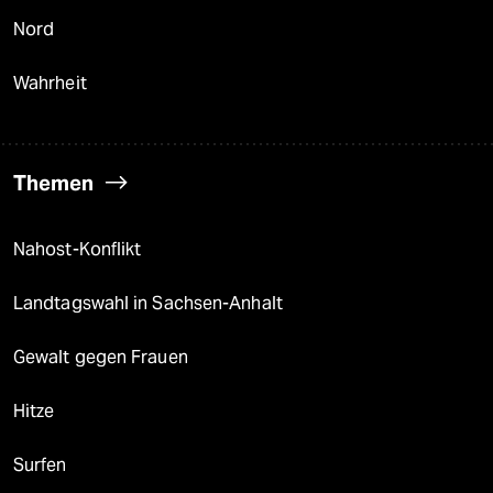
Nord
Wahrheit
Themen
Nahost-Konflikt
Landtagswahl in Sachsen-Anhalt
Gewalt gegen Frauen
Hitze
Surfen