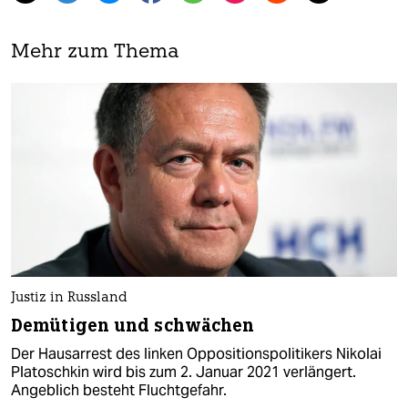
Mehr zum Thema
Justiz in Russland
Demütigen und schwächen
Der Hausarrest des linken Oppositionspolitikers Nikolai
Platoschkin wird bis zum 2. Januar 2021 verlängert.
Angeblich besteht Fluchtgefahr.