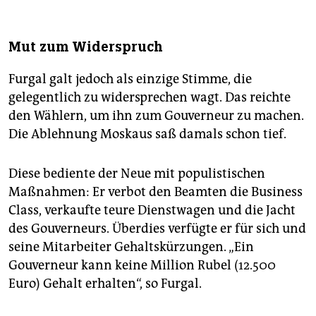
Mut zum Widerspruch
Furgal galt jedoch als einzige Stimme, die
gelegentlich zu widersprechen wagt. Das reichte
den Wählern, um ihn zum Gouverneur zu machen.
Die Ablehnung Moskaus saß damals schon tief.
Diese bediente der Neue mit populistischen
Maßnahmen: Er verbot den Beamten die Business
Class, verkaufte teure Dienstwagen und die Jacht
des Gouverneurs. Überdies verfügte er für sich und
seine Mitarbeiter Gehaltskürzungen. „Ein
Gouverneur kann keine Million Rubel (12.500
Euro) Gehalt erhalten“, so Furgal.