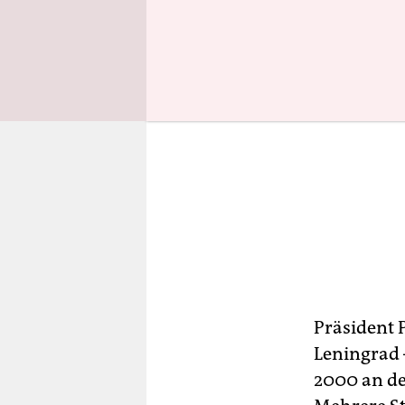
Präsident 
Leningrad –
2000 an de