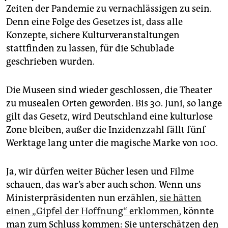
epaper login
Zeiten der Pandemie zu vernachlässigen zu sein.
Denn eine Folge des Gesetzes ist, dass alle
Konzepte, sichere Kulturveranstaltungen
stattfinden zu lassen, für die Schublade
geschrieben wurden.
Die Museen sind wieder geschlossen, die Theater
zu musealen Orten geworden. Bis 30. Juni, so lange
gilt das Gesetz, wird Deutschland eine kulturlose
Zone bleiben, außer die Inzidenzzahl fällt fünf
Werktage lang unter die magische Marke von 100.
Ja, wir dürfen weiter Bücher lesen und Filme
schauen, das war’s aber auch schon. Wenn uns
Ministerpräsidenten nun erzählen,
sie hätten
einen „Gipfel der Hoffnung“ erklommen,
könnte
man zum Schluss kommen: Sie unterschätzen den