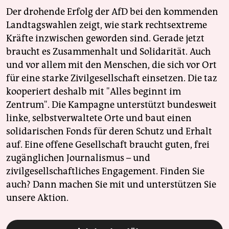
Der drohende Erfolg der AfD bei den kommenden
Landtagswahlen zeigt, wie stark rechtsextreme
Kräfte inzwischen geworden sind. Gerade jetzt
braucht es Zusammenhalt und Solidarität. Auch
und vor allem mit den Menschen, die sich vor Ort
für eine starke Zivilgesellschaft einsetzen. Die taz
kooperiert deshalb mit "Alles beginnt im
Zentrum". Die Kampagne unterstützt bundesweit
linke, selbstverwaltete Orte und baut einen
solidarischen Fonds für deren Schutz und Erhalt
auf. Eine offene Gesellschaft braucht guten, frei
zugänglichen Journalismus – und
zivilgesellschaftliches Engagement. Finden Sie
auch? Dann machen Sie mit und unterstützen Sie
unsere Aktion.