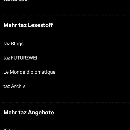
Mehr taz Lesestoff
taz Blogs
taz FUTURZWEI
Le Monde diplomatique
taz Archiv
Mehr taz Angebote