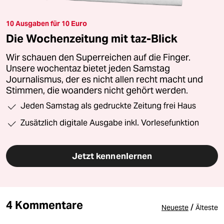
10 Ausgaben für 10 Euro
Die Wochenzeitung mit taz-Blick
Wir schauen den Superreichen auf die Finger.
Unsere wochentaz bietet jeden Samstag
Journalismus, der es nicht allen recht macht und
Stimmen, die woanders nicht gehört werden.
Jeden Samstag als gedruckte Zeitung frei Haus
Zusätzlich digitale Ausgabe inkl. Vorlesefunktion
Jetzt kennenlernen
4 Kommentare
/
Neueste
Älteste