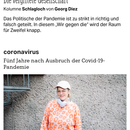
Die vergiftete Gesellschaft
Kolumne
Schlagloch
von
Georg Diez
Das Politische der Pandemie ist zu strikt in richtig und
falsch geteilt. In diesem „Wir gegen die“ wird der Raum
für Zweifel knapp.
coronavirus
Fünf Jahre nach Ausbruch der Covid-19-
Pandemie