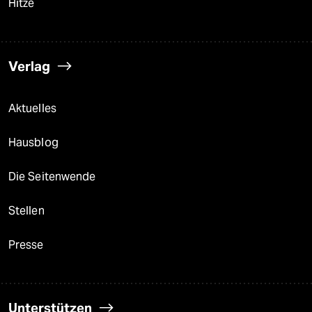
Hitze
Verlag
Aktuelles
Hausblog
Die Seitenwende
Stellen
Presse
Unterstützen