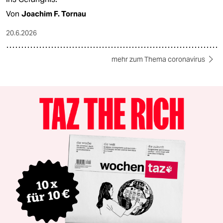
Von
Joachim F. Tornau
20.6.2026
mehr zum Thema coronavirus