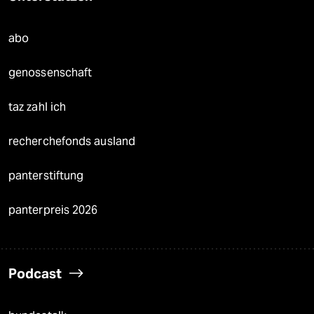
abo
genossenschaft
taz zahl ich
recherchefonds ausland
panterstiftung
panterpreis 2026
Podcast