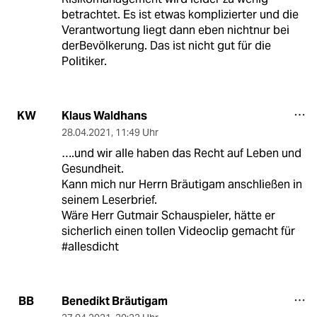
betrachtet. Es ist etwas komplizierter und die
Verantwortung liegt dann eben nichtnur bei
derBevölkerung. Das ist nicht gut für die
Politiker.
Klaus Waldhans
KW
28.04.2021
,
11:49 Uhr
….und wir alle haben das Recht auf Leben und
Gesundheit.
Kann mich nur Herrn Bräutigam anschließen in
seinem Leserbrief.
Wäre Herr Gutmair Schauspieler, hätte er
sicherlich einen tollen Videoclip gemacht für
#allesdicht
Benedikt Bräutigam
BB