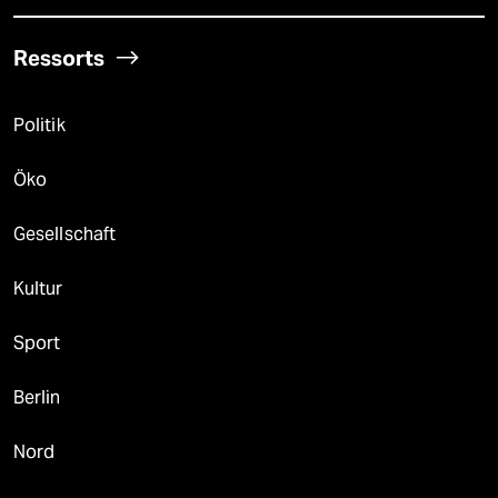
Ressorts
Politik
Öko
Gesellschaft
Kultur
Sport
Berlin
Nord