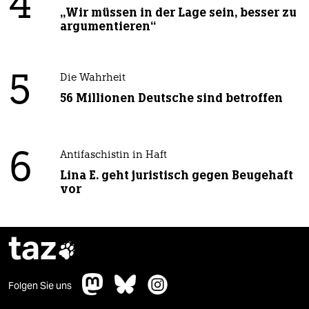
4
„Wir müssen in der Lage sein, besser zu
argumentieren“
5
Die Wahrheit
56 Millionen Deutsche sind betroffen
6
Antifaschistin in Haft
Lina E. geht juristisch gegen Beugehaft
vor
taz

Folgen Sie uns