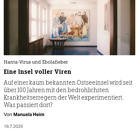
Hanta-Virus und Ebolafieber
Eine Insel voller Viren
Auf einer kaum bekannten Ostseeinsel wird seit
über 100 Jahren mit den bedrohlichsten
Krankheitserregern der Welt experimentiert.
Was passiert dort?
Von
Manuela Heim
18.7.2026