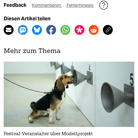
Feedback
Kommentieren
Fehlerhinweis
Diesen Artikel teilen
Mehr zum Thema
Festival-Veranstalter über Modellprojekt