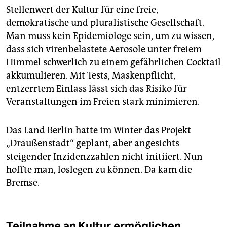
Stellenwert der Kultur für eine freie,
demokratische und pluralistische Gesellschaft.
Man muss kein Epidemiologe sein, um zu wissen,
dass sich virenbelastete Aerosole unter freiem
Himmel schwerlich zu einem gefährlichen Cocktail
akkumulieren. Mit Tests, Maskenpflicht,
entzerrtem Einlass lässt sich das Risiko für
Veranstaltungen im Freien stark minimieren.
Das Land Berlin hatte im Winter das Projekt
„Draußenstadt“ geplant, aber angesichts
steigender Inzidenzzahlen nicht initiiert. Nun
hoffte man, loslegen zu können. Da kam die
Bremse.
Teilnahme an Kultur ermöglichen