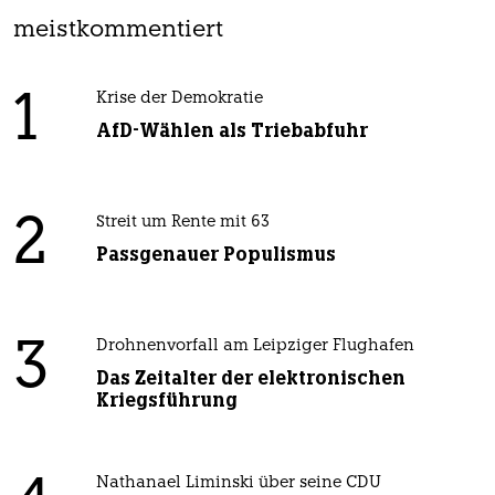
meistkommentiert
1
Krise der Demokratie
AfD-Wählen als Triebabfuhr
2
Streit um Rente mit 63
Passgenauer Populismus
3
Drohnenvorfall am Leipziger Flughafen
Das Zeitalter der elektronischen
Kriegsführung
Nathanael Liminski über seine CDU