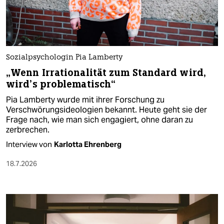
Sozialpsychologin Pia Lamberty
„Wenn Irrationalität zum Standard wird,
wird’s problematisch“
Pia Lamberty wurde mit ihrer Forschung zu
Verschwörungsideologien bekannt. Heute geht sie der
Frage nach, wie man sich engagiert, ohne daran zu
zerbrechen.
Interview von
Karlotta Ehrenberg
18.7.2026