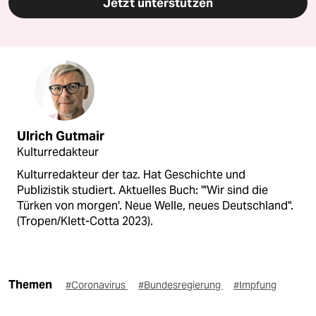
Jetzt unterstützen
Ulrich Gutmair
Kulturredakteur
Kulturredakteur der taz. Hat Geschichte und
Publizistik studiert. Aktuelles Buch: "'Wir sind die
Türken von morgen'. Neue Welle, neues Deutschland".
(Tropen/Klett-Cotta 2023).
Themen
#Coronavirus
#Bundesregierung
#Impfung