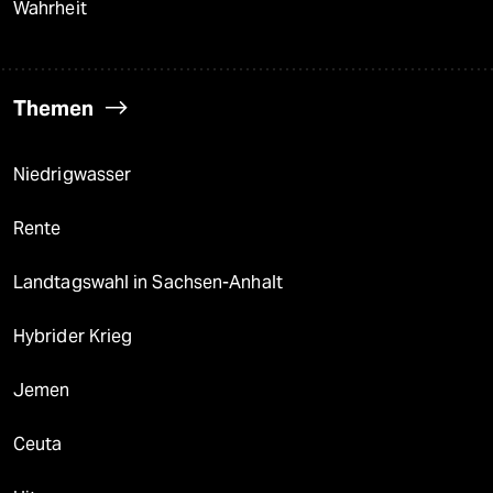
Wahrheit
Themen
Niedrigwasser
Rente
Landtagswahl in Sachsen-Anhalt
Hybrider Krieg
Jemen
Ceuta