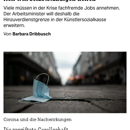
Viele müssen in der Krise fachfremde Jobs annehmen.
Der Arbeitsminister will deshalb die
Hinzuverdienstgrenze in der Künstlersozialkasse
erweitern.
Von
Barbara Dribbusch
Corona und die Nachwirkungen