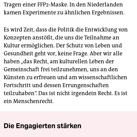
Tragen einer FFP2-Maske. In den Niederlanden
kamen Experimente zu ähnlichen Ergebnissen.
Es wird Zeit, dass die Politik die Entwicklung von
Konzepten anstößt, die uns die Teilnahme an
Kultur ermöglichen. Der Schutz von Leben und
Gesundheit geht vor, keine Frage. Aber wir alle
haben „das Recht, am kulturellen Leben der
Gemeinschaft frei teilzunehmen, uns an den
Künsten zu erfreuen und am wissenschaftlichen
Fortschritt und dessen Errungenschaften
teilzuhaben“. Das ist nicht irgendein Recht. Es ist
ein Menschenrecht.
Die Engagierten stärken