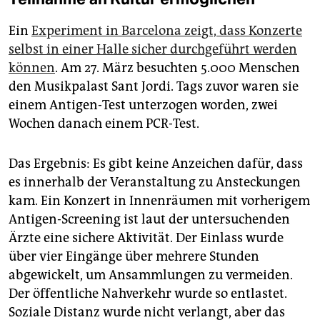
Ein
Experiment in Barcelona zeigt, dass Konzerte
selbst in einer Halle sicher durchgeführt werden
können
. Am 27. März besuchten 5.000 Menschen
den Musikpalast Sant Jordi. Tags zuvor waren sie
einem Antigen-Test unterzogen worden, zwei
Wochen danach einem PCR-Test.
Das Ergebnis: Es gibt keine Anzeichen dafür, dass
es innerhalb der Veranstaltung zu Ansteckungen
kam. Ein Konzert in Innenräumen mit vorherigem
Antigen-Screening ist laut der untersuchenden
Ärzte eine sichere Aktivität. Der Einlass wurde
über vier Eingänge über mehrere Stunden
abgewickelt, um Ansammlungen zu vermeiden.
Der öffentliche Nahverkehr wurde so entlastet.
Soziale Distanz wurde nicht verlangt, aber das