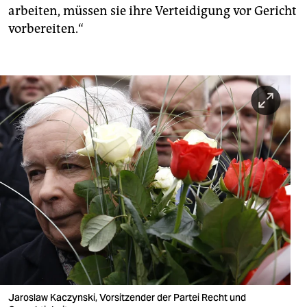
arbeiten, müssen sie ihre Verteidigung vor Gericht
vorbereiten.“
Jaroslaw Kaczynski, Vorsitzender der Partei Recht und