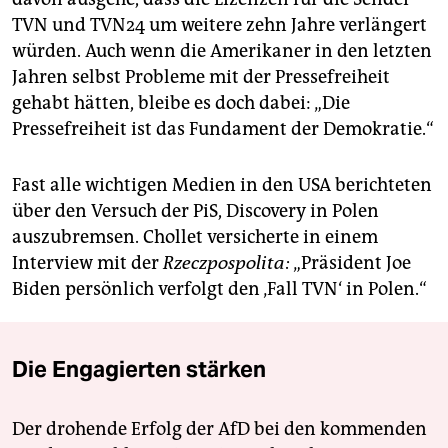
TVN und TVN24 um weitere zehn Jahre verlängert
würden. Auch wenn die Amerikaner in den letzten
Jahren selbst Probleme mit der Pressefreiheit
gehabt hätten, bleibe es doch dabei: „Die
Pressefreiheit ist das Fundament der Demokratie.“
Fast alle wichtigen Medien in den USA berichteten
über den Versuch der PiS, Discovery in Polen
auszubremsen. Chollet versicherte in einem
Interview mit der
Rzeczpospolita:
„Präsident Joe
Biden persönlich verfolgt den ‚Fall TVN‘ in Polen.“
Die Engagierten stärken
Der drohende Erfolg der AfD bei den kommenden