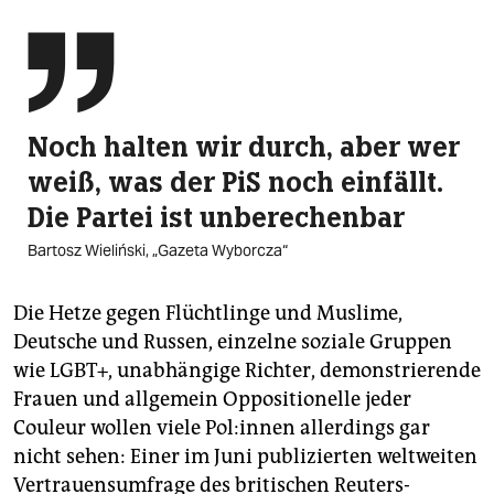

Noch halten wir durch, aber wer
weiß, was der PiS noch einfällt.
Die Partei ist unberechenbar
Bartosz Wieliński, „Gazeta Wyborcza“
Die Hetze gegen Flüchtlinge und Muslime,
Deutsche und Russen, einzelne soziale Gruppen
wie LGBT+, unabhängige Richter, demonstrierende
Frauen und allgemein Oppositionelle jeder
Couleur wollen viele Po­l:in­nen allerdings gar
nicht sehen: Einer im Juni publizierten weltweiten
Vertrauensumfrage des britischen Reuters-