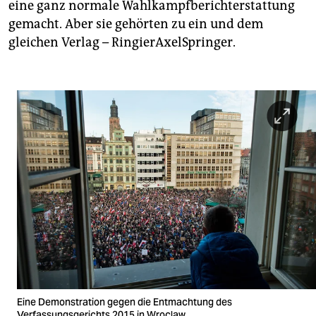
eine ganz normale Wahlkampfberichterstattung
gemacht. Aber sie gehörten zu ein und dem
gleichen Verlag – RingierAxelSpringer.
Eine Demonstration gegen die Entmachtung des
Verfassungsgerichts 2015 in Wroclaw