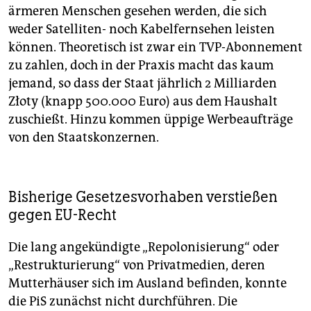
ärmeren Menschen gesehen werden, die sich
weder Satelliten- noch Kabelfernsehen leisten
können. Theoretisch ist zwar ein TVP-Abonnement
zu zahlen, doch in der Praxis macht das kaum
jemand, so dass der Staat jährlich 2 Milliarden
Złoty (knapp 500.000 Euro) aus dem Haushalt
zuschießt. Hinzu kommen üppige Werbeaufträge
von den Staatskonzernen.
Bisherige Gesetzesvorhaben verstießen
gegen EU-Recht
Die lang angekündigte „Repolonisierung“ oder
„Restrukturierung“ von Privatmedien, deren
Mutterhäuser sich im Ausland befinden, konnte
die PiS zunächst nicht durchführen. Die