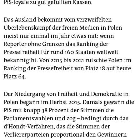
PiS-loyale zu gut gefüllten Kassen.
Das Ausland bekommt vom verzweifelten
Überlebenskampf der freien Medien in Polen
meist nur einmal im Jahr etwas mit: wenn
Reporter ohne Grenzen das Ranking der
Pressefreiheit für rund 160 Staaten weltweit
bekanntgibt. Von 2015 bis 2021 rutschte Polen im
Ranking der Pressefreiheit von Platz 18 auf heute
Platz 64.
Der Niedergang von Freiheit und Demokratie in
Polen begann im Herbst 2015. Damals gewann die
PiS mit knapp 38 Prozent der Stimmen die
Parlamentswahlen und zog – bedingt durch das
d’Hondt-Verfahren, das die Stimmen der
Verliererparteien proportional den Gewinnern