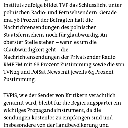
Instituts zufolge bildet TVP das Schlusslicht unter
polnischen Radio- und Fernsehsendern. Gerade
mal 36 Prozent der Befragten hält die
Nachrichtensendungen des polnischen
Staatsfernsehens noch für glaubwürdig. An
oberster Stelle stehen – wenn es um die
Glaubwürdigkeit geht – die
Nachrichtensendungen der Privatsender Radio
RMF FM mit 68 Prozent Zustimmung sowie die von
TVN24 und PolSat News mit jeweils 64 Prozent
Zustimmung.
TVPiS, wie der Sender von Kritikern verächtlich
genannt wird, bleibt für die Regierungspartei ein
wichtiges Propagandainstrument, da die
Sendungen kostenlos zu empfangen sind und
insbesondere von der Landbevölkerung und