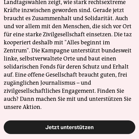
Landtagswahlen zeigt, wie stark rechtsextreme
Kräfte inzwischen geworden sind. Gerade jetzt
braucht es Zusammenhalt und Solidarität. Auch
und vor allem mit den Menschen, die sich vor Ort
für eine starke Zivilgesellschaft einsetzen. Die taz
kooperiert deshalb mit "Alles beginnt im
Zentrum". Die Kampagne unterstützt bundesweit
linke, selbstverwaltete Orte und baut einen
solidarischen Fonds für deren Schutz und Erhalt
auf. Eine offene Gesellschaft braucht guten, frei
zugänglichen Journalismus – und
zivilgesellschaftliches Engagement. Finden Sie
auch? Dann machen Sie mit und unterstützen Sie
unsere Aktion.
Jetzt unterstützen