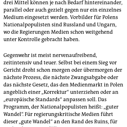
drei Mittel können je nach Bedarf hintereinander,
parallel oder auch gezielt gegen nur ein einzelnes
Medium eingesetzt werden. Vorbilder für Polens
Nationalpopulisten sind Russland und Ungarn,
wo die Regierungen Medien schon weitgehend
unter Kontrolle gebracht haben.
Gegenwehr ist meist nervenaufreibend,
zeitintensiv und teuer. Selbst bei einem Sieg vor
Gericht droht schon morgen oder übermorgen der
nächste Prozess, die nächste Zwangsabgabe oder
das nächste Gesetz, das den Medienmarkt in Polen
angeblich einer „Korrektur“ unterziehen oder an
„europäische Standards“ anpassen soll. Das
Programm, der Nationalpopulisten heißt: „guter
Wandel“. Für regierungskritische Medien führt
dieser „gute Wandel“ an den Rand des Ruins, für