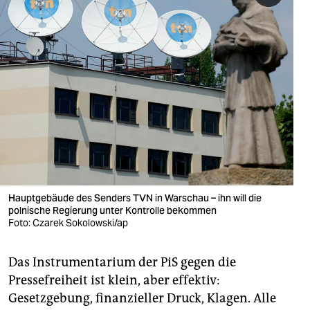
Hauptgebäude des Senders TVN in Warschau – ihn will die
polnische Regierung unter Kontrolle bekommen
Foto: Czarek Sokolowski/ap
Das Instrumentarium der PiS gegen die
Pressefreiheit ist klein, aber effektiv:
Gesetzgebung, finanzieller Druck, Klagen. Alle