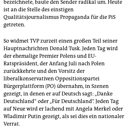
bezeichnete, baute den Sender radikal um. Heute
ist an die Stelle des einstigen
Qualitätsjournalismus Propaganda für die PiS
getreten.
So widmet TVP zurzeit einen großen Teil seiner
Hauptnachrichten Donald Tusk. Jeden Tag wird
der ehemalige Premier Polens und EU-
Ratspräsident, der Anfang Juli nach Polen
zurückkehrte und den Vorsitz der
liberalkonservativen Oppositionspartei
Bürgerplattform (PO) übernahm, in Szenen
gezeigt, in denen er auf Deutsch sagt: „Danke
Deutschland“ oder „Für Deutschland“. Jeden Tag
auf Neue wird er lachend mit Angela Merkel oder
Wladimir Putin gezeigt, als sei dies ein nationaler
Verrat.