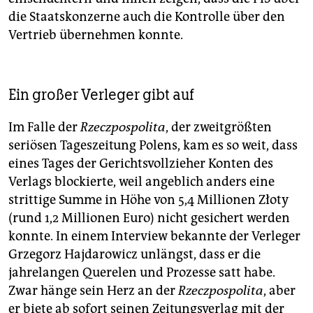
die Staatskonzerne auch die Kontrolle über den
Vertrieb übernehmen konnte.
Ein großer Verleger gibt auf
Im Falle der
Rzeczpospolita
, der zweitgrößten
seriösen Tageszeitung Polens, kam es so weit, dass
eines Tages der Gerichtsvollzieher Konten des
Verlags blockierte, weil angeblich anders eine
strittige Summe in Höhe von 5,4 Millionen Złoty
(rund 1,2 Millionen Euro) nicht gesichert werden
konnte. In einem Interview bekannte der Verleger
Grzegorz Hajdarowicz unlängst, dass er die
jahrelangen Querelen und Prozesse satt habe.
Zwar hänge sein Herz an der
Rzeczpospolita
, aber
er biete ab sofort seinen Zeitungsverlag mit der