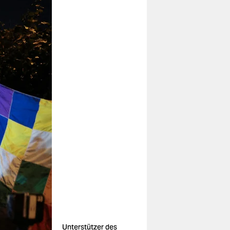
Unterstützer des