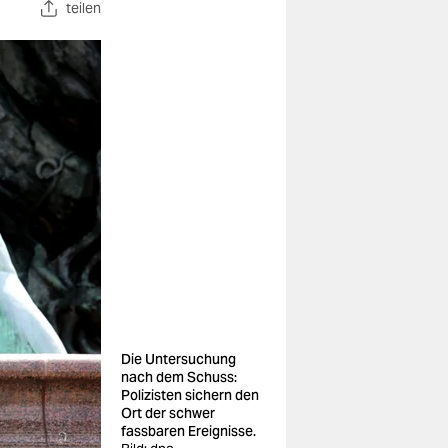
teilen
Die Untersuchung
nach dem Schuss:
Polizisten sichern den
Ort der schwer
fassbaren Ereignisse.