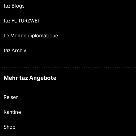
taz Blogs
taz FUTURZWEI
Le Monde diplomatique
taz Archiv
Mehr taz Angebote
Reisen
Kantine
Shop