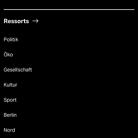
Ressorts
Politik
Öko
Gesellschaft
Kultur
Sport
Berlin
Nord