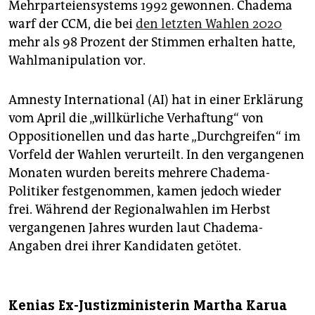
Mehrparteiensystems 1992 gewonnen. Chadema
warf der CCM, die bei
den letzten Wahlen 2020
mehr als 98 Prozent der Stimmen erhalten hatte,
Wahlmanipulation vor.
Amnesty International (AI) hat in einer Erklärung
vom April die „willkürliche Verhaftung“ von
Oppositionellen und das harte „Durchgreifen“ im
Vorfeld der Wahlen verurteilt. In den vergangenen
Monaten wurden bereits mehrere Chadema-
Politiker festgenommen, kamen jedoch wieder
frei. Während der Regionalwahlen im Herbst
vergangenen Jahres wurden laut Chadema-
Angaben drei ihrer Kandidaten getötet.
Kenias Ex-Justizministerin Martha Karua