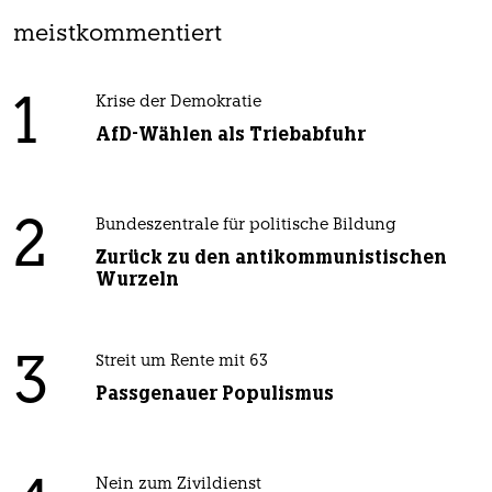
meistkommentiert
1
Krise der Demokratie
AfD-Wählen als Triebabfuhr
2
Bundeszentrale für politische Bildung
Zurück zu den antikommunistischen
Wurzeln
3
Streit um Rente mit 63
Passgenauer Populismus
Nein zum Zivildienst