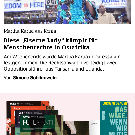
Martha Karua aus Kenia
Diese „Eiserne Lady“ kämpft für
Menschenrechte in Ostafrika
Am Wochenende wurde Martha Karua in Daressalam
festgenommen. Die Rechtsanwältin verteidigt zwei
Oppositionsführer aus Tansania und Uganda.
Von
Simone Schlindwein