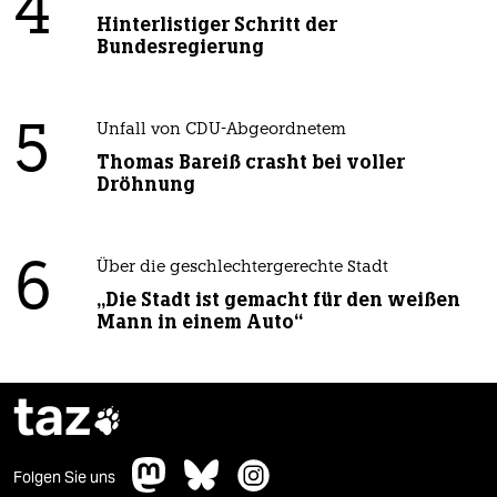
4
Hinterlistiger Schritt der
Bundesregierung
5
Unfall von CDU-Abgeordnetem
Thomas Bareiß crasht bei voller
Dröhnung
6
Über die geschlechtergerechte Stadt
„Die Stadt ist gemacht für den weißen
Mann in einem Auto“
taz

Folgen Sie uns