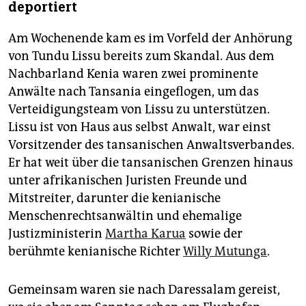
deportiert
Am Wochenende kam es im Vorfeld der Anhörung
von Tundu Lissu bereits zum Skandal. Aus dem
Nachbarland Kenia waren zwei prominente
Anwälte nach Tansania eingeflogen, um das
Verteidigungsteam von Lissu zu unterstützen.
Lissu ist von Haus aus selbst Anwalt, war einst
Vorsitzender des tansanischen Anwaltsverbandes.
Er hat weit über die tansanischen Grenzen hinaus
unter afrikanischen Juristen Freunde und
Mitstreiter, darunter die kenianische
Menschenrechtsanwältin und ehemalige
Justizministerin
Martha Karua
sowie der
berühmte kenianische Richter
Willy Mutunga
.
Gemeinsam waren sie nach Daressalam gereist,