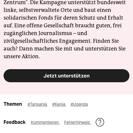
Zentrum". Die Kampagne unterstützt bundesweit
linke, selbstverwaltete Orte und baut einen
solidarischen Fonds für deren Schutz und Erhalt
auf. Eine offene Gesellschaft braucht guten, frei
zugänglichen Journalismus – und
zivilgesellschaftliches Engagement. Finden Sie
auch? Dann machen Sie mit und unterstützen Sie
unsere Aktion.
Jetzt unterstützen
Themen
#Tansania
#Kenia
#Uganda
Feedback
Kommentieren
Fehlerhinweis