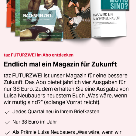
taz FUTURZWEI im Abo entdecken
Endlich mal ein Magazin für Zukunft
taz FUTURZWEI ist unser Magazin für eine bessere
Zukunft. Das Abo bietet jährlich vier Ausgaben für
nur 38 Euro. Zudem erhalten Sie eine Ausgabe von
Luisa Neubauers neuestem Buch „Was wäre, wenn
wir mutig sind?“ (solange Vorrat reicht).
Jedes Quartal neu in Ihrem Briefkasten
Nur 38 Euro im Jahr
Als Prämie Luisa Neubauers „Was wäre, wenn wir