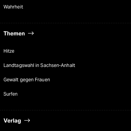
Wahrheit
Themen
Hitze
Landtagswahl in Sachsen-Anhalt
Gewalt gegen Frauen
Surfen
Verlag