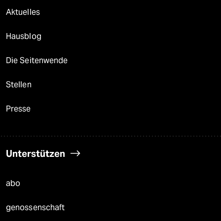
Aktuelles
Hausblog
Die Seitenwende
Stellen
Presse
Unterstützen
abo
genossenschaft