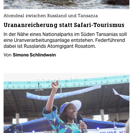
Atomdeal zwischen Russland und Tansania
Urananreicherung statt Safari-Tourismus
In der Nähe eines Nationalparks im Süden Tansanias soll
eine Uranverarbeitungsanlage entstehen. Federführend
dabei ist Russlands Atomgigant Rosatom.
Von
Simone Schlindwein