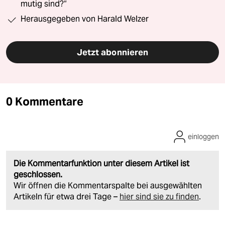
mutig sind?“
Herausgegeben von Harald Welzer
Jetzt abonnieren
0 Kommentare
einloggen
Die Kommentarfunktion unter diesem Artikel ist
geschlossen.
Wir öffnen die Kommentarspalte bei ausgewählten
Artikeln für etwa drei Tage –
hier sind sie zu finden
.