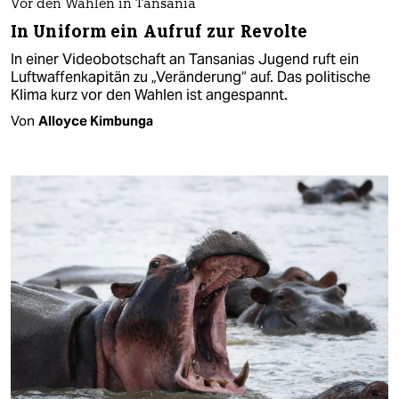
Vor den Wahlen in Tansania
In Uniform ein Aufruf zur Revolte
In einer Videobotschaft an Tansanias Jugend ruft ein
Luftwaffenkapitän zu „Veränderung“ auf. Das politische
Klima kurz vor den Wahlen ist angespannt.
Von
Alloyce Kimbunga