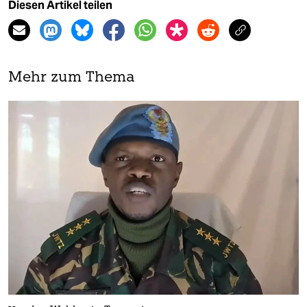
Diesen Artikel teilen
Mehr zum Thema