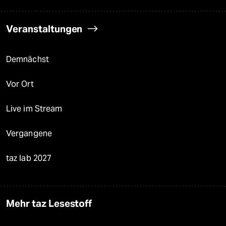
Veranstaltungen
Demnächst
Vor Ort
Live im Stream
Vergangene
taz lab 2027
Mehr taz Lesestoff