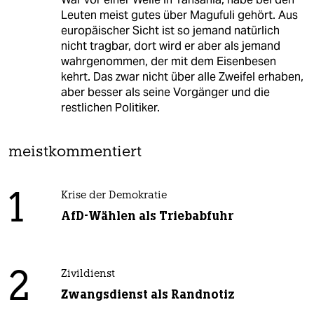
Leuten meist gutes über Magufuli gehört. Aus
europäischer Sicht ist so jemand natürlich
nicht tragbar, dort wird er aber als jemand
wahrgenommen, der mit dem Eisenbesen
kehrt. Das zwar nicht über alle Zweifel erhaben,
aber besser als seine Vorgänger und die
restlichen Politiker.
meistkommentiert
1
Krise der Demokratie
AfD-Wählen als Triebabfuhr
2
Zivildienst
Zwangsdienst als Randnotiz