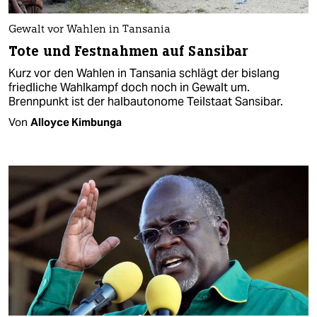
Gewalt vor Wahlen in Tansania
Tote und Festnahmen auf Sansibar
Kurz vor den Wahlen in Tansania schlägt der bislang
friedliche Wahlkampf doch noch in Gewalt um.
Brennpunkt ist der halbautonome Teilstaat Sansibar.
Von
Alloyce Kimbunga