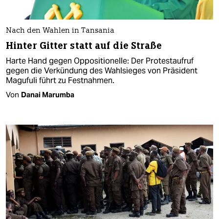
Nach den Wahlen in Tansania
Hinter Gitter statt auf die Straße
Harte Hand gegen Oppositionelle: Der Protestaufruf
gegen die Verkündung des Wahlsieges von Präsident
Magufuli führt zu Festnahmen.
Von
Danai Marumba