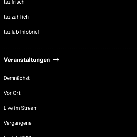
taz frisch
taz zahl ich
taz lab Infobrief
Veranstaltungen
Demnächst
Vor Ort
Live im Stream
Vergangene