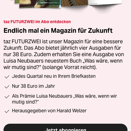
taz FUTURZWEI im Abo entdecken
Endlich mal ein Magazin für Zukunft
taz FUTURZWEI ist unser Magazin für eine bessere
Zukunft. Das Abo bietet jährlich vier Ausgaben für
nur 38 Euro. Zudem erhalten Sie eine Ausgabe von
Luisa Neubauers neuestem Buch „Was wäre, wenn
wir mutig sind?“ (solange Vorrat reicht).
Jedes Quartal neu in Ihrem Briefkasten
Nur 38 Euro im Jahr
Als Prämie Luisa Neubauers „Was wäre, wenn wir
mutig sind?“
Herausgegeben von Harald Welzer
Jetzt abonnieren