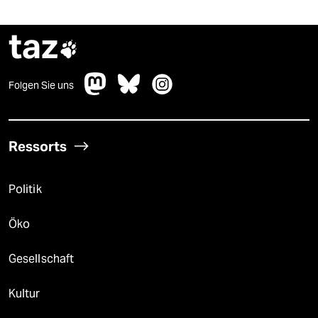
taz

Folgen Sie uns
Ressorts
Politik
Öko
Gesellschaft
Kultur