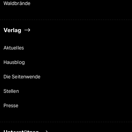
Waldbrände
Verlag
Aktuelles
Hausblog
Die Seitenwende
Stellen
Presse