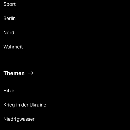
Sport
Berlin
Nord
Wahrheit
Themen
Hitze
Krieg in der Ukraine
Niedrigwasser