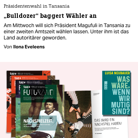
Präsidentenwahl in Tansania
„Bulldozer“ baggert Wähler an
Am Mittwoch will sich Präsident Magufuli in Tansania zu
einer zweiten Amtszeit wählen lassen. Unter ihm ist das
Land autoritärer geworden.
Von
Ilona Eveleens