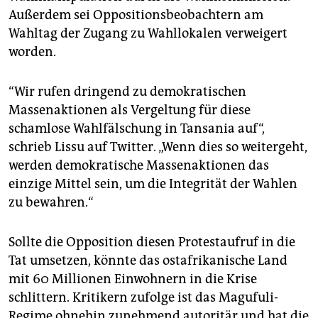
Außerdem sei Oppositionsbeobachtern am
Wahltag der Zugang zu Wahllokalen verweigert
worden.
“Wir rufen dringend zu demokratischen
Massenaktionen als Vergeltung für diese
schamlose Wahlfälschung in Tansania auf“,
schrieb Lissu auf Twitter. „Wenn dies so weitergeht,
werden demokratische Massenaktionen das
einzige Mittel sein, um die Integrität der Wahlen
zu bewahren.“
Sollte die Opposition diesen Protestaufruf in die
Tat umsetzen, könnte das ostafrikanische Land
mit 60 Millionen Einwohnern in die Krise
schlittern. Kritikern zufolge ist das Magufuli-
Regime ohnehin zunehmend autoritär und hat die