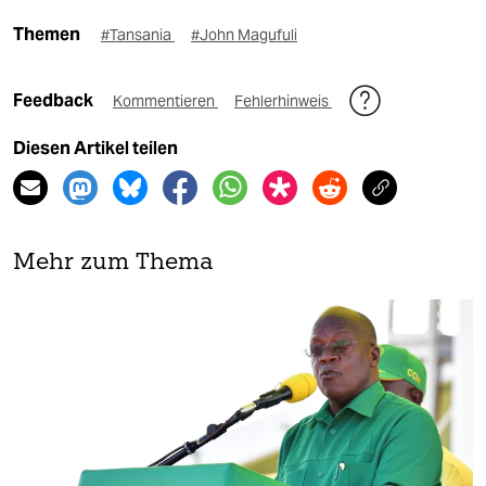
Themen
#Tansania
#John Magufuli
Feedback
Kommentieren
Fehlerhinweis
Diesen Artikel teilen
Mehr zum Thema