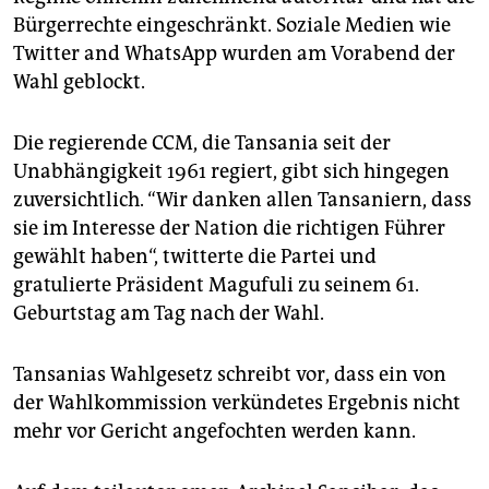
Bürgerrechte eingeschränkt. Soziale Medien wie
Twitter and WhatsApp wurden am Vorabend der
Wahl geblockt.
Die regierende CCM, die Tansania seit der
Unabhängigkeit 1961 regiert, gibt sich hingegen
zuversichtlich. “Wir danken allen Tansaniern, dass
sie im Interesse der Nation die richtigen Führer
gewählt haben“, twitterte die Partei und
gratulierte Präsident Magufuli zu seinem 61.
Geburtstag am Tag nach der Wahl.
Tansanias Wahlgesetz schreibt vor, dass ein von
der Wahlkommission verkündetes Ergebnis nicht
mehr vor Gericht angefochten werden kann.