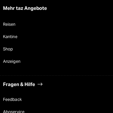
Mehr taz Angebote
Reisen
Kantine
Shop
Anzeigen
Fragen & Hilfe
Feedback
Aboservice