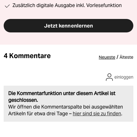
Zusätzlich digitale Ausgabe inkl. Vorlesefunktion
Jetzt kennenlernen
4 Kommentare
/
Neueste
Älteste
einloggen
Die Kommentarfunktion unter diesem Artikel ist
geschlossen.
Wir öffnen die Kommentarspalte bei ausgewählten
Artikeln für etwa drei Tage –
hier sind sie zu finden
.