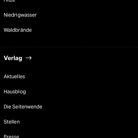
Niedrigwasser
Waldbrände
Verlag
Aktuelles
Hausblog
Die Seitenwende
Stellen
Presse