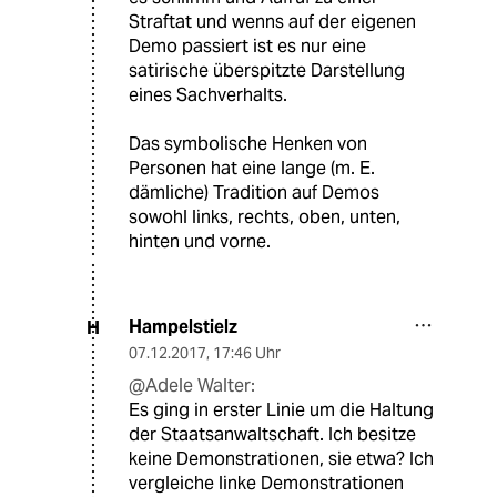
Straftat und wenns auf der eigenen
Demo passiert ist es nur eine
satirische überspitzte Darstellung
eines Sachverhalts.
Das symbolische Henken von
Personen hat eine lange (m. E.
dämliche) Tradition auf Demos
sowohl links, rechts, oben, unten,
hinten und vorne.
Hampelstielz
H
07.12.2017
,
17:46 Uhr
@Adele Walter:
Es ging in erster Linie um die Haltung
der Staatsanwaltschaft. Ich besitze
keine Demonstrationen, sie etwa? Ich
vergleiche linke Demonstrationen