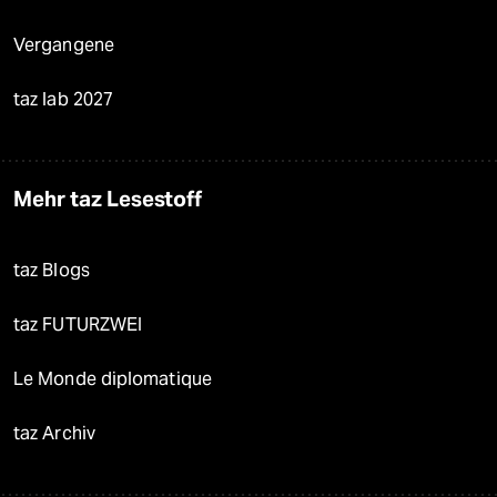
Vergangene
taz lab 2027
Mehr taz Lesestoff
taz Blogs
taz FUTURZWEI
Le Monde diplomatique
taz Archiv