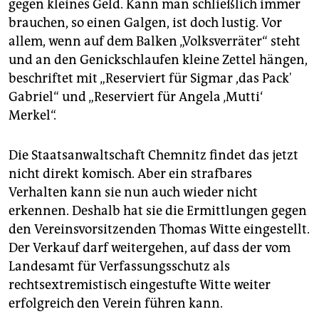
gegen kleines Geld. Kann man schließlich immer
brauchen, so einen Galgen, ist doch lustig. Vor
allem, wenn auf dem Balken „Volksverräter“ steht
und an den Genickschlaufen kleine Zettel hängen,
beschriftet mit „Reserviert für Sigmar ,das Pack'
Ga­briel“ und „Reserviert für Angela ‚Mutti‘
Merkel“.
Die Staatsanwaltschaft Chemnitz findet das jetzt
nicht direkt komisch. Aber ein strafbares
Verhalten kann sie nun auch wieder nicht
erkennen. Deshalb hat sie die Ermittlungen gegen
den Vereinsvorsitzenden Thomas Witte eingestellt.
Der Verkauf darf weitergehen, auf dass der vom
Landesamt für Verfassungsschutz als
rechtsextremistisch eingestufte Witte weiter
erfolgreich den Verein führen kann.