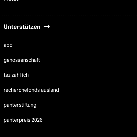
Unterstützen
abo
genossenschaft
taz zahl ich
recherchefonds ausland
panterstiftung
panterpreis 2026