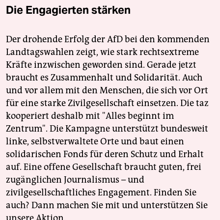
Die Engagierten stärken
Der drohende Erfolg der AfD bei den kommenden
Landtagswahlen zeigt, wie stark rechtsextreme
Kräfte inzwischen geworden sind. Gerade jetzt
braucht es Zusammenhalt und Solidarität. Auch
und vor allem mit den Menschen, die sich vor Ort
für eine starke Zivilgesellschaft einsetzen. Die taz
kooperiert deshalb mit "Alles beginnt im
Zentrum". Die Kampagne unterstützt bundesweit
linke, selbstverwaltete Orte und baut einen
solidarischen Fonds für deren Schutz und Erhalt
auf. Eine offene Gesellschaft braucht guten, frei
zugänglichen Journalismus – und
zivilgesellschaftliches Engagement. Finden Sie
auch? Dann machen Sie mit und unterstützen Sie
unsere Aktion.