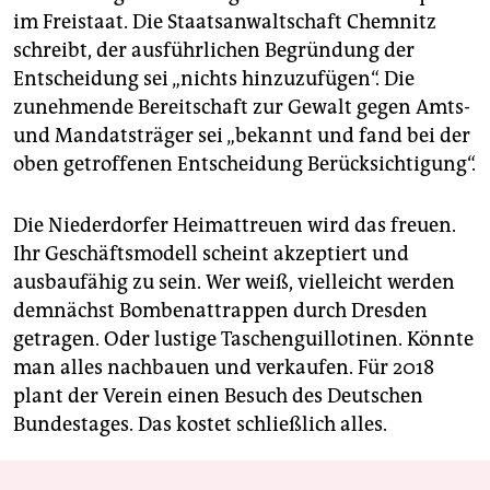
im Freistaat. Die Staatsanwaltschaft Chemnitz
schreibt, der ausführlichen Begründung der
Entscheidung sei „nichts hinzuzufügen“. Die
zunehmende Bereitschaft zur Gewalt gegen Amts-
und Mandatsträger sei „bekannt und fand bei der
oben getroffenen Entscheidung Berücksichtigung“.
Die Niederdorfer Heimattreuen wird das freuen.
Ihr Geschäftsmodell scheint akzeptiert und
ausbaufähig zu sein. Wer weiß, vielleicht werden
demnächst Bombenattrappen durch Dresden
getragen. Oder lustige Taschenguillotinen. Könnte
man alles nachbauen und verkaufen. Für 2018
plant der Verein einen Besuch des Deutschen
Bundestages. Das kostet schließlich alles.