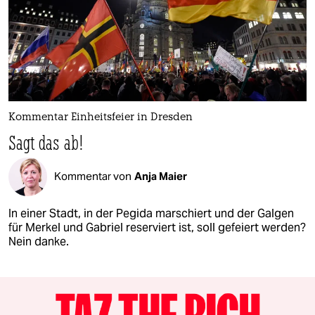
Kommentar Einheitsfeier in Dresden
Sagt das ab!
Kommentar von
Anja Maier
In einer Stadt, in der Pegida marschiert und der Galgen
für Merkel und Gabriel reserviert ist, soll gefeiert werden?
Nein danke.