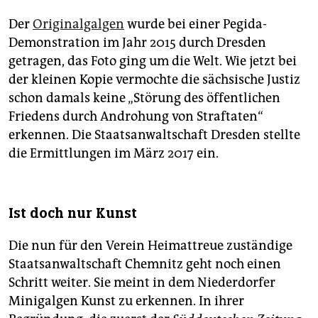
Der
Originalgalgen
wurde bei einer Pegida-
Demonstration im Jahr 2015 durch Dresden
getragen, das Foto ging um die Welt. Wie jetzt bei
der kleinen Kopie vermochte die sächsische Justiz
schon damals keine „Störung des öffentlichen
Friedens durch Androhung von Straftaten“
erkennen. Die Staatsanwaltschaft Dresden stellte
die Ermittlungen im März 2017 ein.
Ist doch nur Kunst
Die nun für den Verein Heimattreue zuständige
Staatsanwaltschaft Chemnitz geht noch einen
Schritt weiter. Sie meint in dem Niederdorfer
Minigalgen Kunst zu erkennen. In ihrer