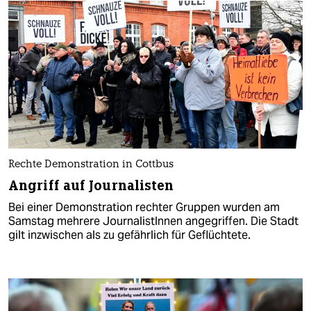
Rechte Demonstration in Cottbus
Angriff auf Journalisten
Bei einer Demonstration rechter Gruppen wurden am
Samstag mehrere JournalistInnen angegriffen. Die Stadt
gilt inzwischen als zu gefährlich für Geflüchtete.