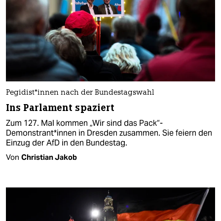
Pegidist*innen nach der Bundestagswahl
Ins Parlament spaziert
Zum 127. Mal kommen „Wir sind das Pack“-
Demonstrant*innen in Dresden zusammen. Sie feiern den
Einzug der AfD in den Bundestag.
Von
Christian Jakob