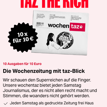
10 Ausgaben für 10 Euro
Die Wochenzeitung mit taz-Blick
Wir schauen den Superreichen auf die Finger.
Unsere wochentaz bietet jeden Samstag
Journalismus, der es nicht allen recht macht und
Stimmen, die woanders nicht gehört werden.
Jeden Samstag als gedruckte Zeitung frei Haus