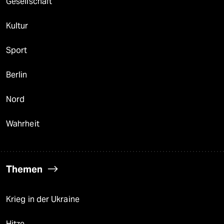
Gesellschaft
Kultur
Sport
Berlin
Nord
Wahrheit
Themen
Krieg in der Ukraine
Hitze