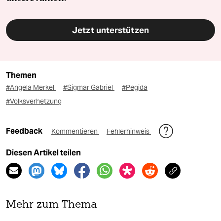
Jetzt unterstützen
Themen
#Angela Merkel
#Sigmar Gabriel
#Pegida
#Volksverhetzung
Feedback
Kommentieren
Fehlerhinweis
Diesen Artikel teilen
Mehr zum Thema