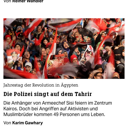
Von
Reiner Wandler
Jahrestag der Revolution in Ägypten
Die Polizei singt auf dem Tahrir
Die Anhänger von Armeechef Sisi feiern im Zentrum
Kairos. Doch bei Angriffen auf Aktivisten und
Muslimbrüder kommen 49 Personen ums Leben.
Von
Karim Gawhary