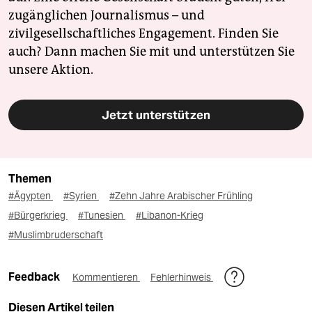
zugänglichen Journalismus – und
zivilgesellschaftliches Engagement. Finden Sie
auch? Dann machen Sie mit und unterstützen Sie
unsere Aktion.
Jetzt unterstützen
Themen
#Ägypten
#Syrien
#Zehn Jahre Arabischer Frühling
#Bürgerkrieg
#Tunesien
#Libanon-Krieg
#Muslimbruderschaft
Feedback
Kommentieren
Fehlerhinweis
Diesen Artikel teilen