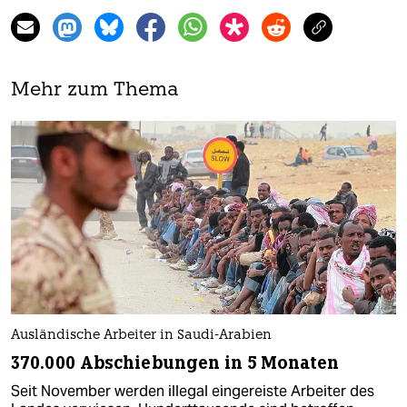
Mehr zum Thema
Ausländische Arbeiter in Saudi-Arabien
370.000 Abschiebungen in 5 Monaten
Seit November werden illegal eingereiste Arbeiter des