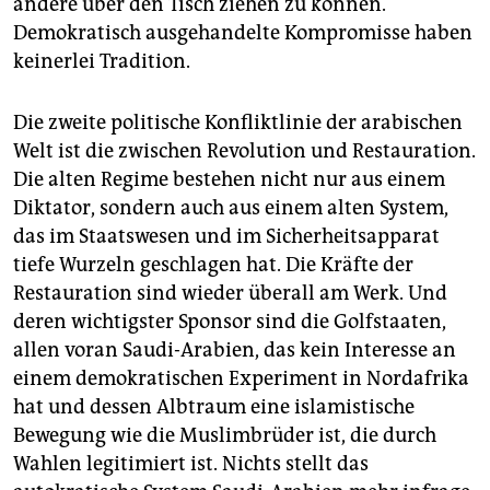
andere über den Tisch ziehen zu können.
Demokratisch ausgehandelte Kompromisse haben
keinerlei Tradition.
Die zweite politische Konfliktlinie der arabischen
Welt ist die zwischen Revolution und Restauration.
Die alten Regime bestehen nicht nur aus einem
Diktator, sondern auch aus einem alten System,
das im Staatswesen und im Sicherheitsapparat
tiefe Wurzeln geschlagen hat. Die Kräfte der
Restauration sind wieder überall am Werk. Und
deren wichtigster Sponsor sind die Golfstaaten,
allen voran Saudi-Arabien, das kein Interesse an
einem demokratischen Experiment in Nordafrika
hat und dessen Albtraum eine islamistische
Bewegung wie die Muslimbrüder ist, die durch
Wahlen legitimiert ist. Nichts stellt das