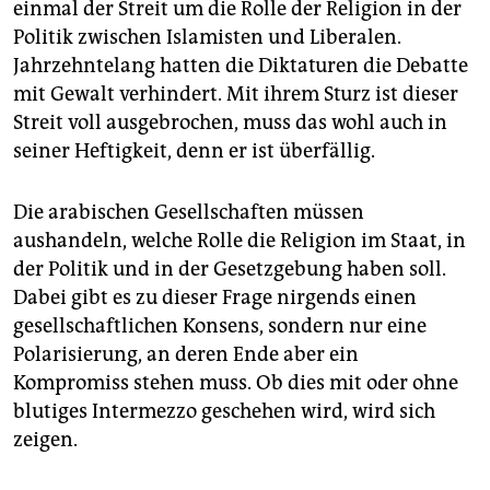
einmal der Streit um die Rolle der Religion in der
Politik zwischen Islamisten und Liberalen.
Jahrzehntelang hatten die Diktaturen die Debatte
mit Gewalt verhindert. Mit ihrem Sturz ist dieser
Streit voll ausgebrochen, muss das wohl auch in
seiner Heftigkeit, denn er ist überfällig.
Die arabischen Gesellschaften müssen
aushandeln, welche Rolle die Religion im Staat, in
der Politik und in der Gesetzgebung haben soll.
Dabei gibt es zu dieser Frage nirgends einen
gesellschaftlichen Konsens, sondern nur eine
Polarisierung, an deren Ende aber ein
Kompromiss stehen muss. Ob dies mit oder ohne
blutiges Intermezzo geschehen wird, wird sich
zeigen.