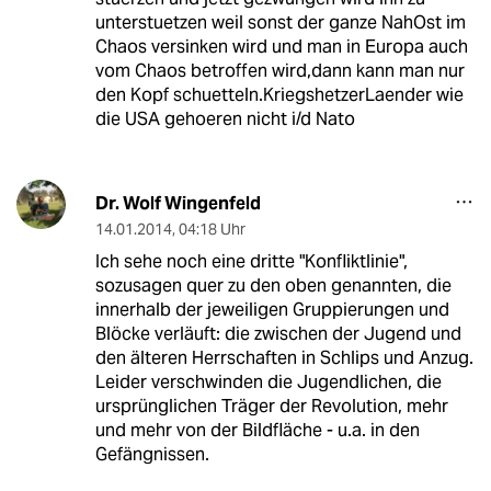
unterstuetzen weil sonst der ganze NahOst im
Chaos versinken wird und man in Europa auch
vom Chaos betroffen wird,dann kann man nur
den Kopf schuetteln.KriegshetzerLaender wie
die USA gehoeren nicht i/d Nato
Dr. Wolf Wingenfeld
14.01.2014
,
04:18 Uhr
Ich sehe noch eine dritte "Konfliktlinie",
sozusagen quer zu den oben genannten, die
innerhalb der jeweiligen Gruppierungen und
Blöcke verläuft: die zwischen der Jugend und
den älteren Herrschaften in Schlips und Anzug.
Leider verschwinden die Jugendlichen, die
ursprünglichen Träger der Revolution, mehr
und mehr von der Bildfläche - u.a. in den
Gefängnissen.