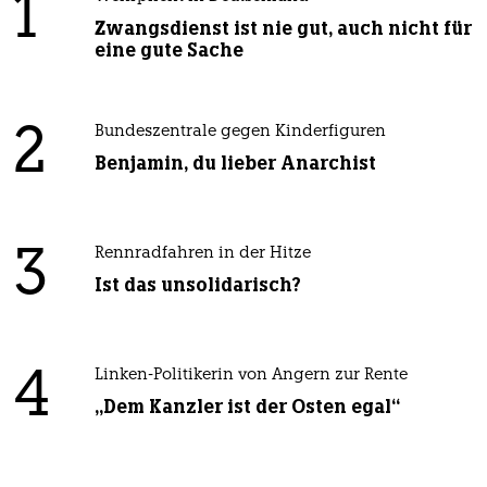
1
Zwangsdienst ist nie gut, auch nicht für
eine gute Sache
2
Bundeszentrale gegen Kinderfiguren
Benjamin, du lieber Anarchist
3
Rennradfahren in der Hitze
Ist das unsolidarisch?
4
Linken-Politikerin von Angern zur Rente
„Dem Kanzler ist der Osten egal“