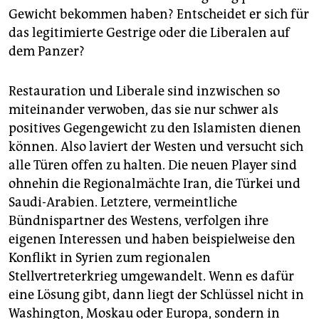
Gewicht bekommen haben? Entscheidet er sich für
das legitimierte Gestrige oder die Liberalen auf
dem Panzer?
Restauration und Liberale sind inzwischen so
miteinander verwoben, das sie nur schwer als
positives Gegengewicht zu den Islamisten dienen
können. Also laviert der Westen und versucht sich
alle Türen offen zu halten. Die neuen Player sind
ohnehin die Regionalmächte Iran, die Türkei und
Saudi-Arabien. Letztere, vermeintliche
Bündnispartner des Westens, verfolgen ihre
eigenen Interessen und haben beispielweise den
Konflikt in Syrien zum regionalen
Stellvertreterkrieg umgewandelt. Wenn es dafür
eine Lösung gibt, dann liegt der Schlüssel nicht in
Washington, Moskau oder Europa, sondern in