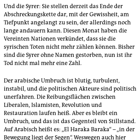
Und die Syrer: Sie stellen derzeit das Ende der
Abschreckungskette dar, mit der Gewissheit, am
Tiefpunkt angelangt zu sein, der allerdings noch
lange andauern kann. Diesen Monat haben die
Vereinten Nationen verkündet, dass sie die
syrischen Toten nicht mehr zählen können. Bisher
sind die Syrer ohne Namen gestorben, nun ist ihr
Tod nicht mal mehr eine Zahl.
Der arabische Umbruch ist blutig, turbulent,
instabil, und die politischen Akteure sind politisch
unerfahren. Die Reibungsflächen zwischen
Liberalen, Islamisten, Revolution und
Restauration laufen heiß. Aber es bleibt ein
Umbruch, und das ist das Gegenteil von Stillstand.
Auf Arabisch heißt es: „El Haraka Baraka“ – „in der
Bewegung liegt der Segen“. Weswegen auch hier