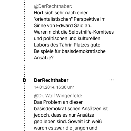
@DerRechthaber:
Hört sich sehr nach einer
"orientalistischen" Perspektive im
Sinne von Edward Said an...
Waren nicht die Selbsthilfe-Komitees
und politischen und kulturellen
Labors des Tahrir-Platzes gute
Beispiele für basisdemokratische
Ansätze?
DerRechthaber
D
14.01.2014
,
16:30 Uhr
@Dr. Wolf Wingenfeld:
Das Problem an diesen
basisdemokratischen Ansätzen ist
jedoch, dass es nur Ansätze
geblieben sind. Soweit ich weiß
waren es zwar die jungen und