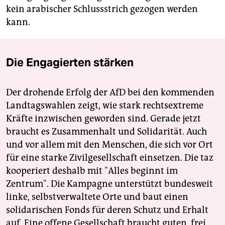
kein arabischer Schlussstrich gezogen werden
kann.
Die Engagierten stärken
Der drohende Erfolg der AfD bei den kommenden
Landtagswahlen zeigt, wie stark rechtsextreme
Kräfte inzwischen geworden sind. Gerade jetzt
braucht es Zusammenhalt und Solidarität. Auch
und vor allem mit den Menschen, die sich vor Ort
für eine starke Zivilgesellschaft einsetzen. Die taz
kooperiert deshalb mit "Alles beginnt im
Zentrum". Die Kampagne unterstützt bundesweit
linke, selbstverwaltete Orte und baut einen
solidarischen Fonds für deren Schutz und Erhalt
auf. Eine offene Gesellschaft braucht guten, frei