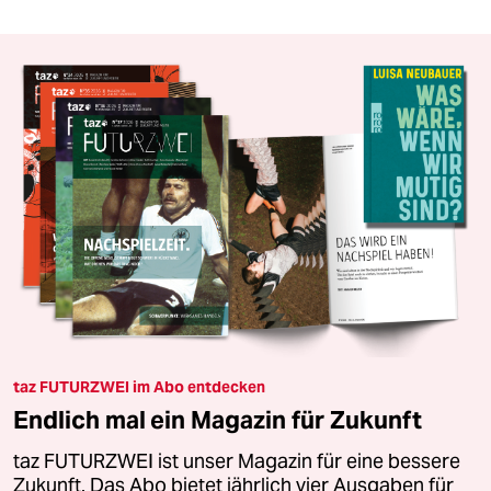
taz FUTURZWEI im Abo entdecken
Endlich mal ein Magazin für Zukunft
taz FUTURZWEI ist unser Magazin für eine bessere
Zukunft. Das Abo bietet jährlich vier Ausgaben für