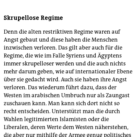
Skrupellose Regime
Denn die alten restriktiven Regime waren auf
Angst gebaut und diese haben die Menschen
inzwischen verloren. Das gilt aber auch für die
Regime, die wie im Falle Syriens und Ägyptens
immer skrupelloser werden und die auch nichts
mehr darum geben, wie auf internationaler Ebene
über sie gedacht wird. Auch sie haben ihre Angst
verloren. Das wiederum führt dazu, dass der
Westen im arabischen Umbruch nur als Zaungast
zuschauen kann. Man kann sich dort nicht so
recht entscheiden. Unterstützt man die durch
Wahlen legitimierten Islamisten oder die
Liberalen, deren Werte dem Westen näherstehen,
die aber nur mithilfe der Armee genug politisches