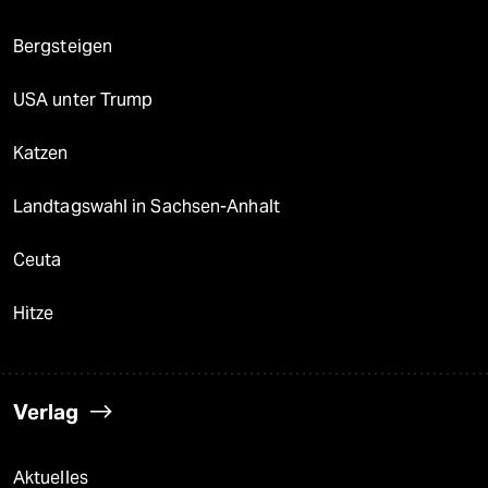
Bergsteigen
USA unter Trump
Katzen
Landtagswahl in Sachsen-Anhalt
Ceuta
Hitze
Verlag
Aktuelles