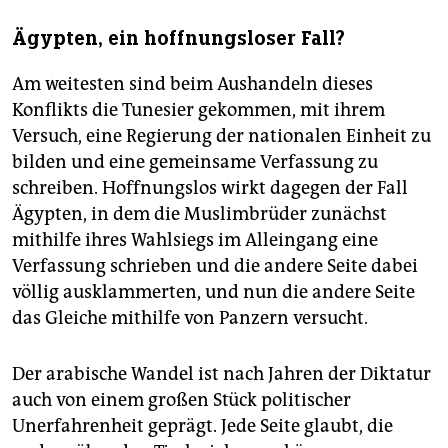
Ägypten, ein hoffnungsloser Fall?
Am weitesten sind beim Aushandeln dieses
Konflikts die Tunesier gekommen, mit ihrem
Versuch, eine Regierung der nationalen Einheit zu
bilden und eine gemeinsame Verfassung zu
schreiben. Hoffnungslos wirkt dagegen der Fall
Ägypten, in dem die Muslimbrüder zunächst
mithilfe ihres Wahlsiegs im Alleingang eine
Verfassung schrieben und die andere Seite dabei
völlig ausklammerten, und nun die andere Seite
das Gleiche mithilfe von Panzern versucht.
Der arabische Wandel ist nach Jahren der Diktatur
auch von einem großen Stück politischer
Unerfahrenheit geprägt. Jede Seite glaubt, die