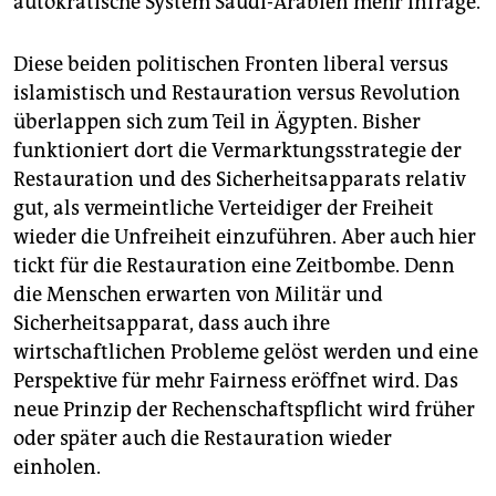
autokratische System Saudi-Arabien mehr infrage.
Diese beiden politischen Fronten liberal versus
islamistisch und Restauration versus Revolution
überlappen sich zum Teil in Ägypten. Bisher
funktioniert dort die Vermarktungsstrategie der
Restauration und des Sicherheitsapparats relativ
gut, als vermeintliche Verteidiger der Freiheit
wieder die Unfreiheit einzuführen. Aber auch hier
tickt für die Restauration eine Zeitbombe. Denn
die Menschen erwarten von Militär und
Sicherheitsapparat, dass auch ihre
wirtschaftlichen Probleme gelöst werden und eine
Perspektive für mehr Fairness eröffnet wird. Das
neue Prinzip der Rechenschaftspflicht wird früher
oder später auch die Restauration wieder
einholen.