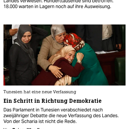
Landes verwiesen. Hunderttausende sind betroffen.
18.000 warten in Lagern noch auf ihre Ausweisung.
Tunesien hat eine neue Verfassung
Ein Schritt in Richtung Demokratie
Das Parlament in Tunesien verabschiedet nach
zweijähriger Debatte die neue Verfassung des Landes.
Von der Scharia ist nicht die Rede.