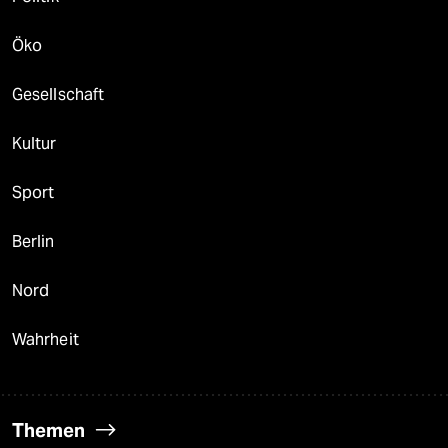
Öko
Gesellschaft
Kultur
Sport
Berlin
Nord
Wahrheit
Themen