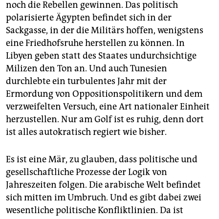
noch die Rebellen gewinnen. Das politisch
polarisierte Ägypten befindet sich in der
Sackgasse, in der die Militärs hoffen, wenigstens
eine Friedhofsruhe herstellen zu können. In
Libyen geben statt des Staates undurchsichtige
Milizen den Ton an. Und auch Tunesien
durchlebte ein turbulentes Jahr mit der
Ermordung von Oppositionspolitikern und dem
verzweifelten Versuch, eine Art nationaler Einheit
herzustellen. Nur am Golf ist es ruhig, denn dort
ist alles autokratisch regiert wie bisher.
Es ist eine Mär, zu glauben, dass politische und
gesellschaftliche Prozesse der Logik von
Jahreszeiten folgen. Die arabische Welt befindet
sich mitten im Umbruch. Und es gibt dabei zwei
wesentliche politische Konfliktlinien. Da ist