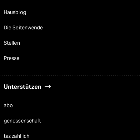
Hausblog
Die Seitenwende
Stellen
Presse
Unterstützen
abo
genossenschaft
taz zahl ich