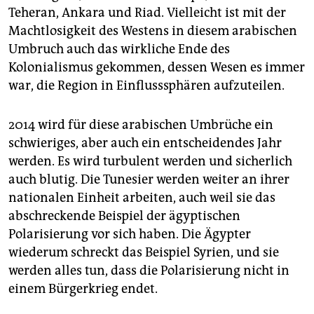
Teheran, Ankara und Riad. Vielleicht ist mit der
Machtlosigkeit des Westens in diesem arabischen
Umbruch auch das wirkliche Ende des
Kolonialismus gekommen, dessen Wesen es immer
war, die Region in Einflusssphären aufzuteilen.
2014 wird für diese arabischen Umbrüche ein
schwieriges, aber auch ein entscheidendes Jahr
werden. Es wird turbulent werden und sicherlich
auch blutig. Die Tunesier werden weiter an ihrer
nationalen Einheit arbeiten, auch weil sie das
abschreckende Beispiel der ägyptischen
Polarisierung vor sich haben. Die Ägypter
wiederum schreckt das Beispiel Syrien, und sie
werden alles tun, dass die Polarisierung nicht in
einem Bürgerkrieg endet.