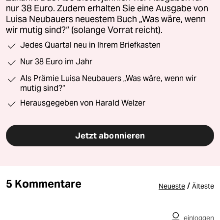
nur 38 Euro. Zudem erhalten Sie eine Ausgabe von
Luisa Neubauers neuestem Buch „Was wäre, wenn
wir mutig sind?“ (solange Vorrat reicht).
Jedes Quartal neu in Ihrem Briefkasten
Nur 38 Euro im Jahr
Als Prämie Luisa Neubauers „Was wäre, wenn wir
mutig sind?“
Herausgegeben von Harald Welzer
Jetzt abonnieren
5 Kommentare
/
Neueste
Älteste
einloggen