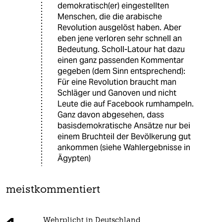
demokratisch(er) eingestellten
Menschen, die die arabische
Revolution ausgelöst haben. Aber
eben jene verloren sehr schnell an
Bedeutung. Scholl-Latour hat dazu
einen ganz passenden Kommentar
gegeben (dem Sinn entsprechend):
Für eine Revolution braucht man
Schläger und Ganoven und nicht
Leute die auf Facebook rumhampeln.
Ganz davon abgesehen, dass
basisdemokratische Ansätze nur bei
einem Bruchteil der Bevölkerung gut
ankommen (siehe Wahlergebnisse in
Ägypten)
meistkommentiert
Wehrplicht in Deutschland