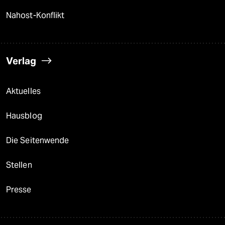
Nahost-Konflikt
Verlag
Aktuelles
Hausblog
Die Seitenwende
Stellen
Presse