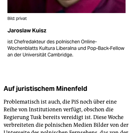
Bild: privat
Jaroslaw Kuisz
ist Chefredakteur des polnischen Online-
Wochenblatts Kultura Liberalna und Pop-Back-Fellow
an der Universität Cambridge.
Auf juristischem Minenfeld
Problematisch ist auch, die PiS noch über eine
Reihe von Institutionen verfügt, obschon die
Regierung Tusk bereits vereidigt ist. Diese Woche
verbreiteten die polnischen Medien Bilder von der
Unterseite des polnischen Fernsehens, das von der