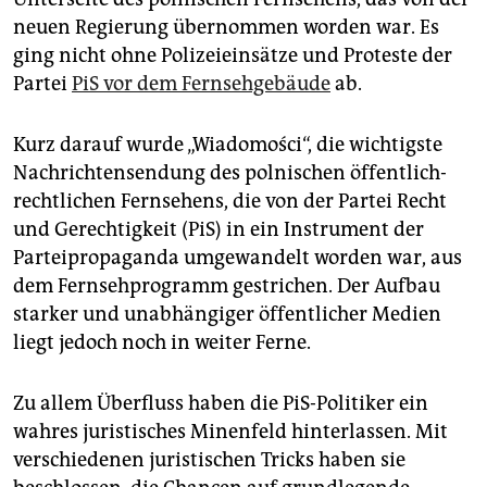
neuen Regierung übernommen worden war. Es
ging nicht ohne Polizeieinsätze und Proteste der
Partei
PiS vor dem Fernsehgebäude
ab.
Kurz darauf wurde „Wia­domości“, die wichtigste
Nachrichtensendung des polnischen öffentlich-
rechtlichen Fernsehens, die von der Partei Recht
und Gerechtigkeit (PiS) in ein Instrument der
Parteipropaganda umgewandelt worden war, aus
dem Fernsehprogramm gestrichen. Der Aufbau
starker und unabhängiger öffentlicher Medien
liegt jedoch noch in weiter Ferne.
Zu allem Überfluss haben die PiS-Politiker ein
wahres juristisches Minenfeld hinterlassen. Mit
verschiedenen juristischen Tricks haben sie