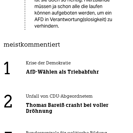
müssen ja schon alle die laufen
können aufgeboten werden, um ein
AFD in Verantwortung(slosigkeit) zu
verhindern.
meistkommentiert
1
Krise der Demokratie
AfD-Wählen als Triebabfuhr
2
Unfall von CDU-Abgeordnetem
Thomas Bareiß crasht bei voller
Dröhnung