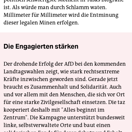
ist. Als würde man durch Schlamm waten.
Millimeter für Millimeter wird die Entminung
dieser legalen Minen erfolgen.
Die Engagierten stärken
Der drohende Erfolg der AfD bei den kommenden
Landtagswahlen zeigt, wie stark rechtsextreme
Kräfte inzwischen geworden sind. Gerade jetzt
braucht es Zusammenhalt und Solidarität. Auch
und vor allem mit den Menschen, die sich vor Ort
für eine starke Zivilgesellschaft einsetzen. Die taz
kooperiert deshalb mit "Alles beginnt im
Zentrum". Die Kampagne unterstützt bundesweit
linke, selbstverwaltete Orte und baut einen