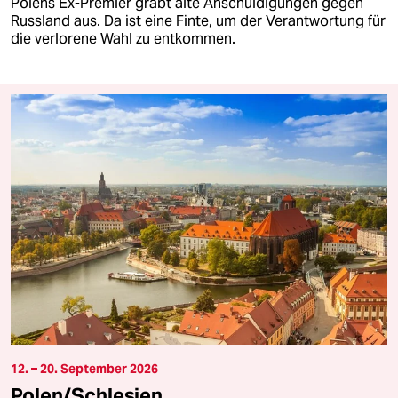
Polens Ex-Premier gräbt alte Anschuldigungen gegen
Russland aus. Da ist eine Finte, um der Verantwortung für
die verlorene Wahl zu entkommen.
12. – 20. September 2026
Polen/Schlesien