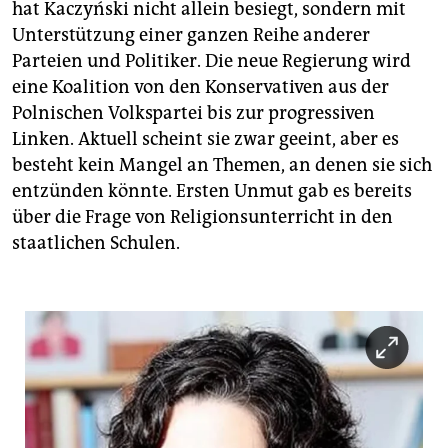
hat Kaczyński nicht allein besiegt, sondern mit
Unterstützung einer ganzen Reihe anderer
Parteien und Politiker. Die neue Regierung wird
eine Koalition von den Konservativen aus der
Polnischen Volkspartei bis zur progressiven
Linken. Aktuell scheint sie zwar geeint, aber es
besteht kein Mangel an Themen, an denen sie sich
entzünden könnte. Ersten Unmut gab es bereits
über die Frage von Religionsunterricht in den
staatlichen Schulen.