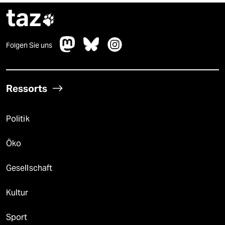
taz

Folgen Sie uns
Ressorts
Politik
Öko
Gesellschaft
Kultur
Sport