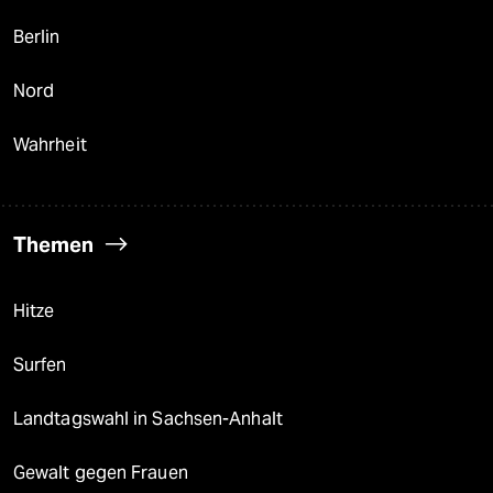
Berlin
Nord
Wahrheit
Themen
Hitze
Surfen
Landtagswahl in Sachsen-Anhalt
Gewalt gegen Frauen