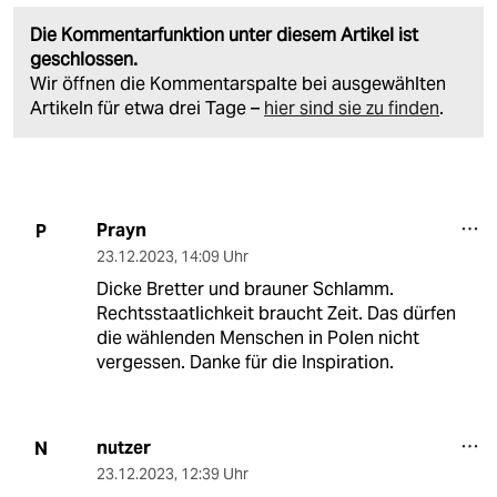
Die Kommentarfunktion unter diesem Artikel ist
geschlossen.
Wir öffnen die Kommentarspalte bei ausgewählten
Artikeln für etwa drei Tage –
hier sind sie zu finden
.
Prayn
P
23.12.2023
,
14:09 Uhr
Dicke Bretter und brauner Schlamm.
Rechtsstaatlichkeit braucht Zeit. Das dürfen
die wählenden Menschen in Polen nicht
vergessen. Danke für die Inspiration.
nutzer
N
23.12.2023
,
12:39 Uhr