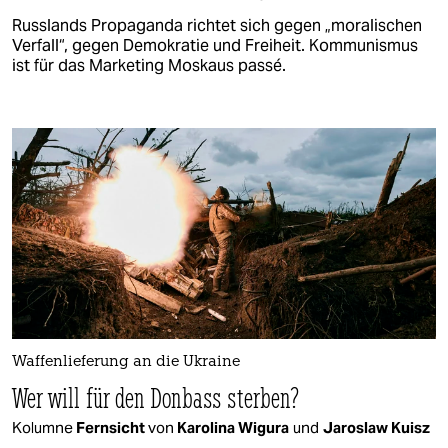
Russlands Propaganda richtet sich gegen „moralischen
Verfall“, gegen Demokratie und Freiheit. Kommunismus
ist für das Marketing Moskaus passé.
Waffenlieferung an die Ukraine
Wer will für den Donbass sterben?
Kolumne
Fernsicht
von
Karolina Wigura
und
Jaroslaw Kuisz