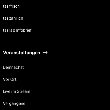
taz frisch
taz zahl ich
taz lab Infobrief
Veranstaltungen
Demnächst
Vor Ort
Live im Stream
Vergangene