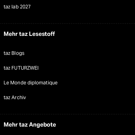
taz lab 2027
Mehr taz Lesestoff
taz Blogs
taz FUTURZWEI
Le Monde diplomatique
taz Archiv
Mehr taz Angebote