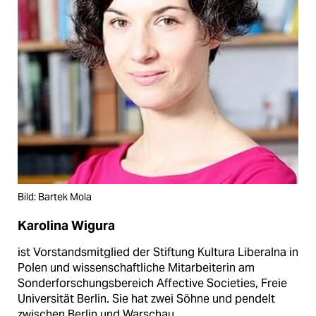
Bild: Bartek Mola
Karolina Wigura
ist Vorstandsmitglied der Stiftung Kultura Liberalna in
Polen und wissenschaftliche Mitarbeiterin am
Sonderforschungsbereich Affective Societies, Freie
Universität Berlin. Sie hat zwei Söhne und pendelt
zwischen Berlin und Warschau.