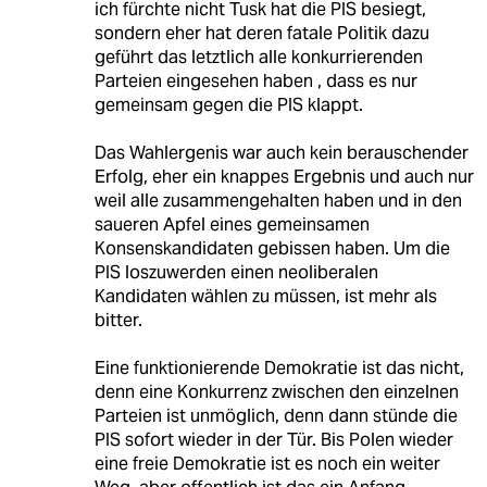
ich fürchte nicht Tusk hat die PIS besiegt,
sondern eher hat deren fatale Politik dazu
geführt das letztlich alle konkurrierenden
Parteien eingesehen haben , dass es nur
gemeinsam gegen die PIS klappt.
Das Wahlergenis war auch kein berauschender
Erfolg, eher ein knappes Ergebnis und auch nur
weil alle zusammengehalten haben und in den
saueren Apfel eines gemeinsamen
Konsenskandidaten gebissen haben. Um die
PIS loszuwerden einen neoliberalen
Kandidaten wählen zu müssen, ist mehr als
bitter.
Eine funktionierende Demokratie ist das nicht,
denn eine Konkurrenz zwischen den einzelnen
Parteien ist unmöglich, denn dann stünde die
PIS sofort wieder in der Tür. Bis Polen wieder
eine freie Demokratie ist es noch ein weiter