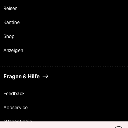
Reisen
Kantine
Shop
Anzeigen
Fragen & Hilfe
Feedback
Aboservice
ePaper Login