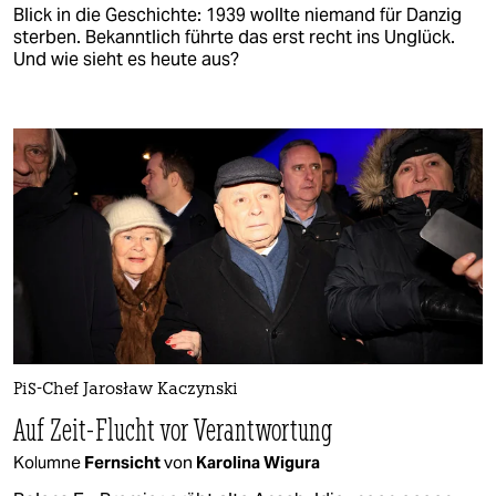
Blick in die Geschichte: 1939 wollte niemand für Danzig
sterben. Bekanntlich führte das erst recht ins Unglück.
Und wie sieht es heute aus?
PiS-Chef Jarosław Kaczynski
Auf Zeit-Flucht vor Verantwortung
Kolumne
Fernsicht
von
Karolina Wigura