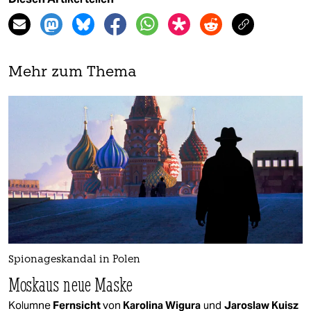
Mehr zum Thema
Spionageskandal in Polen
Moskaus neue Maske
Kolumne
Fernsicht
von
Karolina Wigura
und
Jaroslaw Kuisz