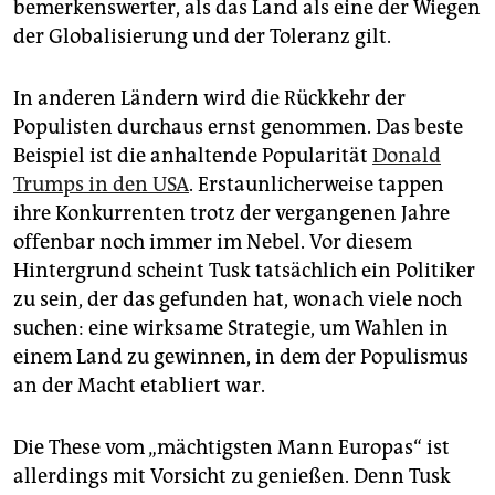
bemerkenswerter, als das Land als eine der Wiegen
der Globalisierung und der Toleranz gilt.
In anderen Ländern wird die Rückkehr der
Populisten durchaus ernst genommen. Das beste
Beispiel ist die anhaltende Popularität
Donald
Trumps in den USA
. Erstaunlicherweise tappen
ihre Konkurrenten trotz der vergangenen Jahre
offenbar noch immer im Nebel. Vor diesem
Hintergrund scheint Tusk tatsächlich ein Politiker
zu sein, der das gefunden hat, wonach viele noch
suchen: eine wirksame Strategie, um Wahlen in
einem Land zu gewinnen, in dem der Populismus
an der Macht etabliert war.
Die These vom „mächtigsten Mann Europas“ ist
allerdings mit Vorsicht zu genießen. Denn Tusk