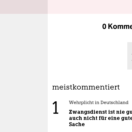
0 Komme
meistkommentiert
1
Wehrplicht in Deutschland
Zwangsdienst ist nie gu
auch nicht für eine gut
Sache