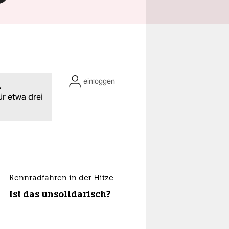
einloggen
.
ür etwa drei
Rennradfahren in der Hitze
Ist das unsolidarisch?