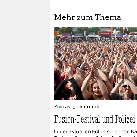
Mehr zum Thema
Podcast „Lokalrunde“
Fusion-Festival und Polizei
In der aktuellen Folge sprechen Ka