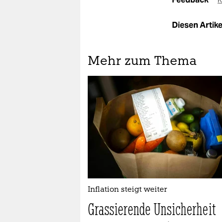
K
Diesen Artikel
Mehr zum Thema
Inflation steigt weiter
Grassierende Unsicherheit