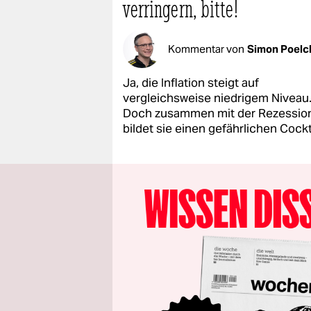
verringern, bitte!
Kommentar von
Simon Poelc
Ja, die Inflation steigt auf
vergleichsweise niedrigem Niveau
Doch zusammen mit der Rezessio
bildet sie einen gefährlichen Cockt