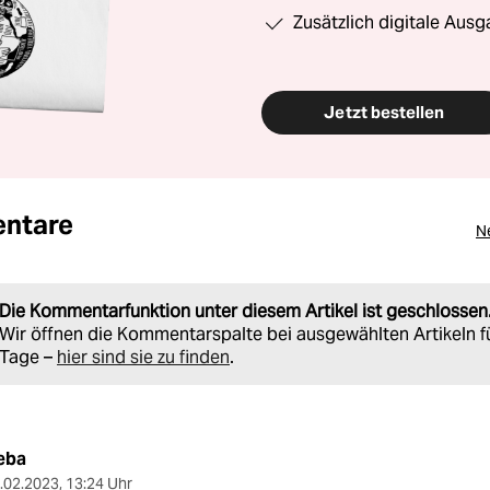
Zusätzlich digitale Ausg
Jetzt bestellen
ntare
N
Die Kommentarfunktion unter diesem Artikel ist geschlossen
Wir öffnen die Kommentarspalte bei ausgewählten Artikeln f
Tage –
hier sind sie zu finden
.
eba
.02.2023
,
13:24 Uhr