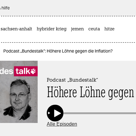
 hilfe
 sachsen-anhalt
hybrider krieg
jemen
ceuta
hitze
Podcast „Bundestalk“: Höhere Löhne gegen die Inflation?
Podcast „Bundestalk“
Höhere Löhne gegen 