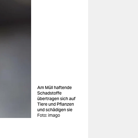
Am Müll haftende
Schadstoffe
übertragen sich auf
Tiere und Pflanzen
und schädigen sie
Foto: imago