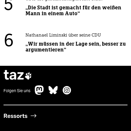
5
„Die Stadt ist gemacht für den weißen
Mann in einem Auto“
6
Nathanael Liminski über seine CDU
„Wir müssen in der Lage sein, besser zu
argumentieren“
taz

Folgen Sie uns
Ressorts