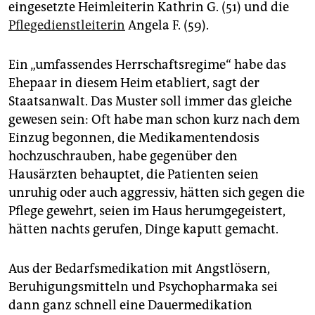
eingesetzte Heimleiterin Kathrin G. (51) und die
Pflegedienstleiterin
Angela F. (59).
Ein „umfassendes Herrschaftsregime“ habe das
Ehepaar in diesem Heim etabliert, sagt der
Staatsanwalt. Das Muster soll immer das gleiche
gewesen sein: Oft habe man schon kurz nach dem
Einzug begonnen, die Medikamentendosis
hochzuschrauben, habe gegenüber den
Hausärzten behauptet, die Patienten seien
unruhig oder auch aggressiv, hätten sich gegen die
Pflege gewehrt, seien im Haus herumgegeistert,
hätten nachts gerufen, Dinge kaputt gemacht.
Aus der Bedarfsmedikation mit Angstlösern,
Beruhigungsmitteln und Psychopharmaka sei
dann ganz schnell eine Dauermedikation