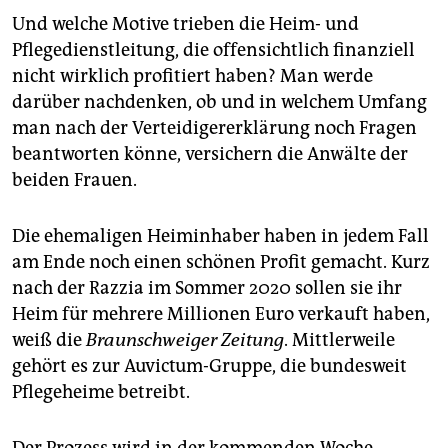
Und welche Motive trieben die Heim- und
Pflegedienstleitung, die offensichtlich finanziell
nicht wirklich profitiert haben? Man werde
darüber nachdenken, ob und in welchem Umfang
man nach der Verteidigererklärung noch Fragen
beantworten könne, versichern die Anwälte der
beiden Frauen.
Die ehemaligen Heiminhaber haben in jedem Fall
am Ende noch einen schönen Profit gemacht. Kurz
nach der Razzia im Sommer 2020 sollen sie ihr
Heim für mehrere Millionen Euro verkauft haben,
weiß die
Braunschweiger Zeitung
. Mittlerweile
gehört es zur Auvictum-Gruppe, die bundesweit
Pflegeheime betreibt.