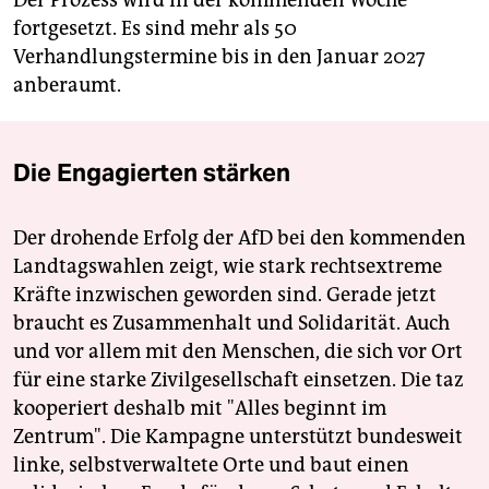
Der Prozess wird in der kommenden Woche
fortgesetzt. Es sind mehr als 50
Verhandlungstermine bis in den Januar 2027
anberaumt.
Die Engagierten stärken
Der drohende Erfolg der AfD bei den kommenden
Landtagswahlen zeigt, wie stark rechtsextreme
Kräfte inzwischen geworden sind. Gerade jetzt
braucht es Zusammenhalt und Solidarität. Auch
und vor allem mit den Menschen, die sich vor Ort
für eine starke Zivilgesellschaft einsetzen. Die taz
kooperiert deshalb mit "Alles beginnt im
Zentrum". Die Kampagne unterstützt bundesweit
linke, selbstverwaltete Orte und baut einen