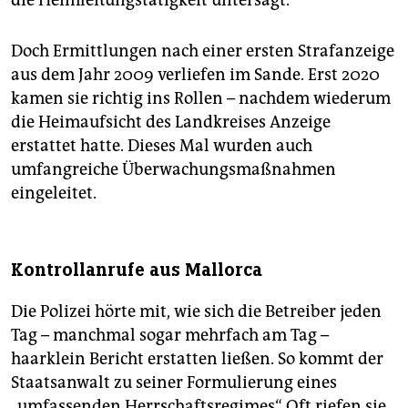
die Heimleitungstätigkeit untersagt.
Doch Ermittlungen nach einer ersten Strafanzeige
aus dem Jahr 2009 verliefen im Sande. Erst 2020
kamen sie richtig ins Rollen – nachdem wiederum
die Heimaufsicht des Landkreises Anzeige
erstattet hatte. Dieses Mal wurden auch
umfangreiche Überwachungsmaßnahmen
eingeleitet.
Kontrollanrufe aus Mallorca
Die Polizei hörte mit, wie sich die Betreiber jeden
Tag – manchmal sogar mehrfach am Tag –
haarklein Bericht erstatten ließen. So kommt der
Staatsanwalt zu seiner Formulierung eines
„umfassenden Herrschaftsregimes“. Oft riefen sie