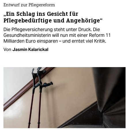
Entwurf zur Pflegereform
„Ein Schlag ins Gesicht für
Pflegebedürftige und Angehörige“
Die Pflegeversicherung steht unter Druck. Die
Gesundheitsministerin will nun mit einer Reform 11
Milliarden Euro einsparen – und erntet viel Kritik.
Von
Jasmin Kalarickal