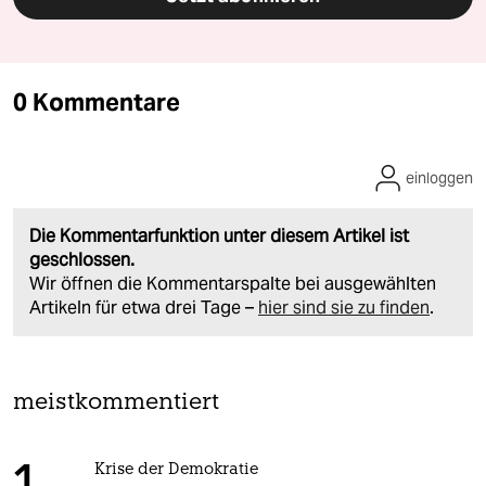
0 Kommentare
einloggen
Die Kommentarfunktion unter diesem Artikel ist
geschlossen.
Wir öffnen die Kommentarspalte bei ausgewählten
Artikeln für etwa drei Tage –
hier sind sie zu finden
.
meistkommentiert
Krise der Demokratie