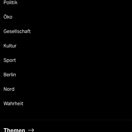
Politik
Öko
Gesellschaft
Kultur
Sport
Berlin
Nord
Wahrheit
Themen