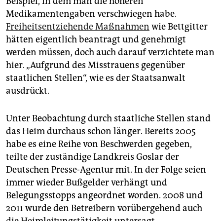
Beispiel, in dem man die höheren
Medikamentengaben verschwiegen habe.
Freiheitsentziehende Maßnahmen
wie Bettgitter
hätten eigentlich beantragt und genehmigt
werden müssen, doch auch darauf verzichtete man
hier. „Aufgrund des Misstrauens gegenüber
staatlichen Stellen“, wie es der Staatsanwalt
ausdrückt.
Unter Beobachtung durch staatliche Stellen stand
das Heim durchaus schon länger. Bereits 2005
habe es eine Reihe von Beschwerden gegeben,
teilte der zuständige Landkreis Goslar der
Deutschen Presse-Agentur mit. In der Folge seien
immer wieder Bußgelder verhängt und
Belegungsstopps angeordnet worden. 2008 und
2011 wurde den Betreibern vorübergehend auch