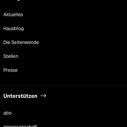
Aktuelles
Hausblog
Die Seitenwende
Stellen
Presse
Unterstützen
abo
genossenschaft