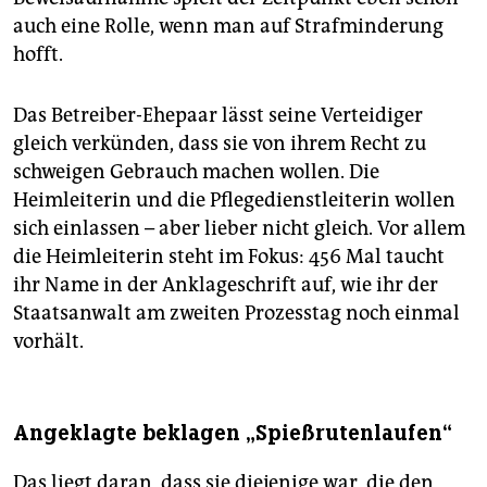
auch eine Rolle, wenn man auf Strafminderung
hofft.
Das Betreiber-Ehepaar lässt seine Verteidiger
gleich verkünden, dass sie von ihrem Recht zu
schweigen Gebrauch machen wollen. Die
Heimleiterin und die Pflegedienstleiterin wollen
sich einlassen – aber lieber nicht gleich. Vor allem
die Heimleiterin steht im Fokus: 456 Mal taucht
ihr Name in der Anklageschrift auf, wie ihr der
Staatsanwalt am zweiten Prozesstag noch einmal
vorhält.
Angeklagte beklagen „Spießrutenlaufen“
Das liegt daran, dass sie diejenige war, die den