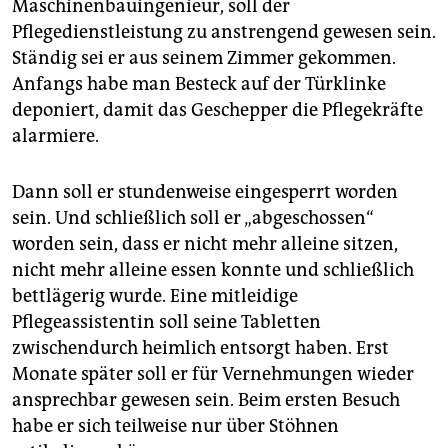
Maschinenbauingenieur, soll der
Pflegedienstleistung zu anstrengend gewesen sein.
Ständig sei er aus seinem Zimmer gekommen.
Anfangs habe man Besteck auf der Türklinke
deponiert, damit das Geschepper die Pflegekräfte
alarmiere.
Dann soll er stundenweise eingesperrt worden
sein. Und schließlich soll er „abgeschossen“
worden sein, dass er nicht mehr alleine sitzen,
nicht mehr alleine essen konnte und schließlich
bettlägerig wurde. Eine mitleidige
Pflegeassistentin soll seine Tabletten
zwischendurch heimlich entsorgt haben. Erst
Monate später soll er für Vernehmungen wieder
ansprechbar gewesen sein. Beim ersten Besuch
habe er sich teilweise nur über Stöhnen