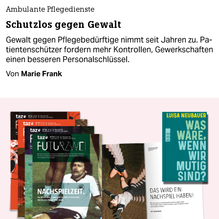
Ambulante Pflegedienste
Schutzlos gegen Gewalt
Gewalt gegen Pflegebedürftige nimmt seit Jahren zu. Pa­
ti­en­ten­schüt­zer fordern mehr Kontrollen, Gewerkschaften
einen besseren Personalschlüssel.
Von
Marie Frank