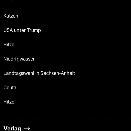
Katzen
USA unter Trump
Hitze
Niedrigwasser
Landtagswahl in Sachsen-Anhalt
Ceuta
Hitze
Verlag