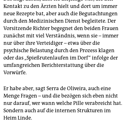
Kontakt zu den Ärzten hielt und dort um immer
neue Rezepte bat, aber auch die Begutachtungen
durch den Medizinischen Dienst begleitete. Der
Vorsitzende Richter begegnet den beiden Frauen
zunächst mit viel Verständnis, wenn sie – immer
nur über ihre Verteidiger – etwa über die
psychische Belastung durch den Prozess klagen
oder das „Spießrutenlaufen im Dorf“ infolge der
umfangreichen Berichterstattung über die
Vorwürfe.
Er habe aber, sagt Serra de Oliveira, auch eine
Menge Fragen – und die bezögen sich eben nicht
nur darauf, wer wann welche Pille verabreicht hat.
Sondern auch auf die internen Strukturen im
Heim Linde.