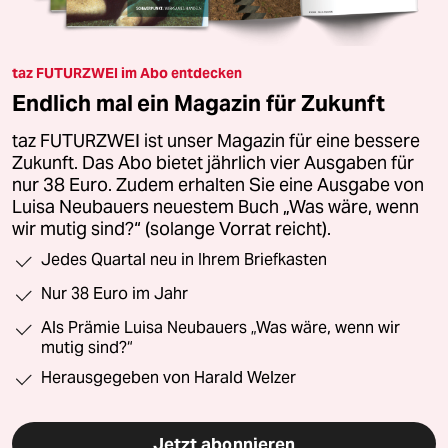
taz FUTURZWEI im Abo entdecken
Endlich mal ein Magazin für Zukunft
taz FUTURZWEI ist unser Magazin für eine bessere
Zukunft. Das Abo bietet jährlich vier Ausgaben für
nur 38 Euro. Zudem erhalten Sie eine Ausgabe von
Luisa Neubauers neuestem Buch „Was wäre, wenn
wir mutig sind?“ (solange Vorrat reicht).
Jedes Quartal neu in Ihrem Briefkasten
Nur 38 Euro im Jahr
Als Prämie Luisa Neubauers „Was wäre, wenn wir
mutig sind?“
Herausgegeben von Harald Welzer
Jetzt abonnieren