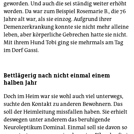
geworden. Und auch die sei ständig weiter erhöht
worden. Da war zum Beispiel Rosemarie B., die 76
Jahre alt war, als sie einzog. Aufgrund ihrer
Demenzerkrankung konnte sie nicht mehr alleine
leben, aber körperliche Gebrechen hatte sie nicht.
Mit ihrem Hund Tobi ging sie mehrmals am Tag
im Dorf Gassi.
Bettlägerig nach nicht einmal einem
halben Jahr
Doch im Heim war sie wohl auch viel unterwegs,
suchte den Kontakt zu anderen Bewohnern. Das
soll der Heimleitung missfallen haben. Sie erhielt
deswegen unter anderem das beruhigende
Neuroleptikum Dominal. Einmal soll sie davon so