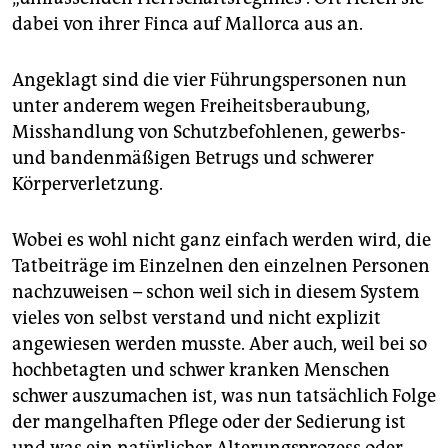
dabei von ihrer Finca auf Mallorca aus an.
Angeklagt sind die vier Führungspersonen nun
unter anderem wegen Freiheitsberaubung,
Misshandlung von Schutzbefohlenen, gewerbs-
und bandenmäßigen Betrugs und schwerer
Körperverletzung.
Wobei es wohl nicht ganz einfach werden wird, die
Tatbeiträge im Einzelnen den einzelnen Personen
nachzuweisen – schon weil sich in diesem System
vieles von selbst verstand und nicht explizit
angewiesen werden musste. Aber auch, weil bei so
hochbetagten und schwer kranken Menschen
schwer auszumachen ist, was nun tatsächlich Folge
der mangelhaften Pflege oder der Sedierung ist