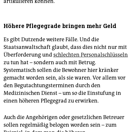
artikulieren können.
Höhere Pflegegrade bringen mehr Geld
Es gibt Dutzende weitere Fälle. Und die
Staatsanwaltschaft glaubt, dass dies nicht nur mit
Überforderung und
schlechten Personalschlüsseln
zu tun hat – sondern auch mit Betrug.
Systematisch sollen die Bewohner hier kränker
gemacht worden sein, als sie waren. Vor allem vor
den Begutachtungsterminen durch den
Medizinischen Dienst – um so die Einstufung in
einen höheren Pflegegrad zu erwirken.
Auch die Angehörigen oder gesetzlichen Betreuer
sollen regelmäßig belogen worden sein – zum