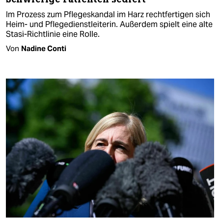
Im Prozess zum Pflegeskandal im Harz rechtfertigen sich
Heim- und Pflegedienstleiterin. Außerdem spielt eine alte
Stasi-Richtlinie eine Rolle.
Von
Nadine Conti