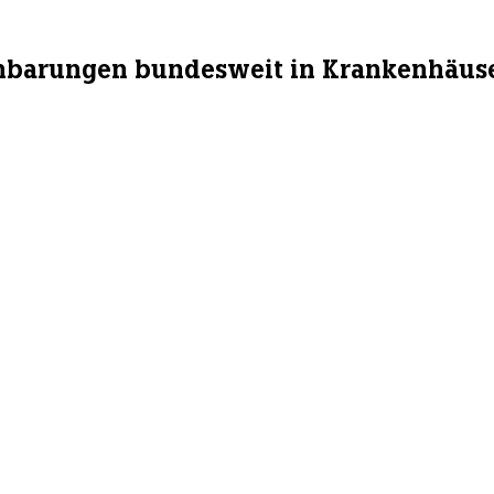
inbarungen bundesweit in Krankenhäus