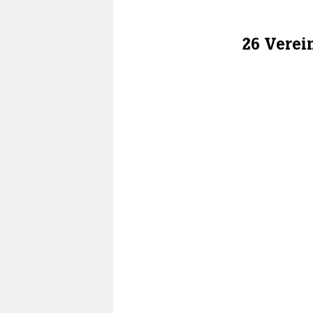
26 Vere